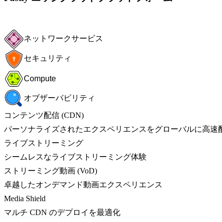
ネットワークサービス
セキュリティ
Compute
オブザーバビリティ
コンテンツ配信 (CDN)
パーソナライズされたエクスペリエンスをグローバルに高速
ライブストリーミング
シームレスなライブストリーミング体験
ストリーミング動画 (VoD)
卓越したオンデマンド動画エクスペリエンス
Media Shield
マルチ CDN のデプロイを最適化