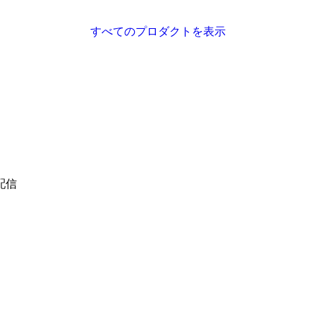
すべてのプロダクトを表示
配信