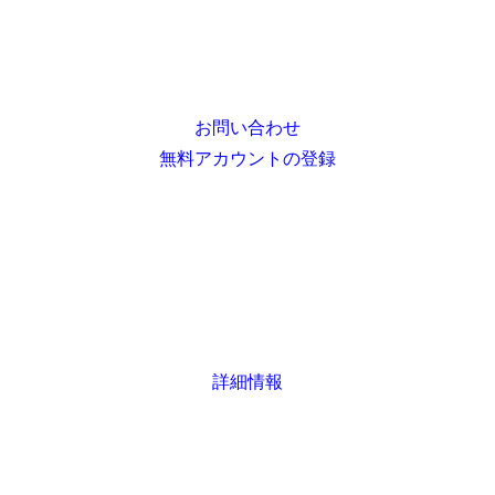
お問い合わせ
無料アカウントの登録
詳細情報