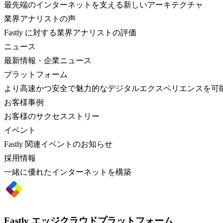
最先端のインターネットを支える新しいアーキテクチャ
業界アナリストの声
Fastly に対する業界アナリストの評価
ニュース
最新情報・企業ニュース
プラットフォーム
より高速かつ安全で魅力的なデジタルエクスペリエンスを可
お客様事例
お客様のサクセスストリー
イベント
Fastly 関連イベントのお知らせ
採用情報
一緒に優れたインターネットを構築
Fastly エッジクラウドプラットフォーム