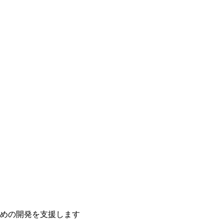
ための開発を支援します