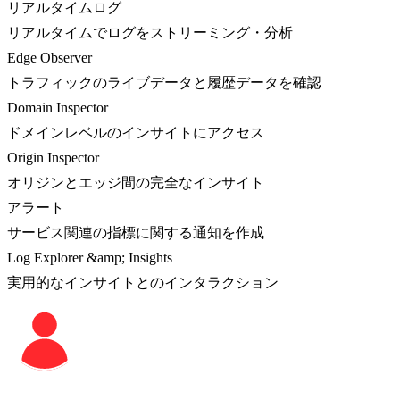
リアルタイムログ
リアルタイムでログをストリーミング・分析
Edge Observer
トラフィックのライブデータと履歴データを確認
Domain Inspector
ドメインレベルのインサイトにアクセス
Origin Inspector
オリジンとエッジ間の完全なインサイト
アラート
サービス関連の指標に関する通知を作成
Log Explorer &amp; Insights
実用的なインサイトとのインタラクション