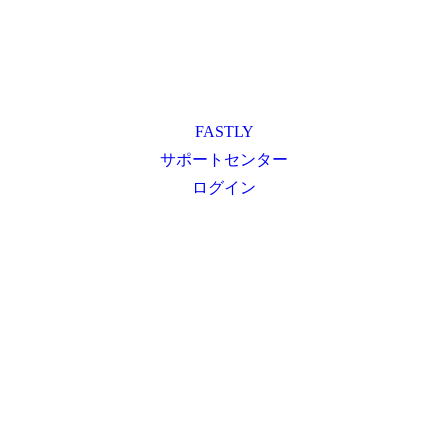
FASTLY
サポートセンター
ログイン