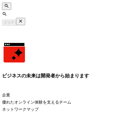
Search
クリア
ビジネスの未来は開発者から始まります
企業
優れたオンライン体験を支えるチーム
ネットワークマップ