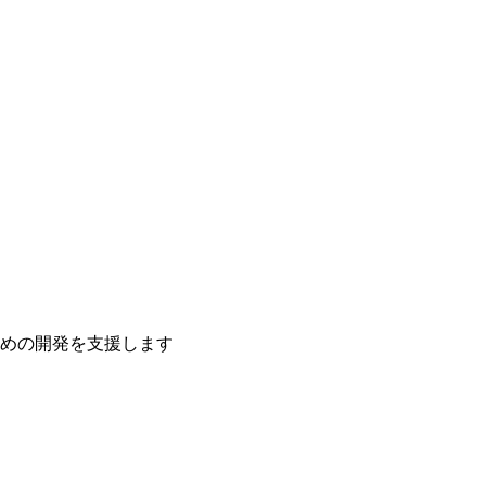
ための開発を支援します