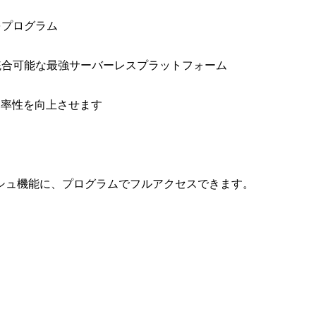
をプログラム
と統合可能な最強サーバーレスプラットフォーム
効率性を向上させます
シュ機能に、プログラムでフルアクセスできます。