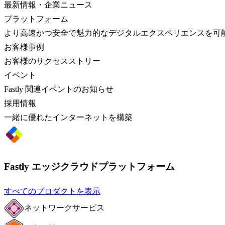
最新情報・企業ニュース
プラットフォーム
より高速かつ安全で魅力的なデジタルエクスペリエンスを可
お客様事例
お客様のサクセスストリー
イベント
Fastly 関連イベントのお知らせ
採用情報
一緒に優れたインターネットを構築
Fastly エッジクラウドプラットフォーム
すべてのプロダクトを表示
ネットワークサービス