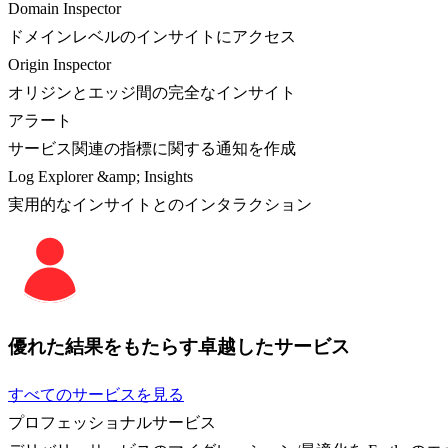
Domain Inspector
ドメインレベルのインサイトにアクセス
Origin Inspector
オリジンとエッジ間の完全なインサイト
アラート
サービス関連の指標に関する通知を作成
Log Explorer &amp; Insights
実用的なインサイトとのインタラクション
優れた結果をもたらす卓越したサービス
すべてのサービスを見る
プロフェッショナルサービス