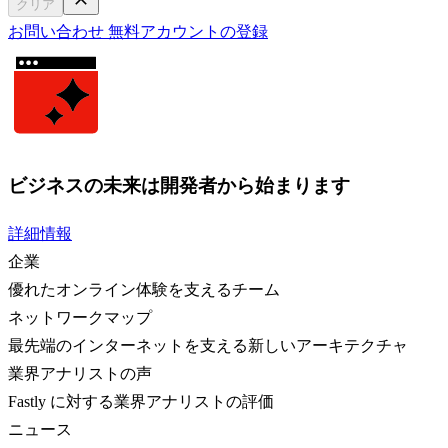
クリア
お問い合わせ
無料アカウントの登録
ビジネスの未来は開発者から始まります
詳細情報
企業
優れたオンライン体験を支えるチーム
ネットワークマップ
最先端のインターネットを支える新しいアーキテクチャ
業界アナリストの声
Fastly に対する業界アナリストの評価
ニュース