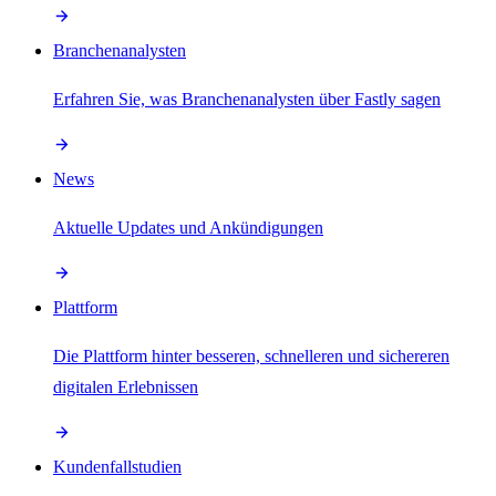
Branchenanalysten
Erfahren Sie, was Branchenanalysten über Fastly sagen
News
Aktuelle Updates und Ankündigungen
Plattform
Die Plattform hinter besseren, schnelleren und sichereren
digitalen Erlebnissen
Kundenfallstudien