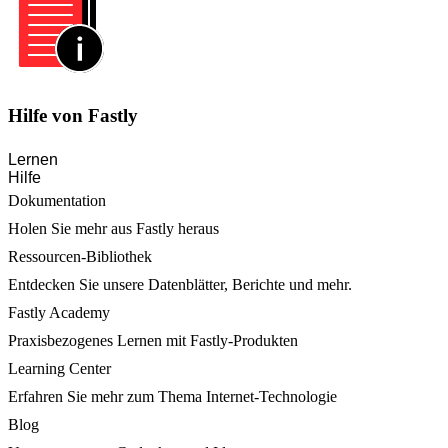
Hilfe von Fastly
Lernen
Hilfe
Dokumentation
Holen Sie mehr aus Fastly heraus
Ressourcen-Bibliothek
Entdecken Sie unsere Datenblätter, Berichte und mehr.
Fastly Academy
Praxisbezogenes Lernen mit Fastly-Produkten
Learning Center
Erfahren Sie mehr zum Thema Internet-Technologie
Blog