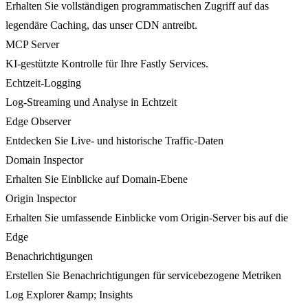
Erhalten Sie vollständigen programmatischen Zugriff auf das
legendäre Caching, das unser CDN antreibt.
MCP Server
KI-gestützte Kontrolle für Ihre Fastly Services.
Echtzeit-Logging
Log-Streaming und Analyse in Echtzeit
Edge Observer
Entdecken Sie Live- und historische Traffic-Daten
Domain Inspector
Erhalten Sie Einblicke auf Domain-Ebene
Origin Inspector
Erhalten Sie umfassende Einblicke vom Origin-Server bis auf die
Edge
Benachrichtigungen
Erstellen Sie Benachrichtigungen für servicebezogene Metriken
Log Explorer &amp; Insights