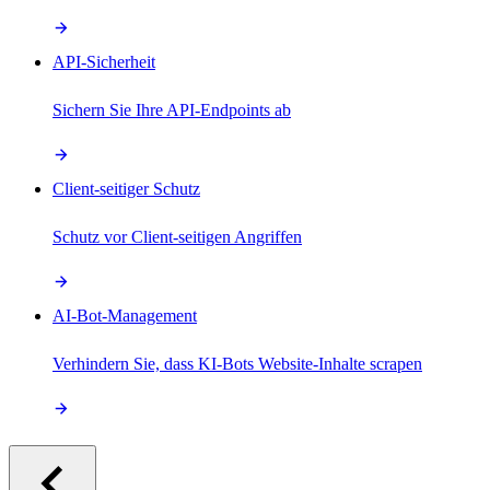
API-Sicherheit
Sichern Sie Ihre API-Endpoints ab
Client-seitiger Schutz
Schutz vor Client-seitigen Angriffen
AI-Bot-Management
Verhindern Sie, dass KI-Bots Website-Inhalte scrapen