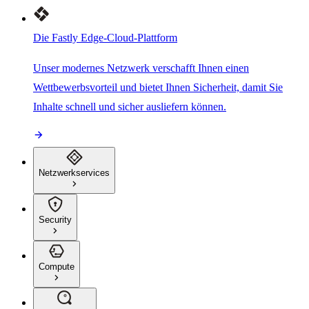
Die Fastly Edge-Cloud-Plattform
Unser modernes Netzwerk verschafft Ihnen einen
Wettbewerbsvorteil und bietet Ihnen Sicherheit, damit Sie
Inhalte schnell und sicher ausliefern können.
Netzwerkservices
Security
Compute