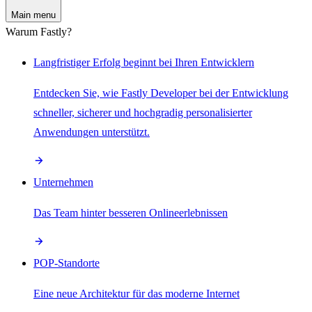
Main menu
Warum Fastly?
Langfristiger Erfolg beginnt bei Ihren Entwicklern
Entdecken Sie, wie Fastly Developer bei der Entwicklung
schneller, sicherer und hochgradig personalisierter
Anwendungen unterstützt.
Unternehmen
Das Team hinter besseren Onlineerlebnissen
POP-Standorte
Eine neue Architektur für das moderne Internet