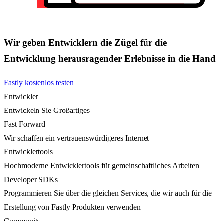
Wir geben Entwicklern die Zügel für die
Entwicklung herausragender Erlebnisse in die Hand
Fastly kostenlos testen
Entwickler
Entwickeln Sie Großartiges
Fast Forward
Wir schaffen ein vertrauenswürdigeres Internet
Entwicklertools
Hochmoderne Entwicklertools für gemeinschaftliches Arbeiten
Developer SDKs
Programmieren Sie über die gleichen Services, die wir auch für die
Erstellung von Fastly Produkten verwenden
Community