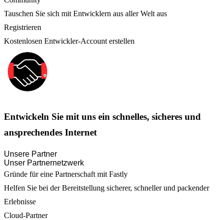
Tauschen Sie sich mit Entwicklern aus aller Welt aus
Registrieren
Kostenlosen Entwickler-Account erstellen
Entwickeln Sie mit uns ein schnelles, sicheres und
ansprechendes Internet
Unsere Partner
Unser Partnernetzwerk
Gründe für eine Partnerschaft mit Fastly
Helfen Sie bei der Bereitstellung sicherer, schneller und packender
Erlebnisse
Cloud-Partner