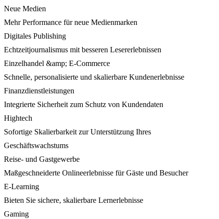
Neue Medien
Mehr Performance für neue Medienmarken
Digitales Publishing
Echtzeitjournalismus mit besseren Lesererlebnissen
Einzelhandel &amp; E-Commerce
Schnelle, personalisierte und skalierbare Kundenerlebnisse
Finanzdienstleistungen
Integrierte Sicherheit zum Schutz von Kundendaten
Hightech
Sofortige Skalierbarkeit zur Unterstützung Ihres
Geschäftswachstums
Reise- und Gastgewerbe
Maßgeschneiderte Onlineerlebnisse für Gäste und Besucher
E-Learning
Bieten Sie sichere, skalierbare Lernerlebnisse
Gaming