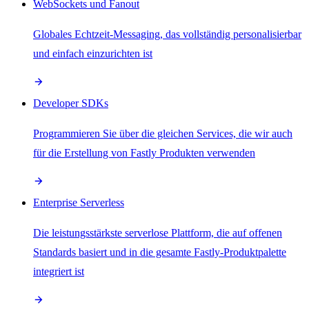
WebSockets und Fanout
Globales Echtzeit-Messaging, das vollständig personalisierbar
und einfach einzurichten ist
Developer SDKs
Programmieren Sie über die gleichen Services, die wir auch
für die Erstellung von Fastly Produkten verwenden
Enterprise Serverless
Die leistungsstärkste serverlose Plattform, die auf offenen
Standards basiert und in die gesamte Fastly-Produktpalette
integriert ist