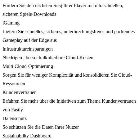
Fördern Sie den nächsten Sieg Ihrer Player mit ultraschnellen,
sicheren Spiele-Downloads
iGaming
Liefern Sie schnelles, sicheres, unterbrechungsfreies und packendes
Gameplay auf der Edge aus
Infrastruktureinsparungen
Niedrigere, besser kalkulierbare Cloud-Kosten
Multi-Cloud-Optimierung
Sorgen Sie für weniger Komplexität und konsolidieren Sie Cloud-
Ressourcen
Kundenvertrauen
Erfahren Sie mehr über die Initiativen zum Thema Kundenvertrauen
von Fastly
Datenschutz
So schützen Sie die Daten Ihrer Nutzer
Sustainability Dashboard