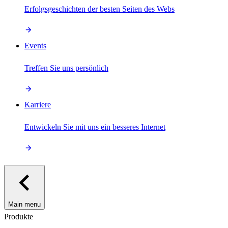
Erfolgsgeschichten der besten Seiten des Webs
Events
Treffen Sie uns persönlich
Karriere
Entwickeln Sie mit uns ein besseres Internet
Main menu
Produkte