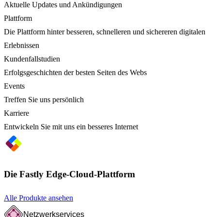
Aktuelle Updates und Ankündigungen
Plattform
Die Plattform hinter besseren, schnelleren und sichereren digitalen
Erlebnissen
Kundenfallstudien
Erfolgsgeschichten der besten Seiten des Webs
Events
Treffen Sie uns persönlich
Karriere
Entwickeln Sie mit uns ein besseres Internet
Die Fastly Edge-Cloud-Plattform
Alle Produkte ansehen
Netzwerkservices