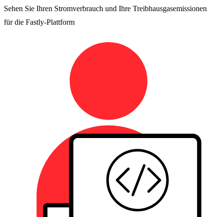
Sehen Sie Ihren Stromverbrauch und Ihre Treibhausgasemissionen
für die Fastly-Plattform