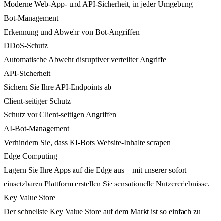
Moderne Web-App- und API-Sicherheit, in jeder Umgebung
Bot-Management
Erkennung und Abwehr von Bot-Angriffen
DDoS-Schutz
Automatische Abwehr disruptiver verteilter Angriffe
API-Sicherheit
Sichern Sie Ihre API-Endpoints ab
Client-seitiger Schutz
Schutz vor Client-seitigen Angriffen
AI-Bot-Management
Verhindern Sie, dass KI-Bots Website-Inhalte scrapen
Edge Computing
Lagern Sie Ihre Apps auf die Edge aus – mit unserer sofort
einsetzbaren Plattform erstellen Sie sensationelle Nutzererlebnisse.
Key Value Store
Der schnellste Key Value Store auf dem Markt ist so einfach zu