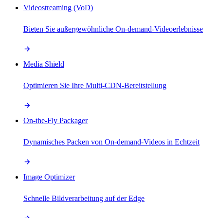
Videostreaming (VoD)
Bieten Sie außergewöhnliche On-demand-Videoerlebnisse
Media Shield
Optimieren Sie Ihre Multi-CDN-Bereitstellung
On-the-Fly Packager
Dynamisches Packen von On-demand-Videos in Echtzeit
Image Optimizer
Schnelle Bildverarbeitung auf der Edge