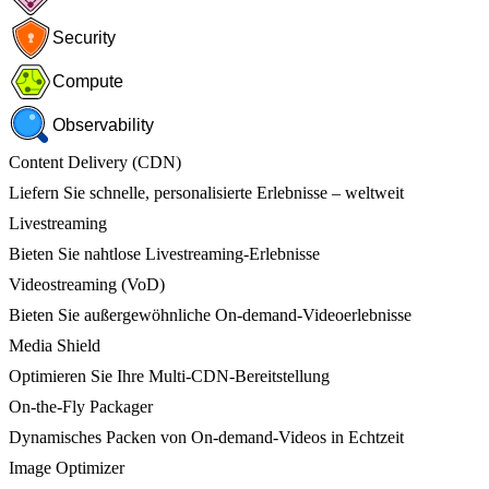
Security
Compute
Observability
Content Delivery (CDN)
Liefern Sie schnelle, personalisierte Erlebnisse – weltweit
Livestreaming
Bieten Sie nahtlose Livestreaming-Erlebnisse
Videostreaming (VoD)
Bieten Sie außergewöhnliche On-demand-Videoerlebnisse
Media Shield
Optimieren Sie Ihre Multi-CDN-Bereitstellung
On-the-Fly Packager
Dynamisches Packen von On-demand-Videos in Echtzeit
Image Optimizer