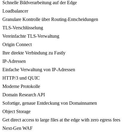
Schnelle Bildverarbeitung auf der Edge
Loadbalancer
Granulare Kontrolle über Routing-Entscheidungen
TLS-Verschlüsselung
Vereinfachte TLS-Verwaltung
Origin Connect
Ihre direkte Verbindung zu Fastly
IP-Adressen
Einfache Verwaltung von IP-Adressen
HTTP/3 und QUIC
Moderne Protokolle
Domain Research API
Sofortige, genaue Entdeckung von Domainnamen
Object Storage
Get direct access to large files at the edge with zero egress fees
Next-Gen WAF