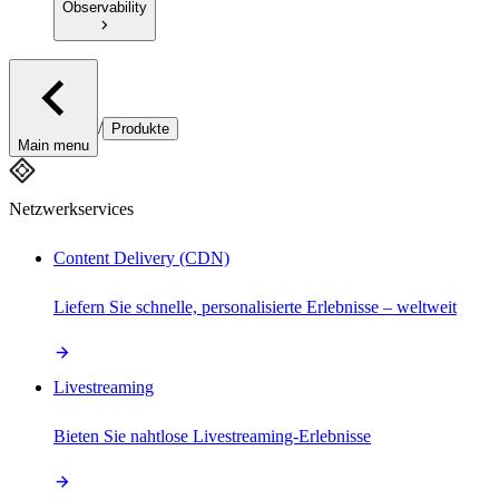
Observability
/
Produkte
Main menu
Netzwerkservices
Content Delivery (CDN)
Liefern Sie schnelle, personalisierte Erlebnisse – weltweit
Livestreaming
Bieten Sie nahtlose Livestreaming-Erlebnisse