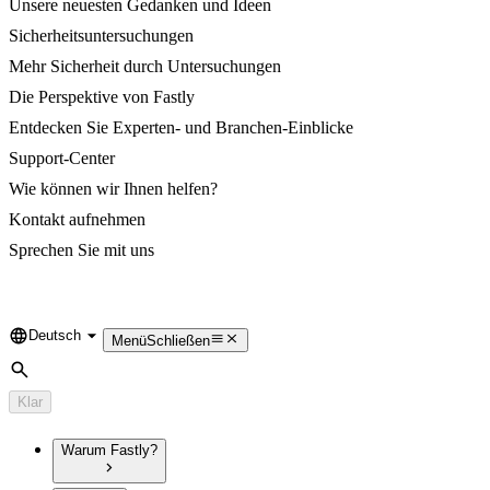
Unsere neuesten Gedanken und Ideen
Sicherheitsuntersuchungen
Mehr Sicherheit durch Untersuchungen
Die Perspektive von Fastly
Entdecken Sie Experten- und Branchen-Einblicke
Support-Center
Wie können wir Ihnen helfen?
Kontakt aufnehmen
Sprechen Sie mit uns
Deutsch
Language
Menü
Schließen
Suche
Klar
Warum Fastly?