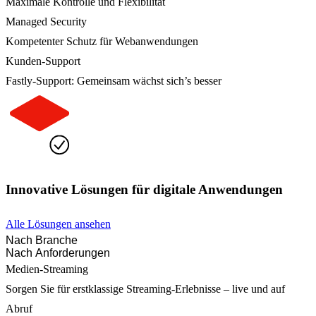
Maximale Kontrolle und Flexibilität
Managed Security
Kompetenter Schutz für Webanwendungen
Kunden-Support
Fastly-Support: Gemeinsam wächst sich’s besser
Innovative Lösungen für digitale Anwendungen
Alle Lösungen ansehen
Nach Branche
Nach Anforderungen
Medien-Streaming
Sorgen Sie für erstklassige Streaming-Erlebnisse – live und auf
Abruf