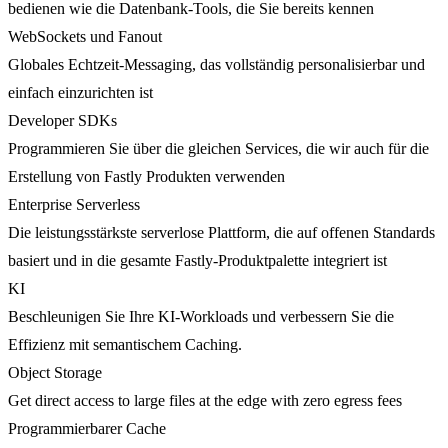
bedienen wie die Datenbank-Tools, die Sie bereits kennen
WebSockets und Fanout
Globales Echtzeit-Messaging, das vollständig personalisierbar und
einfach einzurichten ist
Developer SDKs
Programmieren Sie über die gleichen Services, die wir auch für die
Erstellung von Fastly Produkten verwenden
Enterprise Serverless
Die leistungsstärkste serverlose Plattform, die auf offenen Standards
basiert und in die gesamte Fastly-Produktpalette integriert ist
KI
Beschleunigen Sie Ihre KI-Workloads und verbessern Sie die
Effizienz mit semantischem Caching.
Object Storage
Get direct access to large files at the edge with zero egress fees
Programmierbarer Cache