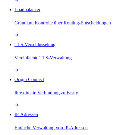
Loadbalancer
Granulare Kontrolle über Routing-Entscheidungen
TLS-Verschlüsselung
Vereinfachte TLS-Verwaltung
Origin Connect
Ihre direkte Verbindung zu Fastly
IP-Adressen
Einfache Verwaltung von IP-Adressen