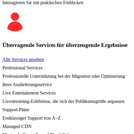
Interagieren Sie mit praktischen Einblicken
Überragende Services für überzeugende Ergebnisse
Alle Services ansehen
Professional Services
Professionelle Unterstützung bei der Migration oder Optimierung
Ihres Auslieferungsservice
Live Entertainment Services
Livestreaming-Erlebnisse, die sich der Publikumsgröße anpassen
Support-Pläne
Erstklassiger Support von A–Z
Managed CDN