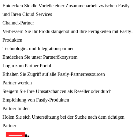
Entdecken Sie die Vorteile einer Zusammenarbeit zwischen Fastly
und Ihren Cloud-Services
Channel-Partner
Verbessern Sie Ihr Produktangebot und Ihre Fertigkeiten mit Fastly-
Produkten
Technologie- und Integrationspartner
Entdecken Sie unser Partnerökosystem
Login zum Partner Portal
Erhalten Sie Zugriff auf alle Fastly-Partnerressourcen
Partner werden
Steigern Sie Ihre Umsatzchancen als Reseller oder durch
Empfehlung von Fastly-Produkten
Partner finden
Holen Sie sich Unterstützung bei der Suche nach dem richtigen
Partner