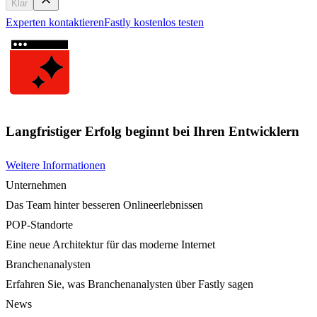
Klar
Experten kontaktieren
Fastly kostenlos testen
Langfristiger Erfolg beginnt bei Ihren Entwicklern
Weitere Informationen
Unternehmen
Das Team hinter besseren Onlineerlebnissen
POP-Standorte
Eine neue Architektur für das moderne Internet
Branchenanalysten
Erfahren Sie, was Branchenanalysten über Fastly sagen
News