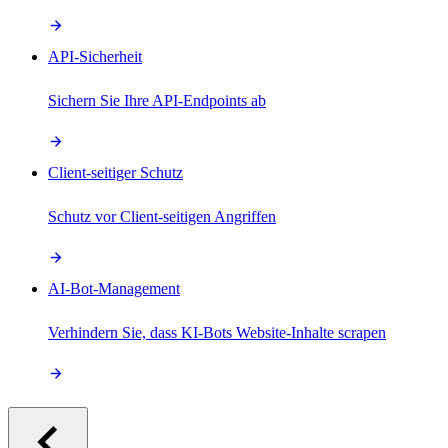
API-Sicherheit
Sichern Sie Ihre API-Endpoints ab
Client-seitiger Schutz
Schutz vor Client-seitigen Angriffen
AI-Bot-Management
Verhindern Sie, dass KI-Bots Website-Inhalte scrapen