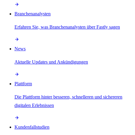
Branchenanalysten
Erfahren Sie, was Branchenanalysten über Fastly sagen
News
Aktuelle Updates und Ankündigungen
Plattform
Die Plattform hinter besseren, schnelleren und sichereren
digitalen Erlebnissen
Kundenfallstudien