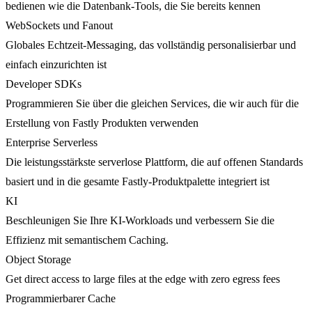
bedienen wie die Datenbank-Tools, die Sie bereits kennen
WebSockets und Fanout
Globales Echtzeit-Messaging, das vollständig personalisierbar und
einfach einzurichten ist
Developer SDKs
Programmieren Sie über die gleichen Services, die wir auch für die
Erstellung von Fastly Produkten verwenden
Enterprise Serverless
Die leistungsstärkste serverlose Plattform, die auf offenen Standards
basiert und in die gesamte Fastly-Produktpalette integriert ist
KI
Beschleunigen Sie Ihre KI-Workloads und verbessern Sie die
Effizienz mit semantischem Caching.
Object Storage
Get direct access to large files at the edge with zero egress fees
Programmierbarer Cache