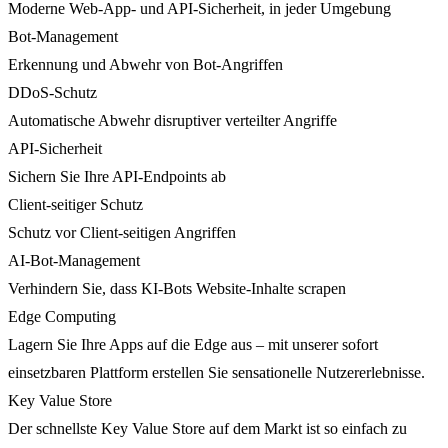
Moderne Web-App- und API-Sicherheit, in jeder Umgebung
Bot-Management
Erkennung und Abwehr von Bot-Angriffen
DDoS-Schutz
Automatische Abwehr disruptiver verteilter Angriffe
API-Sicherheit
Sichern Sie Ihre API-Endpoints ab
Client-seitiger Schutz
Schutz vor Client-seitigen Angriffen
AI-Bot-Management
Verhindern Sie, dass KI-Bots Website-Inhalte scrapen
Edge Computing
Lagern Sie Ihre Apps auf die Edge aus – mit unserer sofort
einsetzbaren Plattform erstellen Sie sensationelle Nutzererlebnisse.
Key Value Store
Der schnellste Key Value Store auf dem Markt ist so einfach zu