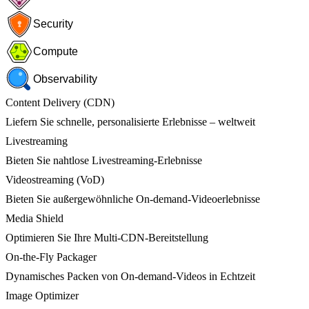
Security
Compute
Observability
Content Delivery (CDN)
Liefern Sie schnelle, personalisierte Erlebnisse – weltweit
Livestreaming
Bieten Sie nahtlose Livestreaming-Erlebnisse
Videostreaming (VoD)
Bieten Sie außergewöhnliche On-demand-Videoerlebnisse
Media Shield
Optimieren Sie Ihre Multi-CDN-Bereitstellung
On-the-Fly Packager
Dynamisches Packen von On-demand-Videos in Echtzeit
Image Optimizer