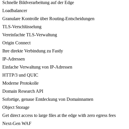
Schnelle Bildverarbeitung auf der Edge
Loadbalancer
Granulare Kontrolle über Routing-Entscheidungen
TLS-Verschlüsselung
Vereinfachte TLS-Verwaltung
Origin Connect
Ihre direkte Verbindung zu Fastly
IP-Adressen
Einfache Verwaltung von IP-Adressen
HTTP/3 und QUIC
Moderne Protokolle
Domain Research API
Sofortige, genaue Entdeckung von Domainnamen
Object Storage
Get direct access to large files at the edge with zero egress fees
Next-Gen WAF