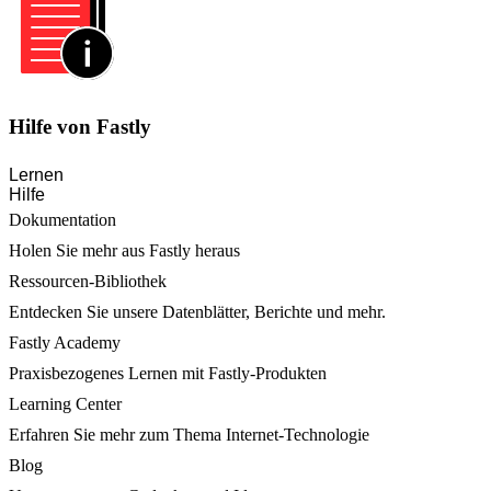
Hilfe von Fastly
Lernen
Hilfe
Dokumentation
Holen Sie mehr aus Fastly heraus
Ressourcen-Bibliothek
Entdecken Sie unsere Datenblätter, Berichte und mehr.
Fastly Academy
Praxisbezogenes Lernen mit Fastly-Produkten
Learning Center
Erfahren Sie mehr zum Thema Internet-Technologie
Blog