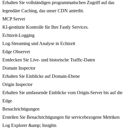
Erhalten Sie vollständigen programmatischen Zugriff auf das
legendäre Caching, das unser CDN antreibt.
MCP Server
KI-gestützte Kontrolle für Ihre Fastly Services.
Echtzeit-Logging
Log-Streaming und Analyse in Echtzeit
Edge Observer
Entdecken Sie Live- und historische Traffic-Daten
Domain Inspector
Erhalten Sie Einblicke auf Domain-Ebene
Origin Inspector
Erhalten Sie umfassende Einblicke vom Origin-Server bis auf die
Edge
Benachrichtigungen
Erstellen Sie Benachrichtigungen für servicebezogene Metriken
Log Explorer &amp; Insights