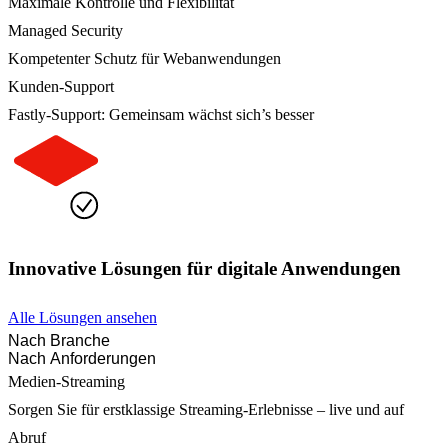
Maximale Kontrolle und Flexibilität
Managed Security
Kompetenter Schutz für Webanwendungen
Kunden-Support
Fastly-Support: Gemeinsam wächst sich’s besser
Innovative Lösungen für digitale Anwendungen
Alle Lösungen ansehen
Nach Branche
Nach Anforderungen
Medien-Streaming
Sorgen Sie für erstklassige Streaming-Erlebnisse – live und auf
Abruf