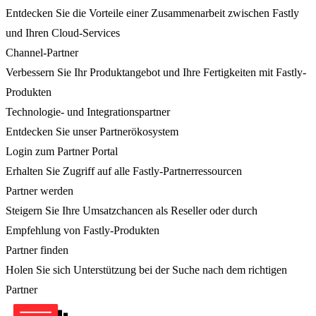
Entdecken Sie die Vorteile einer Zusammenarbeit zwischen Fastly
und Ihren Cloud-Services
Channel-Partner
Verbessern Sie Ihr Produktangebot und Ihre Fertigkeiten mit Fastly-
Produkten
Technologie- und Integrationspartner
Entdecken Sie unser Partnerökosystem
Login zum Partner Portal
Erhalten Sie Zugriff auf alle Fastly-Partnerressourcen
Partner werden
Steigern Sie Ihre Umsatzchancen als Reseller oder durch
Empfehlung von Fastly-Produkten
Partner finden
Holen Sie sich Unterstützung bei der Suche nach dem richtigen
Partner