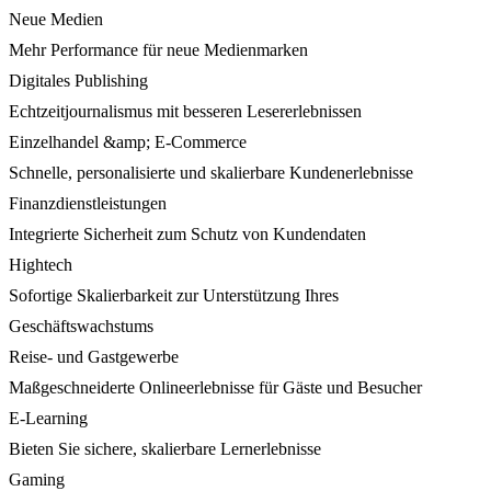
Neue Medien
Mehr Performance für neue Medienmarken
Digitales Publishing
Echtzeitjournalismus mit besseren Lesererlebnissen
Einzelhandel &amp; E-Commerce
Schnelle, personalisierte und skalierbare Kundenerlebnisse
Finanzdienstleistungen
Integrierte Sicherheit zum Schutz von Kundendaten
Hightech
Sofortige Skalierbarkeit zur Unterstützung Ihres
Geschäftswachstums
Reise- und Gastgewerbe
Maßgeschneiderte Onlineerlebnisse für Gäste und Besucher
E-Learning
Bieten Sie sichere, skalierbare Lernerlebnisse
Gaming