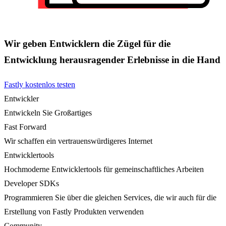
Wir geben Entwicklern die Zügel für die
Entwicklung herausragender Erlebnisse in die Hand
Fastly kostenlos testen
Entwickler
Entwickeln Sie Großartiges
Fast Forward
Wir schaffen ein vertrauenswürdigeres Internet
Entwicklertools
Hochmoderne Entwicklertools für gemeinschaftliches Arbeiten
Developer SDKs
Programmieren Sie über die gleichen Services, die wir auch für die
Erstellung von Fastly Produkten verwenden
Community