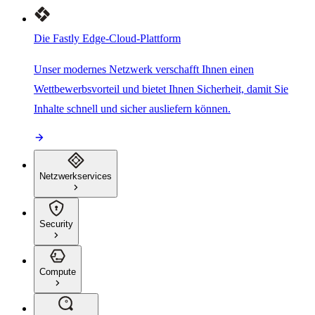
Die Fastly Edge-Cloud-Plattform
Unser modernes Netzwerk verschafft Ihnen einen
Wettbewerbsvorteil und bietet Ihnen Sicherheit, damit Sie
Inhalte schnell und sicher ausliefern können.
Netzwerkservices
Security
Compute