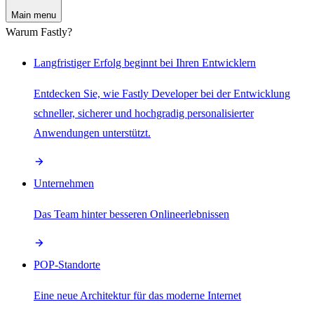
Main menu
Warum Fastly?
Langfristiger Erfolg beginnt bei Ihren Entwicklern
Entdecken Sie, wie Fastly Developer bei der Entwicklung
schneller, sicherer und hochgradig personalisierter
Anwendungen unterstützt.
Unternehmen
Das Team hinter besseren Onlineerlebnissen
POP-Standorte
Eine neue Architektur für das moderne Internet