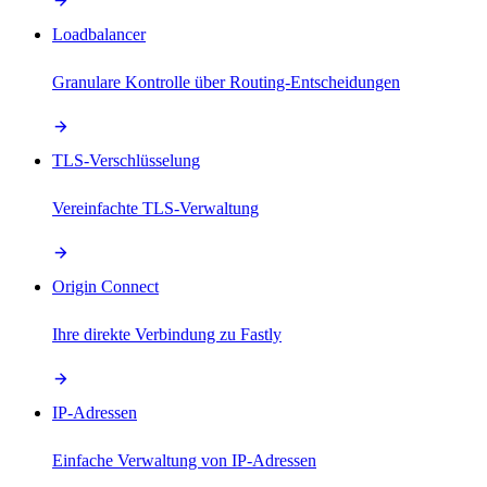
Loadbalancer
Granulare Kontrolle über Routing-Entscheidungen
TLS-Verschlüsselung
Vereinfachte TLS-Verwaltung
Origin Connect
Ihre direkte Verbindung zu Fastly
IP-Adressen
Einfache Verwaltung von IP-Adressen