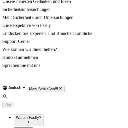
Unsere neuesten Gedanken und Ideen
Sicherheitsuntersuchungen
Mehr Sicherheit durch Untersuchungen
Die Perspektive von Fastly
Entdecken Sie Experten- und Branchen-Einblicke
Support-Center
Wie können wir Ihnen helfen?
Kontakt aufnehmen
Sprechen Sie mit uns
Deutsch
Language
Menü
Schließen
Suche
Klar
Warum Fastly?