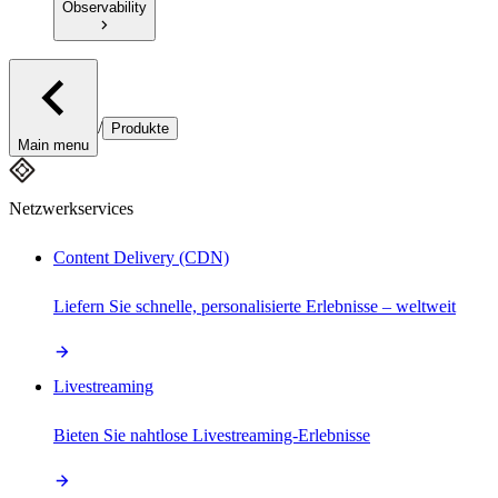
Observability
/
Produkte
Main menu
Netzwerkservices
Content Delivery (CDN)
Liefern Sie schnelle, personalisierte Erlebnisse – weltweit
Livestreaming
Bieten Sie nahtlose Livestreaming-Erlebnisse