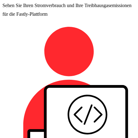
Sehen Sie Ihren Stromverbrauch und Ihre Treibhausgasemissionen
für die Fastly-Plattform