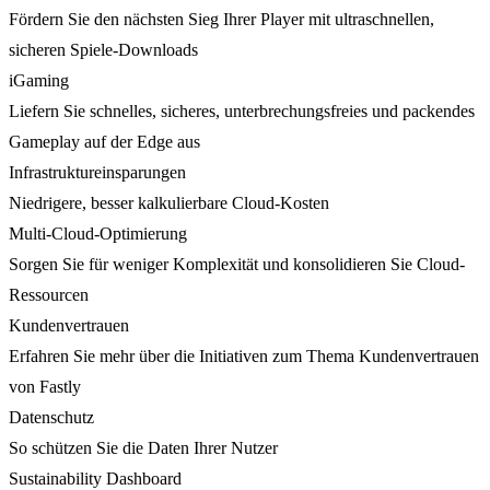
Fördern Sie den nächsten Sieg Ihrer Player mit ultraschnellen,
sicheren Spiele-Downloads
iGaming
Liefern Sie schnelles, sicheres, unterbrechungsfreies und packendes
Gameplay auf der Edge aus
Infrastruktureinsparungen
Niedrigere, besser kalkulierbare Cloud-Kosten
Multi-Cloud-Optimierung
Sorgen Sie für weniger Komplexität und konsolidieren Sie Cloud-
Ressourcen
Kundenvertrauen
Erfahren Sie mehr über die Initiativen zum Thema Kundenvertrauen
von Fastly
Datenschutz
So schützen Sie die Daten Ihrer Nutzer
Sustainability Dashboard