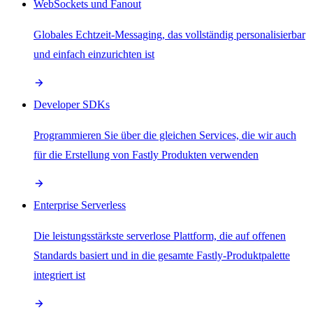
WebSockets und Fanout
Globales Echtzeit-Messaging, das vollständig personalisierbar
und einfach einzurichten ist
Developer SDKs
Programmieren Sie über die gleichen Services, die wir auch
für die Erstellung von Fastly Produkten verwenden
Enterprise Serverless
Die leistungsstärkste serverlose Plattform, die auf offenen
Standards basiert und in die gesamte Fastly-Produktpalette
integriert ist