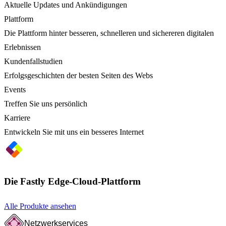
Aktuelle Updates und Ankündigungen
Plattform
Die Plattform hinter besseren, schnelleren und sichereren digitalen
Erlebnissen
Kundenfallstudien
Erfolgsgeschichten der besten Seiten des Webs
Events
Treffen Sie uns persönlich
Karriere
Entwickeln Sie mit uns ein besseres Internet
Die Fastly Edge-Cloud-Plattform
Alle Produkte ansehen
Netzwerkservices