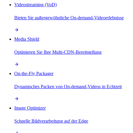
Videostreaming (VoD)
Bieten Sie außergewöhnliche On-demand-Videoerlebnisse
Media Shield
Optimieren Sie Ihre Multi-CDN-Bereitstellung
On-the-Fly Packager
Dynamisches Packen von On-demand-Videos in Echtzeit
Image Optimizer
Schnelle Bildverarbeitung auf der Edge