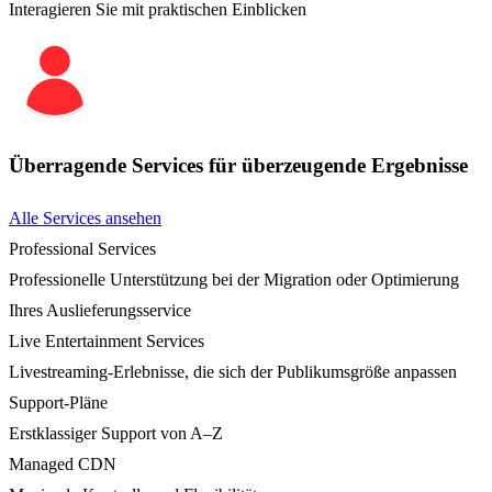
Interagieren Sie mit praktischen Einblicken
Überragende Services für überzeugende Ergebnisse
Alle Services ansehen
Professional Services
Professionelle Unterstützung bei der Migration oder Optimierung
Ihres Auslieferungsservice
Live Entertainment Services
Livestreaming-Erlebnisse, die sich der Publikumsgröße anpassen
Support-Pläne
Erstklassiger Support von A–Z
Managed CDN