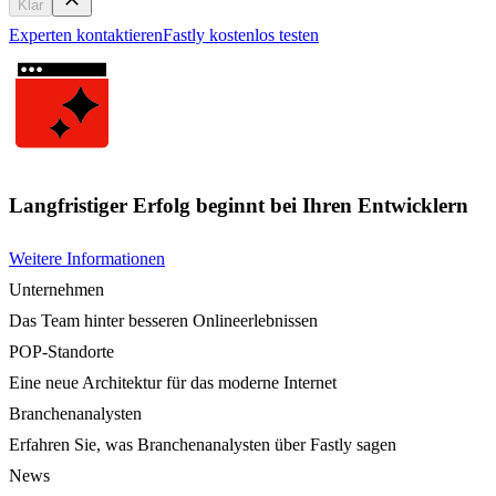
Klar
Experten kontaktieren
Fastly kostenlos testen
Langfristiger Erfolg beginnt bei Ihren Entwicklern
Weitere Informationen
Unternehmen
Das Team hinter besseren Onlineerlebnissen
POP-Standorte
Eine neue Architektur für das moderne Internet
Branchenanalysten
Erfahren Sie, was Branchenanalysten über Fastly sagen
News