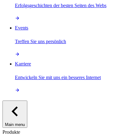
Erfolgsgeschichten der besten Seiten des Webs
Events
Treffen Sie uns persönlich
Karriere
Entwickeln Sie mit uns ein besseres Internet
Main menu
Produkte