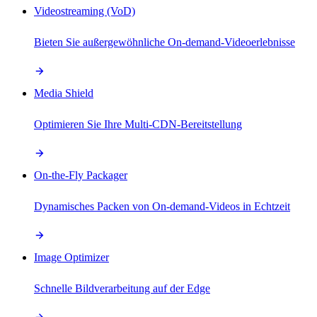
Videostreaming (VoD)
Bieten Sie außergewöhnliche On-demand-Videoerlebnisse
Media Shield
Optimieren Sie Ihre Multi-CDN-Bereitstellung
On-the-Fly Packager
Dynamisches Packen von On-demand-Videos in Echtzeit
Image Optimizer
Schnelle Bildverarbeitung auf der Edge