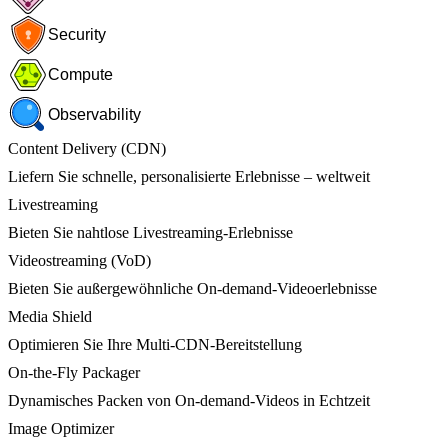
Security
Compute
Observability
Content Delivery (CDN)
Liefern Sie schnelle, personalisierte Erlebnisse – weltweit
Livestreaming
Bieten Sie nahtlose Livestreaming-Erlebnisse
Videostreaming (VoD)
Bieten Sie außergewöhnliche On-demand-Videoerlebnisse
Media Shield
Optimieren Sie Ihre Multi-CDN-Bereitstellung
On-the-Fly Packager
Dynamisches Packen von On-demand-Videos in Echtzeit
Image Optimizer