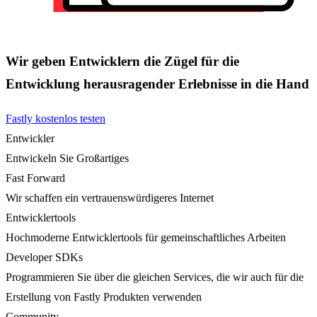
Wir geben Entwicklern die Zügel für die
Entwicklung herausragender Erlebnisse in die Hand
Fastly kostenlos testen
Entwickler
Entwickeln Sie Großartiges
Fast Forward
Wir schaffen ein vertrauenswürdigeres Internet
Entwicklertools
Hochmoderne Entwicklertools für gemeinschaftliches Arbeiten
Developer SDKs
Programmieren Sie über die gleichen Services, die wir auch für die
Erstellung von Fastly Produkten verwenden
Community