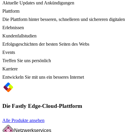
Aktuelle Updates und Ankündigungen
Plattform
Die Plattform hinter besseren, schnelleren und sichereren digitalen
Erlebnissen
Kundenfallstudien
Erfolgsgeschichten der besten Seiten des Webs
Events
Treffen Sie uns persönlich
Karriere
Entwickeln Sie mit uns ein besseres Internet
Die Fastly Edge-Cloud-Plattform
Alle Produkte ansehen
Netzwerkservices