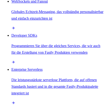
WebSockets und Fanout
Globales Echtzeit-Messaging, das vollständig personalisierbar
und einfach einzurichten ist
Developer SDKs
Programmieren Sie über die gleichen Services, die wir auch
für die Erstellung von Fastly Produkten verwenden
Enterprise Serverless
Die leistungsstärkste serverlose Plattform, die auf offenen
Standards basiert und in die gesamte Fastly-Produktpalette
integriert ist