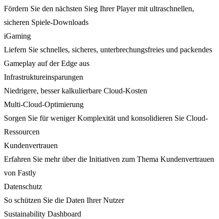
Fördern Sie den nächsten Sieg Ihrer Player mit ultraschnellen,
sicheren Spiele-Downloads
iGaming
Liefern Sie schnelles, sicheres, unterbrechungsfreies und packendes
Gameplay auf der Edge aus
Infrastruktureinsparungen
Niedrigere, besser kalkulierbare Cloud-Kosten
Multi-Cloud-Optimierung
Sorgen Sie für weniger Komplexität und konsolidieren Sie Cloud-
Ressourcen
Kundenvertrauen
Erfahren Sie mehr über die Initiativen zum Thema Kundenvertrauen
von Fastly
Datenschutz
So schützen Sie die Daten Ihrer Nutzer
Sustainability Dashboard