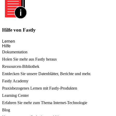
Hilfe von Fastly
Lernen
Hilfe
Dokumentation
Holen Sie mehr aus Fastly heraus
Ressourcen-Bibliothek
Entdecken Sie unsere Datenblätter, Berichte und mehr.
Fastly Academy
Praxisbezogenes Lernen mit Fastly-Produkten
Learning Center
Erfahren Sie mehr zum Thema Internet-Technologie
Blog