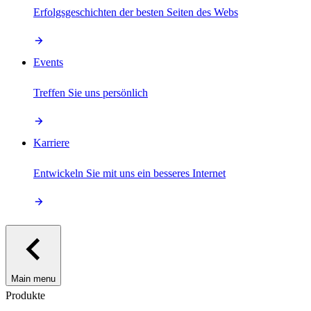
Erfolgsgeschichten der besten Seiten des Webs
Events
Treffen Sie uns persönlich
Karriere
Entwickeln Sie mit uns ein besseres Internet
Main menu
Produkte