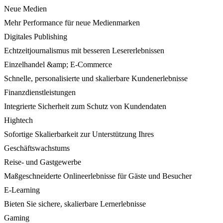
Neue Medien
Mehr Performance für neue Medienmarken
Digitales Publishing
Echtzeitjournalismus mit besseren Lesererlebnissen
Einzelhandel &amp; E-Commerce
Schnelle, personalisierte und skalierbare Kundenerlebnisse
Finanzdienstleistungen
Integrierte Sicherheit zum Schutz von Kundendaten
Hightech
Sofortige Skalierbarkeit zur Unterstützung Ihres
Geschäftswachstums
Reise- und Gastgewerbe
Maßgeschneiderte Onlineerlebnisse für Gäste und Besucher
E-Learning
Bieten Sie sichere, skalierbare Lernerlebnisse
Gaming