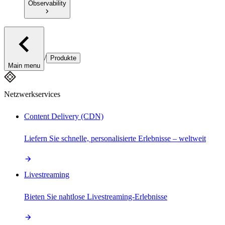
Observability
/
Produkte
Main menu
Netzwerkservices
Content Delivery (CDN)
Liefern Sie schnelle, personalisierte Erlebnisse – weltweit
Livestreaming
Bieten Sie nahtlose Livestreaming-Erlebnisse