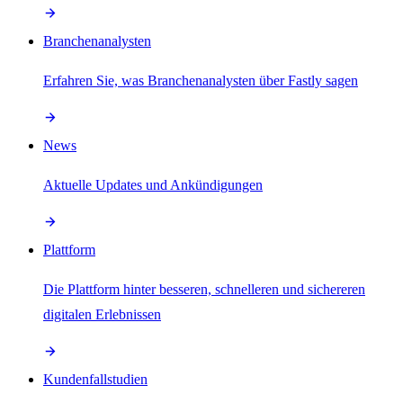
Branchenanalysten
Erfahren Sie, was Branchenanalysten über Fastly sagen
News
Aktuelle Updates und Ankündigungen
Plattform
Die Plattform hinter besseren, schnelleren und sichereren
digitalen Erlebnissen
Kundenfallstudien