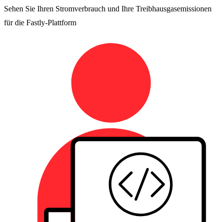
Sehen Sie Ihren Stromverbrauch und Ihre Treibhausgasemissionen
für die Fastly-Plattform