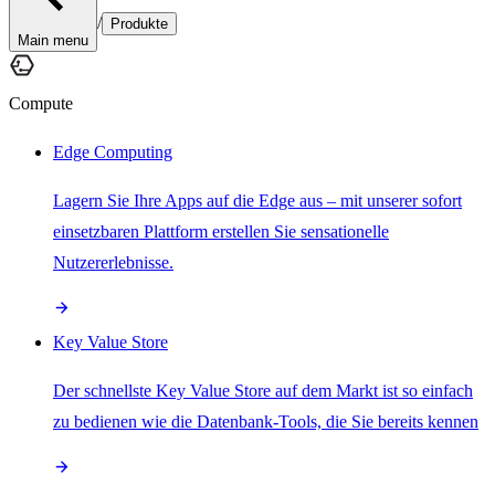
/
Produkte
Main menu
Compute
Edge Computing
Lagern Sie Ihre Apps auf die Edge aus – mit unserer sofort
einsetzbaren Plattform erstellen Sie sensationelle
Nutzererlebnisse.
Key Value Store
Der schnellste Key Value Store auf dem Markt ist so einfach
zu bedienen wie die Datenbank-Tools, die Sie bereits kennen