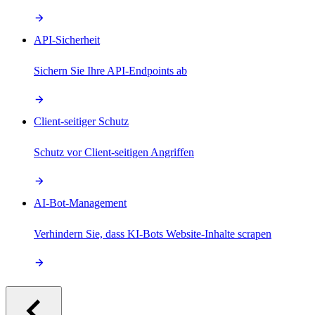
API-Sicherheit
Sichern Sie Ihre API-Endpoints ab
Client-seitiger Schutz
Schutz vor Client-seitigen Angriffen
AI-Bot-Management
Verhindern Sie, dass KI-Bots Website-Inhalte scrapen