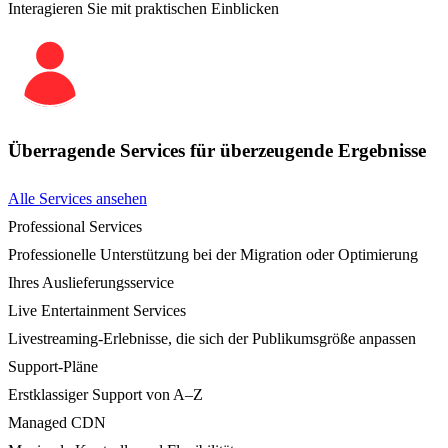
Interagieren Sie mit praktischen Einblicken
Überragende Services für überzeugende Ergebnisse
Alle Services ansehen
Professional Services
Professionelle Unterstützung bei der Migration oder Optimierung
Ihres Auslieferungsservice
Live Entertainment Services
Livestreaming-Erlebnisse, die sich der Publikumsgröße anpassen
Support-Pläne
Erstklassiger Support von A–Z
Managed CDN