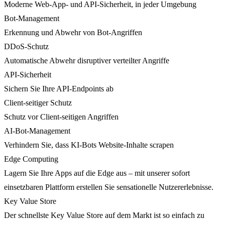
Moderne Web-App- und API-Sicherheit, in jeder Umgebung
Bot-Management
Erkennung und Abwehr von Bot-Angriffen
DDoS-Schutz
Automatische Abwehr disruptiver verteilter Angriffe
API-Sicherheit
Sichern Sie Ihre API-Endpoints ab
Client-seitiger Schutz
Schutz vor Client-seitigen Angriffen
AI-Bot-Management
Verhindern Sie, dass KI-Bots Website-Inhalte scrapen
Edge Computing
Lagern Sie Ihre Apps auf die Edge aus – mit unserer sofort
einsetzbaren Plattform erstellen Sie sensationelle Nutzererlebnisse.
Key Value Store
Der schnellste Key Value Store auf dem Markt ist so einfach zu