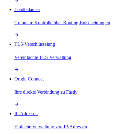
Loadbalancer
Granulare Kontrolle über Routing-Entscheidungen
TLS-Verschlüsselung
Vereinfachte TLS-Verwaltung
Origin Connect
Ihre direkte Verbindung zu Fastly
IP-Adressen
Einfache Verwaltung von IP-Adressen