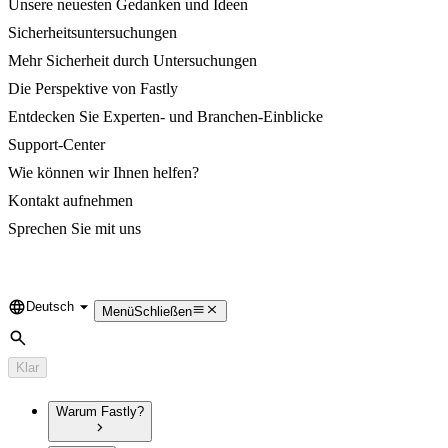
Unsere neuesten Gedanken und Ideen
Sicherheitsuntersuchungen
Mehr Sicherheit durch Untersuchungen
Die Perspektive von Fastly
Entdecken Sie Experten- und Branchen-Einblicke
Support-Center
Wie können wir Ihnen helfen?
Kontakt aufnehmen
Sprechen Sie mit uns
Deutsch
Language
Menü
Schließen
Suche
Klar
Warum Fastly?