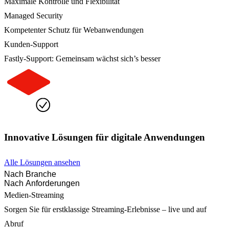
Maximale Kontrolle und Flexibilität
Managed Security
Kompetenter Schutz für Webanwendungen
Kunden-Support
Fastly-Support: Gemeinsam wächst sich’s besser
Innovative Lösungen für digitale Anwendungen
Alle Lösungen ansehen
Nach Branche
Nach Anforderungen
Medien-Streaming
Sorgen Sie für erstklassige Streaming-Erlebnisse – live und auf
Abruf