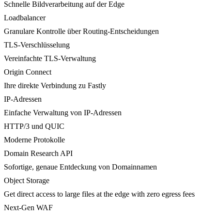
Schnelle Bildverarbeitung auf der Edge
Loadbalancer
Granulare Kontrolle über Routing-Entscheidungen
TLS-Verschlüsselung
Vereinfachte TLS-Verwaltung
Origin Connect
Ihre direkte Verbindung zu Fastly
IP-Adressen
Einfache Verwaltung von IP-Adressen
HTTP/3 und QUIC
Moderne Protokolle
Domain Research API
Sofortige, genaue Entdeckung von Domainnamen
Object Storage
Get direct access to large files at the edge with zero egress fees
Next-Gen WAF