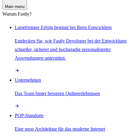
Main menu
Warum Fastly?
Langfristiger Erfolg beginnt bei Ihren Entwicklern
Entdecken Sie, wie Fastly Developer bei der Entwicklung
schneller, sicherer und hochgradig personalisierter
Anwendungen unterstützt.
Unternehmen
Das Team hinter besseren Onlineerlebnissen
POP-Standorte
Eine neue Architektur für das moderne Internet