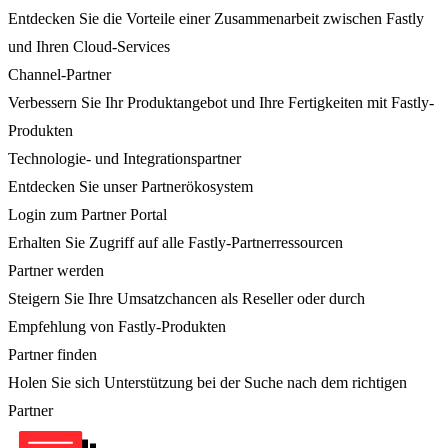
Entdecken Sie die Vorteile einer Zusammenarbeit zwischen Fastly
und Ihren Cloud-Services
Channel-Partner
Verbessern Sie Ihr Produktangebot und Ihre Fertigkeiten mit Fastly-
Produkten
Technologie- und Integrationspartner
Entdecken Sie unser Partnerökosystem
Login zum Partner Portal
Erhalten Sie Zugriff auf alle Fastly-Partnerressourcen
Partner werden
Steigern Sie Ihre Umsatzchancen als Reseller oder durch
Empfehlung von Fastly-Produkten
Partner finden
Holen Sie sich Unterstützung bei der Suche nach dem richtigen
Partner