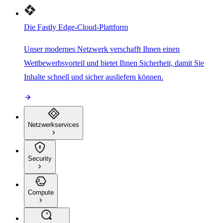
Die Fastly Edge-Cloud-Plattform
Unser modernes Netzwerk verschafft Ihnen einen
Wettbewerbsvorteil und bietet Ihnen Sicherheit, damit Sie
Inhalte schnell und sicher ausliefern können.
Netzwerkservices
Security
Compute