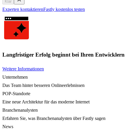
Klar
Experten kontaktieren
Fastly kostenlos testen
Langfristiger Erfolg beginnt bei Ihren Entwicklern
Weitere Informationen
Unternehmen
Das Team hinter besseren Onlineerlebnissen
POP-Standorte
Eine neue Architektur für das moderne Internet
Branchenanalysten
Erfahren Sie, was Branchenanalysten über Fastly sagen
News