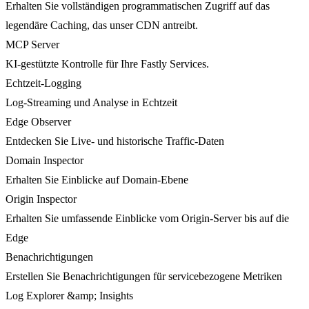
Erhalten Sie vollständigen programmatischen Zugriff auf das
legendäre Caching, das unser CDN antreibt.
MCP Server
KI-gestützte Kontrolle für Ihre Fastly Services.
Echtzeit-Logging
Log-Streaming und Analyse in Echtzeit
Edge Observer
Entdecken Sie Live- und historische Traffic-Daten
Domain Inspector
Erhalten Sie Einblicke auf Domain-Ebene
Origin Inspector
Erhalten Sie umfassende Einblicke vom Origin-Server bis auf die
Edge
Benachrichtigungen
Erstellen Sie Benachrichtigungen für servicebezogene Metriken
Log Explorer &amp; Insights