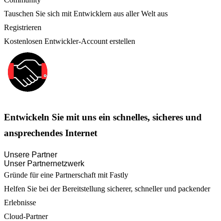
Tauschen Sie sich mit Entwicklern aus aller Welt aus
Registrieren
Kostenlosen Entwickler-Account erstellen
Entwickeln Sie mit uns ein schnelles, sicheres und
ansprechendes Internet
Unsere Partner
Unser Partnernetzwerk
Gründe für eine Partnerschaft mit Fastly
Helfen Sie bei der Bereitstellung sicherer, schneller und packender
Erlebnisse
Cloud-Partner