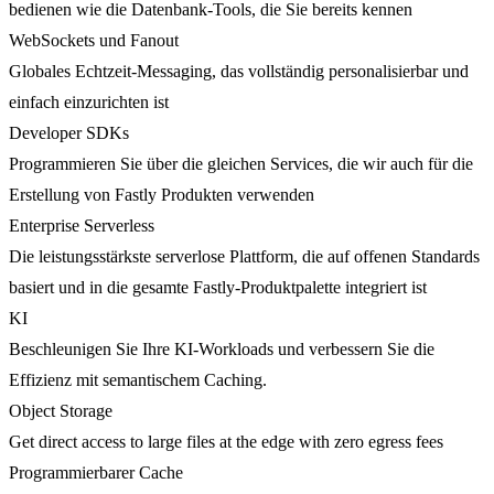
bedienen wie die Datenbank-Tools, die Sie bereits kennen
WebSockets und Fanout
Globales Echtzeit-Messaging, das vollständig personalisierbar und
einfach einzurichten ist
Developer SDKs
Programmieren Sie über die gleichen Services, die wir auch für die
Erstellung von Fastly Produkten verwenden
Enterprise Serverless
Die leistungsstärkste serverlose Plattform, die auf offenen Standards
basiert und in die gesamte Fastly-Produktpalette integriert ist
KI
Beschleunigen Sie Ihre KI-Workloads und verbessern Sie die
Effizienz mit semantischem Caching.
Object Storage
Get direct access to large files at the edge with zero egress fees
Programmierbarer Cache