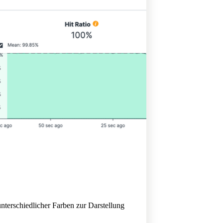
nterschiedlicher Farben zur Darstellung