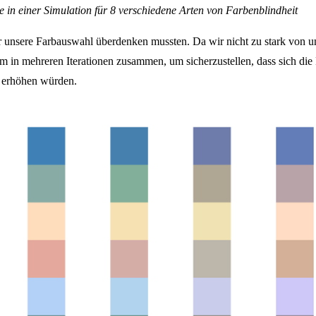
tte in einer Simulation für 8 verschiedene Arten von Farbenblindheit
r unsere Farbauswahl überdenken mussten. Da wir nicht zu stark von 
m in mehreren Iterationen zusammen, um sicherzustellen, dass sich die
eit erhöhen würden.