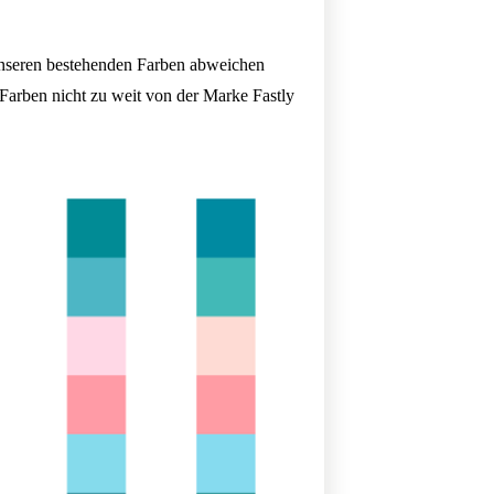
unseren bestehenden Farben abweichen
 Farben nicht zu weit von der Marke Fastly