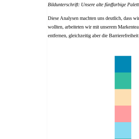
Bildunterschrift: Unsere alte fünffarbige Pale
Diese Analysen machten uns deutlich, dass wi
wollten, arbeiteten wir mit unserem Markentea
entfernen, gleichzeitig aber die Barrierefreih