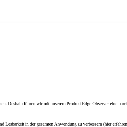
hen. Deshalb führen wir mit unserem Produkt Edge Observer eine barrier
nd Lesbarkeit in der gesamten Anwendung zu verbessern (hier erfahre