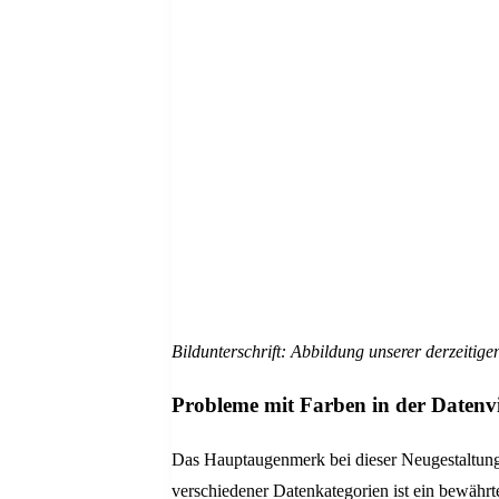
Bildunterschrift: Abbildung unserer derzeitigen
Probleme mit Farben in der Datenvi
Das Hauptaugenmerk bei dieser Neugestaltung l
verschiedener Datenkategorien ist ein bewähr