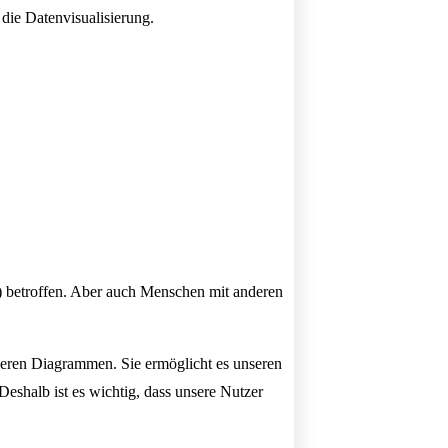
 die Datenvisualisierung.
 betroffen. Aber auch Menschen mit anderen
nseren Diagrammen. Sie ermöglicht es unseren
eshalb ist es wichtig, dass unsere Nutzer