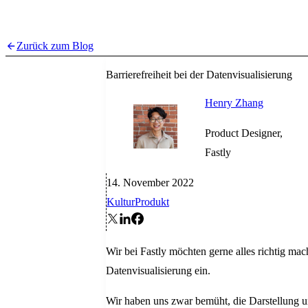
Zurück zum Blog
Barrierefreiheit bei der Datenvisualisierung
Henry Zhang
Product Designer,
Fastly
14. November 2022
Kultur
Produkt
Wir bei Fastly möchten gerne alles richtig mac
Datenvisualisierung ein.
Wir haben uns zwar bemüht, die Darstellung u