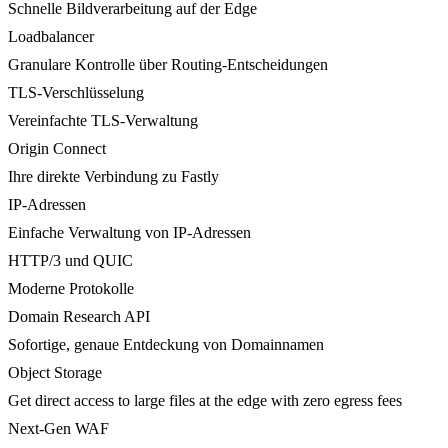
Schnelle Bildverarbeitung auf der Edge
Loadbalancer
Granulare Kontrolle über Routing-Entscheidungen
TLS-Verschlüsselung
Vereinfachte TLS-Verwaltung
Origin Connect
Ihre direkte Verbindung zu Fastly
IP-Adressen
Einfache Verwaltung von IP-Adressen
HTTP/3 und QUIC
Moderne Protokolle
Domain Research API
Sofortige, genaue Entdeckung von Domainnamen
Object Storage
Get direct access to large files at the edge with zero egress fees
Next-Gen WAF