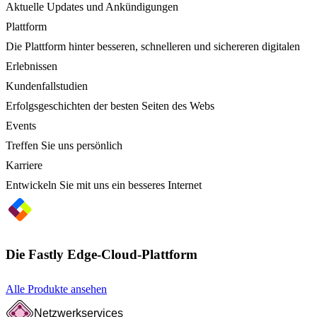
Aktuelle Updates und Ankündigungen
Plattform
Die Plattform hinter besseren, schnelleren und sichereren digitalen
Erlebnissen
Kundenfallstudien
Erfolgsgeschichten der besten Seiten des Webs
Events
Treffen Sie uns persönlich
Karriere
Entwickeln Sie mit uns ein besseres Internet
Die Fastly Edge-Cloud-Plattform
Alle Produkte ansehen
Netzwerkservices