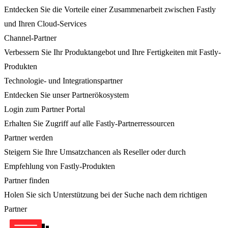
Entdecken Sie die Vorteile einer Zusammenarbeit zwischen Fastly
und Ihren Cloud-Services
Channel-Partner
Verbessern Sie Ihr Produktangebot und Ihre Fertigkeiten mit Fastly-
Produkten
Technologie- und Integrationspartner
Entdecken Sie unser Partnerökosystem
Login zum Partner Portal
Erhalten Sie Zugriff auf alle Fastly-Partnerressourcen
Partner werden
Steigern Sie Ihre Umsatzchancen als Reseller oder durch
Empfehlung von Fastly-Produkten
Partner finden
Holen Sie sich Unterstützung bei der Suche nach dem richtigen
Partner