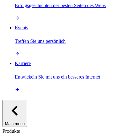
Erfolgsgeschichten der besten Seiten des Webs
Events
Treffen Sie uns persönlich
Karriere
Entwickeln Sie mit uns ein besseres Internet
Main menu
Produkte