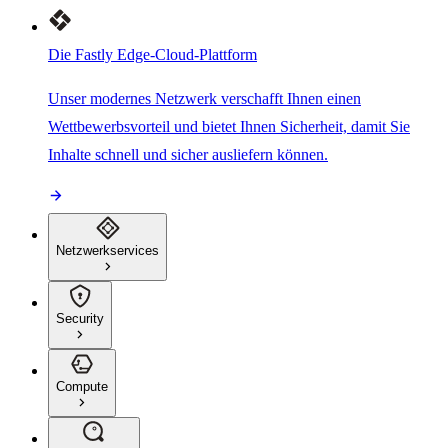
Die Fastly Edge-Cloud-Plattform
Unser modernes Netzwerk verschafft Ihnen einen
Wettbewerbsvorteil und bietet Ihnen Sicherheit, damit Sie
Inhalte schnell und sicher ausliefern können.
Netzwerkservices
Security
Compute