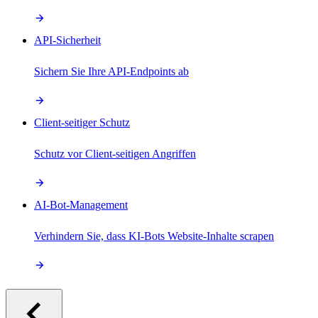
API-Sicherheit
Sichern Sie Ihre API-Endpoints ab
Client-seitiger Schutz
Schutz vor Client-seitigen Angriffen
AI-Bot-Management
Verhindern Sie, dass KI-Bots Website-Inhalte scrapen