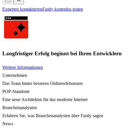
Klar
Experten kontaktieren
Fastly kostenlos testen
Langfristiger Erfolg beginnt bei Ihren Entwicklern
Weitere Informationen
Unternehmen
Das Team hinter besseren Onlineerlebnissen
POP-Standorte
Eine neue Architektur für das moderne Internet
Branchenanalysten
Erfahren Sie, was Branchenanalysten über Fastly sagen
News