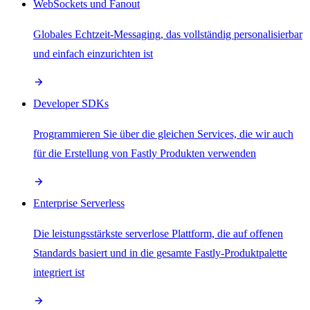
WebSockets und Fanout
Globales Echtzeit-Messaging, das vollständig personalisierbar
und einfach einzurichten ist
Developer SDKs
Programmieren Sie über die gleichen Services, die wir auch
für die Erstellung von Fastly Produkten verwenden
Enterprise Serverless
Die leistungsstärkste serverlose Plattform, die auf offenen
Standards basiert und in die gesamte Fastly-Produktpalette
integriert ist