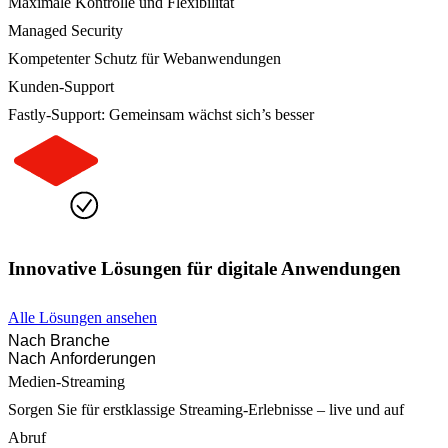
Maximale Kontrolle und Flexibilität
Managed Security
Kompetenter Schutz für Webanwendungen
Kunden-Support
Fastly-Support: Gemeinsam wächst sich’s besser
Innovative Lösungen für digitale Anwendungen
Alle Lösungen ansehen
Nach Branche
Nach Anforderungen
Medien-Streaming
Sorgen Sie für erstklassige Streaming-Erlebnisse – live und auf
Abruf