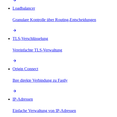
Loadbalancer
Granulare Kontrolle über Routing-Entscheidungen
TLS-Verschlüsselung
Vereinfachte TLS-Verwaltung
Origin Connect
Ihre direkte Verbindung zu Fastly
IP-Adressen
Einfache Verwaltung von IP-Adressen