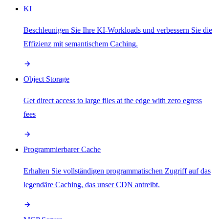
KI
Beschleunigen Sie Ihre KI-Workloads und verbessern Sie die
Effizienz mit semantischem Caching.
Object Storage
Get direct access to large files at the edge with zero egress
fees
Programmierbarer Cache
Erhalten Sie vollständigen programmatischen Zugriff auf das
legendäre Caching, das unser CDN antreibt.