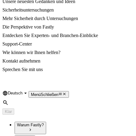
Unsere neuesten Gedanken und Ideen
Sicherheitsuntersuchungen
Mehr Sicherheit durch Untersuchungen
Die Perspektive von Fastly
Entdecken Sie Experten- und Branchen-Einblicke
Support-Center
Wie können wir Ihnen helfen?
Kontakt aufnehmen
Sprechen Sie mit uns
Deutsch
Language
Menü
Schließen
Suche
Klar
Warum Fastly?