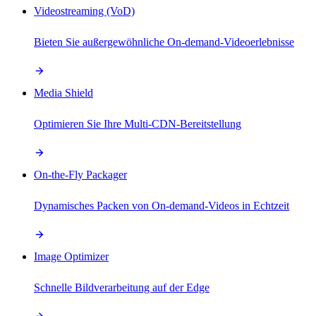
Videostreaming (VoD)
Bieten Sie außergewöhnliche On-demand-Videoerlebnisse
Media Shield
Optimieren Sie Ihre Multi-CDN-Bereitstellung
On-the-Fly Packager
Dynamisches Packen von On-demand-Videos in Echtzeit
Image Optimizer
Schnelle Bildverarbeitung auf der Edge