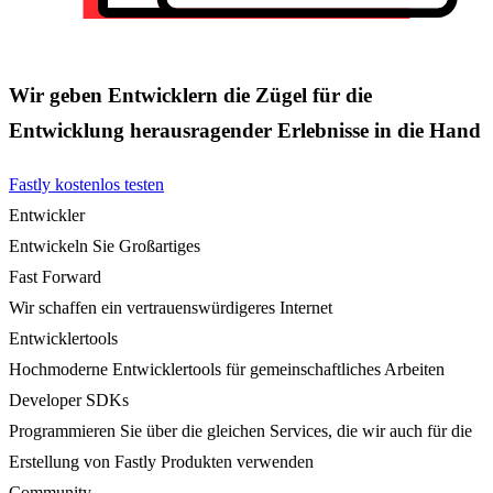
Wir geben Entwicklern die Zügel für die
Entwicklung herausragender Erlebnisse in die Hand
Fastly kostenlos testen
Entwickler
Entwickeln Sie Großartiges
Fast Forward
Wir schaffen ein vertrauenswürdigeres Internet
Entwicklertools
Hochmoderne Entwicklertools für gemeinschaftliches Arbeiten
Developer SDKs
Programmieren Sie über die gleichen Services, die wir auch für die
Erstellung von Fastly Produkten verwenden
Community