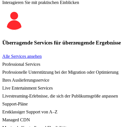
Interagieren Sie mit praktischen Einblicken
Überragende Services für überzeugende Ergebnisse
Alle Services ansehen
Professional Services
Professionelle Unterstützung bei der Migration oder Optimierung
Ihres Auslieferungsservice
Live Entertainment Services
Livestreaming-Erlebnisse, die sich der Publikumsgröße anpassen
Support-Pläne
Erstklassiger Support von A–Z
Managed CDN