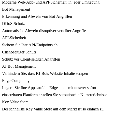
Moderne Web-App- und API-Sicherheit, in jeder Umgebung
Bot-Management
Erkennung und Abwehr von Bot-Angriffen
DDoS-Schutz
Automatische Abwehr disruptiver verteilter Angriffe
API-Sicherheit
Sichern Sie Ihre API-Endpoints ab
Client-seitiger Schutz
Schutz vor Client-seitigen Angriffen
AI-Bot-Management
Verhindern Sie, dass KI-Bots Website-Inhalte scrapen
Edge Computing
Lagern Sie Ihre Apps auf die Edge aus – mit unserer sofort
einsetzbaren Plattform erstellen Sie sensationelle Nutzererlebnisse.
Key Value Store
Der schnellste Key Value Store auf dem Markt ist so einfach zu