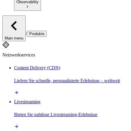
Observability
/
Produkte
Main menu
Netzwerkservices
Content Delivery (CDN)
Liefern Sie schnelle, personalisierte Erlebnisse – weltweit
Livestreaming
Bieten Sie nahtlose Livestreaming-Erlebnisse