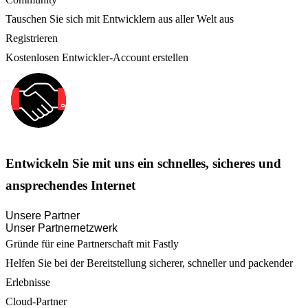
Tauschen Sie sich mit Entwicklern aus aller Welt aus
Registrieren
Kostenlosen Entwickler-Account erstellen
Entwickeln Sie mit uns ein schnelles, sicheres und
ansprechendes Internet
Unsere Partner
Unser Partnernetzwerk
Gründe für eine Partnerschaft mit Fastly
Helfen Sie bei der Bereitstellung sicherer, schneller und packender
Erlebnisse
Cloud-Partner