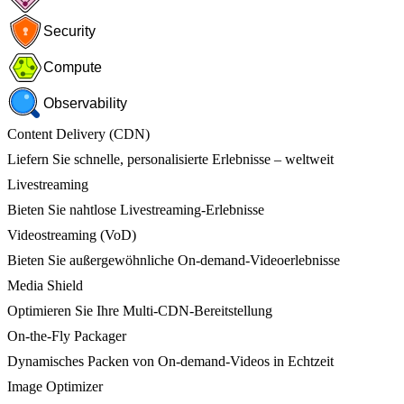
Security
Compute
Observability
Content Delivery (CDN)
Liefern Sie schnelle, personalisierte Erlebnisse – weltweit
Livestreaming
Bieten Sie nahtlose Livestreaming-Erlebnisse
Videostreaming (VoD)
Bieten Sie außergewöhnliche On-demand-Videoerlebnisse
Media Shield
Optimieren Sie Ihre Multi-CDN-Bereitstellung
On-the-Fly Packager
Dynamisches Packen von On-demand-Videos in Echtzeit
Image Optimizer