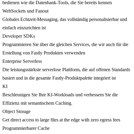
bedienen wie die Datenbank-Tools, die Sie bereits kennen
WebSockets und Fanout
Globales Echtzeit-Messaging, das vollständig personalisierbar und
einfach einzurichten ist
Developer SDKs
Programmieren Sie über die gleichen Services, die wir auch für die
Erstellung von Fastly Produkten verwenden
Enterprise Serverless
Die leistungsstärkste serverlose Plattform, die auf offenen Standards
basiert und in die gesamte Fastly-Produktpalette integriert ist
KI
Beschleunigen Sie Ihre KI-Workloads und verbessern Sie die
Effizienz mit semantischem Caching.
Object Storage
Get direct access to large files at the edge with zero egress fees
Programmierbarer Cache