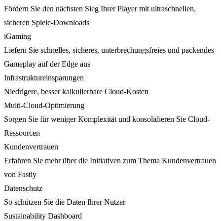
Fördern Sie den nächsten Sieg Ihrer Player mit ultraschnellen,
sicheren Spiele-Downloads
iGaming
Liefern Sie schnelles, sicheres, unterbrechungsfreies und packendes
Gameplay auf der Edge aus
Infrastruktureinsparungen
Niedrigere, besser kalkulierbare Cloud-Kosten
Multi-Cloud-Optimierung
Sorgen Sie für weniger Komplexität und konsolidieren Sie Cloud-
Ressourcen
Kundenvertrauen
Erfahren Sie mehr über die Initiativen zum Thema Kundenvertrauen
von Fastly
Datenschutz
So schützen Sie die Daten Ihrer Nutzer
Sustainability Dashboard