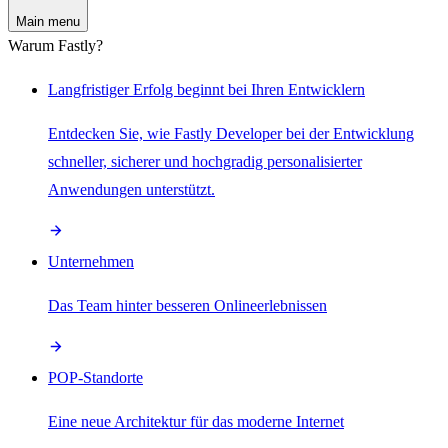
Main menu
Warum Fastly?
Langfristiger Erfolg beginnt bei Ihren Entwicklern
Entdecken Sie, wie Fastly Developer bei der Entwicklung
schneller, sicherer und hochgradig personalisierter
Anwendungen unterstützt.
Unternehmen
Das Team hinter besseren Onlineerlebnissen
POP-Standorte
Eine neue Architektur für das moderne Internet