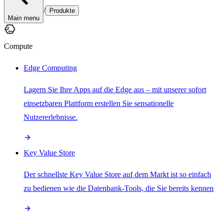
/
Produkte
Main menu
Compute
Edge Computing
Lagern Sie Ihre Apps auf die Edge aus – mit unserer sofort
einsetzbaren Plattform erstellen Sie sensationelle
Nutzererlebnisse.
Key Value Store
Der schnellste Key Value Store auf dem Markt ist so einfach
zu bedienen wie die Datenbank-Tools, die Sie bereits kennen