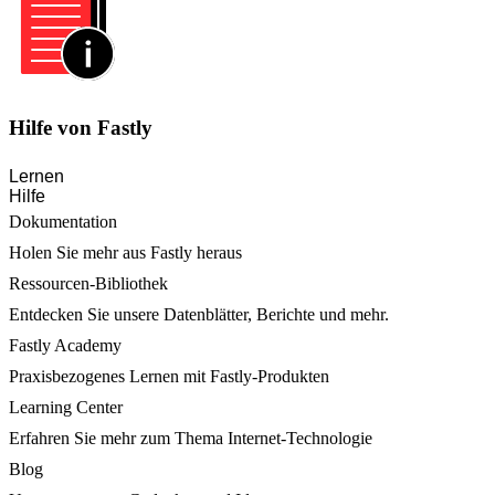
Hilfe von Fastly
Lernen
Hilfe
Dokumentation
Holen Sie mehr aus Fastly heraus
Ressourcen-Bibliothek
Entdecken Sie unsere Datenblätter, Berichte und mehr.
Fastly Academy
Praxisbezogenes Lernen mit Fastly-Produkten
Learning Center
Erfahren Sie mehr zum Thema Internet-Technologie
Blog