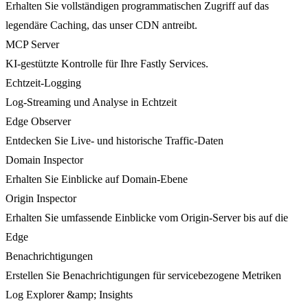
Erhalten Sie vollständigen programmatischen Zugriff auf das
legendäre Caching, das unser CDN antreibt.
MCP Server
KI-gestützte Kontrolle für Ihre Fastly Services.
Echtzeit-Logging
Log-Streaming und Analyse in Echtzeit
Edge Observer
Entdecken Sie Live- und historische Traffic-Daten
Domain Inspector
Erhalten Sie Einblicke auf Domain-Ebene
Origin Inspector
Erhalten Sie umfassende Einblicke vom Origin-Server bis auf die
Edge
Benachrichtigungen
Erstellen Sie Benachrichtigungen für servicebezogene Metriken
Log Explorer &amp; Insights