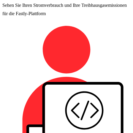
Sehen Sie Ihren Stromverbrauch und Ihre Treibhausgasemissionen
für die Fastly-Plattform