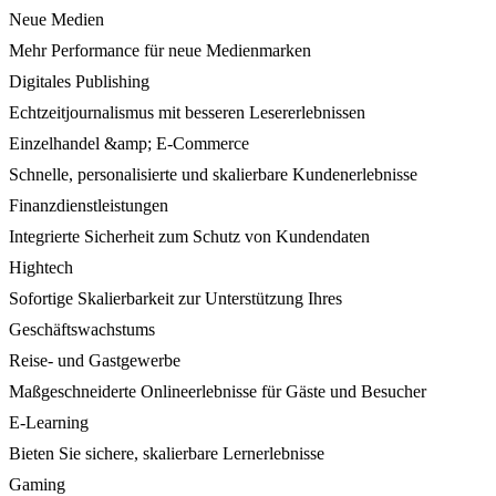
Neue Medien
Mehr Performance für neue Medienmarken
Digitales Publishing
Echtzeitjournalismus mit besseren Lesererlebnissen
Einzelhandel &amp; E-Commerce
Schnelle, personalisierte und skalierbare Kundenerlebnisse
Finanzdienstleistungen
Integrierte Sicherheit zum Schutz von Kundendaten
Hightech
Sofortige Skalierbarkeit zur Unterstützung Ihres
Geschäftswachstums
Reise- und Gastgewerbe
Maßgeschneiderte Onlineerlebnisse für Gäste und Besucher
E-Learning
Bieten Sie sichere, skalierbare Lernerlebnisse
Gaming