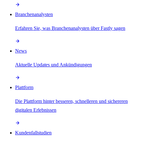
Branchenanalysten
Erfahren Sie, was Branchenanalysten über Fastly sagen
News
Aktuelle Updates und Ankündigungen
Plattform
Die Plattform hinter besseren, schnelleren und sichereren
digitalen Erlebnissen
Kundenfallstudien