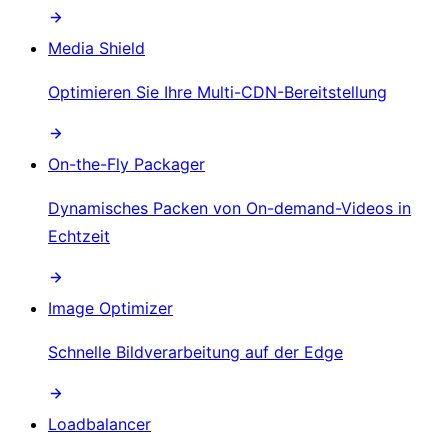
Media Shield
Optimieren Sie Ihre Multi-CDN-Bereitstellung
On-the-Fly Packager
Dynamisches Packen von On-demand-Videos in
Echtzeit
Image Optimizer
Schnelle Bildverarbeitung auf der Edge
Loadbalancer