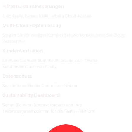
Infrastruktureinsparungen
Niedrigere, besser kalkulierbare Cloud-Kosten
Multi-Cloud-Optimierung
Sorgen Sie für weniger Komplexität und konsolidieren Sie Cloud-
Ressourcen
Kundenvertrauen
Erfahren Sie mehr über die Initiativen zum Thema
Kundenvertrauen von Fastly
Datenschutz
So schützen Sie die Daten Ihrer Nutzer
Sustainability Dashboard
Sehen Sie Ihren Stromverbrauch und Ihre
Treibhausgasemissionen für die Fastly-Plattform