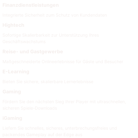
Finanzdienstleistungen
Integrierte Sicherheit zum Schutz von Kundendaten
Hightech
Sofortige Skalierbarkeit zur Unterstützung Ihres
Geschäftswachstums
Reise- und Gastgewerbe
Maßgeschneiderte Onlineerlebnisse für Gäste und Besucher
E-Learning
Bieten Sie sichere, skalierbare Lernerlebnisse
Gaming
Fördern Sie den nächsten Sieg Ihrer Player mit ultraschnellen,
sicheren Spiele-Downloads
iGaming
Liefern Sie schnelles, sicheres, unterbrechungsfreies und
packendes Gameplay auf der Edge aus