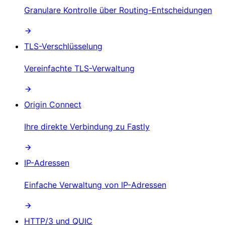
Granulare Kontrolle über Routing-Entscheidungen
TLS-Verschlüsselung
Vereinfachte TLS-Verwaltung
Origin Connect
Ihre direkte Verbindung zu Fastly
IP-Adressen
Einfache Verwaltung von IP-Adressen
HTTP/3 und QUIC