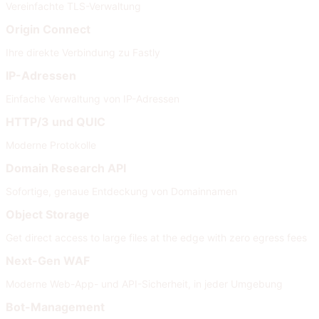
Vereinfachte TLS-Verwaltung
Origin Connect
Ihre direkte Verbindung zu Fastly
IP-Adressen
Einfache Verwaltung von IP-Adressen
HTTP/3 und QUIC
Moderne Protokolle
Domain Research API
Sofortige, genaue Entdeckung von Domainnamen
Object Storage
Get direct access to large files at the edge with zero egress fees
Next-Gen WAF
Moderne Web-App- und API-Sicherheit, in jeder Umgebung
Bot-Management