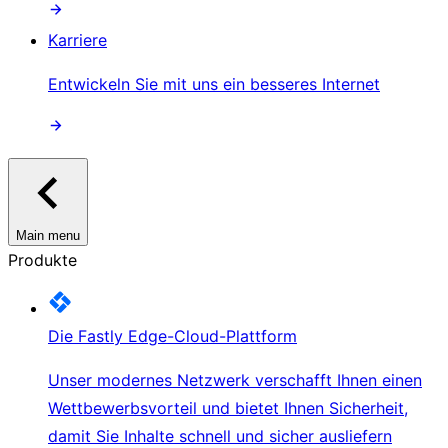
Karriere
Entwickeln Sie mit uns ein besseres Internet
Main menu
Produkte
Die Fastly Edge-Cloud-Plattform
Unser modernes Netzwerk verschafft Ihnen einen
Wettbewerbsvorteil und bietet Ihnen Sicherheit,
damit Sie Inhalte schnell und sicher ausliefern