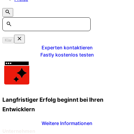
Search
Klar
Experten kontaktieren
Fastly kostenlos testen
Langfristiger Erfolg beginnt bei Ihren
Entwicklern
Weitere Informationen
Unternehmen