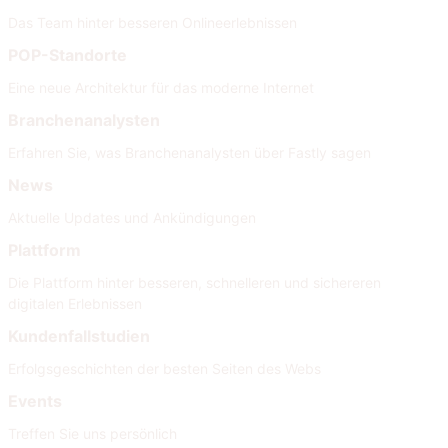
Das Team hinter besseren Onlineerlebnissen
POP-Standorte
Eine neue Architektur für das moderne Internet
Branchenanalysten
Erfahren Sie, was Branchenanalysten über Fastly sagen
News
Aktuelle Updates und Ankündigungen
Plattform
Die Plattform hinter besseren, schnelleren und sichereren
digitalen Erlebnissen
Kundenfallstudien
Erfolgsgeschichten der besten Seiten des Webs
Events
Treffen Sie uns persönlich