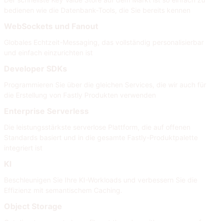
bedienen wie die Datenbank-Tools, die Sie bereits kennen
WebSockets und Fanout
Globales Echtzeit-Messaging, das vollständig personalisierbar
und einfach einzurichten ist
Developer SDKs
Programmieren Sie über die gleichen Services, die wir auch für
die Erstellung von Fastly Produkten verwenden
Enterprise Serverless
Die leistungsstärkste serverlose Plattform, die auf offenen
Standards basiert und in die gesamte Fastly-Produktpalette
integriert ist
KI
Beschleunigen Sie Ihre KI-Workloads und verbessern Sie die
Effizienz mit semantischem Caching.
Object Storage