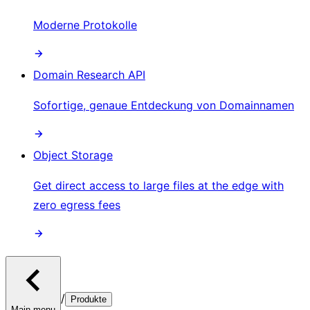
Moderne Protokolle
Domain Research API
Sofortige, genaue Entdeckung von Domainnamen
Object Storage
Get direct access to large files at the edge with
zero egress fees
/
Produkte
Main menu