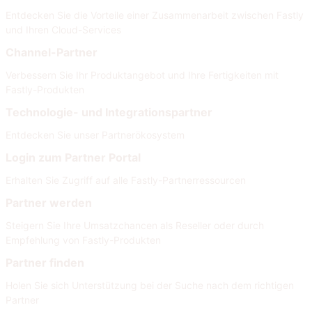
Entdecken Sie die Vorteile einer Zusammenarbeit zwischen Fastly
und Ihren Cloud-Services
Channel-Partner
Verbessern Sie Ihr Produktangebot und Ihre Fertigkeiten mit
Fastly-Produkten
Technologie- und Integrationspartner
Entdecken Sie unser Partnerökosystem
Login zum Partner Portal
Erhalten Sie Zugriff auf alle Fastly-Partnerressourcen
Partner werden
Steigern Sie Ihre Umsatzchancen als Reseller oder durch
Empfehlung von Fastly-Produkten
Partner finden
Holen Sie sich Unterstützung bei der Suche nach dem richtigen
Partner