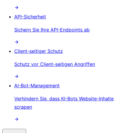
API-Sicherheit
Sichern Sie Ihre API-Endpoints ab
Client-seitiger Schutz
Schutz vor Client-seitigen Angriffen
AI-Bot-Management
Verhindern Sie, dass KI-Bots Website-Inhalte
scrapen