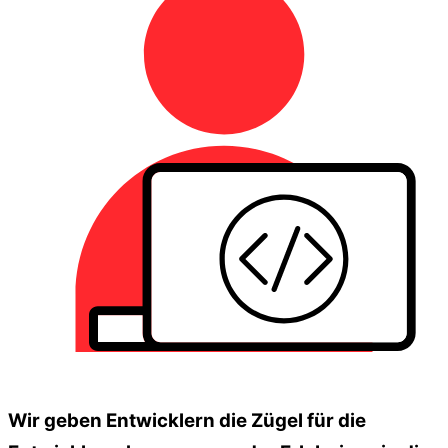
Wir geben Entwicklern die Zügel für die