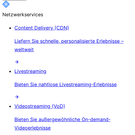
Netzwerkservices
Content Delivery (CDN)
Liefern Sie schnelle, personalisierte Erlebnisse –
weltweit
Livestreaming
Bieten Sie nahtlose Livestreaming-Erlebnisse
Videostreaming (VoD)
Bieten Sie außergewöhnliche On-demand-
Videoerlebnisse