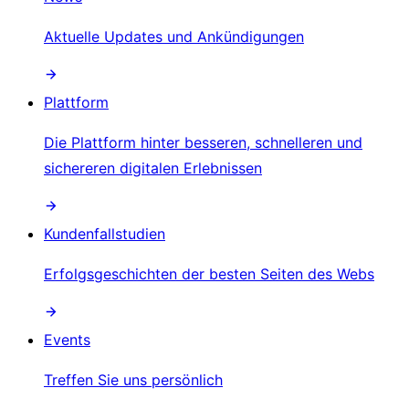
Aktuelle Updates und Ankündigungen
Plattform
Die Plattform hinter besseren, schnelleren und
sichereren digitalen Erlebnissen
Kundenfallstudien
Erfolgsgeschichten der besten Seiten des Webs
Events
Treffen Sie uns persönlich