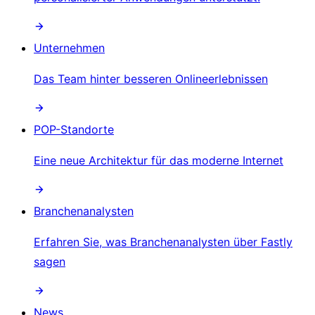
Unternehmen
Das Team hinter besseren Onlineerlebnissen
POP-Standorte
Eine neue Architektur für das moderne Internet
Branchenanalysten
Erfahren Sie, was Branchenanalysten über Fastly
sagen
News