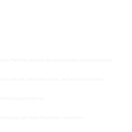
aren Plattform erstellen Sie sensationelle Nutzererlebnisse.
ienen wie die Datenbank-Tools, die Sie bereits kennen
infach einzurichten ist
e Erstellung von Fastly Produkten verwenden