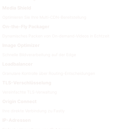
Media Shield
Optimieren Sie Ihre Multi-CDN-Bereitstellung
On-the-Fly Packager
Dynamisches Packen von On-demand-Videos in Echtzeit
Image Optimizer
Schnelle Bildverarbeitung auf der Edge
Loadbalancer
Granulare Kontrolle über Routing-Entscheidungen
TLS-Verschlüsselung
Vereinfachte TLS-Verwaltung
Origin Connect
Ihre direkte Verbindung zu Fastly
IP-Adressen