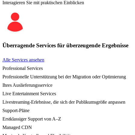
Interagieren Sie mit praktischen Einblicken
Überragende Services für überzeugende Ergebnisse
Alle Services ansehen
Professional Services
Professionelle Unterstützung bei der Migration oder Optimierung
Ihres Auslieferungsservice
Live Entertainment Services
Livestreaming-Erlebnisse, die sich der Publikumsgröße anpassen
Support-Pläne
Erstklassiger Support von A–Z
Managed CDN