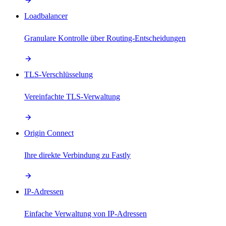
Loadbalancer
Granulare Kontrolle über Routing-Entscheidungen
TLS-Verschlüsselung
Vereinfachte TLS-Verwaltung
Origin Connect
Ihre direkte Verbindung zu Fastly
IP-Adressen
Einfache Verwaltung von IP-Adressen