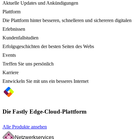
Aktuelle Updates und Ankündigungen
Plattform
Die Plattform hinter besseren, schnelleren und sichereren digitalen
Erlebnissen
Kundenfallstudien
Erfolgsgeschichten der besten Seiten des Webs
Events
Treffen Sie uns persönlich
Karriere
Entwickeln Sie mit uns ein besseres Internet
Die Fastly Edge-Cloud-Plattform
Alle Produkte ansehen
Netzwerkservices