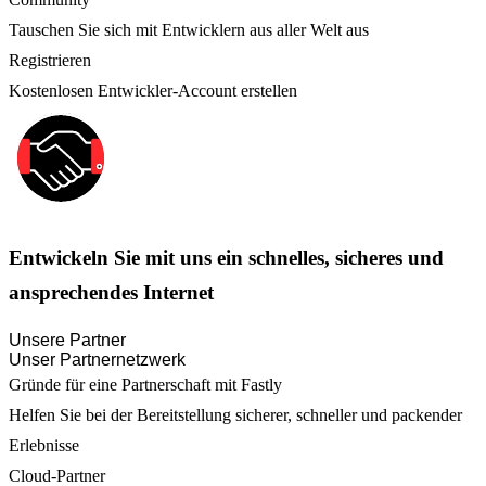
Tauschen Sie sich mit Entwicklern aus aller Welt aus
Registrieren
Kostenlosen Entwickler-Account erstellen
Entwickeln Sie mit uns ein schnelles, sicheres und
ansprechendes Internet
Unsere Partner
Unser Partnernetzwerk
Gründe für eine Partnerschaft mit Fastly
Helfen Sie bei der Bereitstellung sicherer, schneller und packender
Erlebnisse
Cloud-Partner