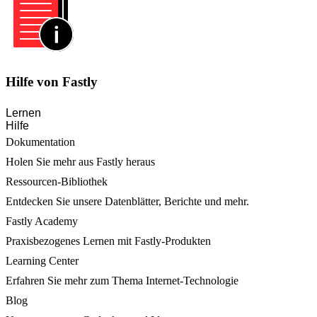
Hilfe von Fastly
Lernen
Hilfe
Dokumentation
Holen Sie mehr aus Fastly heraus
Ressourcen-Bibliothek
Entdecken Sie unsere Datenblätter, Berichte und mehr.
Fastly Academy
Praxisbezogenes Lernen mit Fastly-Produkten
Learning Center
Erfahren Sie mehr zum Thema Internet-Technologie
Blog