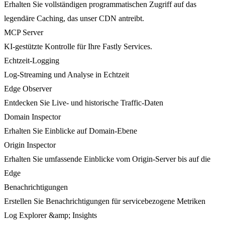
Erhalten Sie vollständigen programmatischen Zugriff auf das
legendäre Caching, das unser CDN antreibt.
MCP Server
KI-gestützte Kontrolle für Ihre Fastly Services.
Echtzeit-Logging
Log-Streaming und Analyse in Echtzeit
Edge Observer
Entdecken Sie Live- und historische Traffic-Daten
Domain Inspector
Erhalten Sie Einblicke auf Domain-Ebene
Origin Inspector
Erhalten Sie umfassende Einblicke vom Origin-Server bis auf die
Edge
Benachrichtigungen
Erstellen Sie Benachrichtigungen für servicebezogene Metriken
Log Explorer &amp; Insights