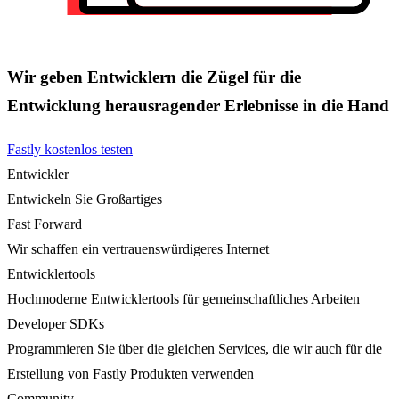
Wir geben Entwicklern die Zügel für die
Entwicklung herausragender Erlebnisse in die Hand
Fastly kostenlos testen
Entwickler
Entwickeln Sie Großartiges
Fast Forward
Wir schaffen ein vertrauenswürdigeres Internet
Entwicklertools
Hochmoderne Entwicklertools für gemeinschaftliches Arbeiten
Developer SDKs
Programmieren Sie über die gleichen Services, die wir auch für die
Erstellung von Fastly Produkten verwenden
Community