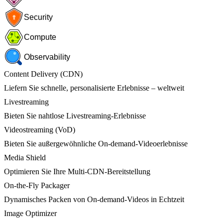
Security
Compute
Observability
Content Delivery (CDN)
Liefern Sie schnelle, personalisierte Erlebnisse – weltweit
Livestreaming
Bieten Sie nahtlose Livestreaming-Erlebnisse
Videostreaming (VoD)
Bieten Sie außergewöhnliche On-demand-Videoerlebnisse
Media Shield
Optimieren Sie Ihre Multi-CDN-Bereitstellung
On-the-Fly Packager
Dynamisches Packen von On-demand-Videos in Echtzeit
Image Optimizer