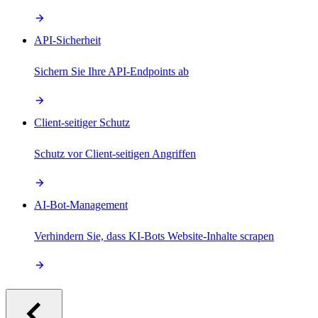
API-Sicherheit
Sichern Sie Ihre API-Endpoints ab
Client-seitiger Schutz
Schutz vor Client-seitigen Angriffen
AI-Bot-Management
Verhindern Sie, dass KI-Bots Website-Inhalte scrapen