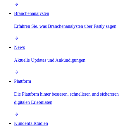
Branchenanalysten
Erfahren Sie, was Branchenanalysten über Fastly sagen
News
Aktuelle Updates und Ankündigungen
Plattform
Die Plattform hinter besseren, schnelleren und sichereren
digitalen Erlebnissen
Kundenfallstudien