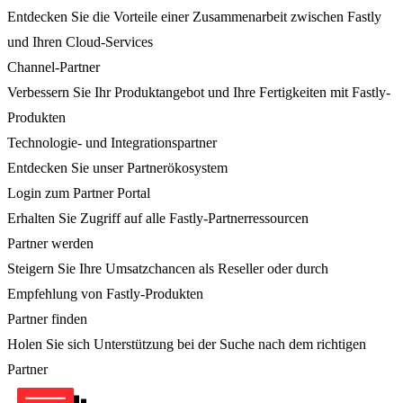
Entdecken Sie die Vorteile einer Zusammenarbeit zwischen Fastly
und Ihren Cloud-Services
Channel-Partner
Verbessern Sie Ihr Produktangebot und Ihre Fertigkeiten mit Fastly-
Produkten
Technologie- und Integrationspartner
Entdecken Sie unser Partnerökosystem
Login zum Partner Portal
Erhalten Sie Zugriff auf alle Fastly-Partnerressourcen
Partner werden
Steigern Sie Ihre Umsatzchancen als Reseller oder durch
Empfehlung von Fastly-Produkten
Partner finden
Holen Sie sich Unterstützung bei der Suche nach dem richtigen
Partner