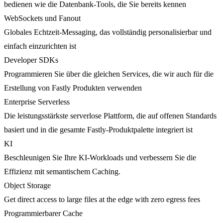
bedienen wie die Datenbank-Tools, die Sie bereits kennen
WebSockets und Fanout
Globales Echtzeit-Messaging, das vollständig personalisierbar und
einfach einzurichten ist
Developer SDKs
Programmieren Sie über die gleichen Services, die wir auch für die
Erstellung von Fastly Produkten verwenden
Enterprise Serverless
Die leistungsstärkste serverlose Plattform, die auf offenen Standards
basiert und in die gesamte Fastly-Produktpalette integriert ist
KI
Beschleunigen Sie Ihre KI-Workloads und verbessern Sie die
Effizienz mit semantischem Caching.
Object Storage
Get direct access to large files at the edge with zero egress fees
Programmierbarer Cache