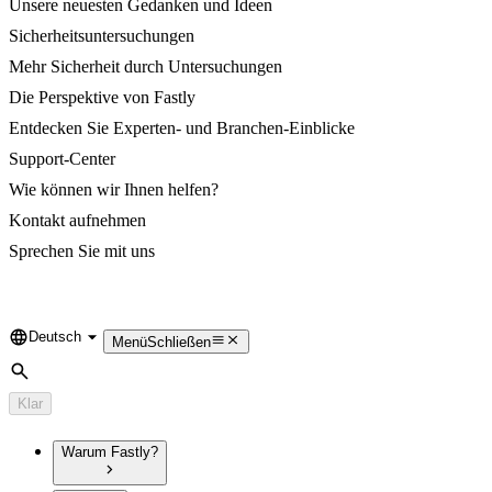
Unsere neuesten Gedanken und Ideen
Sicherheitsuntersuchungen
Mehr Sicherheit durch Untersuchungen
Die Perspektive von Fastly
Entdecken Sie Experten- und Branchen-Einblicke
Support-Center
Wie können wir Ihnen helfen?
Kontakt aufnehmen
Sprechen Sie mit uns
Deutsch
Language
Menü
Schließen
Suche
Klar
Warum Fastly?