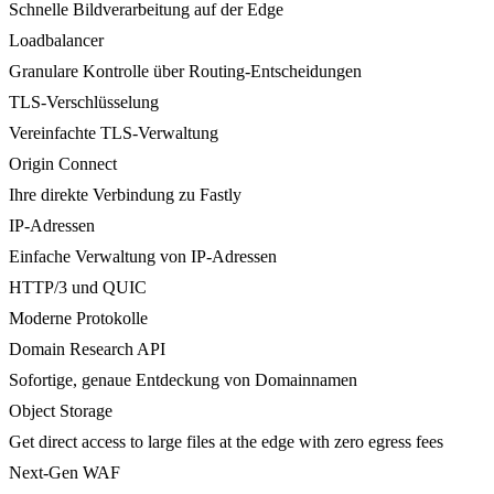
Schnelle Bildverarbeitung auf der Edge
Loadbalancer
Granulare Kontrolle über Routing-Entscheidungen
TLS-Verschlüsselung
Vereinfachte TLS-Verwaltung
Origin Connect
Ihre direkte Verbindung zu Fastly
IP-Adressen
Einfache Verwaltung von IP-Adressen
HTTP/3 und QUIC
Moderne Protokolle
Domain Research API
Sofortige, genaue Entdeckung von Domainnamen
Object Storage
Get direct access to large files at the edge with zero egress fees
Next-Gen WAF