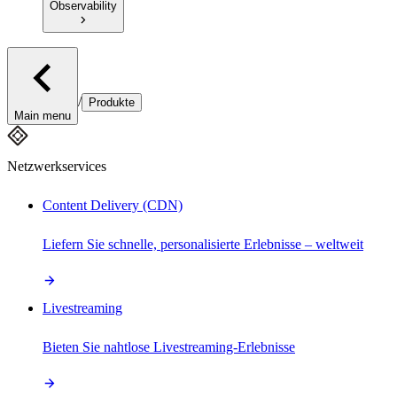
Observability
/
Produkte
Main menu
Netzwerkservices
Content Delivery (CDN)
Liefern Sie schnelle, personalisierte Erlebnisse – weltweit
Livestreaming
Bieten Sie nahtlose Livestreaming-Erlebnisse