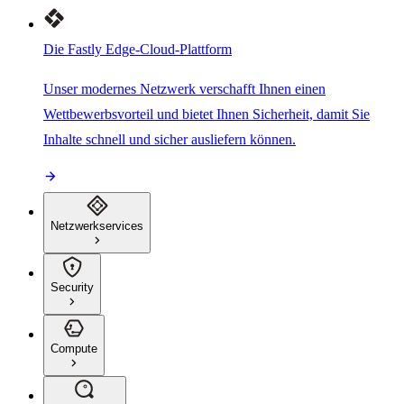
Die Fastly Edge-Cloud-Plattform
Unser modernes Netzwerk verschafft Ihnen einen
Wettbewerbsvorteil und bietet Ihnen Sicherheit, damit Sie
Inhalte schnell und sicher ausliefern können.
Netzwerkservices
Security
Compute