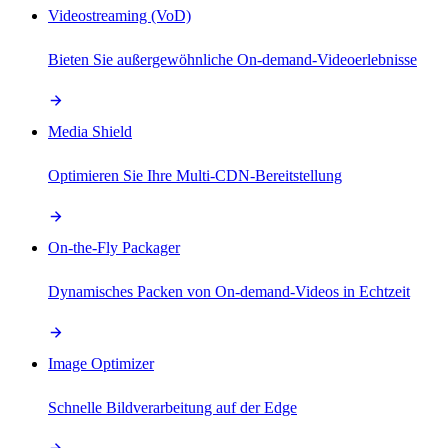
Videostreaming (VoD)
Bieten Sie außergewöhnliche On-demand-Videoerlebnisse
Media Shield
Optimieren Sie Ihre Multi-CDN-Bereitstellung
On-the-Fly Packager
Dynamisches Packen von On-demand-Videos in Echtzeit
Image Optimizer
Schnelle Bildverarbeitung auf der Edge