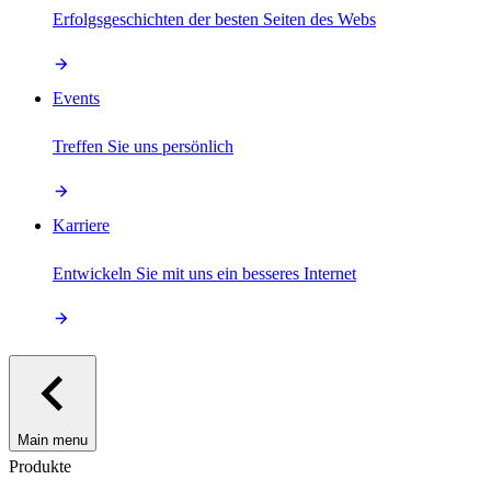
Erfolgsgeschichten der besten Seiten des Webs
Events
Treffen Sie uns persönlich
Karriere
Entwickeln Sie mit uns ein besseres Internet
Main menu
Produkte