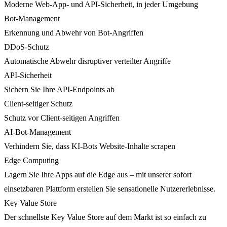
Moderne Web-App- und API-Sicherheit, in jeder Umgebung
Bot-Management
Erkennung und Abwehr von Bot-Angriffen
DDoS-Schutz
Automatische Abwehr disruptiver verteilter Angriffe
API-Sicherheit
Sichern Sie Ihre API-Endpoints ab
Client-seitiger Schutz
Schutz vor Client-seitigen Angriffen
AI-Bot-Management
Verhindern Sie, dass KI-Bots Website-Inhalte scrapen
Edge Computing
Lagern Sie Ihre Apps auf die Edge aus – mit unserer sofort
einsetzbaren Plattform erstellen Sie sensationelle Nutzererlebnisse.
Key Value Store
Der schnellste Key Value Store auf dem Markt ist so einfach zu