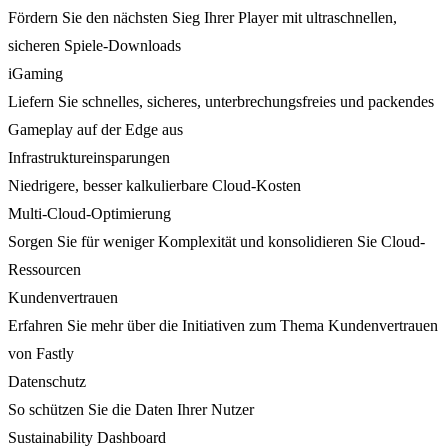
Fördern Sie den nächsten Sieg Ihrer Player mit ultraschnellen,
sicheren Spiele-Downloads
iGaming
Liefern Sie schnelles, sicheres, unterbrechungsfreies und packendes
Gameplay auf der Edge aus
Infrastruktureinsparungen
Niedrigere, besser kalkulierbare Cloud-Kosten
Multi-Cloud-Optimierung
Sorgen Sie für weniger Komplexität und konsolidieren Sie Cloud-
Ressourcen
Kundenvertrauen
Erfahren Sie mehr über die Initiativen zum Thema Kundenvertrauen
von Fastly
Datenschutz
So schützen Sie die Daten Ihrer Nutzer
Sustainability Dashboard