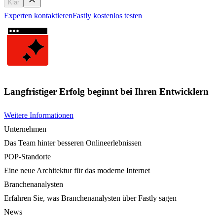
Klar
Experten kontaktieren
Fastly kostenlos testen
Langfristiger Erfolg beginnt bei Ihren Entwicklern
Weitere Informationen
Unternehmen
Das Team hinter besseren Onlineerlebnissen
POP-Standorte
Eine neue Architektur für das moderne Internet
Branchenanalysten
Erfahren Sie, was Branchenanalysten über Fastly sagen
News