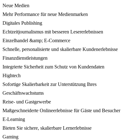
Neue Medien
Mehr Performance für neue Medienmarken
Digitales Publishing
Echtzeitjournalismus mit besseren Lesererlebnissen
Einzelhandel &amp; E-Commerce
Schnelle, personalisierte und skalierbare Kundenerlebnisse
Finanzdienstleistungen
Integrierte Sicherheit zum Schutz von Kundendaten
Hightech
Sofortige Skalierbarkeit zur Unterstützung Ihres
Geschäftswachstums
Reise- und Gastgewerbe
Maßgeschneiderte Onlineerlebnisse für Gäste und Besucher
E-Learning
Bieten Sie sichere, skalierbare Lernerlebnisse
Gaming