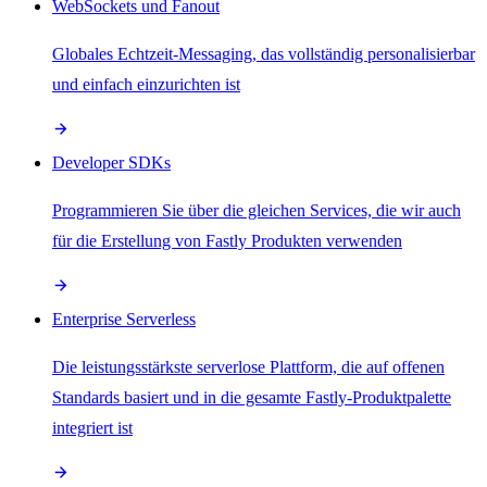
WebSockets und Fanout
Globales Echtzeit-Messaging, das vollständig personalisierbar
und einfach einzurichten ist
Developer SDKs
Programmieren Sie über die gleichen Services, die wir auch
für die Erstellung von Fastly Produkten verwenden
Enterprise Serverless
Die leistungsstärkste serverlose Plattform, die auf offenen
Standards basiert und in die gesamte Fastly-Produktpalette
integriert ist