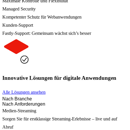
Maximale Kontrolle und Flexibilität
Managed Security
Kompetenter Schutz für Webanwendungen
Kunden-Support
Fastly-Support: Gemeinsam wächst sich’s besser
Innovative Lösungen für digitale Anwendungen
Alle Lösungen ansehen
Nach Branche
Nach Anforderungen
Medien-Streaming
Sorgen Sie für erstklassige Streaming-Erlebnisse – live und auf
Abruf