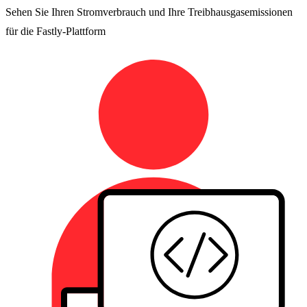
Sehen Sie Ihren Stromverbrauch und Ihre Treibhausgasemissionen
für die Fastly-Plattform