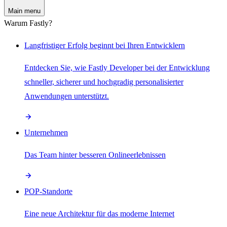
Main menu
Warum Fastly?
Langfristiger Erfolg beginnt bei Ihren Entwicklern
Entdecken Sie, wie Fastly Developer bei der Entwicklung
schneller, sicherer und hochgradig personalisierter
Anwendungen unterstützt.
Unternehmen
Das Team hinter besseren Onlineerlebnissen
POP-Standorte
Eine neue Architektur für das moderne Internet