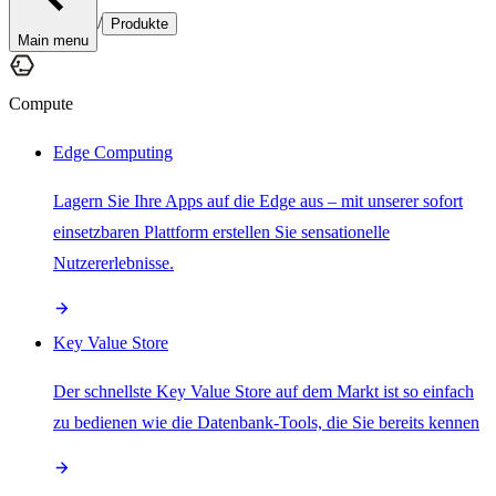
/
Produkte
Main menu
Compute
Edge Computing
Lagern Sie Ihre Apps auf die Edge aus – mit unserer sofort
einsetzbaren Plattform erstellen Sie sensationelle
Nutzererlebnisse.
Key Value Store
Der schnellste Key Value Store auf dem Markt ist so einfach
zu bedienen wie die Datenbank-Tools, die Sie bereits kennen