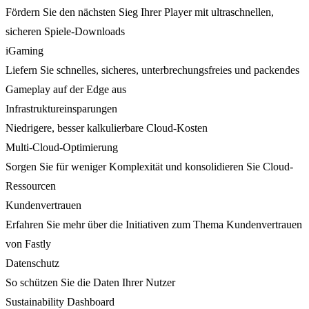
Fördern Sie den nächsten Sieg Ihrer Player mit ultraschnellen,
sicheren Spiele-Downloads
iGaming
Liefern Sie schnelles, sicheres, unterbrechungsfreies und packendes
Gameplay auf der Edge aus
Infrastruktureinsparungen
Niedrigere, besser kalkulierbare Cloud-Kosten
Multi-Cloud-Optimierung
Sorgen Sie für weniger Komplexität und konsolidieren Sie Cloud-
Ressourcen
Kundenvertrauen
Erfahren Sie mehr über die Initiativen zum Thema Kundenvertrauen
von Fastly
Datenschutz
So schützen Sie die Daten Ihrer Nutzer
Sustainability Dashboard