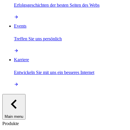
Erfolgsgeschichten der besten Seiten des Webs
Events
Treffen Sie uns persönlich
Karriere
Entwickeln Sie mit uns ein besseres Internet
Main menu
Produkte