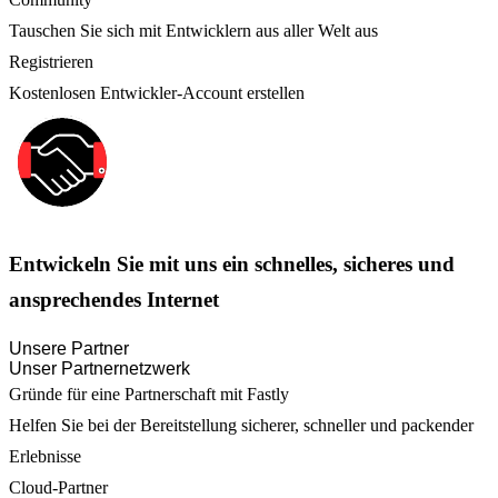
Tauschen Sie sich mit Entwicklern aus aller Welt aus
Registrieren
Kostenlosen Entwickler-Account erstellen
Entwickeln Sie mit uns ein schnelles, sicheres und
ansprechendes Internet
Unsere Partner
Unser Partnernetzwerk
Gründe für eine Partnerschaft mit Fastly
Helfen Sie bei der Bereitstellung sicherer, schneller und packender
Erlebnisse
Cloud-Partner