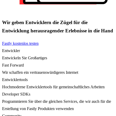
Wir geben Entwicklern die Zügel für die
Entwicklung herausragender Erlebnisse in die Hand
Fastly kostenlos testen
Entwickler
Entwickeln Sie Großartiges
Fast Forward
Wir schaffen ein vertrauenswürdigeres Internet
Entwicklertools
Hochmoderne Entwicklertools für gemeinschaftliches Arbeiten
Developer SDKs
Programmieren Sie über die gleichen Services, die wir auch für die
Erstellung von Fastly Produkten verwenden
Community