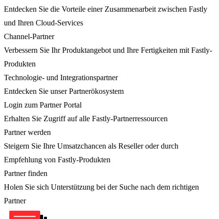
Entdecken Sie die Vorteile einer Zusammenarbeit zwischen Fastly
und Ihren Cloud-Services
Channel-Partner
Verbessern Sie Ihr Produktangebot und Ihre Fertigkeiten mit Fastly-
Produkten
Technologie- und Integrationspartner
Entdecken Sie unser Partnerökosystem
Login zum Partner Portal
Erhalten Sie Zugriff auf alle Fastly-Partnerressourcen
Partner werden
Steigern Sie Ihre Umsatzchancen als Reseller oder durch
Empfehlung von Fastly-Produkten
Partner finden
Holen Sie sich Unterstützung bei der Suche nach dem richtigen
Partner