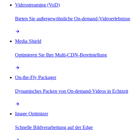
Videostreaming (VoD)
Bieten Sie außergewöhnliche On-demand-Videoerlebnisse
Media Shield
Optimieren Sie Ihre Multi-CDN-Bereitstellung
On-the-Fly Packager
Dynamisches Packen von On-demand-Videos in Echtzeit
Image Optimizer
Schnelle Bildverarbeitung auf der Edge