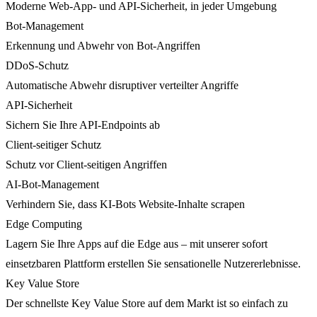
Moderne Web-App- und API-Sicherheit, in jeder Umgebung
Bot-Management
Erkennung und Abwehr von Bot-Angriffen
DDoS-Schutz
Automatische Abwehr disruptiver verteilter Angriffe
API-Sicherheit
Sichern Sie Ihre API-Endpoints ab
Client-seitiger Schutz
Schutz vor Client-seitigen Angriffen
AI-Bot-Management
Verhindern Sie, dass KI-Bots Website-Inhalte scrapen
Edge Computing
Lagern Sie Ihre Apps auf die Edge aus – mit unserer sofort
einsetzbaren Plattform erstellen Sie sensationelle Nutzererlebnisse.
Key Value Store
Der schnellste Key Value Store auf dem Markt ist so einfach zu