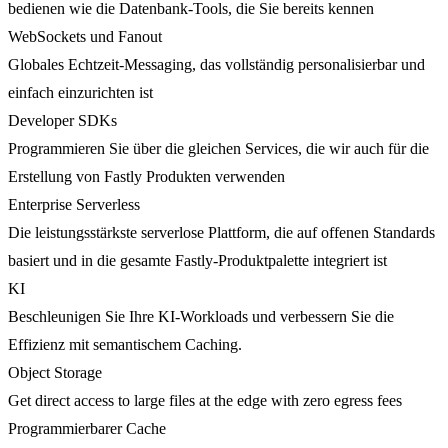
bedienen wie die Datenbank-Tools, die Sie bereits kennen
WebSockets und Fanout
Globales Echtzeit-Messaging, das vollständig personalisierbar und
einfach einzurichten ist
Developer SDKs
Programmieren Sie über die gleichen Services, die wir auch für die
Erstellung von Fastly Produkten verwenden
Enterprise Serverless
Die leistungsstärkste serverlose Plattform, die auf offenen Standards
basiert und in die gesamte Fastly-Produktpalette integriert ist
KI
Beschleunigen Sie Ihre KI-Workloads und verbessern Sie die
Effizienz mit semantischem Caching.
Object Storage
Get direct access to large files at the edge with zero egress fees
Programmierbarer Cache