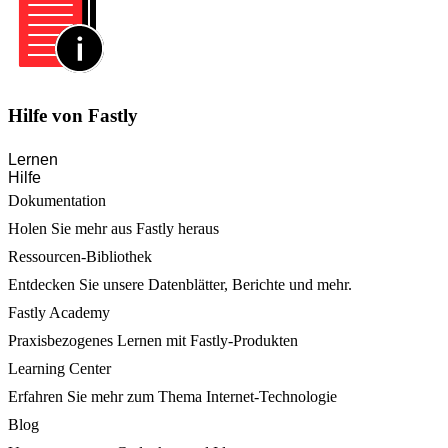
Hilfe von Fastly
Lernen
Hilfe
Dokumentation
Holen Sie mehr aus Fastly heraus
Ressourcen-Bibliothek
Entdecken Sie unsere Datenblätter, Berichte und mehr.
Fastly Academy
Praxisbezogenes Lernen mit Fastly-Produkten
Learning Center
Erfahren Sie mehr zum Thema Internet-Technologie
Blog