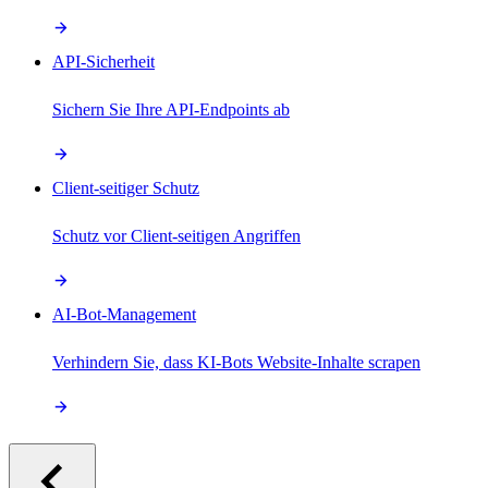
API-Sicherheit
Sichern Sie Ihre API-Endpoints ab
Client-seitiger Schutz
Schutz vor Client-seitigen Angriffen
AI-Bot-Management
Verhindern Sie, dass KI-Bots Website-Inhalte scrapen