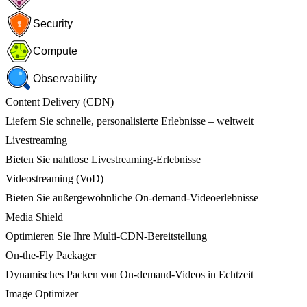
Security
Compute
Observability
Content Delivery (CDN)
Liefern Sie schnelle, personalisierte Erlebnisse – weltweit
Livestreaming
Bieten Sie nahtlose Livestreaming-Erlebnisse
Videostreaming (VoD)
Bieten Sie außergewöhnliche On-demand-Videoerlebnisse
Media Shield
Optimieren Sie Ihre Multi-CDN-Bereitstellung
On-the-Fly Packager
Dynamisches Packen von On-demand-Videos in Echtzeit
Image Optimizer