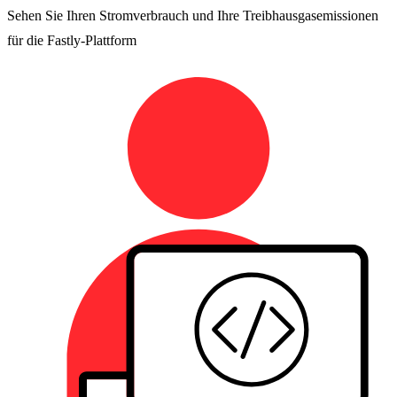
Sehen Sie Ihren Stromverbrauch und Ihre Treibhausgasemissionen
für die Fastly-Plattform