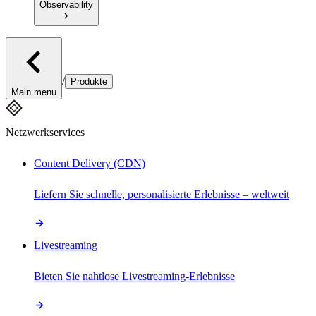
Observability
/
Produkte
Main menu
Netzwerkservices
Content Delivery (CDN)
Liefern Sie schnelle, personalisierte Erlebnisse – weltweit
Livestreaming
Bieten Sie nahtlose Livestreaming-Erlebnisse