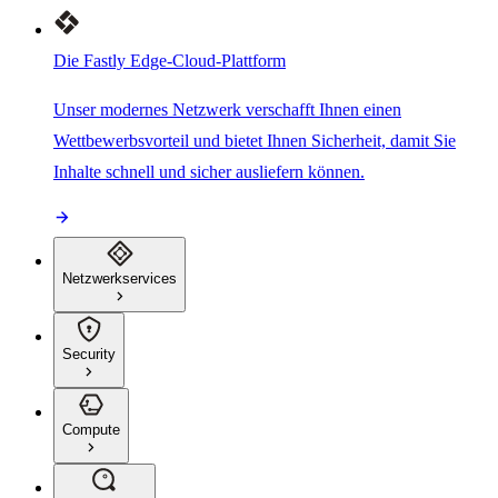
Die Fastly Edge-Cloud-Plattform
Unser modernes Netzwerk verschafft Ihnen einen
Wettbewerbsvorteil und bietet Ihnen Sicherheit, damit Sie
Inhalte schnell und sicher ausliefern können.
Netzwerkservices
Security
Compute