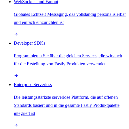
WebSockets und Fanout
Globales Echtzeit-Messaging, das vollständig personalisierbar
und einfach einzurichten ist
Developer SDKs
Programmieren Sie über die gleichen Services, die wir auch
für die Erstellung von Fastly Produkten verwenden
Enterprise Serverless
Die leistungsstärkste serverlose Plattform, die auf offenen
Standards basiert und in die gesamte Fastly-Produktpalette
integriert ist