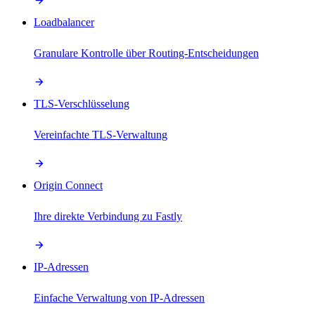
Loadbalancer
Granulare Kontrolle über Routing-Entscheidungen
TLS-Verschlüsselung
Vereinfachte TLS-Verwaltung
Origin Connect
Ihre direkte Verbindung zu Fastly
IP-Adressen
Einfache Verwaltung von IP-Adressen