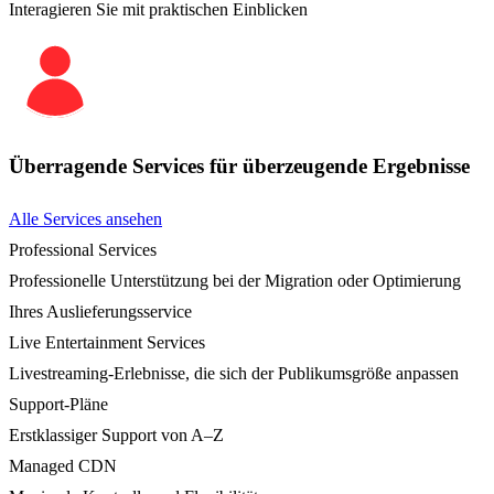
Interagieren Sie mit praktischen Einblicken
Überragende Services für überzeugende Ergebnisse
Alle Services ansehen
Professional Services
Professionelle Unterstützung bei der Migration oder Optimierung
Ihres Auslieferungsservice
Live Entertainment Services
Livestreaming-Erlebnisse, die sich der Publikumsgröße anpassen
Support-Pläne
Erstklassiger Support von A–Z
Managed CDN