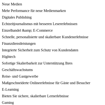
Neue Medien
Mehr Performance für neue Medienmarken
Digitales Publishing
Echtzeitjournalismus mit besseren Lesererlebnissen
Einzelhandel &amp; E-Commerce
Schnelle, personalisierte und skalierbare Kundenerlebnisse
Finanzdienstleistungen
Integrierte Sicherheit zum Schutz von Kundendaten
Hightech
Sofortige Skalierbarkeit zur Unterstützung Ihres
Geschäftswachstums
Reise- und Gastgewerbe
Maßgeschneiderte Onlineerlebnisse für Gäste und Besucher
E-Learning
Bieten Sie sichere, skalierbare Lernerlebnisse
Gaming