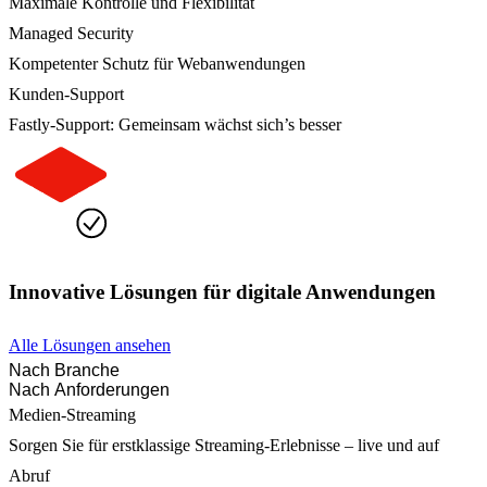
Maximale Kontrolle und Flexibilität
Managed Security
Kompetenter Schutz für Webanwendungen
Kunden-Support
Fastly-Support: Gemeinsam wächst sich’s besser
Innovative Lösungen für digitale Anwendungen
Alle Lösungen ansehen
Nach Branche
Nach Anforderungen
Medien-Streaming
Sorgen Sie für erstklassige Streaming-Erlebnisse – live und auf
Abruf