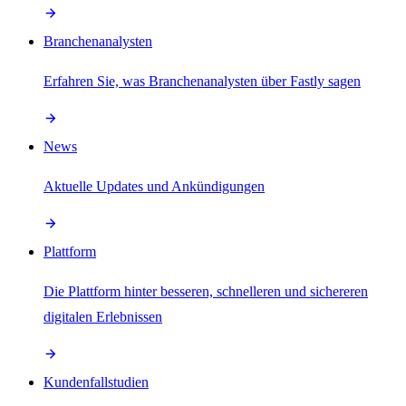
Branchenanalysten
Erfahren Sie, was Branchenanalysten über Fastly sagen
News
Aktuelle Updates und Ankündigungen
Plattform
Die Plattform hinter besseren, schnelleren und sichereren
digitalen Erlebnissen
Kundenfallstudien