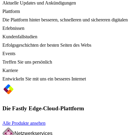
Aktuelle Updates und Ankündigungen
Plattform
Die Plattform hinter besseren, schnelleren und sichereren digitalen
Erlebnissen
Kundenfallstudien
Erfolgsgeschichten der besten Seiten des Webs
Events
Treffen Sie uns persönlich
Karriere
Entwickeln Sie mit uns ein besseres Internet
Die Fastly Edge-Cloud-Plattform
Alle Produkte ansehen
Netzwerkservices