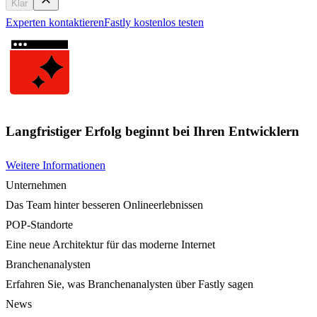
Klar
Experten kontaktieren
Fastly kostenlos testen
Langfristiger Erfolg beginnt bei Ihren Entwicklern
Weitere Informationen
Unternehmen
Das Team hinter besseren Onlineerlebnissen
POP-Standorte
Eine neue Architektur für das moderne Internet
Branchenanalysten
Erfahren Sie, was Branchenanalysten über Fastly sagen
News