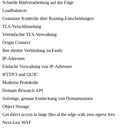
Schnelle Bildverarbeitung auf der Edge
Loadbalancer
Granulare Kontrolle über Routing-Entscheidungen
TLS-Verschlüsselung
Vereinfachte TLS-Verwaltung
Origin Connect
Ihre direkte Verbindung zu Fastly
IP-Adressen
Einfache Verwaltung von IP-Adressen
HTTP/3 und QUIC
Moderne Protokolle
Domain Research API
Sofortige, genaue Entdeckung von Domainnamen
Object Storage
Get direct access to large files at the edge with zero egress fees
Next-Gen WAF