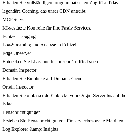
Erhalten Sie vollständigen programmatischen Zugriff auf das
legendäre Caching, das unser CDN antreibt.
MCP Server
KI-gestützte Kontrolle für Ihre Fastly Services.
Echtzeit-Logging
Log-Streaming und Analyse in Echtzeit
Edge Observer
Entdecken Sie Live- und historische Traffic-Daten
Domain Inspector
Erhalten Sie Einblicke auf Domain-Ebene
Origin Inspector
Erhalten Sie umfassende Einblicke vom Origin-Server bis auf die
Edge
Benachrichtigungen
Erstellen Sie Benachrichtigungen für servicebezogene Metriken
Log Explorer &amp; Insights