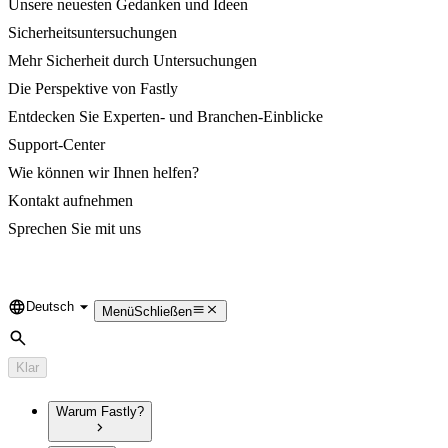
Unsere neuesten Gedanken und Ideen
Sicherheitsuntersuchungen
Mehr Sicherheit durch Untersuchungen
Die Perspektive von Fastly
Entdecken Sie Experten- und Branchen-Einblicke
Support-Center
Wie können wir Ihnen helfen?
Kontakt aufnehmen
Sprechen Sie mit uns
Deutsch
Language
Menü
Schließen
Suche
Klar
Warum Fastly?