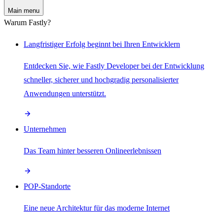
Main menu
Warum Fastly?
Langfristiger Erfolg beginnt bei Ihren Entwicklern
Entdecken Sie, wie Fastly Developer bei der Entwicklung
schneller, sicherer und hochgradig personalisierter
Anwendungen unterstützt.
Unternehmen
Das Team hinter besseren Onlineerlebnissen
POP-Standorte
Eine neue Architektur für das moderne Internet