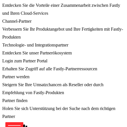
Entdecken Sie die Vorteile einer Zusammenarbeit zwischen Fastly
und Ihren Cloud-Services
Channel-Partner
Verbessern Sie Ihr Produktangebot und Ihre Fertigkeiten mit Fastly-
Produkten
Technologie- und Integrationspartner
Entdecken Sie unser Partnerökosystem
Login zum Partner Portal
Erhalten Sie Zugriff auf alle Fastly-Partnerressourcen
Partner werden
Steigern Sie Ihre Umsatzchancen als Reseller oder durch
Empfehlung von Fastly-Produkten
Partner finden
Holen Sie sich Unterstützung bei der Suche nach dem richtigen
Partner