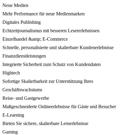
Neue Medien
Mehr Performance für neue Medienmarken
Digitales Publishing
Echtzeitjournalismus mit besseren Lesererlebnissen
Einzelhandel &amp; E-Commerce
Schnelle, personalisierte und skalierbare Kundenerlebnisse
Finanzdienstleistungen
Integrierte Sicherheit zum Schutz von Kundendaten
Hightech
Sofortige Skalierbarkeit zur Unterstützung Ihres
Geschäftswachstums
Reise- und Gastgewerbe
Maßgeschneiderte Onlineerlebnisse für Gäste und Besucher
E-Learning
Bieten Sie sichere, skalierbare Lernerlebnisse
Gaming