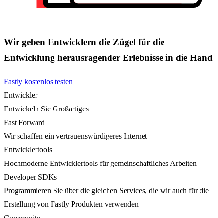
Wir geben Entwicklern die Zügel für die
Entwicklung herausragender Erlebnisse in die Hand
Fastly kostenlos testen
Entwickler
Entwickeln Sie Großartiges
Fast Forward
Wir schaffen ein vertrauenswürdigeres Internet
Entwicklertools
Hochmoderne Entwicklertools für gemeinschaftliches Arbeiten
Developer SDKs
Programmieren Sie über die gleichen Services, die wir auch für die
Erstellung von Fastly Produkten verwenden
Community