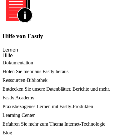
Hilfe von Fastly
Lernen
Hilfe
Dokumentation
Holen Sie mehr aus Fastly heraus
Ressourcen-Bibliothek
Entdecken Sie unsere Datenblätter, Berichte und mehr.
Fastly Academy
Praxisbezogenes Lernen mit Fastly-Produkten
Learning Center
Erfahren Sie mehr zum Thema Internet-Technologie
Blog