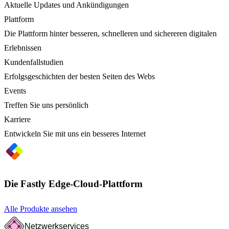
Aktuelle Updates und Ankündigungen
Plattform
Die Plattform hinter besseren, schnelleren und sichereren digitalen
Erlebnissen
Kundenfallstudien
Erfolgsgeschichten der besten Seiten des Webs
Events
Treffen Sie uns persönlich
Karriere
Entwickeln Sie mit uns ein besseres Internet
Die Fastly Edge-Cloud-Plattform
Alle Produkte ansehen
Netzwerkservices