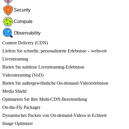
Security
Compute
Observability
Content Delivery (CDN)
Liefern Sie schnelle, personalisierte Erlebnisse – weltweit
Livestreaming
Bieten Sie nahtlose Livestreaming-Erlebnisse
Videostreaming (VoD)
Bieten Sie außergewöhnliche On-demand-Videoerlebnisse
Media Shield
Optimieren Sie Ihre Multi-CDN-Bereitstellung
On-the-Fly Packager
Dynamisches Packen von On-demand-Videos in Echtzeit
Image Optimizer