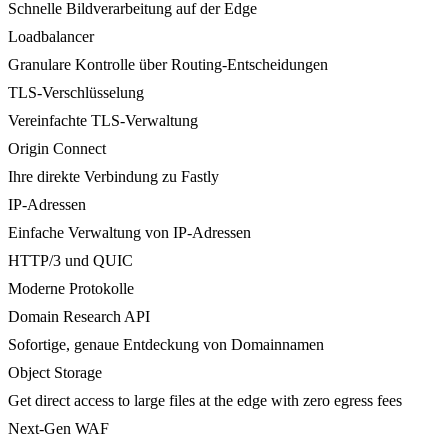
Schnelle Bildverarbeitung auf der Edge
Loadbalancer
Granulare Kontrolle über Routing-Entscheidungen
TLS-Verschlüsselung
Vereinfachte TLS-Verwaltung
Origin Connect
Ihre direkte Verbindung zu Fastly
IP-Adressen
Einfache Verwaltung von IP-Adressen
HTTP/3 und QUIC
Moderne Protokolle
Domain Research API
Sofortige, genaue Entdeckung von Domainnamen
Object Storage
Get direct access to large files at the edge with zero egress fees
Next-Gen WAF