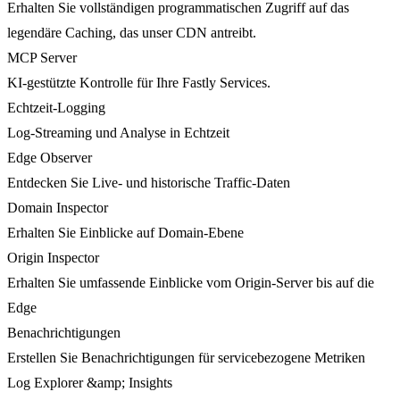
Erhalten Sie vollständigen programmatischen Zugriff auf das
legendäre Caching, das unser CDN antreibt.
MCP Server
KI-gestützte Kontrolle für Ihre Fastly Services.
Echtzeit-Logging
Log-Streaming und Analyse in Echtzeit
Edge Observer
Entdecken Sie Live- und historische Traffic-Daten
Domain Inspector
Erhalten Sie Einblicke auf Domain-Ebene
Origin Inspector
Erhalten Sie umfassende Einblicke vom Origin-Server bis auf die
Edge
Benachrichtigungen
Erstellen Sie Benachrichtigungen für servicebezogene Metriken
Log Explorer &amp; Insights