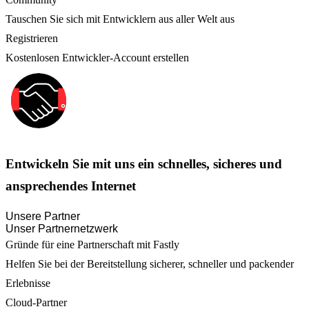
Tauschen Sie sich mit Entwicklern aus aller Welt aus
Registrieren
Kostenlosen Entwickler-Account erstellen
Entwickeln Sie mit uns ein schnelles, sicheres und
ansprechendes Internet
Unsere Partner
Unser Partnernetzwerk
Gründe für eine Partnerschaft mit Fastly
Helfen Sie bei der Bereitstellung sicherer, schneller und packender
Erlebnisse
Cloud-Partner