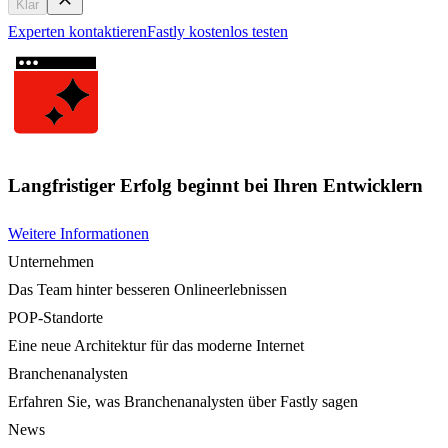
Klar
Experten kontaktieren
Fastly kostenlos testen
Langfristiger Erfolg beginnt bei Ihren Entwicklern
Weitere Informationen
Unternehmen
Das Team hinter besseren Onlineerlebnissen
POP-Standorte
Eine neue Architektur für das moderne Internet
Branchenanalysten
Erfahren Sie, was Branchenanalysten über Fastly sagen
News