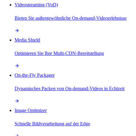
Videostreaming (VoD)
Bieten Sie außergewöhnliche On-demand-Videoerlebnisse
Media Shield
Optimieren Sie Ihre Multi-CDN-Bereitstellung
On-the-Fly Packager
Dynamisches Packen von On-demand-Videos in Echtzeit
Image Optimizer
Schnelle Bildverarbeitung auf der Edge