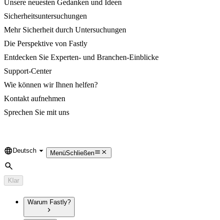
Unsere neuesten Gedanken und Ideen
Sicherheitsuntersuchungen
Mehr Sicherheit durch Untersuchungen
Die Perspektive von Fastly
Entdecken Sie Experten- und Branchen-Einblicke
Support-Center
Wie können wir Ihnen helfen?
Kontakt aufnehmen
Sprechen Sie mit uns
Deutsch
Language
Menü
Schließen
Suche
Klar
Warum Fastly?