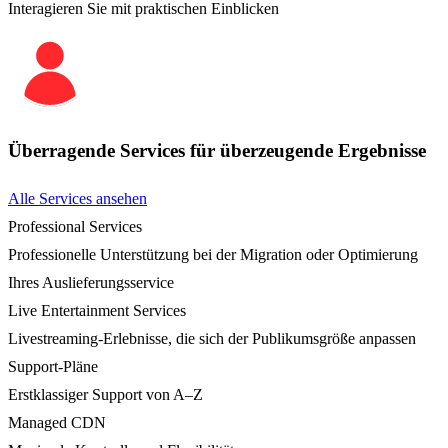
Interagieren Sie mit praktischen Einblicken
Überragende Services für überzeugende Ergebnisse
Alle Services ansehen
Professional Services
Professionelle Unterstützung bei der Migration oder Optimierung
Ihres Auslieferungsservice
Live Entertainment Services
Livestreaming-Erlebnisse, die sich der Publikumsgröße anpassen
Support-Pläne
Erstklassiger Support von A–Z
Managed CDN