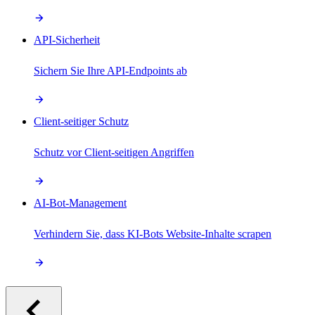
API-Sicherheit
Sichern Sie Ihre API-Endpoints ab
Client-seitiger Schutz
Schutz vor Client-seitigen Angriffen
AI-Bot-Management
Verhindern Sie, dass KI-Bots Website-Inhalte scrapen