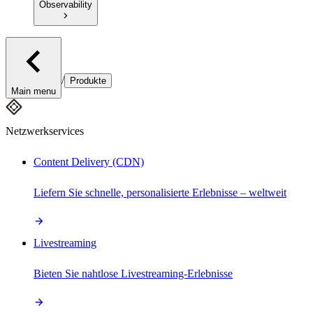
Observability
/
Produkte
Main menu
Netzwerkservices
Content Delivery (CDN)
Liefern Sie schnelle, personalisierte Erlebnisse – weltweit
Livestreaming
Bieten Sie nahtlose Livestreaming-Erlebnisse