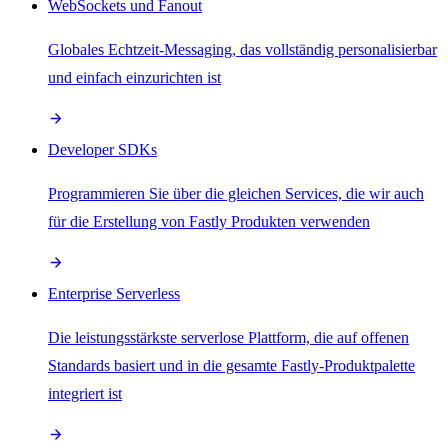
WebSockets und Fanout
Globales Echtzeit-Messaging, das vollständig personalisierbar
und einfach einzurichten ist
Developer SDKs
Programmieren Sie über die gleichen Services, die wir auch
für die Erstellung von Fastly Produkten verwenden
Enterprise Serverless
Die leistungsstärkste serverlose Plattform, die auf offenen
Standards basiert und in die gesamte Fastly-Produktpalette
integriert ist