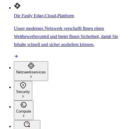
Die Fastly Edge-Cloud-Plattform
Unser modernes Netzwerk verschafft Ihnen einen
Wettbewerbsvorteil und bietet Ihnen Sicherheit, damit Sie
Inhalte schnell und sicher ausliefern können.
Netzwerkservices
Security
Compute