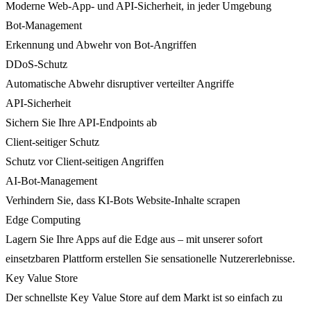
Moderne Web-App- und API-Sicherheit, in jeder Umgebung
Bot-Management
Erkennung und Abwehr von Bot-Angriffen
DDoS-Schutz
Automatische Abwehr disruptiver verteilter Angriffe
API-Sicherheit
Sichern Sie Ihre API-Endpoints ab
Client-seitiger Schutz
Schutz vor Client-seitigen Angriffen
AI-Bot-Management
Verhindern Sie, dass KI-Bots Website-Inhalte scrapen
Edge Computing
Lagern Sie Ihre Apps auf die Edge aus – mit unserer sofort
einsetzbaren Plattform erstellen Sie sensationelle Nutzererlebnisse.
Key Value Store
Der schnellste Key Value Store auf dem Markt ist so einfach zu