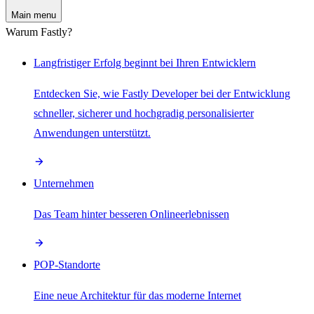
Main menu
Warum Fastly?
Langfristiger Erfolg beginnt bei Ihren Entwicklern
Entdecken Sie, wie Fastly Developer bei der Entwicklung
schneller, sicherer und hochgradig personalisierter
Anwendungen unterstützt.
Unternehmen
Das Team hinter besseren Onlineerlebnissen
POP-Standorte
Eine neue Architektur für das moderne Internet