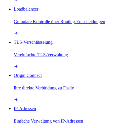
Loadbalancer
Granulare Kontrolle über Routing-Entscheidungen
TLS-Verschlüsselung
Vereinfachte TLS-Verwaltung
Origin Connect
Ihre direkte Verbindung zu Fastly
IP-Adressen
Einfache Verwaltung von IP-Adressen