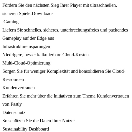
Fördern Sie den nächsten Sieg Ihrer Player mit ultraschnellen,
sicheren Spiele-Downloads
iGaming
Liefern Sie schnelles, sicheres, unterbrechungsfreies und packendes
Gameplay auf der Edge aus
Infrastruktureinsparungen
Niedrigere, besser kalkulierbare Cloud-Kosten
Multi-Cloud-Optimierung
Sorgen Sie für weniger Komplexität und konsolidieren Sie Cloud-
Ressourcen
Kundenvertrauen
Erfahren Sie mehr über die Initiativen zum Thema Kundenvertrauen
von Fastly
Datenschutz
So schützen Sie die Daten Ihrer Nutzer
Sustainability Dashboard