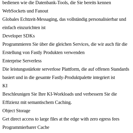
bedienen wie die Datenbank-Tools, die Sie bereits kennen
WebSockets und Fanout
Globales Echtzeit-Messaging, das vollständig personalisierbar und
einfach einzurichten ist
Developer SDKs
Programmieren Sie über die gleichen Services, die wir auch für die
Erstellung von Fastly Produkten verwenden
Enterprise Serverless
Die leistungsstärkste serverlose Plattform, die auf offenen Standards
basiert und in die gesamte Fastly-Produktpalette integriert ist
KI
Beschleunigen Sie Ihre KI-Workloads und verbessern Sie die
Effizienz mit semantischem Caching.
Object Storage
Get direct access to large files at the edge with zero egress fees
Programmierbarer Cache