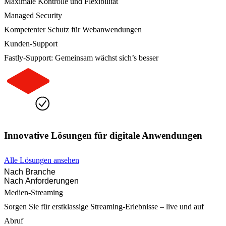
Maximale Kontrolle und Flexibilität
Managed Security
Kompetenter Schutz für Webanwendungen
Kunden-Support
Fastly-Support: Gemeinsam wächst sich’s besser
Innovative Lösungen für digitale Anwendungen
Alle Lösungen ansehen
Nach Branche
Nach Anforderungen
Medien-Streaming
Sorgen Sie für erstklassige Streaming-Erlebnisse – live und auf
Abruf