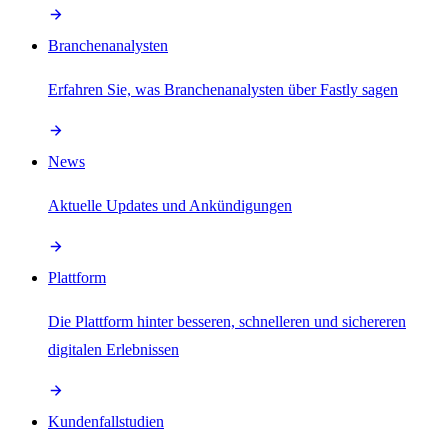
Branchenanalysten
Erfahren Sie, was Branchenanalysten über Fastly sagen
News
Aktuelle Updates und Ankündigungen
Plattform
Die Plattform hinter besseren, schnelleren und sichereren
digitalen Erlebnissen
Kundenfallstudien