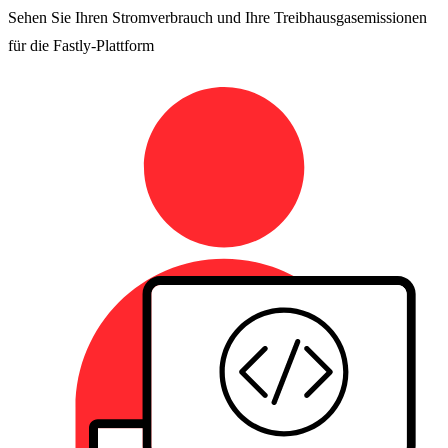
Sehen Sie Ihren Stromverbrauch und Ihre Treibhausgasemissionen
für die Fastly-Plattform