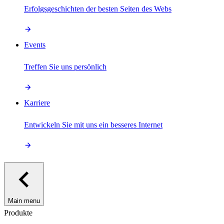
Erfolgsgeschichten der besten Seiten des Webs
Events
Treffen Sie uns persönlich
Karriere
Entwickeln Sie mit uns ein besseres Internet
Main menu
Produkte