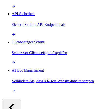
API-Sicherheit
Sichern Sie Ihre API-Endpoints ab
Client-seitiger Schutz
Schutz vor Client-seitigen Angriffen
AI-Bot-Management
Verhindern Sie, dass KI-Bots Website-Inhalte scrapen