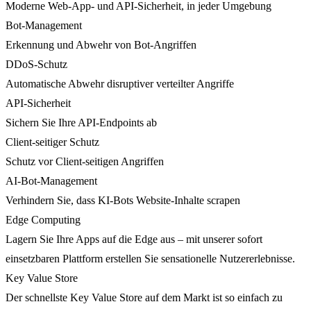
Moderne Web-App- und API-Sicherheit, in jeder Umgebung
Bot-Management
Erkennung und Abwehr von Bot-Angriffen
DDoS-Schutz
Automatische Abwehr disruptiver verteilter Angriffe
API-Sicherheit
Sichern Sie Ihre API-Endpoints ab
Client-seitiger Schutz
Schutz vor Client-seitigen Angriffen
AI-Bot-Management
Verhindern Sie, dass KI-Bots Website-Inhalte scrapen
Edge Computing
Lagern Sie Ihre Apps auf die Edge aus – mit unserer sofort
einsetzbaren Plattform erstellen Sie sensationelle Nutzererlebnisse.
Key Value Store
Der schnellste Key Value Store auf dem Markt ist so einfach zu