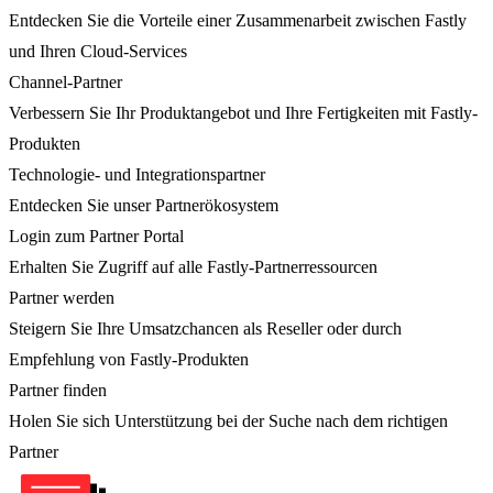
Entdecken Sie die Vorteile einer Zusammenarbeit zwischen Fastly
und Ihren Cloud-Services
Channel-Partner
Verbessern Sie Ihr Produktangebot und Ihre Fertigkeiten mit Fastly-
Produkten
Technologie- und Integrationspartner
Entdecken Sie unser Partnerökosystem
Login zum Partner Portal
Erhalten Sie Zugriff auf alle Fastly-Partnerressourcen
Partner werden
Steigern Sie Ihre Umsatzchancen als Reseller oder durch
Empfehlung von Fastly-Produkten
Partner finden
Holen Sie sich Unterstützung bei der Suche nach dem richtigen
Partner