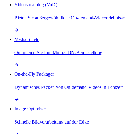
Videostreaming (VoD)
Bieten Sie außergewöhnliche On-demand-Videoerlebnisse
Media Shield
Optimieren Sie Ihre Multi-CDN-Bereitstellung
On-the-Fly Packager
Dynamisches Packen von On-demand-Videos in Echtzeit
Image Optimizer
Schnelle Bildverarbeitung auf der Edge