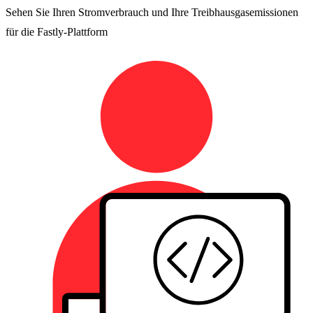
Sehen Sie Ihren Stromverbrauch und Ihre Treibhausgasemissionen
für die Fastly-Plattform