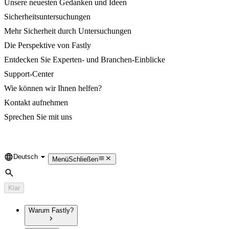
Unsere neuesten Gedanken und Ideen
Sicherheitsuntersuchungen
Mehr Sicherheit durch Untersuchungen
Die Perspektive von Fastly
Entdecken Sie Experten- und Branchen-Einblicke
Support-Center
Wie können wir Ihnen helfen?
Kontakt aufnehmen
Sprechen Sie mit uns
Deutsch
Language
Menü
Schließen
Suche
Klar
Warum Fastly?