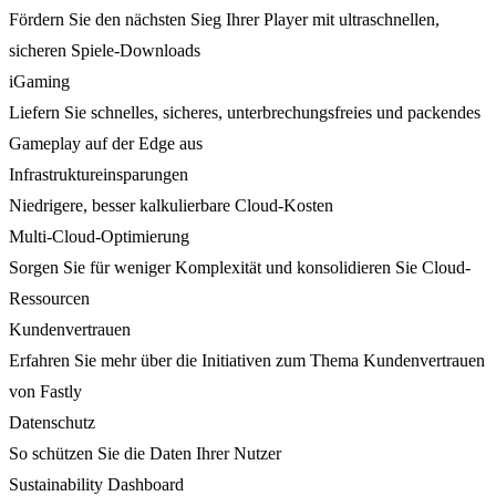
Fördern Sie den nächsten Sieg Ihrer Player mit ultraschnellen,
sicheren Spiele-Downloads
iGaming
Liefern Sie schnelles, sicheres, unterbrechungsfreies und packendes
Gameplay auf der Edge aus
Infrastruktureinsparungen
Niedrigere, besser kalkulierbare Cloud-Kosten
Multi-Cloud-Optimierung
Sorgen Sie für weniger Komplexität und konsolidieren Sie Cloud-
Ressourcen
Kundenvertrauen
Erfahren Sie mehr über die Initiativen zum Thema Kundenvertrauen
von Fastly
Datenschutz
So schützen Sie die Daten Ihrer Nutzer
Sustainability Dashboard