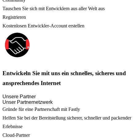
Tauschen Sie sich mit Entwicklern aus aller Welt aus
Registrieren
Kostenlosen Entwickler-Account erstellen
Entwickeln Sie mit uns ein schnelles, sicheres und
ansprechendes Internet
Unsere Partner
Unser Partnernetzwerk
Gründe für eine Partnerschaft mit Fastly
Helfen Sie bei der Bereitstellung sicherer, schneller und packender
Erlebnisse
Cloud-Partner