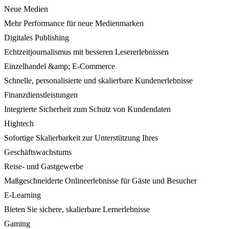
Neue Medien
Mehr Performance für neue Medienmarken
Digitales Publishing
Echtzeitjournalismus mit besseren Lesererlebnissen
Einzelhandel &amp; E-Commerce
Schnelle, personalisierte und skalierbare Kundenerlebnisse
Finanzdienstleistungen
Integrierte Sicherheit zum Schutz von Kundendaten
Hightech
Sofortige Skalierbarkeit zur Unterstützung Ihres
Geschäftswachstums
Reise- und Gastgewerbe
Maßgeschneiderte Onlineerlebnisse für Gäste und Besucher
E-Learning
Bieten Sie sichere, skalierbare Lernerlebnisse
Gaming