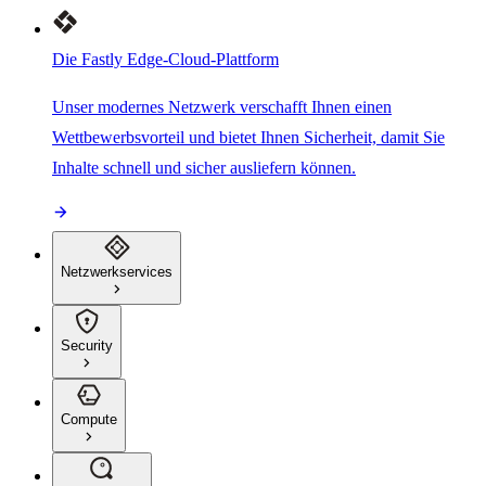
Die Fastly Edge-Cloud-Plattform
Unser modernes Netzwerk verschafft Ihnen einen
Wettbewerbsvorteil und bietet Ihnen Sicherheit, damit Sie
Inhalte schnell und sicher ausliefern können.
Netzwerkservices
Security
Compute