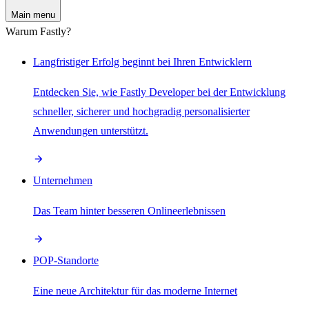
Main menu
Warum Fastly?
Langfristiger Erfolg beginnt bei Ihren Entwicklern
Entdecken Sie, wie Fastly Developer bei der Entwicklung
schneller, sicherer und hochgradig personalisierter
Anwendungen unterstützt.
Unternehmen
Das Team hinter besseren Onlineerlebnissen
POP-Standorte
Eine neue Architektur für das moderne Internet