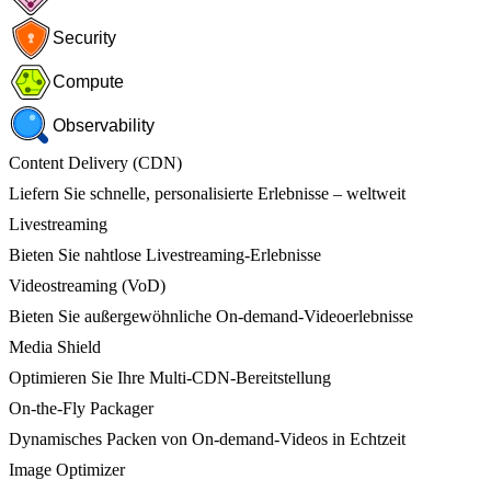
Security
Compute
Observability
Content Delivery (CDN)
Liefern Sie schnelle, personalisierte Erlebnisse – weltweit
Livestreaming
Bieten Sie nahtlose Livestreaming-Erlebnisse
Videostreaming (VoD)
Bieten Sie außergewöhnliche On-demand-Videoerlebnisse
Media Shield
Optimieren Sie Ihre Multi-CDN-Bereitstellung
On-the-Fly Packager
Dynamisches Packen von On-demand-Videos in Echtzeit
Image Optimizer