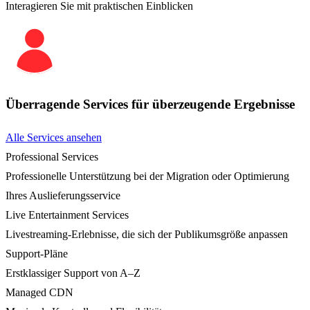
Interagieren Sie mit praktischen Einblicken
Überragende Services für überzeugende Ergebnisse
Alle Services ansehen
Professional Services
Professionelle Unterstützung bei der Migration oder Optimierung
Ihres Auslieferungsservice
Live Entertainment Services
Livestreaming-Erlebnisse, die sich der Publikumsgröße anpassen
Support-Pläne
Erstklassiger Support von A–Z
Managed CDN