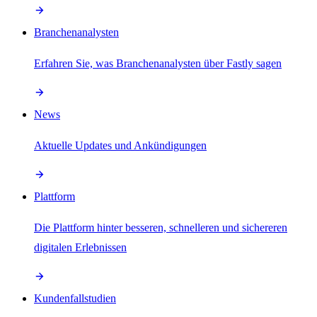
Branchenanalysten
Erfahren Sie, was Branchenanalysten über Fastly sagen
News
Aktuelle Updates und Ankündigungen
Plattform
Die Plattform hinter besseren, schnelleren und sichereren
digitalen Erlebnissen
Kundenfallstudien