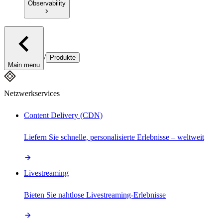
Observability
/
Produkte
Main menu
Netzwerkservices
Content Delivery (CDN)
Liefern Sie schnelle, personalisierte Erlebnisse – weltweit
Livestreaming
Bieten Sie nahtlose Livestreaming-Erlebnisse