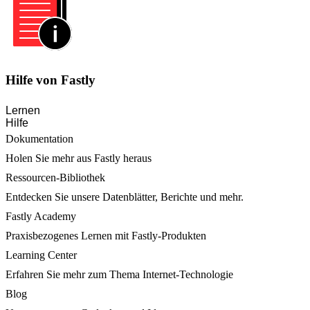
Hilfe von Fastly
Lernen
Hilfe
Dokumentation
Holen Sie mehr aus Fastly heraus
Ressourcen-Bibliothek
Entdecken Sie unsere Datenblätter, Berichte und mehr.
Fastly Academy
Praxisbezogenes Lernen mit Fastly-Produkten
Learning Center
Erfahren Sie mehr zum Thema Internet-Technologie
Blog