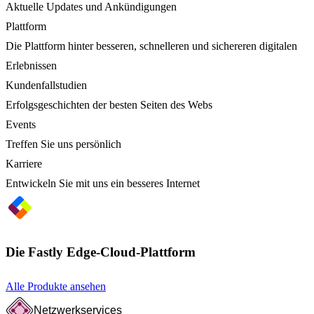
Aktuelle Updates und Ankündigungen
Plattform
Die Plattform hinter besseren, schnelleren und sichereren digitalen
Erlebnissen
Kundenfallstudien
Erfolgsgeschichten der besten Seiten des Webs
Events
Treffen Sie uns persönlich
Karriere
Entwickeln Sie mit uns ein besseres Internet
Die Fastly Edge-Cloud-Plattform
Alle Produkte ansehen
Netzwerkservices