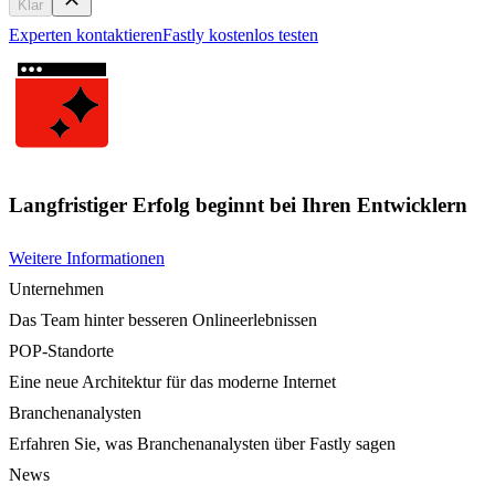
Klar
Experten kontaktieren
Fastly kostenlos testen
Langfristiger Erfolg beginnt bei Ihren Entwicklern
Weitere Informationen
Unternehmen
Das Team hinter besseren Onlineerlebnissen
POP-Standorte
Eine neue Architektur für das moderne Internet
Branchenanalysten
Erfahren Sie, was Branchenanalysten über Fastly sagen
News