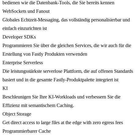
bedienen wie die Datenbank-Tools, die Sie bereits kennen
WebSockets und Fanout
Globales Echtzeit-Messaging, das vollständig personalisierbar und
einfach einzurichten ist
Developer SDKs
Programmieren Sie über die gleichen Services, die wir auch für die
Erstellung von Fastly Produkten verwenden
Enterprise Serverless
Die leistungsstärkste serverlose Plattform, die auf offenen Standards
basiert und in die gesamte Fastly-Produktpalette integriert ist
KI
Beschleunigen Sie Ihre KI-Workloads und verbessern Sie die
Effizienz mit semantischem Caching.
Object Storage
Get direct access to large files at the edge with zero egress fees
Programmierbarer Cache