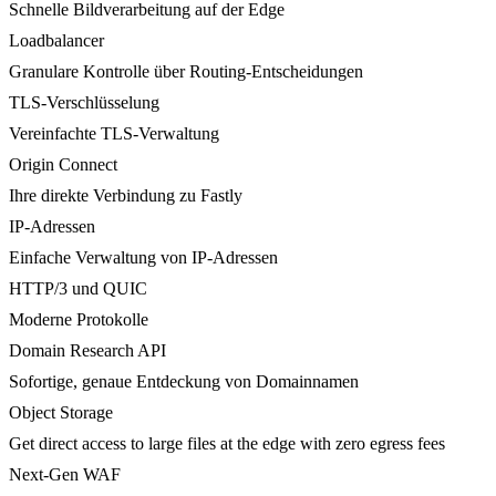
Schnelle Bildverarbeitung auf der Edge
Loadbalancer
Granulare Kontrolle über Routing-Entscheidungen
TLS-Verschlüsselung
Vereinfachte TLS-Verwaltung
Origin Connect
Ihre direkte Verbindung zu Fastly
IP-Adressen
Einfache Verwaltung von IP-Adressen
HTTP/3 und QUIC
Moderne Protokolle
Domain Research API
Sofortige, genaue Entdeckung von Domainnamen
Object Storage
Get direct access to large files at the edge with zero egress fees
Next-Gen WAF