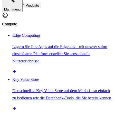
/
Produkte
Main menu
Compute
Edge Computing
Lagern Sie Ihre Apps auf die Edge aus – mit unserer sofort
einsetzbaren Plattform erstellen Sie sensationelle
Nutzererlebnisse.
Key Value Store
Der schnellste Key Value Store auf dem Markt ist so einfach
zu bedienen wie die Datenbank-Tools, die Sie bereits kennen