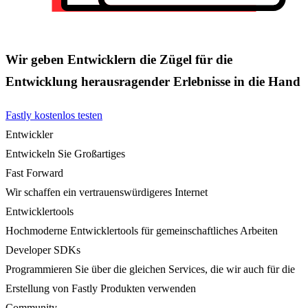
Wir geben Entwicklern die Zügel für die
Entwicklung herausragender Erlebnisse in die Hand
Fastly kostenlos testen
Entwickler
Entwickeln Sie Großartiges
Fast Forward
Wir schaffen ein vertrauenswürdigeres Internet
Entwicklertools
Hochmoderne Entwicklertools für gemeinschaftliches Arbeiten
Developer SDKs
Programmieren Sie über die gleichen Services, die wir auch für die
Erstellung von Fastly Produkten verwenden
Community