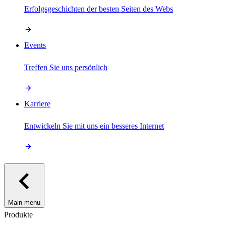
Erfolgsgeschichten der besten Seiten des Webs
Events
Treffen Sie uns persönlich
Karriere
Entwickeln Sie mit uns ein besseres Internet
Main menu
Produkte