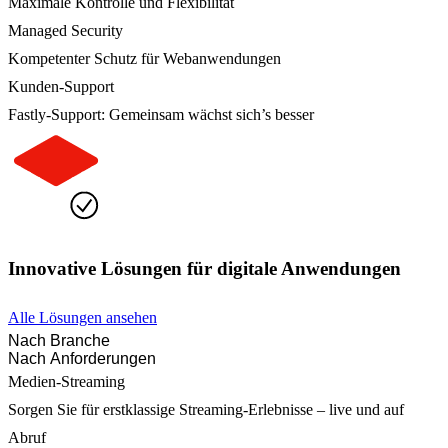
Maximale Kontrolle und Flexibilität
Managed Security
Kompetenter Schutz für Webanwendungen
Kunden-Support
Fastly-Support: Gemeinsam wächst sich’s besser
Innovative Lösungen für digitale Anwendungen
Alle Lösungen ansehen
Nach Branche
Nach Anforderungen
Medien-Streaming
Sorgen Sie für erstklassige Streaming-Erlebnisse – live und auf
Abruf