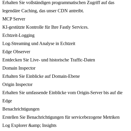
Erhalten Sie vollständigen programmatischen Zugriff auf das
legendäre Caching, das unser CDN antreibt.
MCP Server
KI-gestützte Kontrolle für Ihre Fastly Services.
Echtzeit-Logging
Log-Streaming und Analyse in Echtzeit
Edge Observer
Entdecken Sie Live- und historische Traffic-Daten
Domain Inspector
Erhalten Sie Einblicke auf Domain-Ebene
Origin Inspector
Erhalten Sie umfassende Einblicke vom Origin-Server bis auf die
Edge
Benachrichtigungen
Erstellen Sie Benachrichtigungen für servicebezogene Metriken
Log Explorer &amp; Insights