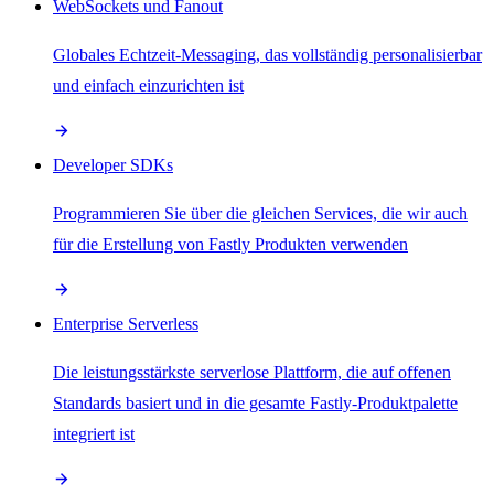
WebSockets und Fanout
Globales Echtzeit-Messaging, das vollständig personalisierbar
und einfach einzurichten ist
Developer SDKs
Programmieren Sie über die gleichen Services, die wir auch
für die Erstellung von Fastly Produkten verwenden
Enterprise Serverless
Die leistungsstärkste serverlose Plattform, die auf offenen
Standards basiert und in die gesamte Fastly-Produktpalette
integriert ist