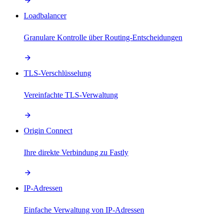
Loadbalancer
Granulare Kontrolle über Routing-Entscheidungen
TLS-Verschlüsselung
Vereinfachte TLS-Verwaltung
Origin Connect
Ihre direkte Verbindung zu Fastly
IP-Adressen
Einfache Verwaltung von IP-Adressen