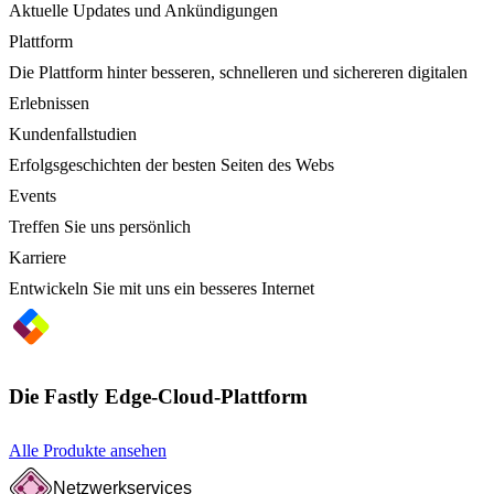
Aktuelle Updates und Ankündigungen
Plattform
Die Plattform hinter besseren, schnelleren und sichereren digitalen
Erlebnissen
Kundenfallstudien
Erfolgsgeschichten der besten Seiten des Webs
Events
Treffen Sie uns persönlich
Karriere
Entwickeln Sie mit uns ein besseres Internet
Die Fastly Edge-Cloud-Plattform
Alle Produkte ansehen
Netzwerkservices