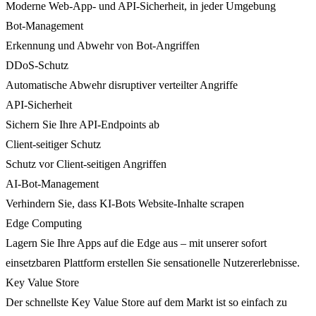
Moderne Web-App- und API-Sicherheit, in jeder Umgebung
Bot-Management
Erkennung und Abwehr von Bot-Angriffen
DDoS-Schutz
Automatische Abwehr disruptiver verteilter Angriffe
API-Sicherheit
Sichern Sie Ihre API-Endpoints ab
Client-seitiger Schutz
Schutz vor Client-seitigen Angriffen
AI-Bot-Management
Verhindern Sie, dass KI-Bots Website-Inhalte scrapen
Edge Computing
Lagern Sie Ihre Apps auf die Edge aus – mit unserer sofort
einsetzbaren Plattform erstellen Sie sensationelle Nutzererlebnisse.
Key Value Store
Der schnellste Key Value Store auf dem Markt ist so einfach zu