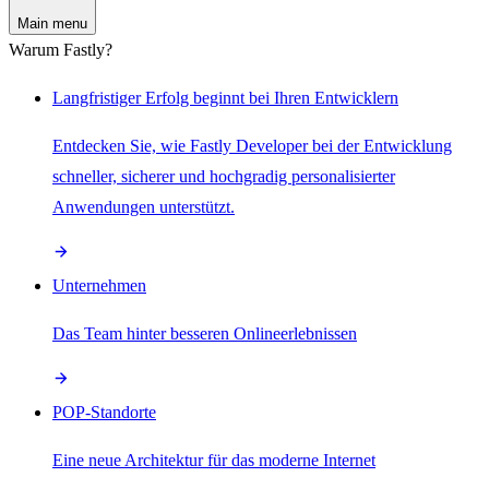
Main menu
Warum Fastly?
Langfristiger Erfolg beginnt bei Ihren Entwicklern
Entdecken Sie, wie Fastly Developer bei der Entwicklung
schneller, sicherer und hochgradig personalisierter
Anwendungen unterstützt.
Unternehmen
Das Team hinter besseren Onlineerlebnissen
POP-Standorte
Eine neue Architektur für das moderne Internet