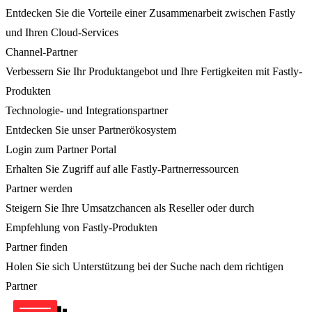
Entdecken Sie die Vorteile einer Zusammenarbeit zwischen Fastly
und Ihren Cloud-Services
Channel-Partner
Verbessern Sie Ihr Produktangebot und Ihre Fertigkeiten mit Fastly-
Produkten
Technologie- und Integrationspartner
Entdecken Sie unser Partnerökosystem
Login zum Partner Portal
Erhalten Sie Zugriff auf alle Fastly-Partnerressourcen
Partner werden
Steigern Sie Ihre Umsatzchancen als Reseller oder durch
Empfehlung von Fastly-Produkten
Partner finden
Holen Sie sich Unterstützung bei der Suche nach dem richtigen
Partner