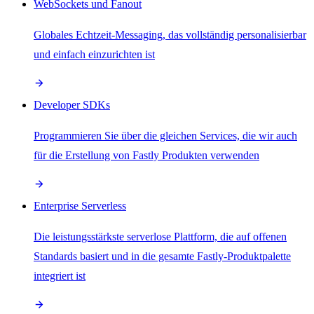
WebSockets und Fanout
Globales Echtzeit-Messaging, das vollständig personalisierbar
und einfach einzurichten ist
Developer SDKs
Programmieren Sie über die gleichen Services, die wir auch
für die Erstellung von Fastly Produkten verwenden
Enterprise Serverless
Die leistungsstärkste serverlose Plattform, die auf offenen
Standards basiert und in die gesamte Fastly-Produktpalette
integriert ist