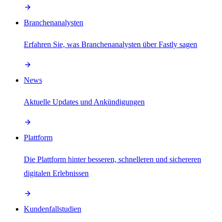
Branchenanalysten
Erfahren Sie, was Branchenanalysten über Fastly sagen
News
Aktuelle Updates und Ankündigungen
Plattform
Die Plattform hinter besseren, schnelleren und sichereren
digitalen Erlebnissen
Kundenfallstudien