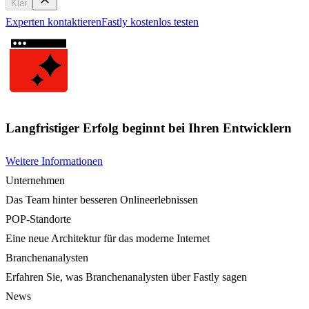
Klar
Experten kontaktieren
Fastly kostenlos testen
Langfristiger Erfolg beginnt bei Ihren Entwicklern
Weitere Informationen
Unternehmen
Das Team hinter besseren Onlineerlebnissen
POP-Standorte
Eine neue Architektur für das moderne Internet
Branchenanalysten
Erfahren Sie, was Branchenanalysten über Fastly sagen
News