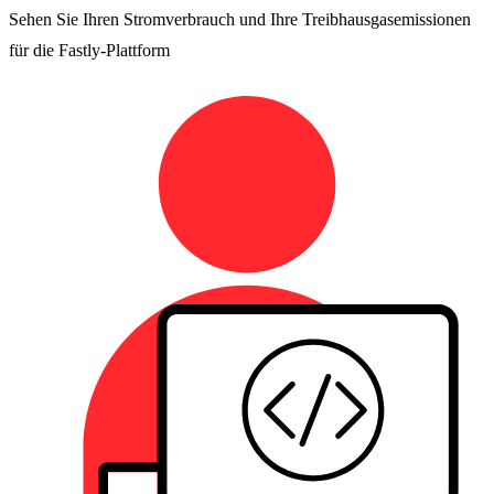
Sehen Sie Ihren Stromverbrauch und Ihre Treibhausgasemissionen
für die Fastly-Plattform