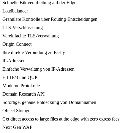
Schnelle Bildverarbeitung auf der Edge
Loadbalancer
Granulare Kontrolle über Routing-Entscheidungen
TLS-Verschlüsselung
Vereinfachte TLS-Verwaltung
Origin Connect
Ihre direkte Verbindung zu Fastly
IP-Adressen
Einfache Verwaltung von IP-Adressen
HTTP/3 und QUIC
Moderne Protokolle
Domain Research API
Sofortige, genaue Entdeckung von Domainnamen
Object Storage
Get direct access to large files at the edge with zero egress fees
Next-Gen WAF