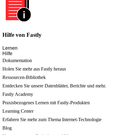
Hilfe von Fastly
Lernen
Hilfe
Dokumentation
Holen Sie mehr aus Fastly heraus
Ressourcen-Bibliothek
Entdecken Sie unsere Datenblätter, Berichte und mehr.
Fastly Academy
Praxisbezogenes Lernen mit Fastly-Produkten
Learning Center
Erfahren Sie mehr zum Thema Internet-Technologie
Blog