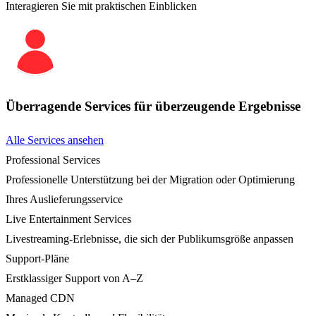
Interagieren Sie mit praktischen Einblicken
Überragende Services für überzeugende Ergebnisse
Alle Services ansehen
Professional Services
Professionelle Unterstützung bei der Migration oder Optimierung
Ihres Auslieferungsservice
Live Entertainment Services
Livestreaming-Erlebnisse, die sich der Publikumsgröße anpassen
Support-Pläne
Erstklassiger Support von A–Z
Managed CDN