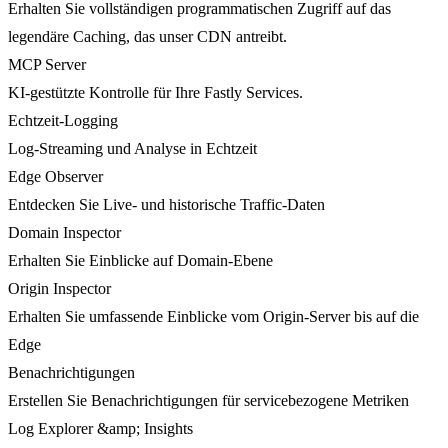
Erhalten Sie vollständigen programmatischen Zugriff auf das
legendäre Caching, das unser CDN antreibt.
MCP Server
KI-gestützte Kontrolle für Ihre Fastly Services.
Echtzeit-Logging
Log-Streaming und Analyse in Echtzeit
Edge Observer
Entdecken Sie Live- und historische Traffic-Daten
Domain Inspector
Erhalten Sie Einblicke auf Domain-Ebene
Origin Inspector
Erhalten Sie umfassende Einblicke vom Origin-Server bis auf die
Edge
Benachrichtigungen
Erstellen Sie Benachrichtigungen für servicebezogene Metriken
Log Explorer &amp; Insights