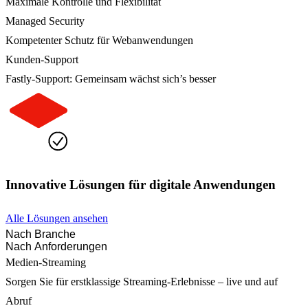
Maximale Kontrolle und Flexibilität
Managed Security
Kompetenter Schutz für Webanwendungen
Kunden-Support
Fastly-Support: Gemeinsam wächst sich’s besser
Innovative Lösungen für digitale Anwendungen
Alle Lösungen ansehen
Nach Branche
Nach Anforderungen
Medien-Streaming
Sorgen Sie für erstklassige Streaming-Erlebnisse – live und auf
Abruf