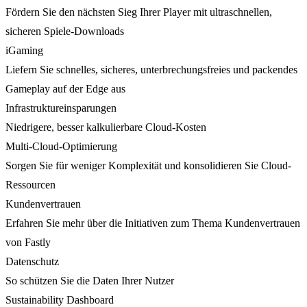
Fördern Sie den nächsten Sieg Ihrer Player mit ultraschnellen,
sicheren Spiele-Downloads
iGaming
Liefern Sie schnelles, sicheres, unterbrechungsfreies und packendes
Gameplay auf der Edge aus
Infrastruktureinsparungen
Niedrigere, besser kalkulierbare Cloud-Kosten
Multi-Cloud-Optimierung
Sorgen Sie für weniger Komplexität und konsolidieren Sie Cloud-
Ressourcen
Kundenvertrauen
Erfahren Sie mehr über die Initiativen zum Thema Kundenvertrauen
von Fastly
Datenschutz
So schützen Sie die Daten Ihrer Nutzer
Sustainability Dashboard