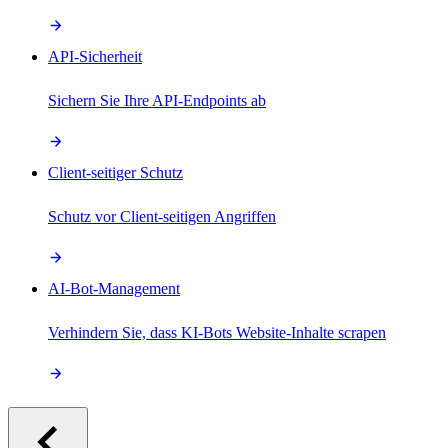
API-Sicherheit
Sichern Sie Ihre API-Endpoints ab
Client-seitiger Schutz
Schutz vor Client-seitigen Angriffen
AI-Bot-Management
Verhindern Sie, dass KI-Bots Website-Inhalte scrapen