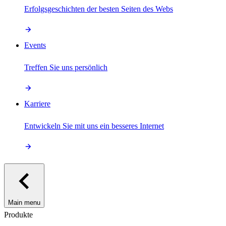
Erfolgsgeschichten der besten Seiten des Webs
Events
Treffen Sie uns persönlich
Karriere
Entwickeln Sie mit uns ein besseres Internet
Main menu
Produkte