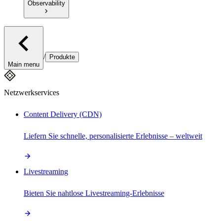
Observability
/
Produkte
Main menu
Netzwerkservices
Content Delivery (CDN)
Liefern Sie schnelle, personalisierte Erlebnisse – weltweit
Livestreaming
Bieten Sie nahtlose Livestreaming-Erlebnisse