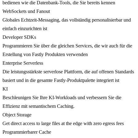
bedienen wie die Datenbank-Tools, die Sie bereits kennen
WebSockets und Fanout
Globales Echtzeit-Messaging, das vollständig personalisierbar und
einfach einzurichten ist
Developer SDKs
Programmieren Sie über die gleichen Services, die wir auch für die
Erstellung von Fastly Produkten verwenden
Enterprise Serverless
Die leistungsstärkste serverlose Plattform, die auf offenen Standards
basiert und in die gesamte Fastly-Produktpalette integriert ist
KI
Beschleunigen Sie Ihre KI-Workloads und verbessern Sie die
Effizienz mit semantischem Caching.
Object Storage
Get direct access to large files at the edge with zero egress fees
Programmierbarer Cache