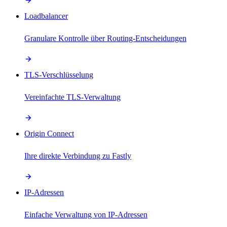
Loadbalancer
Granulare Kontrolle über Routing-Entscheidungen
TLS-Verschlüsselung
Vereinfachte TLS-Verwaltung
Origin Connect
Ihre direkte Verbindung zu Fastly
IP-Adressen
Einfache Verwaltung von IP-Adressen