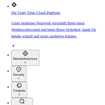
Die Fastly Edge-Cloud-Plattform
Unser modernes Netzwerk verschafft Ihnen einen
Wettbewerbsvorteil und bietet Ihnen Sicherheit, damit Sie
Inhalte schnell und sicher ausliefern können.
Netzwerkservices
Security
Compute