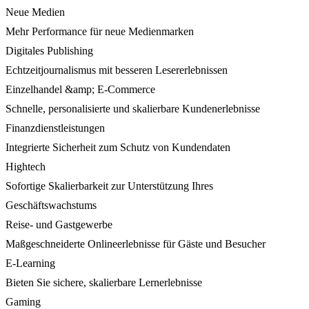
Neue Medien
Mehr Performance für neue Medienmarken
Digitales Publishing
Echtzeitjournalismus mit besseren Lesererlebnissen
Einzelhandel &amp; E-Commerce
Schnelle, personalisierte und skalierbare Kundenerlebnisse
Finanzdienstleistungen
Integrierte Sicherheit zum Schutz von Kundendaten
Hightech
Sofortige Skalierbarkeit zur Unterstützung Ihres
Geschäftswachstums
Reise- und Gastgewerbe
Maßgeschneiderte Onlineerlebnisse für Gäste und Besucher
E-Learning
Bieten Sie sichere, skalierbare Lernerlebnisse
Gaming