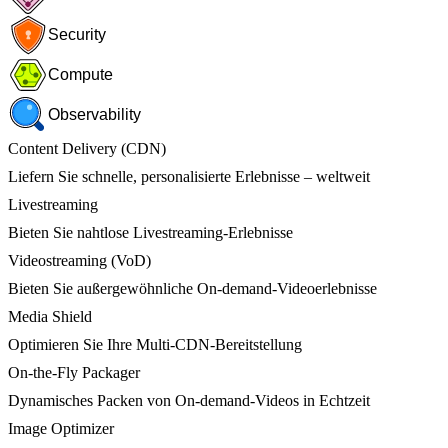
Security
Compute
Observability
Content Delivery (CDN)
Liefern Sie schnelle, personalisierte Erlebnisse – weltweit
Livestreaming
Bieten Sie nahtlose Livestreaming-Erlebnisse
Videostreaming (VoD)
Bieten Sie außergewöhnliche On-demand-Videoerlebnisse
Media Shield
Optimieren Sie Ihre Multi-CDN-Bereitstellung
On-the-Fly Packager
Dynamisches Packen von On-demand-Videos in Echtzeit
Image Optimizer