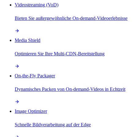
Videostreaming (VoD)
Bieten Sie außergewöhnliche On-demand-Videoerlebnisse
Media Shield
Optimieren Sie Ihre Multi-CDN-Bereitstellung
On-the-Fly Packager
Dynamisches Packen von On-demand-Videos in Echtzeit
Image Optimizer
Schnelle Bildverarbeitung auf der Edge