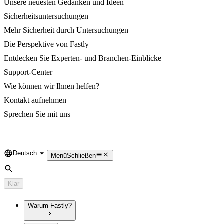
Unsere neuesten Gedanken und Ideen
Sicherheitsuntersuchungen
Mehr Sicherheit durch Untersuchungen
Die Perspektive von Fastly
Entdecken Sie Experten- und Branchen-Einblicke
Support-Center
Wie können wir Ihnen helfen?
Kontakt aufnehmen
Sprechen Sie mit uns
Deutsch
Language
Menü
Schließen
Suche
Klar
Warum Fastly?