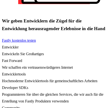
Wir geben Entwicklern die Zügel für die
Entwicklung herausragender Erlebnisse in die Hand
Fastly kostenlos testen
Entwickler
Entwickeln Sie Großartiges
Fast Forward
Wir schaffen ein vertrauenswürdigeres Internet
Entwicklertools
Hochmoderne Entwicklertools für gemeinschaftliches Arbeiten
Developer SDKs
Programmieren Sie über die gleichen Services, die wir auch für die
Erstellung von Fastly Produkten verwenden
Community