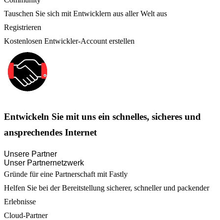
Tauschen Sie sich mit Entwicklern aus aller Welt aus
Registrieren
Kostenlosen Entwickler-Account erstellen
Entwickeln Sie mit uns ein schnelles, sicheres und
ansprechendes Internet
Unsere Partner
Unser Partnernetzwerk
Gründe für eine Partnerschaft mit Fastly
Helfen Sie bei der Bereitstellung sicherer, schneller und packender
Erlebnisse
Cloud-Partner