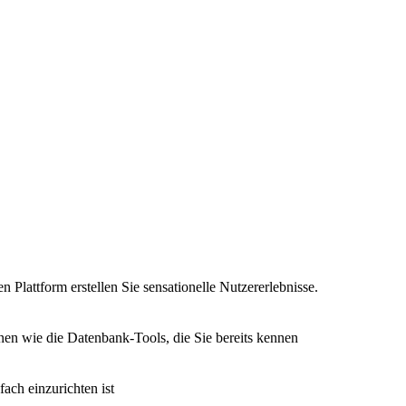
n Plattform erstellen Sie sensationelle Nutzererlebnisse.
nen wie die Datenbank-Tools, die Sie bereits kennen
fach einzurichten ist