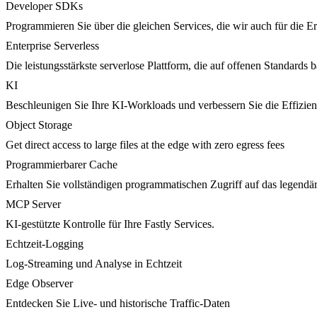
Developer SDKs
Programmieren Sie über die gleichen Services, die wir auch für die 
Enterprise Serverless
Die leistungsstärkste serverlose Plattform, die auf offenen Standards ba
KI
Beschleunigen Sie Ihre KI-Workloads und verbessern Sie die Effizie
Object Storage
Get direct access to large files at the edge with zero egress fees
Programmierbarer Cache
Erhalten Sie vollständigen programmatischen Zugriff auf das legendä
MCP Server
KI-gestützte Kontrolle für Ihre Fastly Services.
Echtzeit-Logging
Log-Streaming und Analyse in Echtzeit
Edge Observer
Entdecken Sie Live- und historische Traffic-Daten