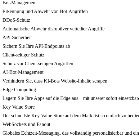
Bot-Management
Erkennung und Abwehr von Bot-Angriffen
DDoS-Schutz
Automatische Abwehr disruptiver verteilter Angriffe
API-Sicherheit
Sichern Sie Ihre API-Endpoints ab
Client-seitiger Schutz
Schutz vor Client-seitigen Angriffen
AI-Bot-Management
Verhindern Sie, dass KI-Bots Website-Inhalte scrapen
Edge Computing
Lagern Sie Ihre Apps auf die Edge aus – mit unserer sofort einsetzbare
Key Value Store
Der schnellste Key Value Store auf dem Markt ist so einfach zu bedie
WebSockets und Fanout
Globales Echtzeit-Messaging, das vollständig personalisierbar und ein