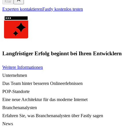
Klar
Experten kontaktieren
Fastly kostenlos testen
Langfristiger Erfolg beginnt bei Ihren Entwicklern
Weitere Informationen
Unternehmen
Das Team hinter besseren Onlineerlebnissen
POP-Standorte
Eine neue Architektur für das moderne Internet
Branchenanalysten
Erfahren Sie, was Branchenanalysten über Fastly sagen
News