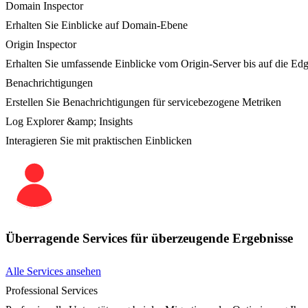
Domain Inspector
Erhalten Sie Einblicke auf Domain-Ebene
Origin Inspector
Erhalten Sie umfassende Einblicke vom Origin-Server bis auf die Ed
Benachrichtigungen
Erstellen Sie Benachrichtigungen für servicebezogene Metriken
Log Explorer &amp; Insights
Interagieren Sie mit praktischen Einblicken
Überragende Services für überzeugende Ergebnisse
Alle Services ansehen
Professional Services