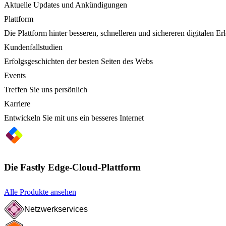
Aktuelle Updates und Ankündigungen
Plattform
Die Plattform hinter besseren, schnelleren und sichereren digitalen Er
Kundenfallstudien
Erfolgsgeschichten der besten Seiten des Webs
Events
Treffen Sie uns persönlich
Karriere
Entwickeln Sie mit uns ein besseres Internet
Die Fastly Edge-Cloud-Plattform
Alle Produkte ansehen
Netzwerkservices