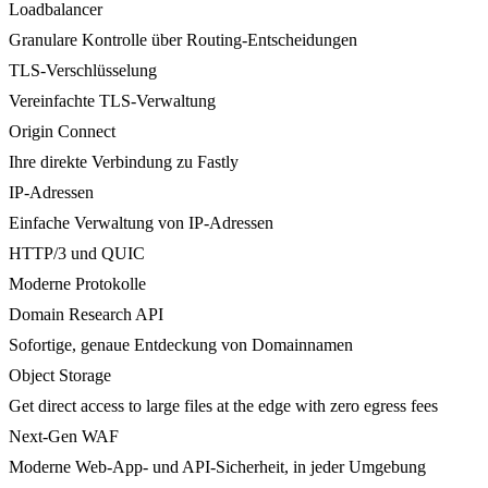
Loadbalancer
Granulare Kontrolle über Routing-Entscheidungen
TLS-Verschlüsselung
Vereinfachte TLS-Verwaltung
Origin Connect
Ihre direkte Verbindung zu Fastly
IP-Adressen
Einfache Verwaltung von IP-Adressen
HTTP/3 und QUIC
Moderne Protokolle
Domain Research API
Sofortige, genaue Entdeckung von Domainnamen
Object Storage
Get direct access to large files at the edge with zero egress fees
Next-Gen WAF
Moderne Web-App- und API-Sicherheit, in jeder Umgebung