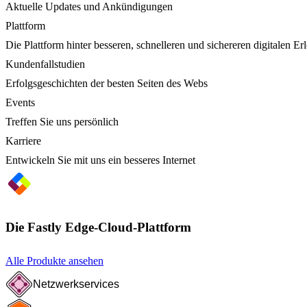
Aktuelle Updates und Ankündigungen
Plattform
Die Plattform hinter besseren, schnelleren und sichereren digitalen Er
Kundenfallstudien
Erfolgsgeschichten der besten Seiten des Webs
Events
Treffen Sie uns persönlich
Karriere
Entwickeln Sie mit uns ein besseres Internet
Die Fastly Edge-Cloud-Plattform
Alle Produkte ansehen
Netzwerkservices