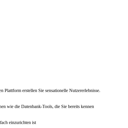
n Plattform erstellen Sie sensationelle Nutzererlebnisse.
nen wie die Datenbank-Tools, die Sie bereits kennen
fach einzurichten ist