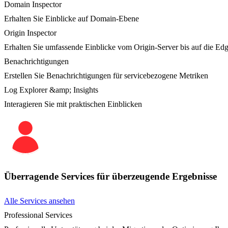
Domain Inspector
Erhalten Sie Einblicke auf Domain-Ebene
Origin Inspector
Erhalten Sie umfassende Einblicke vom Origin-Server bis auf die Ed
Benachrichtigungen
Erstellen Sie Benachrichtigungen für servicebezogene Metriken
Log Explorer &amp; Insights
Interagieren Sie mit praktischen Einblicken
Überragende Services für überzeugende Ergebnisse
Alle Services ansehen
Professional Services