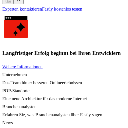
Klar
Experten kontaktieren
Fastly kostenlos testen
Langfristiger Erfolg beginnt bei Ihren Entwicklern
Weitere Informationen
Unternehmen
Das Team hinter besseren Onlineerlebnissen
POP-Standorte
Eine neue Architektur für das moderne Internet
Branchenanalysten
Erfahren Sie, was Branchenanalysten über Fastly sagen
News