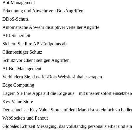
Bot-Management
Erkennung und Abwehr von Bot-Angriffen
DDoS-Schutz
Automatische Abwehr disruptiver verteilter Angriffe
API-Sicherheit
Sichern Sie Ihre API-Endpoints ab
Client-seitiger Schutz
Schutz vor Client-seitigen Angriffen
AI-Bot-Management
Verhindern Sie, dass KI-Bots Website-Inhalte scrapen
Edge Computing
Lagern Sie Ihre Apps auf die Edge aus – mit unserer sofort einsetzbare
Key Value Store
Der schnellste Key Value Store auf dem Markt ist so einfach zu bedie
WebSockets und Fanout
Globales Echtzeit-Messaging, das vollständig personalisierbar und ein