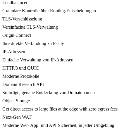
Loadbalancer
Granulare Kontrolle über Routing-Entscheidungen
TLS-Verschlüsselung
Vereinfachte TLS-Verwaltung
Origin Connect
Ihre direkte Verbindung zu Fastly
IP-Adressen
Einfache Verwaltung von IP-Adressen
HTTP/3 und QUIC
Moderne Protokolle
Domain Research API
Sofortige, genaue Entdeckung von Domainnamen
Object Storage
Get direct access to large files at the edge with zero egress fees
Next-Gen WAF
Moderne Web-App- und API-Sicherheit, in jeder Umgebung