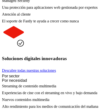
Managed Security
Una protección para aplicaciones web gestionada por expertos
Atención al cliente
El soporte de Fastly te ayuda a crecer como nunca
Soluciones digitales innovadoras
Descubre todas nuestras soluciones
Por sector
Por necesidad
Streaming de contenido multimedia
Experiencias de cine con el streaming en vivo y bajo demanda
Nuevos contenidos multimedia
Alto rendimiento para los medios de comunicación del mañana