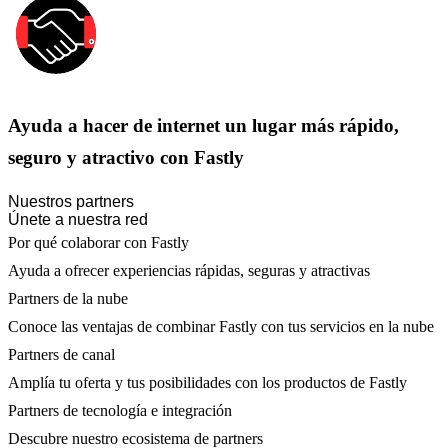
Ayuda a hacer de internet un lugar más rápido,
seguro y atractivo con Fastly
Nuestros partners
Únete a nuestra red
Por qué colaborar con Fastly
Ayuda a ofrecer experiencias rápidas, seguras y atractivas
Partners de la nube
Conoce las ventajas de combinar Fastly con tus servicios en la nube
Partners de canal
Amplía tu oferta y tus posibilidades con los productos de Fastly
Partners de tecnología e integración
Descubre nuestro ecosistema de partners