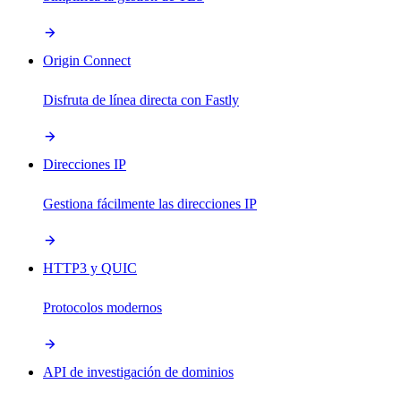
Origin Connect
Disfruta de línea directa con Fastly
Direcciones IP
Gestiona fácilmente las direcciones IP
HTTP3 y QUIC
Protocolos modernos
API de investigación de dominios