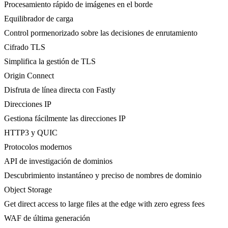
Procesamiento rápido de imágenes en el borde
Equilibrador de carga
Control pormenorizado sobre las decisiones de enrutamiento
Cifrado TLS
Simplifica la gestión de TLS
Origin Connect
Disfruta de línea directa con Fastly
Direcciones IP
Gestiona fácilmente las direcciones IP
HTTP3 y QUIC
Protocolos modernos
API de investigación de dominios
Descubrimiento instantáneo y preciso de nombres de dominio
Object Storage
Get direct access to large files at the edge with zero egress fees
WAF de última generación