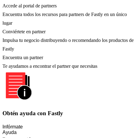
Accede al portal de partners
Encuentra todos los recursos para partners de Fastly en un único
lugar
Conviértete en partner
Impulsa tu negocio distribuyendo o recomendando los productos de
Fastly
Encuentra un partner
Te ayudamos a encontrar el partner que necesitas
Obtén ayuda con Fastly
Infórmate
Ayuda