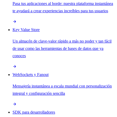
Pasa tus aplicaciones al borde: nuestra plataforma instantánea
te ayudará a crear experiencias increíbles para tus usuarios
Key Value Store
Un almacén de clave-valor rápido a más no poder y tan fácil
de usar como las herramientas de bases de datos que ya
conoces
WebSockets y Fanout
Mensajería instantánea a escala mundial con personalización
integral y configuración sencilla
SDK para desarrolladores