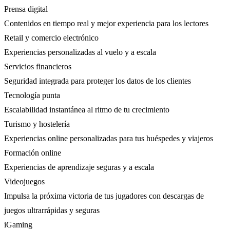
Prensa digital
Contenidos en tiempo real y mejor experiencia para los lectores
Retail y comercio electrónico
Experiencias personalizadas al vuelo y a escala
Servicios financieros
Seguridad integrada para proteger los datos de los clientes
Tecnología punta
Escalabilidad instantánea al ritmo de tu crecimiento
Turismo y hostelería
Experiencias online personalizadas para tus huéspedes y viajeros
Formación online
Experiencias de aprendizaje seguras y a escala
Videojuegos
Impulsa la próxima victoria de tus jugadores con descargas de
juegos ultrarrápidas y seguras
iGaming