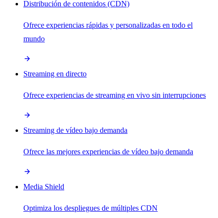
Distribución de contenidos (CDN)
Ofrece experiencias rápidas y personalizadas en todo el
mundo
Streaming en directo
Ofrece experiencias de streaming en vivo sin interrupciones
Streaming de vídeo bajo demanda
Ofrece las mejores experiencias de vídeo bajo demanda
Media Shield
Optimiza los despliegues de múltiples CDN