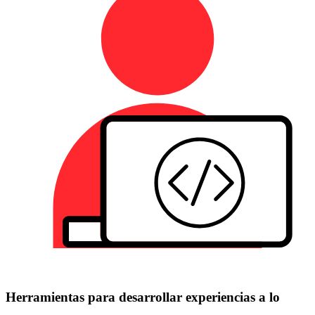
Herramientas para desarrollar experiencias a lo