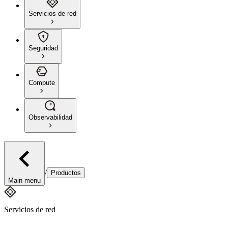
Servicios de red
Seguridad
Compute
Observabilidad
/
Productos
Main menu
Servicios de red