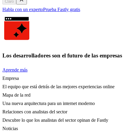
Claro
Habla con un experto
Prueba Fastly gratis
Los desarrolladores son el futuro de las empresas
Aprende más
Empresa
El equipo que está detrás de las mejores experiencias online
Mapa de la red
Una nueva arquitectura para un internet moderno
Relaciones con analistas del sector
Descubre lo que los analistas del sector opinan de Fastly
Noticias