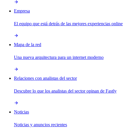
Empresa
El equipo que está detrás de las mejores experiencias online
Mapa de la red
Una nueva arquitectura para un internet moderno
Relaciones con analistas del sector
Descubre lo que los analistas del sector opinan de Fastly
Noticias
Noticias y anuncios recientes