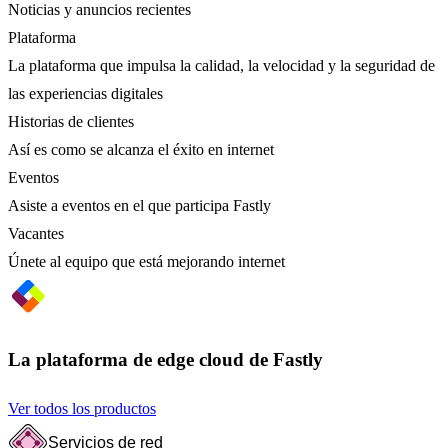
Noticias y anuncios recientes
Plataforma
La plataforma que impulsa la calidad, la velocidad y la seguridad de
las experiencias digitales
Historias de clientes
Así es como se alcanza el éxito en internet
Eventos
Asiste a eventos en el que participa Fastly
Vacantes
Únete al equipo que está mejorando internet
La plataforma de edge cloud de Fastly
Ver todos los productos
Servicios de red