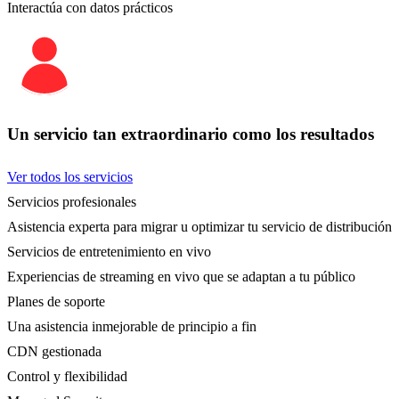
Interactúa con datos prácticos
Un servicio tan extraordinario como los resultados
Ver todos los servicios
Servicios profesionales
Asistencia experta para migrar u optimizar tu servicio de distribución
Servicios de entretenimiento en vivo
Experiencias de streaming en vivo que se adaptan a tu público
Planes de soporte
Una asistencia inmejorable de principio a fin
CDN gestionada
Control y flexibilidad