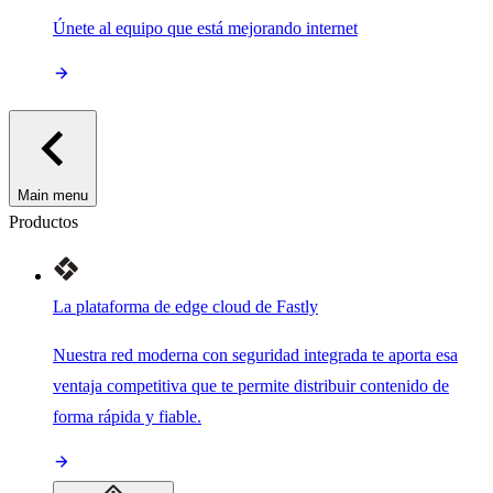
Únete al equipo que está mejorando internet
Main menu
Productos
La plataforma de edge cloud de Fastly
Nuestra red moderna con seguridad integrada te aporta esa
ventaja competitiva que te permite distribuir contenido de
forma rápida y fiable.