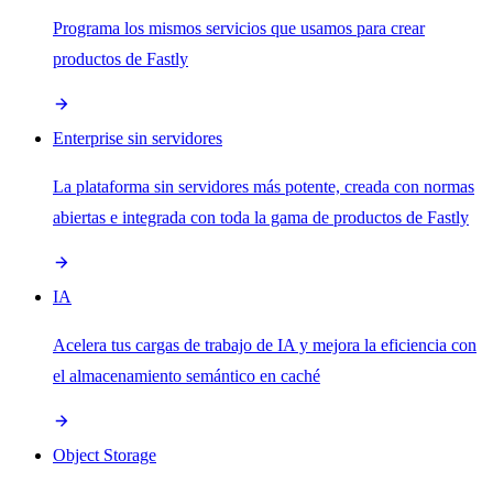
Programa los mismos servicios que usamos para crear
productos de Fastly
Enterprise sin servidores
La plataforma sin servidores más potente, creada con normas
abiertas e integrada con toda la gama de productos de Fastly
IA
Acelera tus cargas de trabajo de IA y mejora la eficiencia con
el almacenamiento semántico en caché
Object Storage