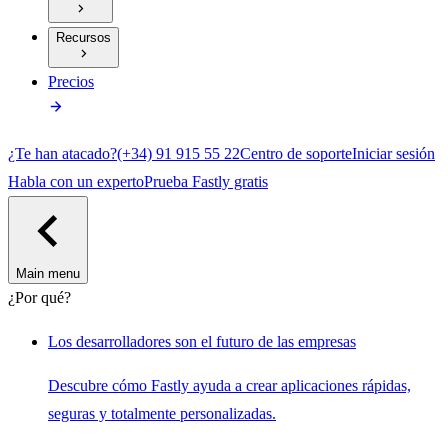
Recursos
Precios
¿Te han atacado?
(+34) 91 915 55 22
Centro de soporte
Iniciar sesión
Habla con un experto
Prueba Fastly gratis
Main menu
¿Por qué?
Los desarrolladores son el futuro de las empresas
Descubre cómo Fastly ayuda a crear aplicaciones rápidas,
seguras y totalmente personalizadas.