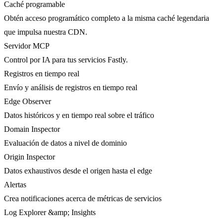
Caché programable
Obtén acceso programático completo a la misma caché legendaria
que impulsa nuestra CDN.
Servidor MCP
Control por IA para tus servicios Fastly.
Registros en tiempo real
Envío y análisis de registros en tiempo real
Edge Observer
Datos históricos y en tiempo real sobre el tráfico
Domain Inspector
Evaluación de datos a nivel de dominio
Origin Inspector
Datos exhaustivos desde el origen hasta el edge
Alertas
Crea notificaciones acerca de métricas de servicios
Log Explorer &amp; Insights