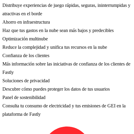
Distribuye experiencias de juego rápidas, seguras, ininterrumpidas y
atractivas en el borde
Ahorro en infraestructura
Haz que tus gastos en la nube sean más bajos y predecibles
Optimización multinube
Reduce la complejidad y unifica tus recursos en la nube
Confianza de los clientes
Más información sobre las iniciativas de confianza de los clientes de
Fastly
Soluciones de privacidad
Descubre cómo puedes proteger los datos de tus usuarios
Panel de sostenibilidad
Consulta tu consumo de electricidad y tus emisiones de GEI en la
plataforma de Fastly