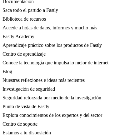
Documentación
Saca todo el partido a Fastly
Biblioteca de recursos
Accede a hojas de datos, informes y mucho más
Fastly Academy
Aprendizaje práctico sobre los productos de Fastly
Centro de aprendizaje
Conoce la tecnología que impulsa lo mejor de internet
Blog
Nuestras reflexiones e ideas más recientes
Investigación de seguridad
Seguridad reforzada por medio de la investigación
Punto de vista de Fastly
Explora conocimientos de los expertos y del sector
Centro de soporte
Estamos a tu disposición