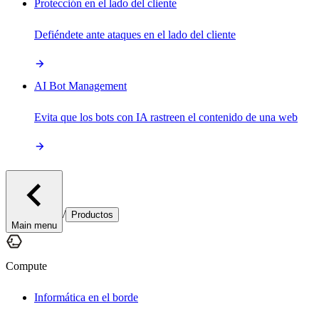
Protección en el lado del cliente
Defiéndete ante ataques en el lado del cliente
AI Bot Management
Evita que los bots con IA rastreen el contenido de una web
/
Productos
Main menu
Compute
Informática en el borde