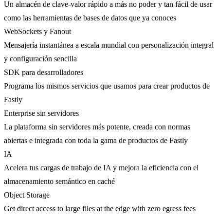
Un almacén de clave-valor rápido a más no poder y tan fácil de usar
como las herramientas de bases de datos que ya conoces
WebSockets y Fanout
Mensajería instantánea a escala mundial con personalización integral
y configuración sencilla
SDK para desarrolladores
Programa los mismos servicios que usamos para crear productos de
Fastly
Enterprise sin servidores
La plataforma sin servidores más potente, creada con normas
abiertas e integrada con toda la gama de productos de Fastly
IA
Acelera tus cargas de trabajo de IA y mejora la eficiencia con el
almacenamiento semántico en caché
Object Storage
Get direct access to large files at the edge with zero egress fees