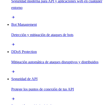
Seguridad moderna para API y aplicaciones web en cualquier
entorno
Bot Management
Detección y mitigación de ataques de bots
DDoS Protection
Mitigación automática de ataques disruptivos y distribuidos
Seguridad de API
Protege los puntos de conexión de tus API