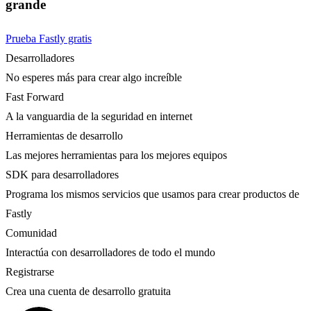
grande
Prueba Fastly gratis
Desarrolladores
No esperes más para crear algo increíble
Fast Forward
A la vanguardia de la seguridad en internet
Herramientas de desarrollo
Las mejores herramientas para los mejores equipos
SDK para desarrolladores
Programa los mismos servicios que usamos para crear productos de
Fastly
Comunidad
Interactúa con desarrolladores de todo el mundo
Registrarse
Crea una cuenta de desarrollo gratuita