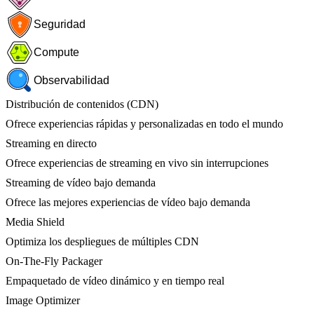
Seguridad
Compute
Observabilidad
Distribución de contenidos (CDN)
Ofrece experiencias rápidas y personalizadas en todo el mundo
Streaming en directo
Ofrece experiencias de streaming en vivo sin interrupciones
Streaming de vídeo bajo demanda
Ofrece las mejores experiencias de vídeo bajo demanda
Media Shield
Optimiza los despliegues de múltiples CDN
On-The-Fly Packager
Empaquetado de vídeo dinámico y en tiempo real
Image Optimizer