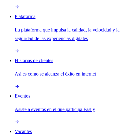
Plataforma
La plataforma que impulsa la calidad, la velocidad y la
seguridad de las experiencias digitales
Historias de clientes
Así es como se alcanza el éxito en internet
Eventos
Asiste a eventos en el que participa Fastly
Vacantes