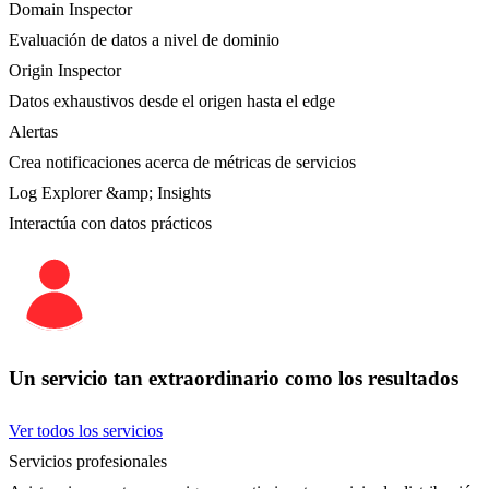
Domain Inspector
Evaluación de datos a nivel de dominio
Origin Inspector
Datos exhaustivos desde el origen hasta el edge
Alertas
Crea notificaciones acerca de métricas de servicios
Log Explorer &amp; Insights
Interactúa con datos prácticos
Un servicio tan extraordinario como los resultados
Ver todos los servicios
Servicios profesionales