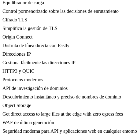
Equilibrador de carga
Control pormenorizado sobre las decisiones de enrutamiento
Cifrado TLS
Simplifica la gestión de TLS
Origin Connect
Disfruta de línea directa con Fastly
Direcciones IP
Gestiona fácilmente las direcciones IP
HTTP3 y QUIC
Protocolos modernos
API de investigación de dominios
Descubrimiento instantáneo y preciso de nombres de dominio
Object Storage
Get direct access to large files at the edge with zero egress fees
WAF de última generación
Seguridad moderna para API y aplicaciones web en cualquier entorno