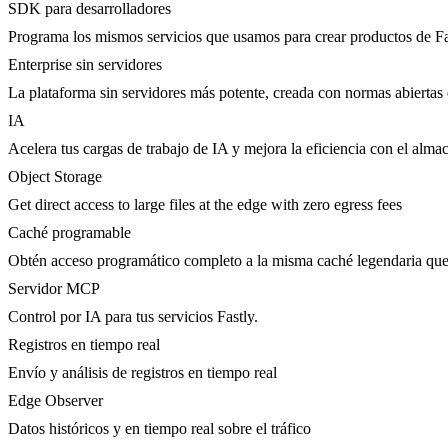
SDK para desarrolladores
Programa los mismos servicios que usamos para crear productos de Fa
Enterprise sin servidores
La plataforma sin servidores más potente, creada con normas abiertas 
IA
Acelera tus cargas de trabajo de IA y mejora la eficiencia con el al
Object Storage
Get direct access to large files at the edge with zero egress fees
Caché programable
Obtén acceso programático completo a la misma caché legendaria qu
Servidor MCP
Control por IA para tus servicios Fastly.
Registros en tiempo real
Envío y análisis de registros en tiempo real
Edge Observer
Datos históricos y en tiempo real sobre el tráfico