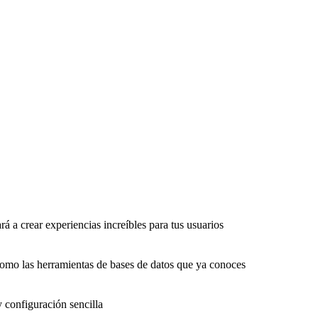
rá a crear experiencias increíbles para tus usuarios
como las herramientas de bases de datos que ya conoces
y configuración sencilla