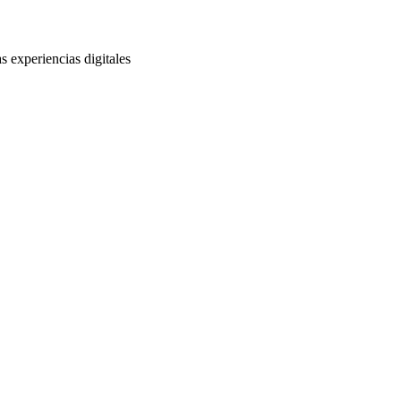
s experiencias digitales