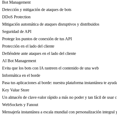
Bot Management
Detección y mitigación de ataques de bots
DDoS Protection
Mitigación automática de ataques disruptivos y distribuidos
Seguridad de API
Protege los puntos de conexión de tus API
Protección en el lado del cliente
Defiéndete ante ataques en el lado del cliente
AI Bot Management
Evita que los bots con IA rastreen el contenido de una web
Informática en el borde
Pasa tus aplicaciones al borde: nuestra plataforma instantánea te ayuda
Key Value Store
Un almacén de clave-valor rápido a más no poder y tan fácil de usar 
WebSockets y Fanout
Mensajería instantánea a escala mundial con personalización integral 