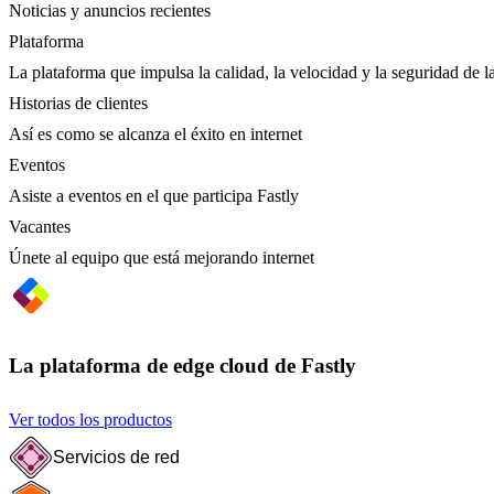
Noticias y anuncios recientes
Plataforma
La plataforma que impulsa la calidad, la velocidad y la seguridad de la
Historias de clientes
Así es como se alcanza el éxito en internet
Eventos
Asiste a eventos en el que participa Fastly
Vacantes
Únete al equipo que está mejorando internet
La plataforma de edge cloud de Fastly
Ver todos los productos
Servicios de red