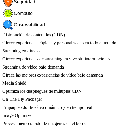
Seguridad
Compute
Observabilidad
Distribución de contenidos (CDN)
Ofrece experiencias rápidas y personalizadas en todo el mundo
Streaming en directo
Ofrece experiencias de streaming en vivo sin interrupciones
Streaming de vídeo bajo demanda
Ofrece las mejores experiencias de vídeo bajo demanda
Media Shield
Optimiza los despliegues de múltiples CDN
On-The-Fly Packager
Empaquetado de vídeo dinámico y en tiempo real
Image Optimizer
Procesamiento rápido de imágenes en el borde