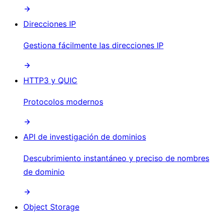
Direcciones IP
Gestiona fácilmente las direcciones IP
HTTP3 y QUIC
Protocolos modernos
API de investigación de dominios
Descubrimiento instantáneo y preciso de nombres
de dominio
Object Storage