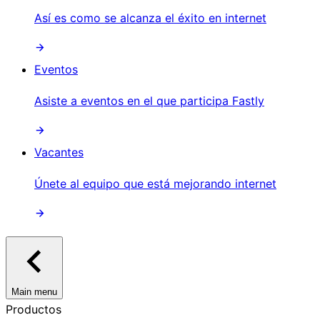
Así es como se alcanza el éxito en internet
Eventos
Asiste a eventos en el que participa Fastly
Vacantes
Únete al equipo que está mejorando internet
Main menu
Productos