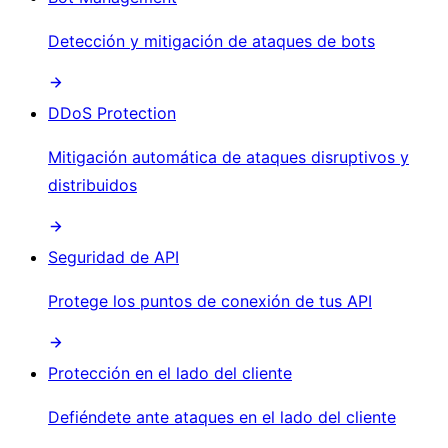
Detección y mitigación de ataques de bots
DDoS Protection
Mitigación automática de ataques disruptivos y
distribuidos
Seguridad de API
Protege los puntos de conexión de tus API
Protección en el lado del cliente
Defiéndete ante ataques en el lado del cliente