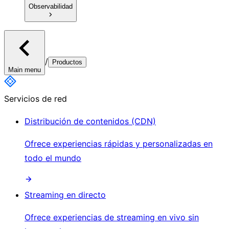
Observabilidad
/
Productos
Main menu
Servicios de red
Distribución de contenidos (CDN)
Ofrece experiencias rápidas y personalizadas en
todo el mundo
Streaming en directo
Ofrece experiencias de streaming en vivo sin