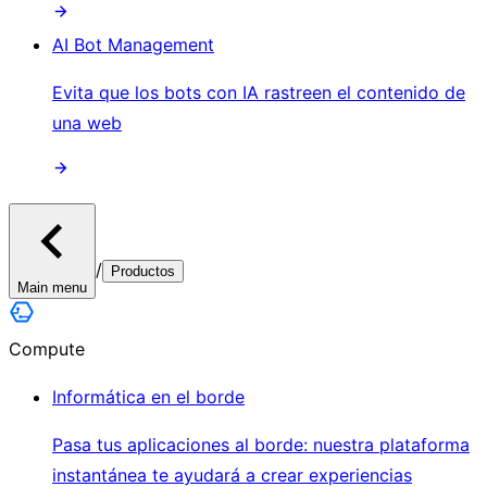
AI Bot Management
Evita que los bots con IA rastreen el contenido de
una web
/
Productos
Main menu
Compute
Informática en el borde
Pasa tus aplicaciones al borde: nuestra plataforma
instantánea te ayudará a crear experiencias