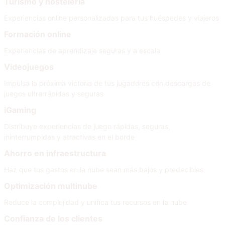
Turismo y hostelería
Experiencias online personalizadas para tus huéspedes y viajeros
Formación online
Experiencias de aprendizaje seguras y a escala
Videojuegos
Impulsa la próxima victoria de tus jugadores con descargas de
juegos ultrarrápidas y seguras
iGaming
Distribuye experiencias de juego rápidas, seguras,
ininterrumpidas y atractivas en el borde
Ahorro en infraestructura
Haz que tus gastos en la nube sean más bajos y predecibles
Optimización multinube
Reduce la complejidad y unifica tus recursos en la nube
Confianza de los clientes