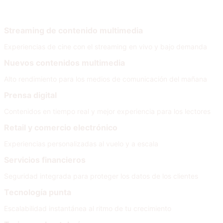
Por necesidad
Streaming de contenido multimedia
Experiencias de cine con el streaming en vivo y bajo demanda
Nuevos contenidos multimedia
Alto rendimiento para los medios de comunicación del mañana
Prensa digital
Contenidos en tiempo real y mejor experiencia para los lectores
Retail y comercio electrónico
Experiencias personalizadas al vuelo y a escala
Servicios financieros
Seguridad integrada para proteger los datos de los clientes
Tecnología punta
Escalabilidad instantánea al ritmo de tu crecimiento