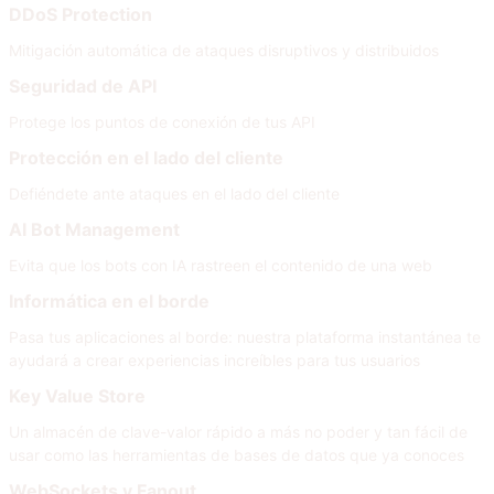
DDoS Protection
Mitigación automática de ataques disruptivos y distribuidos
Seguridad de API
Protege los puntos de conexión de tus API
Protección en el lado del cliente
Defiéndete ante ataques en el lado del cliente
AI Bot Management
Evita que los bots con IA rastreen el contenido de una web
Informática en el borde
Pasa tus aplicaciones al borde: nuestra plataforma instantánea te
ayudará a crear experiencias increíbles para tus usuarios
Key Value Store
Un almacén de clave-valor rápido a más no poder y tan fácil de
usar como las herramientas de bases de datos que ya conoces
WebSockets y Fanout