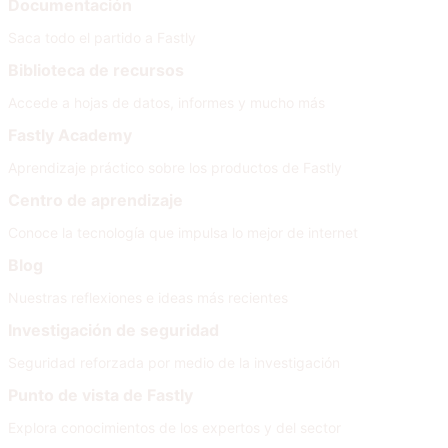
Documentación
Saca todo el partido a Fastly
Biblioteca de recursos
Accede a hojas de datos, informes y mucho más
Fastly Academy
Aprendizaje práctico sobre los productos de Fastly
Centro de aprendizaje
Conoce la tecnología que impulsa lo mejor de internet
Blog
Nuestras reflexiones e ideas más recientes
Investigación de seguridad
Seguridad reforzada por medio de la investigación
Punto de vista de Fastly
Explora conocimientos de los expertos y del sector