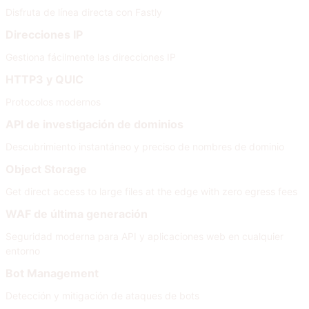
Disfruta de línea directa con Fastly
Direcciones IP
Gestiona fácilmente las direcciones IP
HTTP3 y QUIC
Protocolos modernos
API de investigación de dominios
Descubrimiento instantáneo y preciso de nombres de dominio
Object Storage
Get direct access to large files at the edge with zero egress fees
WAF de última generación
Seguridad moderna para API y aplicaciones web en cualquier
entorno
Bot Management
Detección y mitigación de ataques de bots