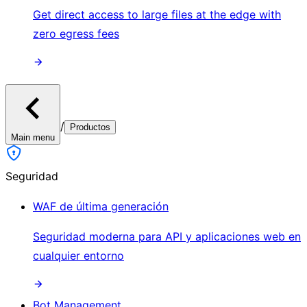
Get direct access to large files at the edge with
zero egress fees
/
Productos
Main menu
Seguridad
WAF de última generación
Seguridad moderna para API y aplicaciones web en
cualquier entorno
Bot Management