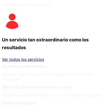
Interactúa con datos prácticos
Un servicio tan extraordinario como los
resultados
Ver todos los servicios
Servicios profesionales
Asistencia experta para migrar u optimizar tu servicio de
distribución
Servicios de entretenimiento en vivo
Experiencias de streaming en vivo que se adaptan a tu público
Planes de soporte