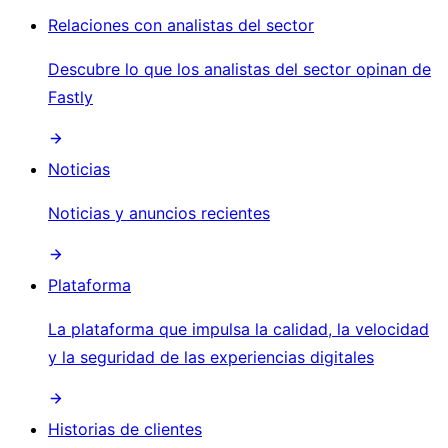
Relaciones con analistas del sector
Descubre lo que los analistas del sector opinan de
Fastly
Noticias
Noticias y anuncios recientes
Plataforma
La plataforma que impulsa la calidad, la velocidad
y la seguridad de las experiencias digitales
Historias de clientes