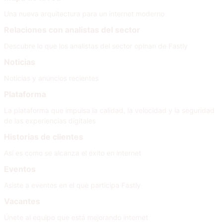
Una nueva arquitectura para un internet moderno
Relaciones con analistas del sector
Descubre lo que los analistas del sector opinan de Fastly
Noticias
Noticias y anuncios recientes
Plataforma
La plataforma que impulsa la calidad, la velocidad y la seguridad
de las experiencias digitales
Historias de clientes
Así es como se alcanza el éxito en internet
Eventos
Asiste a eventos en el que participa Fastly
Vacantes
Únete al equipo que está mejorando internet