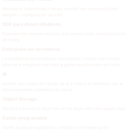
Mensajería instantánea a escala mundial con personalización
integral y configuración sencilla
SDK para desarrolladores
Programa los mismos servicios que usamos para crear productos
de Fastly
Enterprise sin servidores
La plataforma sin servidores más potente, creada con normas
abiertas e integrada con toda la gama de productos de Fastly
IA
Acelera tus cargas de trabajo de IA y mejora la eficiencia con el
almacenamiento semántico en caché
Object Storage
Get direct access to large files at the edge with zero egress fees
Caché programable
Obtén acceso programático completo a la misma caché