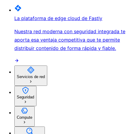
La plataforma de edge cloud de Fastly
Nuestra red moderna con seguridad integrada te
aporta esa ventaja competitiva que te permite
distribuir contenido de forma rápida y fiable.
Servicios de red
Seguridad
Compute