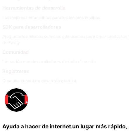
Herramientas de desarrollo
Las mejores herramientas para los mejores equipos
SDK para desarrolladores
Programa los mismos servicios que usamos para crear productos
de Fastly
Comunidad
Interactúa con desarrolladores de todo el mundo
Registrarse
Crea una cuenta de desarrollo gratuita
Ayuda a hacer de internet un lugar más rápido,