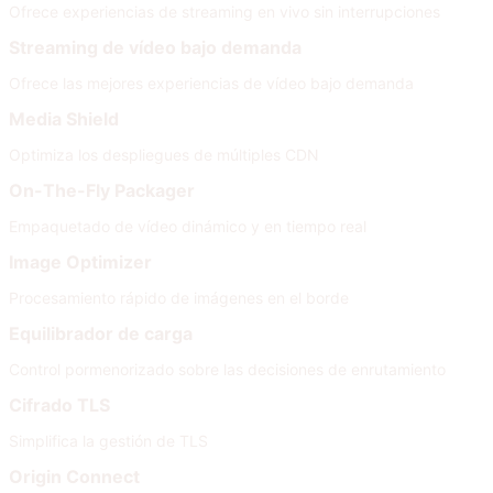
Ofrece experiencias de streaming en vivo sin interrupciones
Streaming de vídeo bajo demanda
Ofrece las mejores experiencias de vídeo bajo demanda
Media Shield
Optimiza los despliegues de múltiples CDN
On-The-Fly Packager
Empaquetado de vídeo dinámico y en tiempo real
Image Optimizer
Procesamiento rápido de imágenes en el borde
Equilibrador de carga
Control pormenorizado sobre las decisiones de enrutamiento
Cifrado TLS
Simplifica la gestión de TLS
Origin Connect