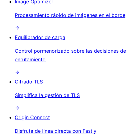
Image Optimizer
Procesamiento rápido de imágenes en el borde
Equilibrador de carga
Control pormenorizado sobre las decisiones de
enrutamiento
Cifrado TLS
Simplifica la gestión de TLS
Origin Connect
Disfruta de línea directa con Fastly