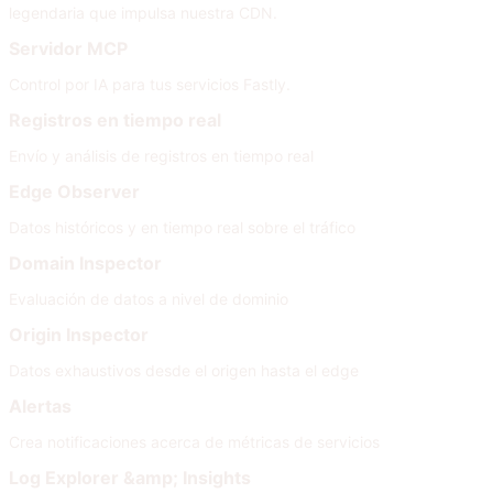
legendaria que impulsa nuestra CDN.
Servidor MCP
Control por IA para tus servicios Fastly.
Registros en tiempo real
Envío y análisis de registros en tiempo real
Edge Observer
Datos históricos y en tiempo real sobre el tráfico
Domain Inspector
Evaluación de datos a nivel de dominio
Origin Inspector
Datos exhaustivos desde el origen hasta el edge
Alertas
Crea notificaciones acerca de métricas de servicios
Log Explorer &amp; Insights