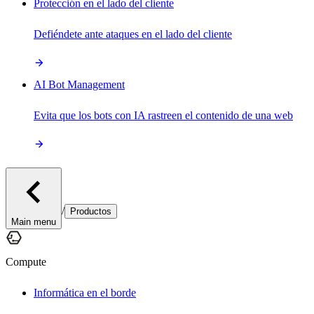
Protección en el lado del cliente
Defiéndete ante ataques en el lado del cliente
AI Bot Management
Evita que los bots con IA rastreen el contenido de una web
/
Productos
Main menu
Compute
Informática en el borde