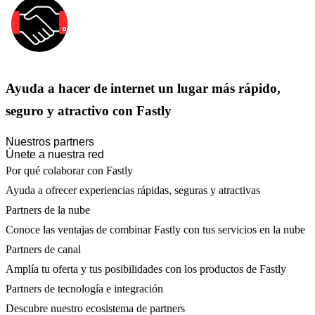
Ayuda a hacer de internet un lugar más rápido,
seguro y atractivo con Fastly
Nuestros partners
Únete a nuestra red
Por qué colaborar con Fastly
Ayuda a ofrecer experiencias rápidas, seguras y atractivas
Partners de la nube
Conoce las ventajas de combinar Fastly con tus servicios en la nube
Partners de canal
Amplía tu oferta y tus posibilidades con los productos de Fastly
Partners de tecnología e integración
Descubre nuestro ecosistema de partners