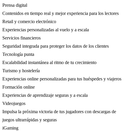
Prensa digital
Contenidos en tiempo real y mejor experiencia para los lectores
Retail y comercio electrónico
Experiencias personalizadas al vuelo y a escala
Servicios financieros
Seguridad integrada para proteger los datos de los clientes
Tecnología punta
Escalabilidad instantánea al ritmo de tu crecimiento
Turismo y hostelería
Experiencias online personalizadas para tus huéspedes y viajeros
Formación online
Experiencias de aprendizaje seguras y a escala
Videojuegos
Impulsa la próxima victoria de tus jugadores con descargas de
juegos ultrarrápidas y seguras
iGaming