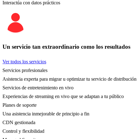
Interactúa con datos prácticos
Un servicio tan extraordinario como los resultados
Ver todos los servicios
Servicios profesionales
Asistencia experta para migrar u optimizar tu servicio de distribución
Servicios de entretenimiento en vivo
Experiencias de streaming en vivo que se adaptan a tu público
Planes de soporte
Una asistencia inmejorable de principio a fin
CDN gestionada
Control y flexibilidad