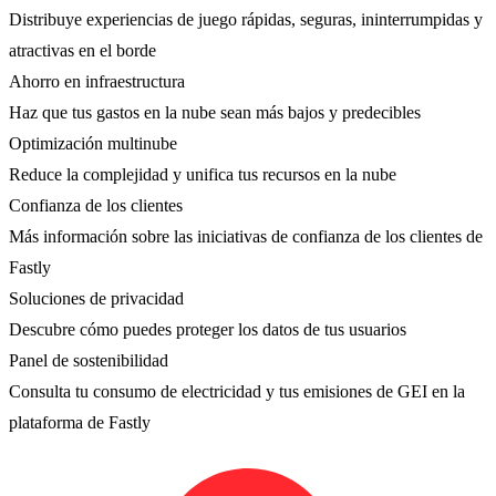
Distribuye experiencias de juego rápidas, seguras, ininterrumpidas y
atractivas en el borde
Ahorro en infraestructura
Haz que tus gastos en la nube sean más bajos y predecibles
Optimización multinube
Reduce la complejidad y unifica tus recursos en la nube
Confianza de los clientes
Más información sobre las iniciativas de confianza de los clientes de
Fastly
Soluciones de privacidad
Descubre cómo puedes proteger los datos de tus usuarios
Panel de sostenibilidad
Consulta tu consumo de electricidad y tus emisiones de GEI en la
plataforma de Fastly