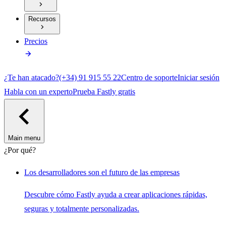
Recursos
Precios
¿Te han atacado?
(+34) 91 915 55 22
Centro de soporte
Iniciar sesión
Habla con un experto
Prueba Fastly gratis
Main menu
¿Por qué?
Los desarrolladores son el futuro de las empresas
Descubre cómo Fastly ayuda a crear aplicaciones rápidas,
seguras y totalmente personalizadas.