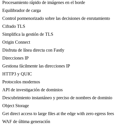
Procesamiento rápido de imágenes en el borde
Equilibrador de carga
Control pormenorizado sobre las decisiones de enrutamiento
Cifrado TLS
Simplifica la gestión de TLS
Origin Connect
Disfruta de línea directa con Fastly
Direcciones IP
Gestiona fácilmente las direcciones IP
HTTP3 y QUIC
Protocolos modernos
API de investigación de dominios
Descubrimiento instantáneo y preciso de nombres de dominio
Object Storage
Get direct access to large files at the edge with zero egress fees
WAF de última generación