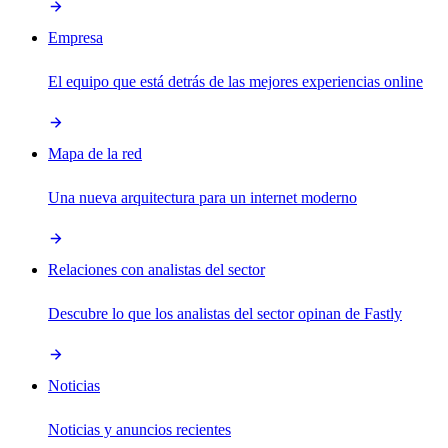
Empresa
El equipo que está detrás de las mejores experiencias online
Mapa de la red
Una nueva arquitectura para un internet moderno
Relaciones con analistas del sector
Descubre lo que los analistas del sector opinan de Fastly
Noticias
Noticias y anuncios recientes