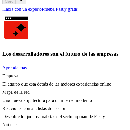
Claro
Habla con un experto
Prueba Fastly gratis
Los desarrolladores son el futuro de las empresas
Aprende más
Empresa
El equipo que está detrás de las mejores experiencias online
Mapa de la red
Una nueva arquitectura para un internet moderno
Relaciones con analistas del sector
Descubre lo que los analistas del sector opinan de Fastly
Noticias