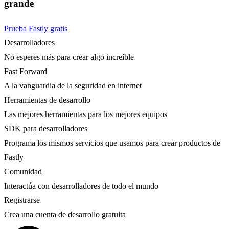
grande
Prueba Fastly gratis
Desarrolladores
No esperes más para crear algo increíble
Fast Forward
A la vanguardia de la seguridad en internet
Herramientas de desarrollo
Las mejores herramientas para los mejores equipos
SDK para desarrolladores
Programa los mismos servicios que usamos para crear productos de
Fastly
Comunidad
Interactúa con desarrolladores de todo el mundo
Registrarse
Crea una cuenta de desarrollo gratuita