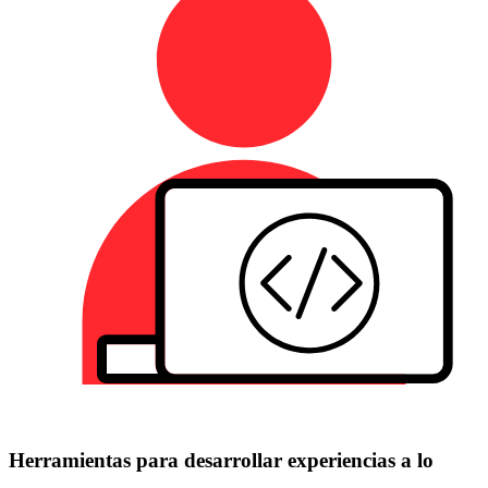
Herramientas para desarrollar experiencias a lo