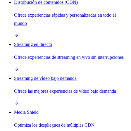
Distribución de contenidos (CDN)
Ofrece experiencias rápidas y personalizadas en todo el
mundo
Streaming en directo
Ofrece experiencias de streaming en vivo sin interrupciones
Streaming de vídeo bajo demanda
Ofrece las mejores experiencias de vídeo bajo demanda
Media Shield
Optimiza los despliegues de múltiples CDN