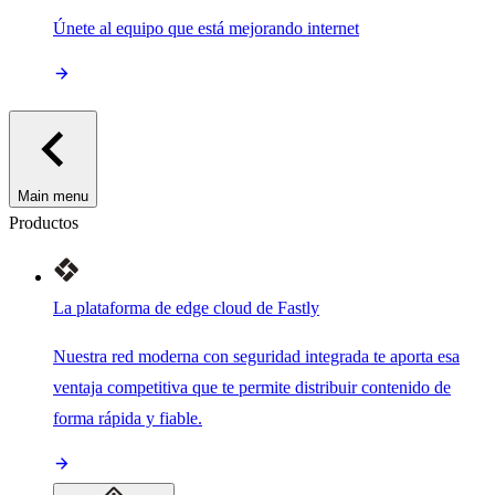
Únete al equipo que está mejorando internet
Main menu
Productos
La plataforma de edge cloud de Fastly
Nuestra red moderna con seguridad integrada te aporta esa
ventaja competitiva que te permite distribuir contenido de
forma rápida y fiable.