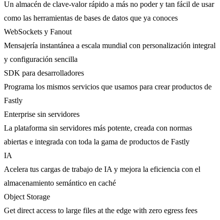
Un almacén de clave-valor rápido a más no poder y tan fácil de usar
como las herramientas de bases de datos que ya conoces
WebSockets y Fanout
Mensajería instantánea a escala mundial con personalización integral
y configuración sencilla
SDK para desarrolladores
Programa los mismos servicios que usamos para crear productos de
Fastly
Enterprise sin servidores
La plataforma sin servidores más potente, creada con normas
abiertas e integrada con toda la gama de productos de Fastly
IA
Acelera tus cargas de trabajo de IA y mejora la eficiencia con el
almacenamiento semántico en caché
Object Storage
Get direct access to large files at the edge with zero egress fees