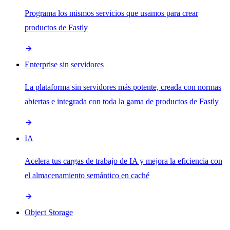
Programa los mismos servicios que usamos para crear
productos de Fastly
Enterprise sin servidores
La plataforma sin servidores más potente, creada con normas
abiertas e integrada con toda la gama de productos de Fastly
IA
Acelera tus cargas de trabajo de IA y mejora la eficiencia con
el almacenamiento semántico en caché
Object Storage