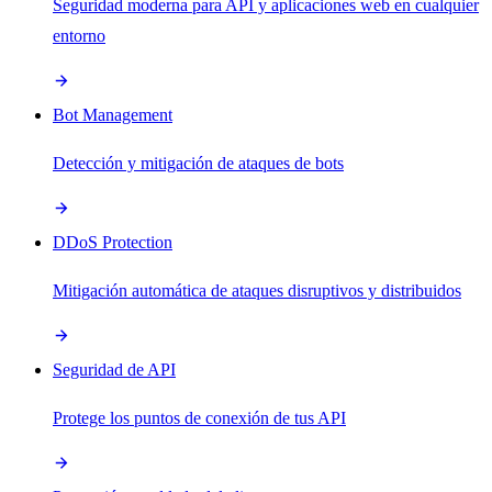
Seguridad moderna para API y aplicaciones web en cualquier
entorno
Bot Management
Detección y mitigación de ataques de bots
DDoS Protection
Mitigación automática de ataques disruptivos y distribuidos
Seguridad de API
Protege los puntos de conexión de tus API