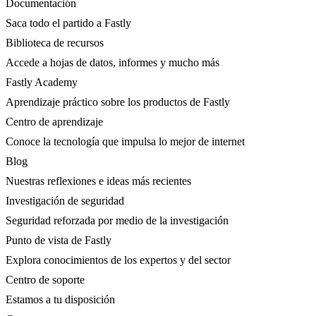
Documentación
Saca todo el partido a Fastly
Biblioteca de recursos
Accede a hojas de datos, informes y mucho más
Fastly Academy
Aprendizaje práctico sobre los productos de Fastly
Centro de aprendizaje
Conoce la tecnología que impulsa lo mejor de internet
Blog
Nuestras reflexiones e ideas más recientes
Investigación de seguridad
Seguridad reforzada por medio de la investigación
Punto de vista de Fastly
Explora conocimientos de los expertos y del sector
Centro de soporte
Estamos a tu disposición