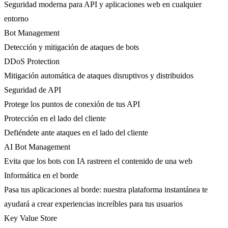
Seguridad moderna para API y aplicaciones web en cualquier
entorno
Bot Management
Detección y mitigación de ataques de bots
DDoS Protection
Mitigación automática de ataques disruptivos y distribuidos
Seguridad de API
Protege los puntos de conexión de tus API
Protección en el lado del cliente
Defiéndete ante ataques en el lado del cliente
AI Bot Management
Evita que los bots con IA rastreen el contenido de una web
Informática en el borde
Pasa tus aplicaciones al borde: nuestra plataforma instantánea te
ayudará a crear experiencias increíbles para tus usuarios
Key Value Store