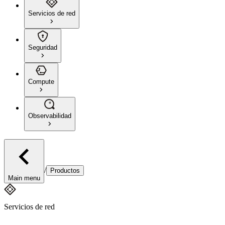
Servicios de red
Seguridad
Compute
Observabilidad
/
Productos
Main menu
Servicios de red