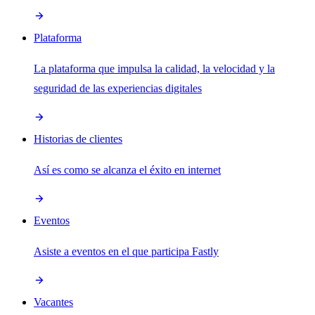
Plataforma
La plataforma que impulsa la calidad, la velocidad y la
seguridad de las experiencias digitales
Historias de clientes
Así es como se alcanza el éxito en internet
Eventos
Asiste a eventos en el que participa Fastly
Vacantes