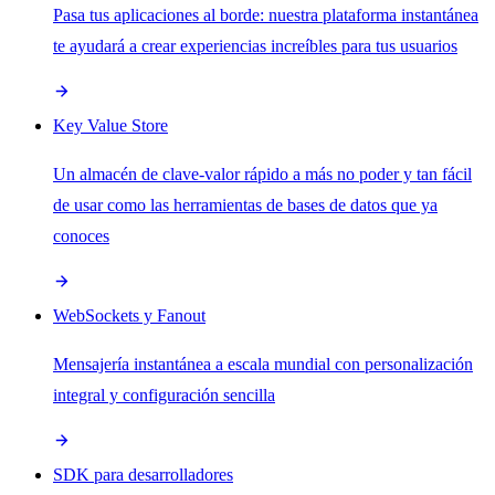
Pasa tus aplicaciones al borde: nuestra plataforma instantánea
te ayudará a crear experiencias increíbles para tus usuarios
Key Value Store
Un almacén de clave-valor rápido a más no poder y tan fácil
de usar como las herramientas de bases de datos que ya
conoces
WebSockets y Fanout
Mensajería instantánea a escala mundial con personalización
integral y configuración sencilla
SDK para desarrolladores