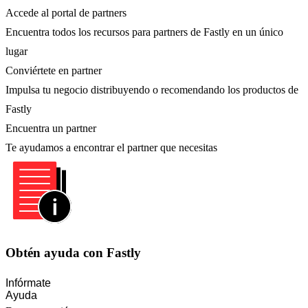
Accede al portal de partners
Encuentra todos los recursos para partners de Fastly en un único
lugar
Conviértete en partner
Impulsa tu negocio distribuyendo o recomendando los productos de
Fastly
Encuentra un partner
Te ayudamos a encontrar el partner que necesitas
Obtén ayuda con Fastly
Infórmate
Ayuda