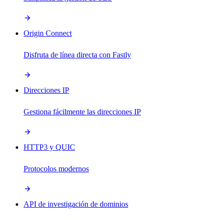
Origin Connect
Disfruta de línea directa con Fastly
Direcciones IP
Gestiona fácilmente las direcciones IP
HTTP3 y QUIC
Protocolos modernos
API de investigación de dominios