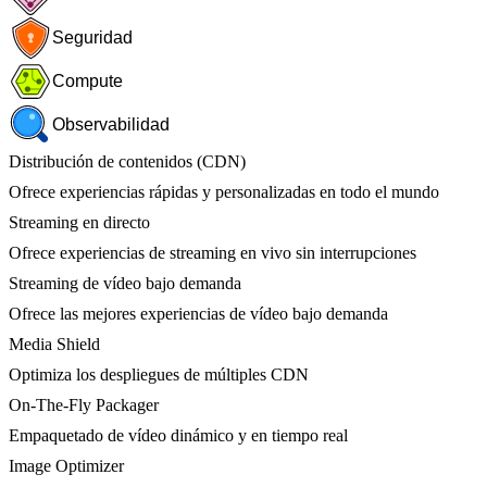
Seguridad
Compute
Observabilidad
Distribución de contenidos (CDN)
Ofrece experiencias rápidas y personalizadas en todo el mundo
Streaming en directo
Ofrece experiencias de streaming en vivo sin interrupciones
Streaming de vídeo bajo demanda
Ofrece las mejores experiencias de vídeo bajo demanda
Media Shield
Optimiza los despliegues de múltiples CDN
On-The-Fly Packager
Empaquetado de vídeo dinámico y en tiempo real
Image Optimizer