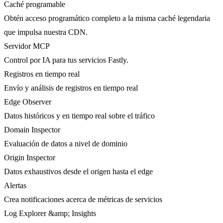
Caché programable
Obtén acceso programático completo a la misma caché legendaria
que impulsa nuestra CDN.
Servidor MCP
Control por IA para tus servicios Fastly.
Registros en tiempo real
Envío y análisis de registros en tiempo real
Edge Observer
Datos históricos y en tiempo real sobre el tráfico
Domain Inspector
Evaluación de datos a nivel de dominio
Origin Inspector
Datos exhaustivos desde el origen hasta el edge
Alertas
Crea notificaciones acerca de métricas de servicios
Log Explorer &amp; Insights