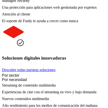
Managed Security
Una protección para aplicaciones web gestionada por expertos
Atención al cliente
El soporte de Fastly te ayuda a crecer como nunca
Soluciones digitales innovadoras
Descubre todas nuestras soluciones
Por sector
Por necesidad
Streaming de contenido multimedia
Experiencias de cine con el streaming en vivo y bajo demanda
Nuevos contenidos multimedia
Alto rendimiento para los medios de comunicación del mañana