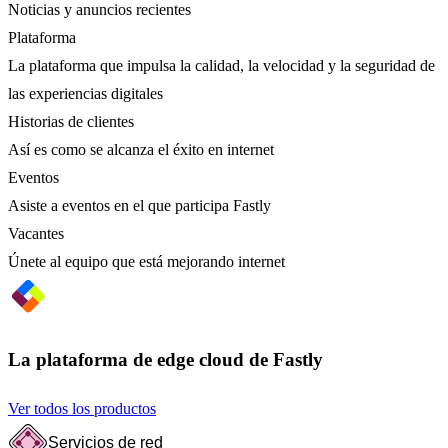
Noticias y anuncios recientes
Plataforma
La plataforma que impulsa la calidad, la velocidad y la seguridad de
las experiencias digitales
Historias de clientes
Así es como se alcanza el éxito en internet
Eventos
Asiste a eventos en el que participa Fastly
Vacantes
Únete al equipo que está mejorando internet
La plataforma de edge cloud de Fastly
Ver todos los productos
Servicios de red