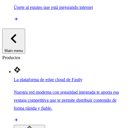
Únete al equipo que está mejorando internet
Main menu
Productos
La plataforma de edge cloud de Fastly
Nuestra red moderna con seguridad integrada te aporta esa
ventaja competitiva que te permite distribuir contenido de
forma rápida y fiable.