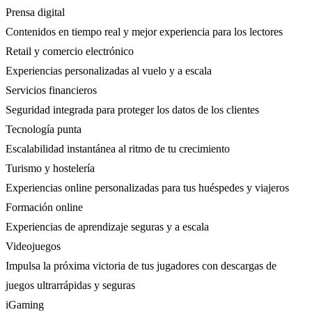
Prensa digital
Contenidos en tiempo real y mejor experiencia para los lectores
Retail y comercio electrónico
Experiencias personalizadas al vuelo y a escala
Servicios financieros
Seguridad integrada para proteger los datos de los clientes
Tecnología punta
Escalabilidad instantánea al ritmo de tu crecimiento
Turismo y hostelería
Experiencias online personalizadas para tus huéspedes y viajeros
Formación online
Experiencias de aprendizaje seguras y a escala
Videojuegos
Impulsa la próxima victoria de tus jugadores con descargas de
juegos ultrarrápidas y seguras
iGaming