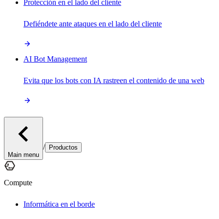
Protección en el lado del cliente
Defiéndete ante ataques en el lado del cliente
AI Bot Management
Evita que los bots con IA rastreen el contenido de una web
/
Productos
Main menu
Compute
Informática en el borde