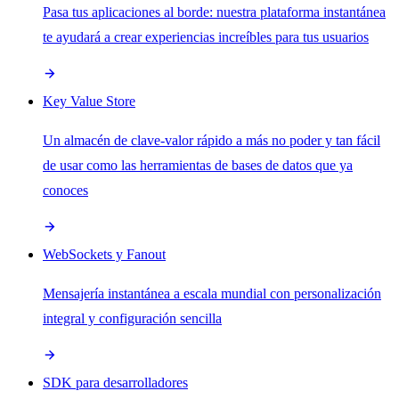
Pasa tus aplicaciones al borde: nuestra plataforma instantánea
te ayudará a crear experiencias increíbles para tus usuarios
Key Value Store
Un almacén de clave-valor rápido a más no poder y tan fácil
de usar como las herramientas de bases de datos que ya
conoces
WebSockets y Fanout
Mensajería instantánea a escala mundial con personalización
integral y configuración sencilla
SDK para desarrolladores