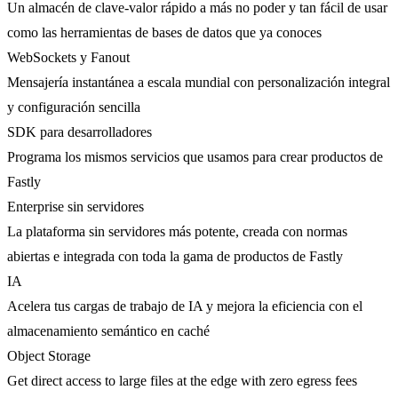
Un almacén de clave-valor rápido a más no poder y tan fácil de usar
como las herramientas de bases de datos que ya conoces
WebSockets y Fanout
Mensajería instantánea a escala mundial con personalización integral
y configuración sencilla
SDK para desarrolladores
Programa los mismos servicios que usamos para crear productos de
Fastly
Enterprise sin servidores
La plataforma sin servidores más potente, creada con normas
abiertas e integrada con toda la gama de productos de Fastly
IA
Acelera tus cargas de trabajo de IA y mejora la eficiencia con el
almacenamiento semántico en caché
Object Storage
Get direct access to large files at the edge with zero egress fees