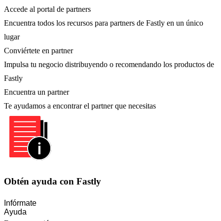
Accede al portal de partners
Encuentra todos los recursos para partners de Fastly en un único
lugar
Conviértete en partner
Impulsa tu negocio distribuyendo o recomendando los productos de
Fastly
Encuentra un partner
Te ayudamos a encontrar el partner que necesitas
Obtén ayuda con Fastly
Infórmate
Ayuda