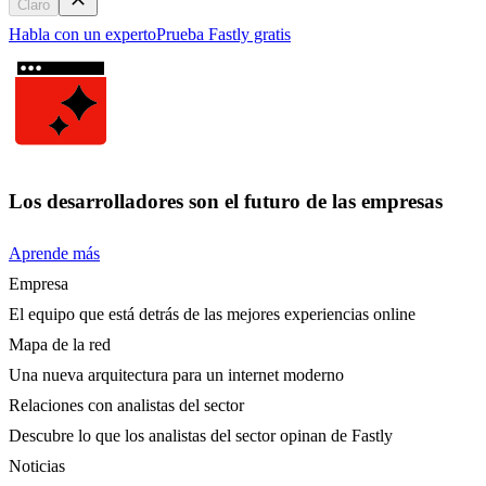
Claro
Habla con un experto
Prueba Fastly gratis
Los desarrolladores son el futuro de las empresas
Aprende más
Empresa
El equipo que está detrás de las mejores experiencias online
Mapa de la red
Una nueva arquitectura para un internet moderno
Relaciones con analistas del sector
Descubre lo que los analistas del sector opinan de Fastly
Noticias