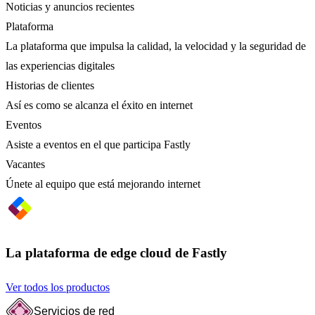
Noticias y anuncios recientes
Plataforma
La plataforma que impulsa la calidad, la velocidad y la seguridad de
las experiencias digitales
Historias de clientes
Así es como se alcanza el éxito en internet
Eventos
Asiste a eventos en el que participa Fastly
Vacantes
Únete al equipo que está mejorando internet
La plataforma de edge cloud de Fastly
Ver todos los productos
Servicios de red