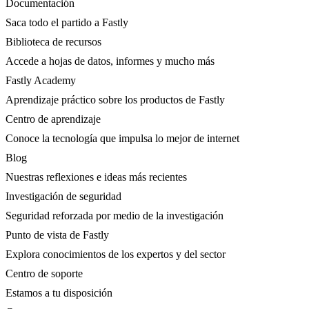
Documentación
Saca todo el partido a Fastly
Biblioteca de recursos
Accede a hojas de datos, informes y mucho más
Fastly Academy
Aprendizaje práctico sobre los productos de Fastly
Centro de aprendizaje
Conoce la tecnología que impulsa lo mejor de internet
Blog
Nuestras reflexiones e ideas más recientes
Investigación de seguridad
Seguridad reforzada por medio de la investigación
Punto de vista de Fastly
Explora conocimientos de los expertos y del sector
Centro de soporte
Estamos a tu disposición