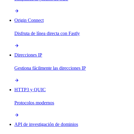
Origin Connect
Disfruta de línea directa con Fastly
Direcciones IP
Gestiona fácilmente las direcciones IP
HTTP3 y QUIC
Protocolos modernos
API de investigación de dominios