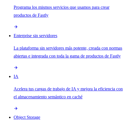
Programa los mismos servicios que usamos para crear
productos de Fastly
Enterprise sin servidores
La plataforma sin servidores más potente, creada con normas
abiertas e integrada con toda la gama de productos de Fastly
IA
Acelera tus cargas de trabajo de IA y mejora la eficiencia con
el almacenamiento semántico en caché
Object Storage