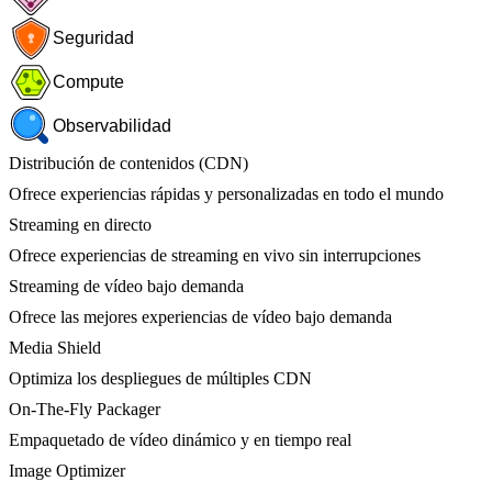
Seguridad
Compute
Observabilidad
Distribución de contenidos (CDN)
Ofrece experiencias rápidas y personalizadas en todo el mundo
Streaming en directo
Ofrece experiencias de streaming en vivo sin interrupciones
Streaming de vídeo bajo demanda
Ofrece las mejores experiencias de vídeo bajo demanda
Media Shield
Optimiza los despliegues de múltiples CDN
On-The-Fly Packager
Empaquetado de vídeo dinámico y en tiempo real
Image Optimizer