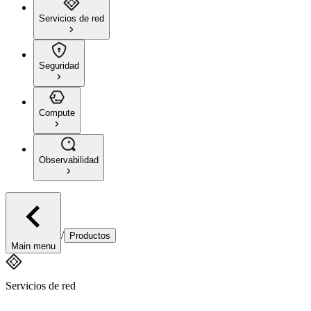
Servicios de red
Seguridad
Compute
Observabilidad
/
Productos
Main menu
Servicios de red