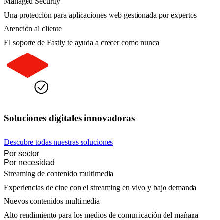
Managed Security
Una protección para aplicaciones web gestionada por expertos
Atención al cliente
El soporte de Fastly te ayuda a crecer como nunca
Soluciones digitales innovadoras
Descubre todas nuestras soluciones
Por sector
Por necesidad
Streaming de contenido multimedia
Experiencias de cine con el streaming en vivo y bajo demanda
Nuevos contenidos multimedia
Alto rendimiento para los medios de comunicación del mañana