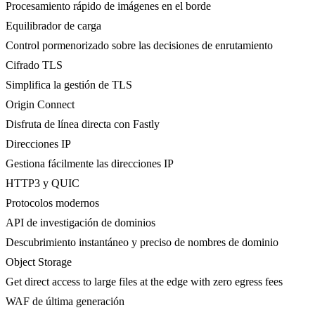
Procesamiento rápido de imágenes en el borde
Equilibrador de carga
Control pormenorizado sobre las decisiones de enrutamiento
Cifrado TLS
Simplifica la gestión de TLS
Origin Connect
Disfruta de línea directa con Fastly
Direcciones IP
Gestiona fácilmente las direcciones IP
HTTP3 y QUIC
Protocolos modernos
API de investigación de dominios
Descubrimiento instantáneo y preciso de nombres de dominio
Object Storage
Get direct access to large files at the edge with zero egress fees
WAF de última generación