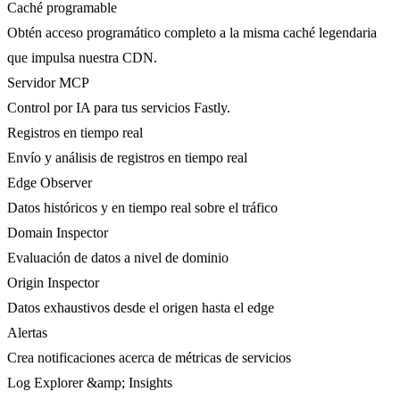
Caché programable
Obtén acceso programático completo a la misma caché legendaria
que impulsa nuestra CDN.
Servidor MCP
Control por IA para tus servicios Fastly.
Registros en tiempo real
Envío y análisis de registros en tiempo real
Edge Observer
Datos históricos y en tiempo real sobre el tráfico
Domain Inspector
Evaluación de datos a nivel de dominio
Origin Inspector
Datos exhaustivos desde el origen hasta el edge
Alertas
Crea notificaciones acerca de métricas de servicios
Log Explorer &amp; Insights