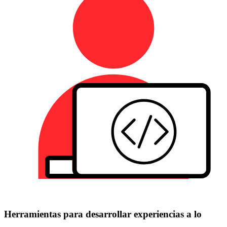
Herramientas para desarrollar experiencias a lo