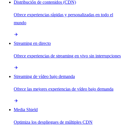
Distribución de contenidos (CDN)
Ofrece experiencias rápidas y personalizadas en todo el
mundo
Streaming en directo
Ofrece experiencias de streaming en vivo sin interrupciones
Streaming de vídeo bajo demanda
Ofrece las mejores experiencias de vídeo bajo demanda
Media Shield
Optimiza los despliegues de múltiples CDN