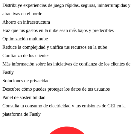
Distribuye experiencias de juego rápidas, seguras, ininterrumpidas y
atractivas en el borde
Ahorro en infraestructura
Haz que tus gastos en la nube sean más bajos y predecibles
Optimización multinube
Reduce la complejidad y unifica tus recursos en la nube
Confianza de los clientes
Más información sobre las iniciativas de confianza de los clientes de
Fastly
Soluciones de privacidad
Descubre cómo puedes proteger los datos de tus usuarios
Panel de sostenibilidad
Consulta tu consumo de electricidad y tus emisiones de GEI en la
plataforma de Fastly