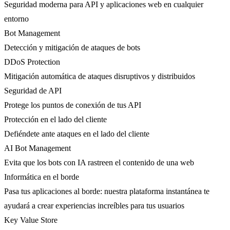
Seguridad moderna para API y aplicaciones web en cualquier
entorno
Bot Management
Detección y mitigación de ataques de bots
DDoS Protection
Mitigación automática de ataques disruptivos y distribuidos
Seguridad de API
Protege los puntos de conexión de tus API
Protección en el lado del cliente
Defiéndete ante ataques en el lado del cliente
AI Bot Management
Evita que los bots con IA rastreen el contenido de una web
Informática en el borde
Pasa tus aplicaciones al borde: nuestra plataforma instantánea te
ayudará a crear experiencias increíbles para tus usuarios
Key Value Store