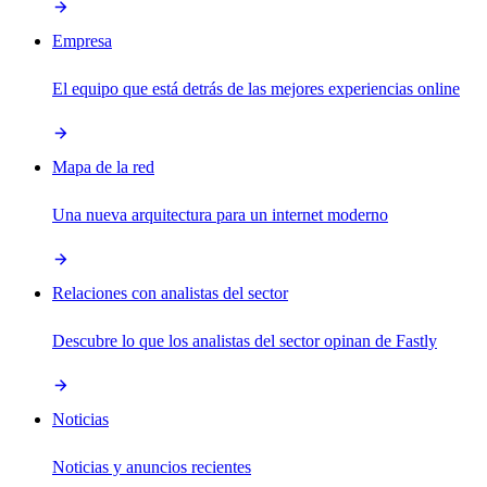
Empresa
El equipo que está detrás de las mejores experiencias online
Mapa de la red
Una nueva arquitectura para un internet moderno
Relaciones con analistas del sector
Descubre lo que los analistas del sector opinan de Fastly
Noticias
Noticias y anuncios recientes