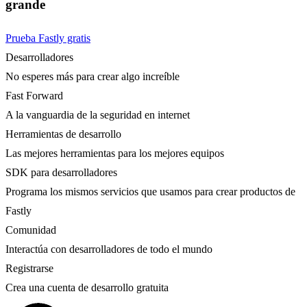
grande
Prueba Fastly gratis
Desarrolladores
No esperes más para crear algo increíble
Fast Forward
A la vanguardia de la seguridad en internet
Herramientas de desarrollo
Las mejores herramientas para los mejores equipos
SDK para desarrolladores
Programa los mismos servicios que usamos para crear productos de
Fastly
Comunidad
Interactúa con desarrolladores de todo el mundo
Registrarse
Crea una cuenta de desarrollo gratuita