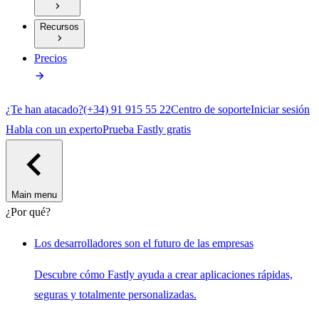
Recursos
Precios
¿Te han atacado?
(+34) 91 915 55 22
Centro de soporte
Iniciar sesión
Habla con un experto
Prueba Fastly gratis
Main menu
¿Por qué?
Los desarrolladores son el futuro de las empresas
Descubre cómo Fastly ayuda a crear aplicaciones rápidas,
seguras y totalmente personalizadas.