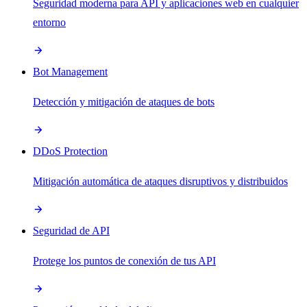
Seguridad moderna para API y aplicaciones web en cualquier
entorno
Bot Management
Detección y mitigación de ataques de bots
DDoS Protection
Mitigación automática de ataques disruptivos y distribuidos
Seguridad de API
Protege los puntos de conexión de tus API