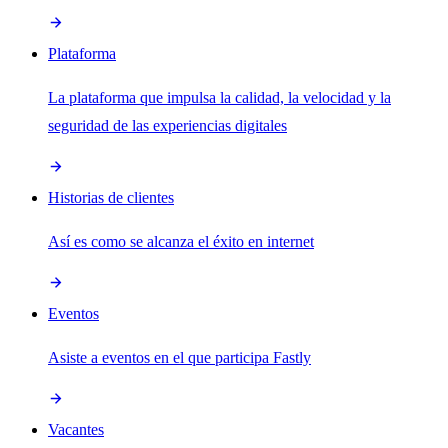
Plataforma
La plataforma que impulsa la calidad, la velocidad y la
seguridad de las experiencias digitales
Historias de clientes
Así es como se alcanza el éxito en internet
Eventos
Asiste a eventos en el que participa Fastly
Vacantes