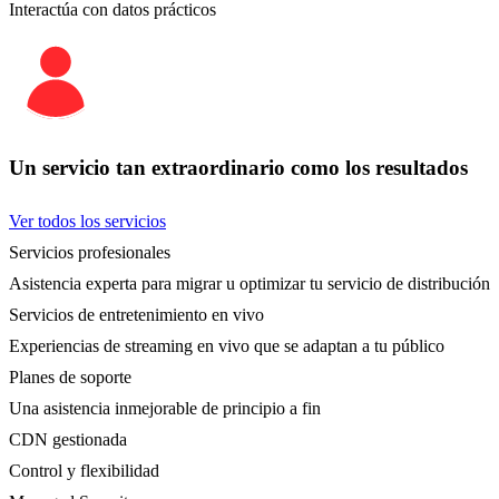
Interactúa con datos prácticos
Un servicio tan extraordinario como los resultados
Ver todos los servicios
Servicios profesionales
Asistencia experta para migrar u optimizar tu servicio de distribución
Servicios de entretenimiento en vivo
Experiencias de streaming en vivo que se adaptan a tu público
Planes de soporte
Una asistencia inmejorable de principio a fin
CDN gestionada
Control y flexibilidad