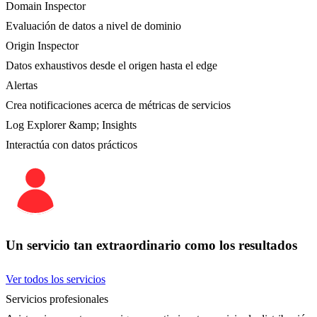
Domain Inspector
Evaluación de datos a nivel de dominio
Origin Inspector
Datos exhaustivos desde el origen hasta el edge
Alertas
Crea notificaciones acerca de métricas de servicios
Log Explorer &amp; Insights
Interactúa con datos prácticos
Un servicio tan extraordinario como los resultados
Ver todos los servicios
Servicios profesionales