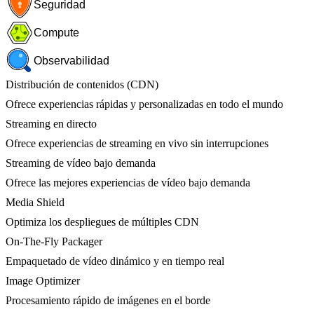
Seguridad
Compute
Observabilidad
Distribución de contenidos (CDN)
Ofrece experiencias rápidas y personalizadas en todo el mundo
Streaming en directo
Ofrece experiencias de streaming en vivo sin interrupciones
Streaming de vídeo bajo demanda
Ofrece las mejores experiencias de vídeo bajo demanda
Media Shield
Optimiza los despliegues de múltiples CDN
On-The-Fly Packager
Empaquetado de vídeo dinámico y en tiempo real
Image Optimizer
Procesamiento rápido de imágenes en el borde