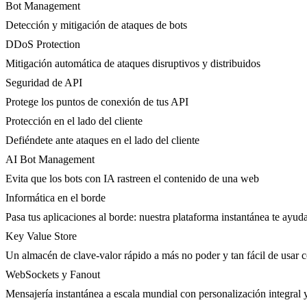
Bot Management
Detección y mitigación de ataques de bots
DDoS Protection
Mitigación automática de ataques disruptivos y distribuidos
Seguridad de API
Protege los puntos de conexión de tus API
Protección en el lado del cliente
Defiéndete ante ataques en el lado del cliente
AI Bot Management
Evita que los bots con IA rastreen el contenido de una web
Informática en el borde
Pasa tus aplicaciones al borde: nuestra plataforma instantánea te ayuda
Key Value Store
Un almacén de clave-valor rápido a más no poder y tan fácil de usar 
WebSockets y Fanout
Mensajería instantánea a escala mundial con personalización integral 