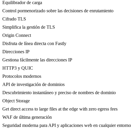
Equilibrador de carga
Control pormenorizado sobre las decisiones de enrutamiento
Cifrado TLS
Simplifica la gestión de TLS
Origin Connect
Disfruta de línea directa con Fastly
Direcciones IP
Gestiona fácilmente las direcciones IP
HTTP3 y QUIC
Protocolos modernos
API de investigación de dominios
Descubrimiento instantáneo y preciso de nombres de dominio
Object Storage
Get direct access to large files at the edge with zero egress fees
WAF de última generación
Seguridad moderna para API y aplicaciones web en cualquier entorno