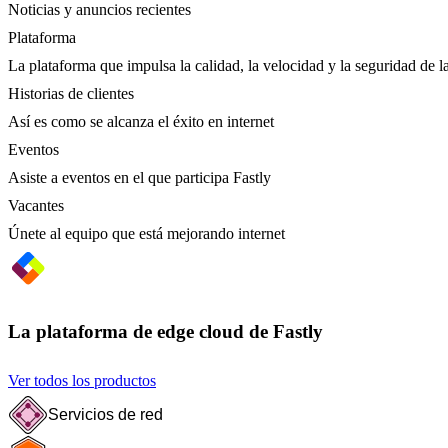
Noticias y anuncios recientes
Plataforma
La plataforma que impulsa la calidad, la velocidad y la seguridad de la
Historias de clientes
Así es como se alcanza el éxito en internet
Eventos
Asiste a eventos en el que participa Fastly
Vacantes
Únete al equipo que está mejorando internet
La plataforma de edge cloud de Fastly
Ver todos los productos
Servicios de red