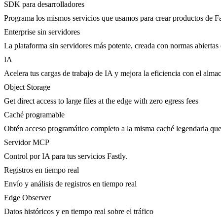
SDK para desarrolladores
Programa los mismos servicios que usamos para crear productos de Fa
Enterprise sin servidores
La plataforma sin servidores más potente, creada con normas abiertas 
IA
Acelera tus cargas de trabajo de IA y mejora la eficiencia con el al
Object Storage
Get direct access to large files at the edge with zero egress fees
Caché programable
Obtén acceso programático completo a la misma caché legendaria qu
Servidor MCP
Control por IA para tus servicios Fastly.
Registros en tiempo real
Envío y análisis de registros en tiempo real
Edge Observer
Datos históricos y en tiempo real sobre el tráfico