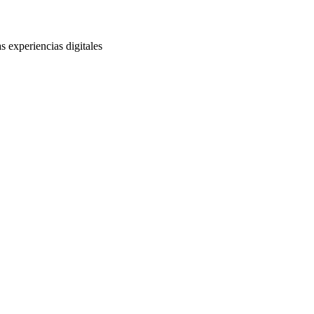
s experiencias digitales