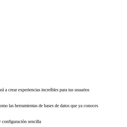
rá a crear experiencias increíbles para tus usuarios
como las herramientas de bases de datos que ya conoces
y configuración sencilla