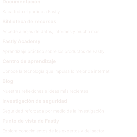
Documentación
Saca todo el partido a Fastly
Biblioteca de recursos
Accede a hojas de datos, informes y mucho más
Fastly Academy
Aprendizaje práctico sobre los productos de Fastly
Centro de aprendizaje
Conoce la tecnología que impulsa lo mejor de internet
Blog
Nuestras reflexiones e ideas más recientes
Investigación de seguridad
Seguridad reforzada por medio de la investigación
Punto de vista de Fastly
Explora conocimientos de los expertos y del sector