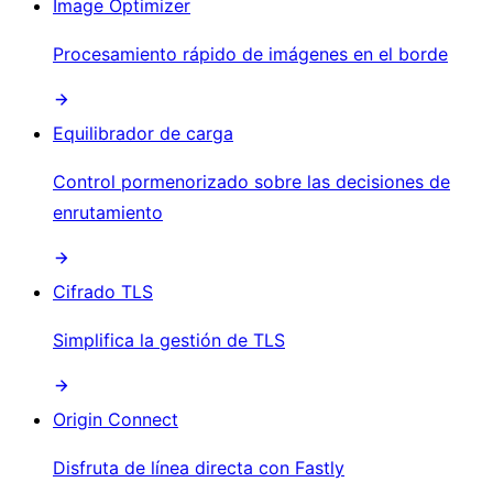
Image Optimizer
Procesamiento rápido de imágenes en el borde
Equilibrador de carga
Control pormenorizado sobre las decisiones de
enrutamiento
Cifrado TLS
Simplifica la gestión de TLS
Origin Connect
Disfruta de línea directa con Fastly