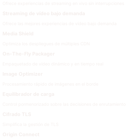
Ofrece experiencias de streaming en vivo sin interrupciones
Streaming de vídeo bajo demanda
Ofrece las mejores experiencias de vídeo bajo demanda
Media Shield
Optimiza los despliegues de múltiples CDN
On-The-Fly Packager
Empaquetado de vídeo dinámico y en tiempo real
Image Optimizer
Procesamiento rápido de imágenes en el borde
Equilibrador de carga
Control pormenorizado sobre las decisiones de enrutamiento
Cifrado TLS
Simplifica la gestión de TLS
Origin Connect