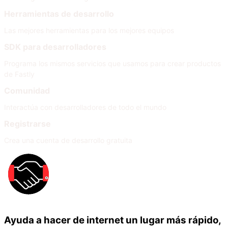
Herramientas de desarrollo
Las mejores herramientas para los mejores equipos
SDK para desarrolladores
Programa los mismos servicios que usamos para crear productos
de Fastly
Comunidad
Interactúa con desarrolladores de todo el mundo
Registrarse
Crea una cuenta de desarrollo gratuita
Ayuda a hacer de internet un lugar más rápido,