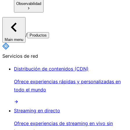
Observabilidad
/
Productos
Main menu
Servicios de red
Distribución de contenidos (CDN)
Ofrece experiencias rápidas y personalizadas en
todo el mundo
Streaming en directo
Ofrece experiencias de streaming en vivo sin