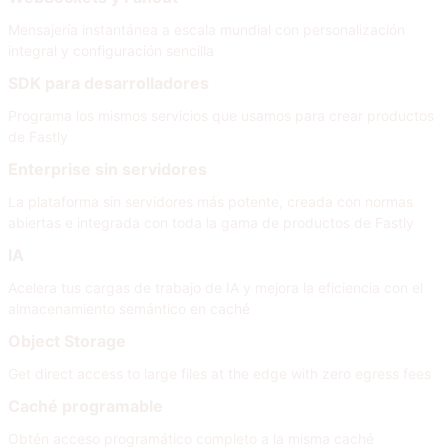
Mensajería instantánea a escala mundial con personalización
integral y configuración sencilla
SDK para desarrolladores
Programa los mismos servicios que usamos para crear productos
de Fastly
Enterprise sin servidores
La plataforma sin servidores más potente, creada con normas
abiertas e integrada con toda la gama de productos de Fastly
IA
Acelera tus cargas de trabajo de IA y mejora la eficiencia con el
almacenamiento semántico en caché
Object Storage
Get direct access to large files at the edge with zero egress fees
Caché programable
Obtén acceso programático completo a la misma caché