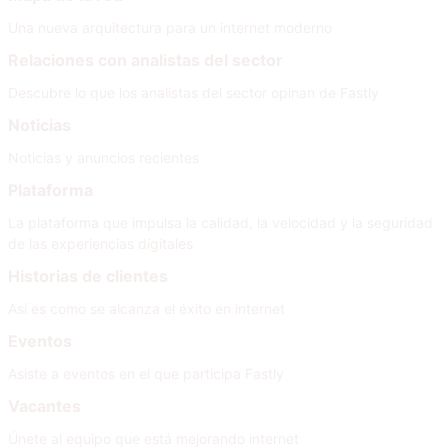
Una nueva arquitectura para un internet moderno
Relaciones con analistas del sector
Descubre lo que los analistas del sector opinan de Fastly
Noticias
Noticias y anuncios recientes
Plataforma
La plataforma que impulsa la calidad, la velocidad y la seguridad
de las experiencias digitales
Historias de clientes
Así es como se alcanza el éxito en internet
Eventos
Asiste a eventos en el que participa Fastly
Vacantes
Únete al equipo que está mejorando internet