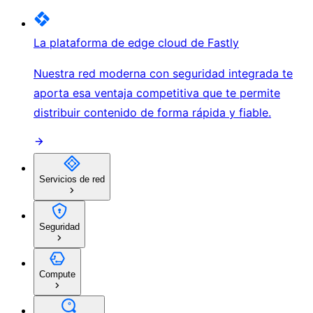
La plataforma de edge cloud de Fastly
Nuestra red moderna con seguridad integrada te
aporta esa ventaja competitiva que te permite
distribuir contenido de forma rápida y fiable.
Servicios de red
Seguridad
Compute