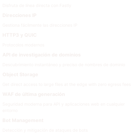
Disfruta de línea directa con Fastly
Direcciones IP
Gestiona fácilmente las direcciones IP
HTTP3 y QUIC
Protocolos modernos
API de investigación de dominios
Descubrimiento instantáneo y preciso de nombres de dominio
Object Storage
Get direct access to large files at the edge with zero egress fees
WAF de última generación
Seguridad moderna para API y aplicaciones web en cualquier
entorno
Bot Management
Detección y mitigación de ataques de bots