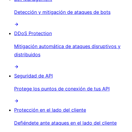
Detección y mitigación de ataques de bots
DDoS Protection
Mitigación automática de ataques disruptivos y
distribuidos
Seguridad de API
Protege los puntos de conexión de tus API
Protección en el lado del cliente
Defiéndete ante ataques en el lado del cliente