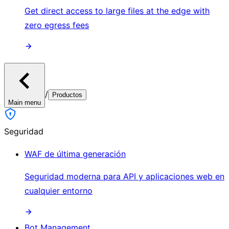
Get direct access to large files at the edge with
zero egress fees
/
Productos
Main menu
Seguridad
WAF de última generación
Seguridad moderna para API y aplicaciones web en
cualquier entorno
Bot Management