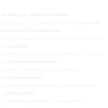
Por necesidad
Streaming de contenido multimedia
Experiencias de cine con el streaming en vivo y bajo demanda
Nuevos contenidos multimedia
Alto rendimiento para los medios de comunicación del mañana
Prensa digital
Contenidos en tiempo real y mejor experiencia para los lectores
Retail y comercio electrónico
Experiencias personalizadas al vuelo y a escala
Servicios financieros
Seguridad integrada para proteger los datos de los clientes
Tecnología punta
Escalabilidad instantánea al ritmo de tu crecimiento