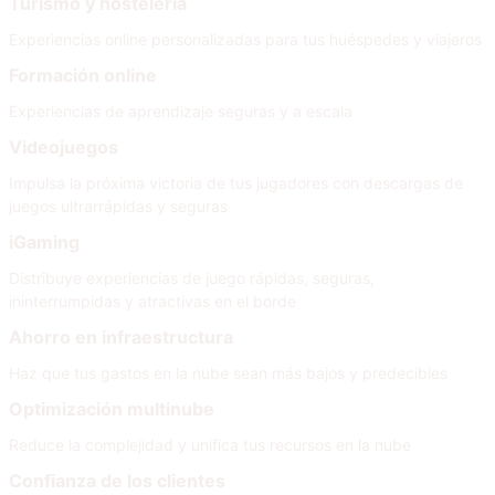
Turismo y hostelería
Experiencias online personalizadas para tus huéspedes y viajeros
Formación online
Experiencias de aprendizaje seguras y a escala
Videojuegos
Impulsa la próxima victoria de tus jugadores con descargas de
juegos ultrarrápidas y seguras
iGaming
Distribuye experiencias de juego rápidas, seguras,
ininterrumpidas y atractivas en el borde
Ahorro en infraestructura
Haz que tus gastos en la nube sean más bajos y predecibles
Optimización multinube
Reduce la complejidad y unifica tus recursos en la nube
Confianza de los clientes