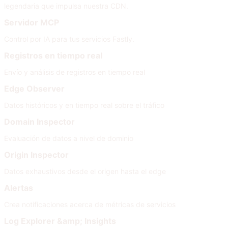
legendaria que impulsa nuestra CDN.
Servidor MCP
Control por IA para tus servicios Fastly.
Registros en tiempo real
Envío y análisis de registros en tiempo real
Edge Observer
Datos históricos y en tiempo real sobre el tráfico
Domain Inspector
Evaluación de datos a nivel de dominio
Origin Inspector
Datos exhaustivos desde el origen hasta el edge
Alertas
Crea notificaciones acerca de métricas de servicios
Log Explorer &amp; Insights