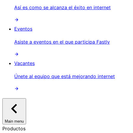
Así es como se alcanza el éxito en internet
Eventos
Asiste a eventos en el que participa Fastly
Vacantes
Únete al equipo que está mejorando internet
Main menu
Productos