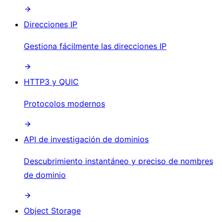
Direcciones IP
Gestiona fácilmente las direcciones IP
HTTP3 y QUIC
Protocolos modernos
API de investigación de dominios
Descubrimiento instantáneo y preciso de nombres
de dominio
Object Storage