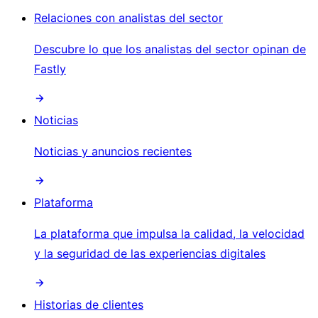
Relaciones con analistas del sector
Descubre lo que los analistas del sector opinan de
Fastly
Noticias
Noticias y anuncios recientes
Plataforma
La plataforma que impulsa la calidad, la velocidad
y la seguridad de las experiencias digitales
Historias de clientes