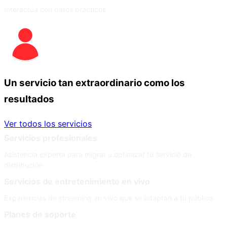
Interactúa con datos prácticos
Un servicio tan extraordinario como los
resultados
Ver todos los servicios
Servicios profesionales
Asistencia experta para migrar u optimizar tu servicio de
distribución
Servicios de entretenimiento en vivo
Experiencias de streaming en vivo que se adaptan a tu público
Planes de soporte