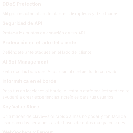
DDoS Protection
Mitigación automática de ataques disruptivos y distribuidos
Seguridad de API
Protege los puntos de conexión de tus API
Protección en el lado del cliente
Defiéndete ante ataques en el lado del cliente
AI Bot Management
Evita que los bots con IA rastreen el contenido de una web
Informática en el borde
Pasa tus aplicaciones al borde: nuestra plataforma instantánea te
ayudará a crear experiencias increíbles para tus usuarios
Key Value Store
Un almacén de clave-valor rápido a más no poder y tan fácil de
usar como las herramientas de bases de datos que ya conoces
WebSockets y Fanout