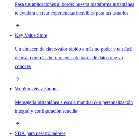
Pasa tus aplicaciones al borde: nuestra plataforma instantánea
te ayudará a crear experiencias increíbles para tus usuarios
Key Value Store
Un almacén de clave-valor rápido a más no poder y tan fácil
de usar como las herramientas de bases de datos que ya
conoces
WebSockets y Fanout
Mensajería instantánea a escala mundial con personalización
integral y configuración sencilla
SDK para desarrolladores