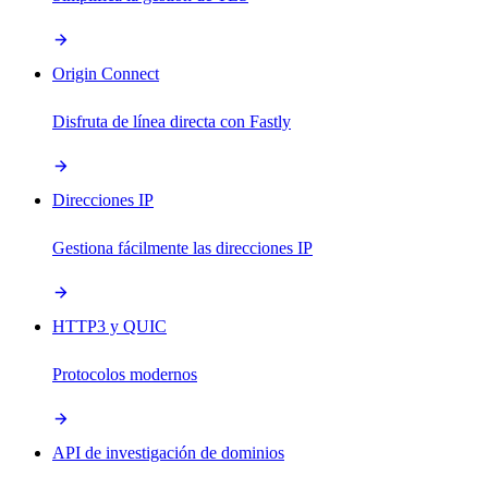
Origin Connect
Disfruta de línea directa con Fastly
Direcciones IP
Gestiona fácilmente las direcciones IP
HTTP3 y QUIC
Protocolos modernos
API de investigación de dominios