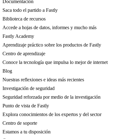
Documentación
Saca todo el partido a Fastly
Biblioteca de recursos
Accede a hojas de datos, informes y mucho más
Fastly Academy
Aprendizaje práctico sobre los productos de Fastly
Centro de aprendizaje
Conoce la tecnología que impulsa lo mejor de internet
Blog
Nuestras reflexiones e ideas más recientes
Investigación de seguridad
Seguridad reforzada por medio de la investigación
Punto de vista de Fastly
Explora conocimientos de los expertos y del sector
Centro de soporte
Estamos a tu disposición