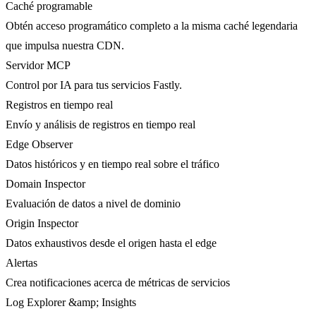
Caché programable
Obtén acceso programático completo a la misma caché legendaria
que impulsa nuestra CDN.
Servidor MCP
Control por IA para tus servicios Fastly.
Registros en tiempo real
Envío y análisis de registros en tiempo real
Edge Observer
Datos históricos y en tiempo real sobre el tráfico
Domain Inspector
Evaluación de datos a nivel de dominio
Origin Inspector
Datos exhaustivos desde el origen hasta el edge
Alertas
Crea notificaciones acerca de métricas de servicios
Log Explorer &amp; Insights