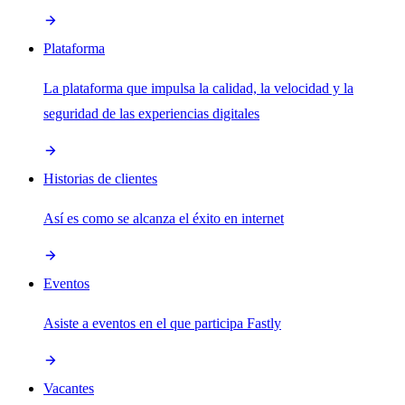
Plataforma
La plataforma que impulsa la calidad, la velocidad y la
seguridad de las experiencias digitales
Historias de clientes
Así es como se alcanza el éxito en internet
Eventos
Asiste a eventos en el que participa Fastly
Vacantes