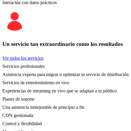
Interactúa con datos prácticos
Un servicio tan extraordinario como los resultados
Ver todos los servicios
Servicios profesionales
Asistencia experta para migrar u optimizar tu servicio de distribución
Servicios de entretenimiento en vivo
Experiencias de streaming en vivo que se adaptan a tu público
Planes de soporte
Una asistencia inmejorable de principio a fin
CDN gestionada
Control y flexibilidad