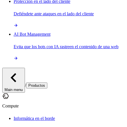
Protección en el lado del cliente
Defiéndete ante ataques en el lado del cliente
AI Bot Management
Evita que los bots con IA rastreen el contenido de una web
/
Productos
Main menu
Compute
Informática en el borde