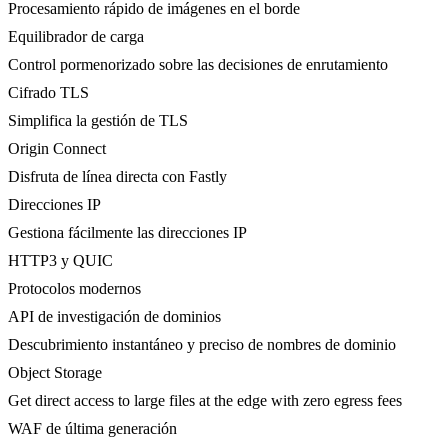
Procesamiento rápido de imágenes en el borde
Equilibrador de carga
Control pormenorizado sobre las decisiones de enrutamiento
Cifrado TLS
Simplifica la gestión de TLS
Origin Connect
Disfruta de línea directa con Fastly
Direcciones IP
Gestiona fácilmente las direcciones IP
HTTP3 y QUIC
Protocolos modernos
API de investigación de dominios
Descubrimiento instantáneo y preciso de nombres de dominio
Object Storage
Get direct access to large files at the edge with zero egress fees
WAF de última generación