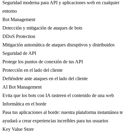
Seguridad moderna para API y aplicaciones web en cualquier
entorno
Bot Management
Detección y mitigación de ataques de bots
DDoS Protection
Mitigación automática de ataques disruptivos y distribuidos
Seguridad de API
Protege los puntos de conexión de tus API
Protección en el lado del cliente
Defiéndete ante ataques en el lado del cliente
AI Bot Management
Evita que los bots con IA rastreen el contenido de una web
Informática en el borde
Pasa tus aplicaciones al borde: nuestra plataforma instantánea te
ayudará a crear experiencias increíbles para tus usuarios
Key Value Store