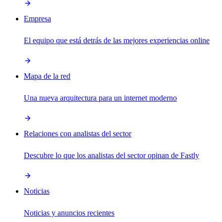
Empresa
El equipo que está detrás de las mejores experiencias online
Mapa de la red
Una nueva arquitectura para un internet moderno
Relaciones con analistas del sector
Descubre lo que los analistas del sector opinan de Fastly
Noticias
Noticias y anuncios recientes