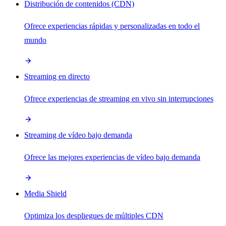
Distribución de contenidos (CDN)
Ofrece experiencias rápidas y personalizadas en todo el
mundo
Streaming en directo
Ofrece experiencias de streaming en vivo sin interrupciones
Streaming de vídeo bajo demanda
Ofrece las mejores experiencias de vídeo bajo demanda
Media Shield
Optimiza los despliegues de múltiples CDN