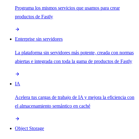
Programa los mismos servicios que usamos para crear
productos de Fastly
Enterprise sin servidores
La plataforma sin servidores más potente, creada con normas
abiertas e integrada con toda la gama de productos de Fastly
IA
Acelera tus cargas de trabajo de IA y mejora la eficiencia con
el almacenamiento semántico en caché
Object Storage