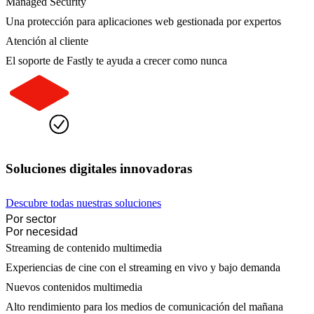
Managed Security
Una protección para aplicaciones web gestionada por expertos
Atención al cliente
El soporte de Fastly te ayuda a crecer como nunca
Soluciones digitales innovadoras
Descubre todas nuestras soluciones
Por sector
Por necesidad
Streaming de contenido multimedia
Experiencias de cine con el streaming en vivo y bajo demanda
Nuevos contenidos multimedia
Alto rendimiento para los medios de comunicación del mañana