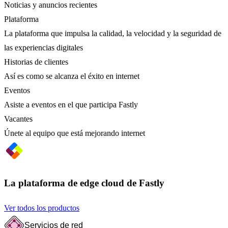
Noticias y anuncios recientes
Plataforma
La plataforma que impulsa la calidad, la velocidad y la seguridad de
las experiencias digitales
Historias de clientes
Así es como se alcanza el éxito en internet
Eventos
Asiste a eventos en el que participa Fastly
Vacantes
Únete al equipo que está mejorando internet
La plataforma de edge cloud de Fastly
Ver todos los productos
Servicios de red