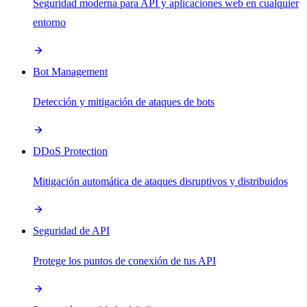
Seguridad moderna para API y aplicaciones web en cualquier
entorno
Bot Management
Detección y mitigación de ataques de bots
DDoS Protection
Mitigación automática de ataques disruptivos y distribuidos
Seguridad de API
Protege los puntos de conexión de tus API