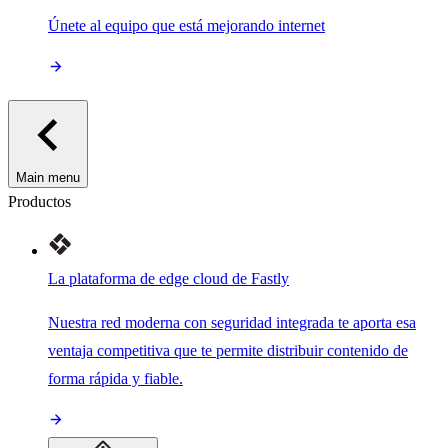
Únete al equipo que está mejorando internet
Main menu
Productos
La plataforma de edge cloud de Fastly
Nuestra red moderna con seguridad integrada te aporta esa
ventaja competitiva que te permite distribuir contenido de
forma rápida y fiable.