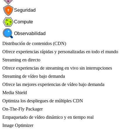
Seguridad
Compute
Observabilidad
Distribución de contenidos (CDN)
Ofrece experiencias rápidas y personalizadas en todo el mundo
Streaming en directo
Ofrece experiencias de streaming en vivo sin interrupciones
Streaming de vídeo bajo demanda
Ofrece las mejores experiencias de vídeo bajo demanda
Media Shield
Optimiza los despliegues de múltiples CDN
On-The-Fly Packager
Empaquetado de vídeo dinámico y en tiempo real
Image Optimizer