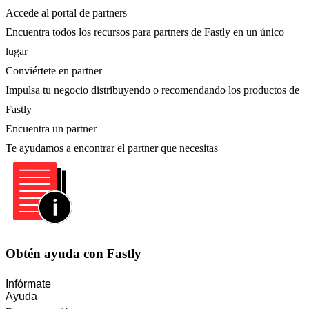
Accede al portal de partners
Encuentra todos los recursos para partners de Fastly en un único
lugar
Conviértete en partner
Impulsa tu negocio distribuyendo o recomendando los productos de
Fastly
Encuentra un partner
Te ayudamos a encontrar el partner que necesitas
Obtén ayuda con Fastly
Infórmate
Ayuda