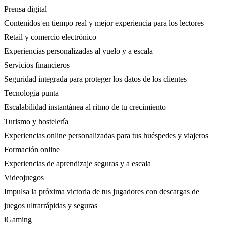
Prensa digital
Contenidos en tiempo real y mejor experiencia para los lectores
Retail y comercio electrónico
Experiencias personalizadas al vuelo y a escala
Servicios financieros
Seguridad integrada para proteger los datos de los clientes
Tecnología punta
Escalabilidad instantánea al ritmo de tu crecimiento
Turismo y hostelería
Experiencias online personalizadas para tus huéspedes y viajeros
Formación online
Experiencias de aprendizaje seguras y a escala
Videojuegos
Impulsa la próxima victoria de tus jugadores con descargas de
juegos ultrarrápidas y seguras
iGaming