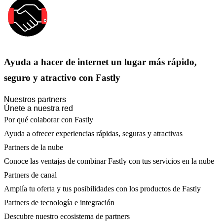
Ayuda a hacer de internet un lugar más rápido,
seguro y atractivo con Fastly
Nuestros partners
Únete a nuestra red
Por qué colaborar con Fastly
Ayuda a ofrecer experiencias rápidas, seguras y atractivas
Partners de la nube
Conoce las ventajas de combinar Fastly con tus servicios en la nube
Partners de canal
Amplía tu oferta y tus posibilidades con los productos de Fastly
Partners de tecnología e integración
Descubre nuestro ecosistema de partners