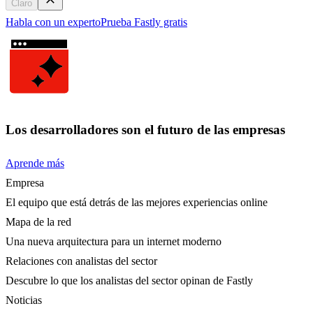
Claro
Habla con un experto
Prueba Fastly gratis
Los desarrolladores son el futuro de las empresas
Aprende más
Empresa
El equipo que está detrás de las mejores experiencias online
Mapa de la red
Una nueva arquitectura para un internet moderno
Relaciones con analistas del sector
Descubre lo que los analistas del sector opinan de Fastly
Noticias