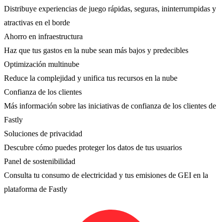
Distribuye experiencias de juego rápidas, seguras, ininterrumpidas y
atractivas en el borde
Ahorro en infraestructura
Haz que tus gastos en la nube sean más bajos y predecibles
Optimización multinube
Reduce la complejidad y unifica tus recursos en la nube
Confianza de los clientes
Más información sobre las iniciativas de confianza de los clientes de
Fastly
Soluciones de privacidad
Descubre cómo puedes proteger los datos de tus usuarios
Panel de sostenibilidad
Consulta tu consumo de electricidad y tus emisiones de GEI en la
plataforma de Fastly