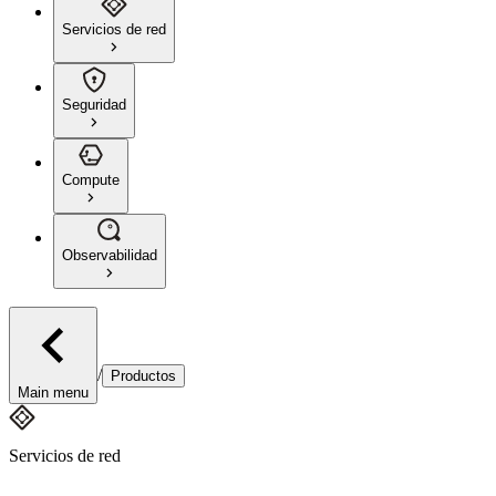
Servicios de red
Seguridad
Compute
Observabilidad
/
Productos
Main menu
Servicios de red