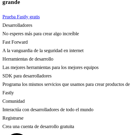
grande
Prueba Fastly gratis
Desarrolladores
No esperes más para crear algo increíble
Fast Forward
A la vanguardia de la seguridad en internet
Herramientas de desarrollo
Las mejores herramientas para los mejores equipos
SDK para desarrolladores
Programa los mismos servicios que usamos para crear productos de
Fastly
Comunidad
Interactúa con desarrolladores de todo el mundo
Registrarse
Crea una cuenta de desarrollo gratuita