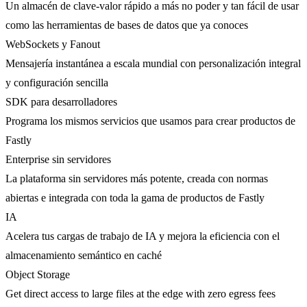
Un almacén de clave-valor rápido a más no poder y tan fácil de usar
como las herramientas de bases de datos que ya conoces
WebSockets y Fanout
Mensajería instantánea a escala mundial con personalización integral
y configuración sencilla
SDK para desarrolladores
Programa los mismos servicios que usamos para crear productos de
Fastly
Enterprise sin servidores
La plataforma sin servidores más potente, creada con normas
abiertas e integrada con toda la gama de productos de Fastly
IA
Acelera tus cargas de trabajo de IA y mejora la eficiencia con el
almacenamiento semántico en caché
Object Storage
Get direct access to large files at the edge with zero egress fees