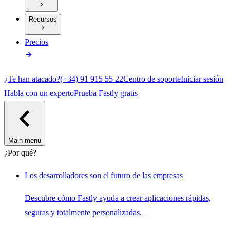
Recursos
Precios
¿Te han atacado?
(+34) 91 915 55 22
Centro de soporte
Iniciar sesión
Habla con un experto
Prueba Fastly gratis
Main menu
¿Por qué?
Los desarrolladores son el futuro de las empresas
Descubre cómo Fastly ayuda a crear aplicaciones rápidas,
seguras y totalmente personalizadas.