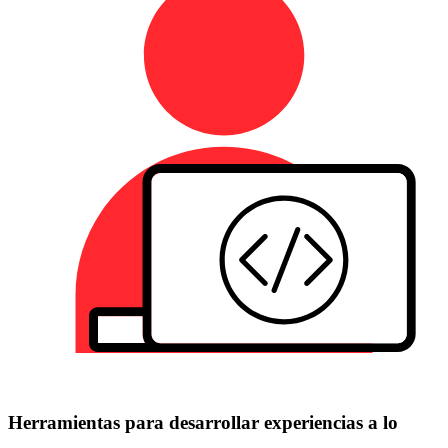
Herramientas para desarrollar experiencias a lo