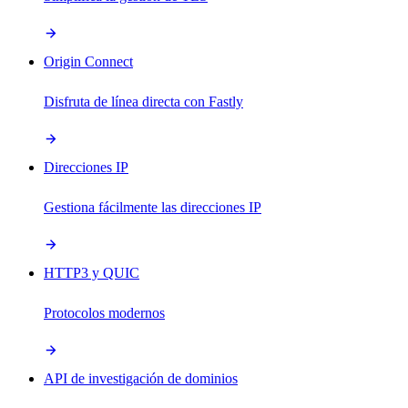
Origin Connect
Disfruta de línea directa con Fastly
Direcciones IP
Gestiona fácilmente las direcciones IP
HTTP3 y QUIC
Protocolos modernos
API de investigación de dominios