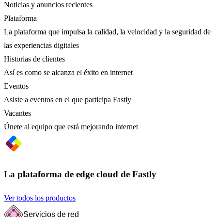
Noticias y anuncios recientes
Plataforma
La plataforma que impulsa la calidad, la velocidad y la seguridad de
las experiencias digitales
Historias de clientes
Así es como se alcanza el éxito en internet
Eventos
Asiste a eventos en el que participa Fastly
Vacantes
Únete al equipo que está mejorando internet
La plataforma de edge cloud de Fastly
Ver todos los productos
Servicios de red