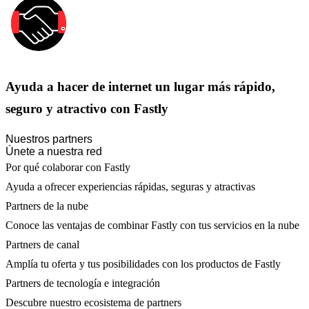
Ayuda a hacer de internet un lugar más rápido,
seguro y atractivo con Fastly
Nuestros partners
Únete a nuestra red
Por qué colaborar con Fastly
Ayuda a ofrecer experiencias rápidas, seguras y atractivas
Partners de la nube
Conoce las ventajas de combinar Fastly con tus servicios en la nube
Partners de canal
Amplía tu oferta y tus posibilidades con los productos de Fastly
Partners de tecnología e integración
Descubre nuestro ecosistema de partners