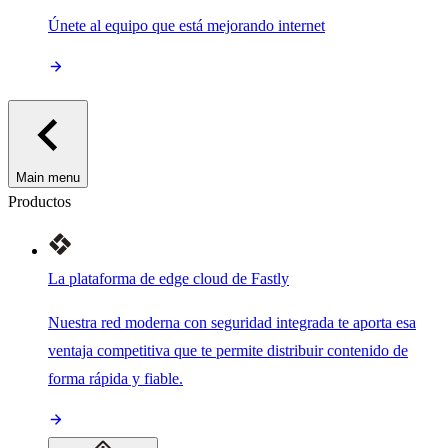
Únete al equipo que está mejorando internet
Main menu
Productos
La plataforma de edge cloud de Fastly
Nuestra red moderna con seguridad integrada te aporta esa
ventaja competitiva que te permite distribuir contenido de
forma rápida y fiable.