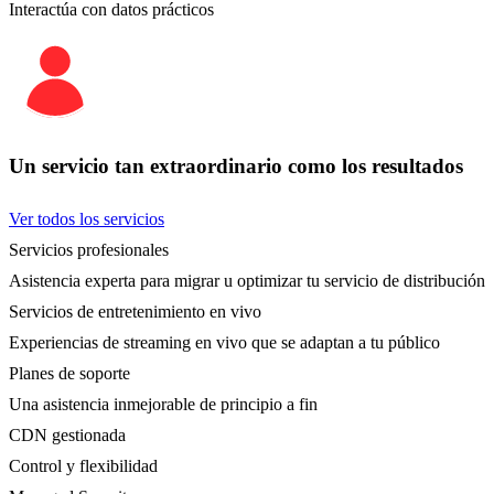
Interactúa con datos prácticos
Un servicio tan extraordinario como los resultados
Ver todos los servicios
Servicios profesionales
Asistencia experta para migrar u optimizar tu servicio de distribución
Servicios de entretenimiento en vivo
Experiencias de streaming en vivo que se adaptan a tu público
Planes de soporte
Una asistencia inmejorable de principio a fin
CDN gestionada
Control y flexibilidad