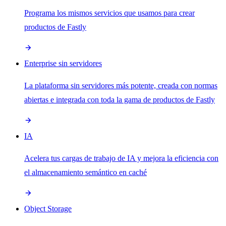
Programa los mismos servicios que usamos para crear
productos de Fastly
Enterprise sin servidores
La plataforma sin servidores más potente, creada con normas
abiertas e integrada con toda la gama de productos de Fastly
IA
Acelera tus cargas de trabajo de IA y mejora la eficiencia con
el almacenamiento semántico en caché
Object Storage