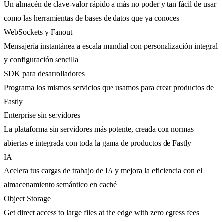
Un almacén de clave-valor rápido a más no poder y tan fácil de usar
como las herramientas de bases de datos que ya conoces
WebSockets y Fanout
Mensajería instantánea a escala mundial con personalización integral
y configuración sencilla
SDK para desarrolladores
Programa los mismos servicios que usamos para crear productos de
Fastly
Enterprise sin servidores
La plataforma sin servidores más potente, creada con normas
abiertas e integrada con toda la gama de productos de Fastly
IA
Acelera tus cargas de trabajo de IA y mejora la eficiencia con el
almacenamiento semántico en caché
Object Storage
Get direct access to large files at the edge with zero egress fees