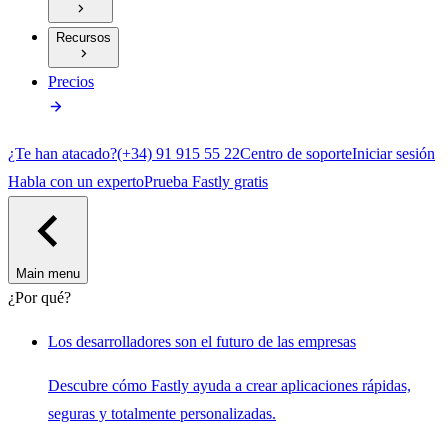
Recursos
Precios
¿Te han atacado?
(+34) 91 915 55 22
Centro de soporte
Iniciar sesión
Habla con un experto
Prueba Fastly gratis
Main menu
¿Por qué?
Los desarrolladores son el futuro de las empresas
Descubre cómo Fastly ayuda a crear aplicaciones rápidas,
seguras y totalmente personalizadas.