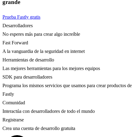
grande
Prueba Fastly gratis
Desarrolladores
No esperes más para crear algo increíble
Fast Forward
A la vanguardia de la seguridad en internet
Herramientas de desarrollo
Las mejores herramientas para los mejores equipos
SDK para desarrolladores
Programa los mismos servicios que usamos para crear productos de
Fastly
Comunidad
Interactúa con desarrolladores de todo el mundo
Registrarse
Crea una cuenta de desarrollo gratuita