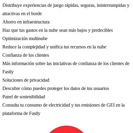
Distribuye experiencias de juego rápidas, seguras, ininterrumpidas y
atractivas en el borde
Ahorro en infraestructura
Haz que tus gastos en la nube sean más bajos y predecibles
Optimización multinube
Reduce la complejidad y unifica tus recursos en la nube
Confianza de los clientes
Más información sobre las iniciativas de confianza de los clientes de
Fastly
Soluciones de privacidad
Descubre cómo puedes proteger los datos de tus usuarios
Panel de sostenibilidad
Consulta tu consumo de electricidad y tus emisiones de GEI en la
plataforma de Fastly