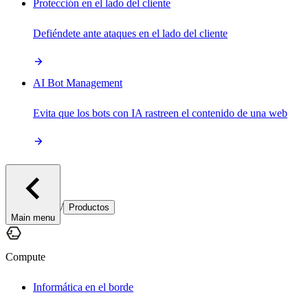
Protección en el lado del cliente
Defiéndete ante ataques en el lado del cliente
AI Bot Management
Evita que los bots con IA rastreen el contenido de una web
/
Productos
Main menu
Compute
Informática en el borde