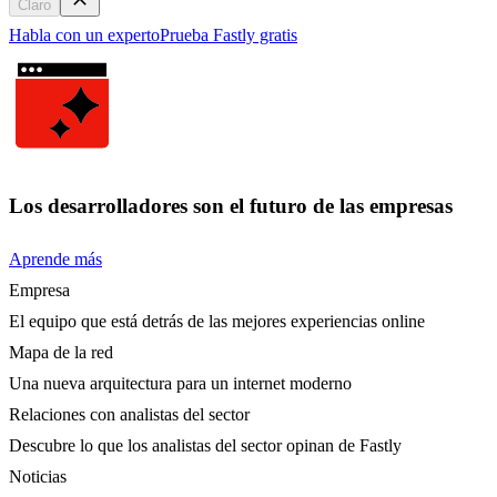
Claro
Habla con un experto
Prueba Fastly gratis
Los desarrolladores son el futuro de las empresas
Aprende más
Empresa
El equipo que está detrás de las mejores experiencias online
Mapa de la red
Una nueva arquitectura para un internet moderno
Relaciones con analistas del sector
Descubre lo que los analistas del sector opinan de Fastly
Noticias