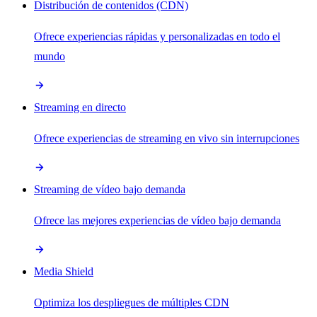
Distribución de contenidos (CDN)
Ofrece experiencias rápidas y personalizadas en todo el
mundo
Streaming en directo
Ofrece experiencias de streaming en vivo sin interrupciones
Streaming de vídeo bajo demanda
Ofrece las mejores experiencias de vídeo bajo demanda
Media Shield
Optimiza los despliegues de múltiples CDN