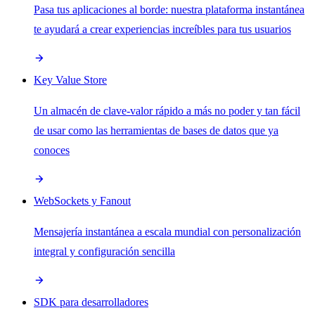
Pasa tus aplicaciones al borde: nuestra plataforma instantánea
te ayudará a crear experiencias increíbles para tus usuarios
Key Value Store
Un almacén de clave-valor rápido a más no poder y tan fácil
de usar como las herramientas de bases de datos que ya
conoces
WebSockets y Fanout
Mensajería instantánea a escala mundial con personalización
integral y configuración sencilla
SDK para desarrolladores