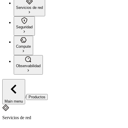
Servicios de red
Seguridad
Compute
Observabilidad
/
Productos
Main menu
Servicios de red