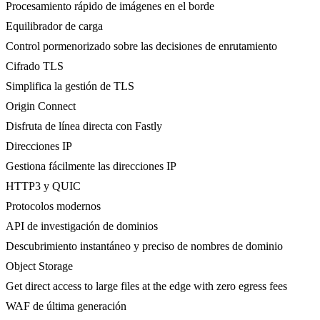
Procesamiento rápido de imágenes en el borde
Equilibrador de carga
Control pormenorizado sobre las decisiones de enrutamiento
Cifrado TLS
Simplifica la gestión de TLS
Origin Connect
Disfruta de línea directa con Fastly
Direcciones IP
Gestiona fácilmente las direcciones IP
HTTP3 y QUIC
Protocolos modernos
API de investigación de dominios
Descubrimiento instantáneo y preciso de nombres de dominio
Object Storage
Get direct access to large files at the edge with zero egress fees
WAF de última generación