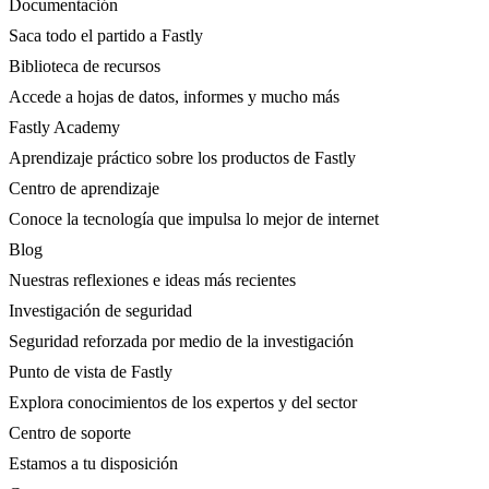
Documentación
Saca todo el partido a Fastly
Biblioteca de recursos
Accede a hojas de datos, informes y mucho más
Fastly Academy
Aprendizaje práctico sobre los productos de Fastly
Centro de aprendizaje
Conoce la tecnología que impulsa lo mejor de internet
Blog
Nuestras reflexiones e ideas más recientes
Investigación de seguridad
Seguridad reforzada por medio de la investigación
Punto de vista de Fastly
Explora conocimientos de los expertos y del sector
Centro de soporte
Estamos a tu disposición