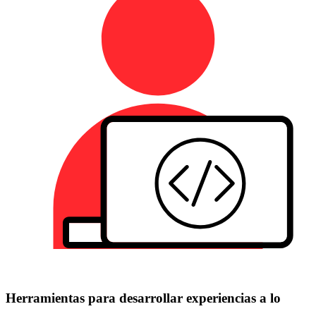
Herramientas para desarrollar experiencias a lo