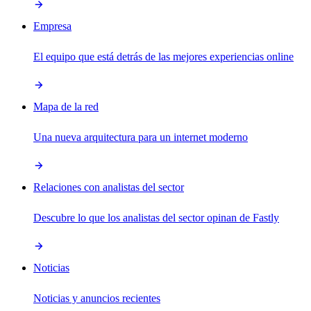
Empresa
El equipo que está detrás de las mejores experiencias online
Mapa de la red
Una nueva arquitectura para un internet moderno
Relaciones con analistas del sector
Descubre lo que los analistas del sector opinan de Fastly
Noticias
Noticias y anuncios recientes