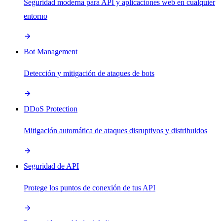
Seguridad moderna para API y aplicaciones web en cualquier
entorno
Bot Management
Detección y mitigación de ataques de bots
DDoS Protection
Mitigación automática de ataques disruptivos y distribuidos
Seguridad de API
Protege los puntos de conexión de tus API