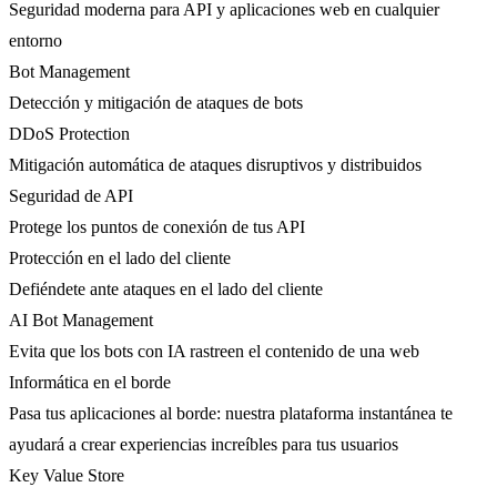
Seguridad moderna para API y aplicaciones web en cualquier
entorno
Bot Management
Detección y mitigación de ataques de bots
DDoS Protection
Mitigación automática de ataques disruptivos y distribuidos
Seguridad de API
Protege los puntos de conexión de tus API
Protección en el lado del cliente
Defiéndete ante ataques en el lado del cliente
AI Bot Management
Evita que los bots con IA rastreen el contenido de una web
Informática en el borde
Pasa tus aplicaciones al borde: nuestra plataforma instantánea te
ayudará a crear experiencias increíbles para tus usuarios
Key Value Store