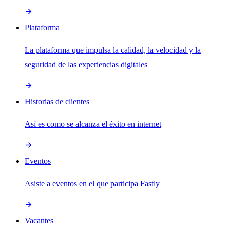
Plataforma
La plataforma que impulsa la calidad, la velocidad y la
seguridad de las experiencias digitales
Historias de clientes
Así es como se alcanza el éxito en internet
Eventos
Asiste a eventos en el que participa Fastly
Vacantes