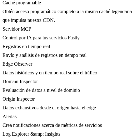
Caché programable
Obtén acceso programático completo a la misma caché legendaria
que impulsa nuestra CDN.
Servidor MCP
Control por IA para tus servicios Fastly.
Registros en tiempo real
Envío y análisis de registros en tiempo real
Edge Observer
Datos históricos y en tiempo real sobre el tráfico
Domain Inspector
Evaluación de datos a nivel de dominio
Origin Inspector
Datos exhaustivos desde el origen hasta el edge
Alertas
Crea notificaciones acerca de métricas de servicios
Log Explorer &amp; Insights