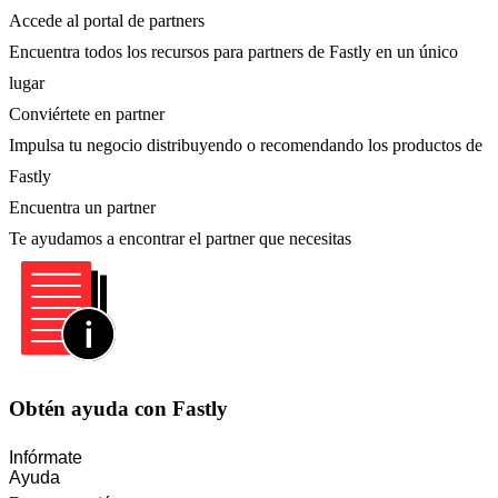
Accede al portal de partners
Encuentra todos los recursos para partners de Fastly en un único
lugar
Conviértete en partner
Impulsa tu negocio distribuyendo o recomendando los productos de
Fastly
Encuentra un partner
Te ayudamos a encontrar el partner que necesitas
Obtén ayuda con Fastly
Infórmate
Ayuda