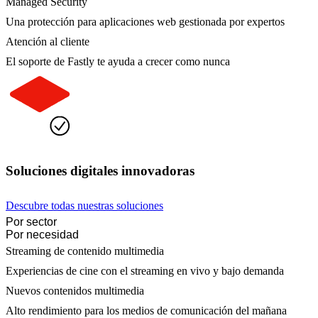
Managed Security
Una protección para aplicaciones web gestionada por expertos
Atención al cliente
El soporte de Fastly te ayuda a crecer como nunca
Soluciones digitales innovadoras
Descubre todas nuestras soluciones
Por sector
Por necesidad
Streaming de contenido multimedia
Experiencias de cine con el streaming en vivo y bajo demanda
Nuevos contenidos multimedia
Alto rendimiento para los medios de comunicación del mañana