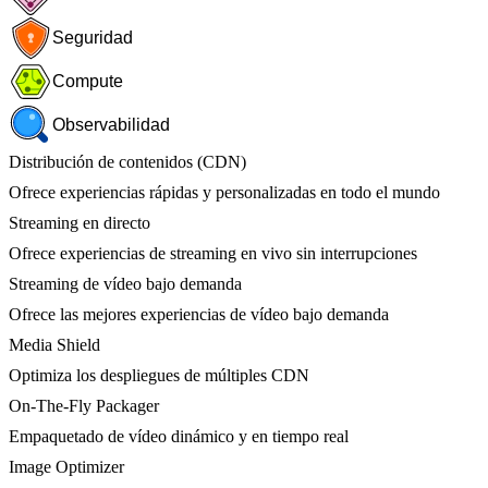
Seguridad
Compute
Observabilidad
Distribución de contenidos (CDN)
Ofrece experiencias rápidas y personalizadas en todo el mundo
Streaming en directo
Ofrece experiencias de streaming en vivo sin interrupciones
Streaming de vídeo bajo demanda
Ofrece las mejores experiencias de vídeo bajo demanda
Media Shield
Optimiza los despliegues de múltiples CDN
On-The-Fly Packager
Empaquetado de vídeo dinámico y en tiempo real
Image Optimizer