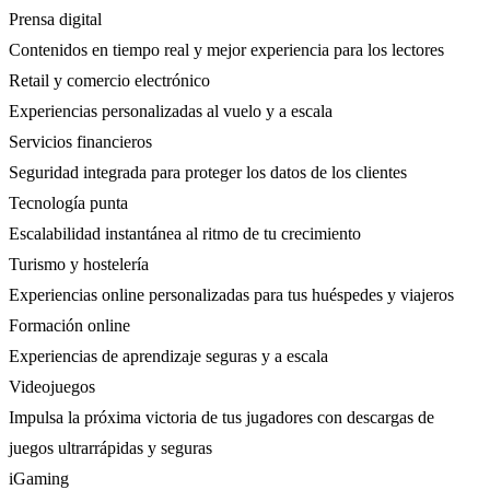
Prensa digital
Contenidos en tiempo real y mejor experiencia para los lectores
Retail y comercio electrónico
Experiencias personalizadas al vuelo y a escala
Servicios financieros
Seguridad integrada para proteger los datos de los clientes
Tecnología punta
Escalabilidad instantánea al ritmo de tu crecimiento
Turismo y hostelería
Experiencias online personalizadas para tus huéspedes y viajeros
Formación online
Experiencias de aprendizaje seguras y a escala
Videojuegos
Impulsa la próxima victoria de tus jugadores con descargas de
juegos ultrarrápidas y seguras
iGaming