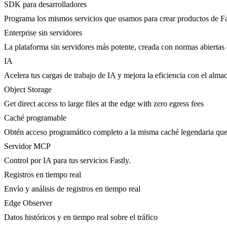
SDK para desarrolladores
Programa los mismos servicios que usamos para crear productos de Fa
Enterprise sin servidores
La plataforma sin servidores más potente, creada con normas abiertas 
IA
Acelera tus cargas de trabajo de IA y mejora la eficiencia con el al
Object Storage
Get direct access to large files at the edge with zero egress fees
Caché programable
Obtén acceso programático completo a la misma caché legendaria qu
Servidor MCP
Control por IA para tus servicios Fastly.
Registros en tiempo real
Envío y análisis de registros en tiempo real
Edge Observer
Datos históricos y en tiempo real sobre el tráfico