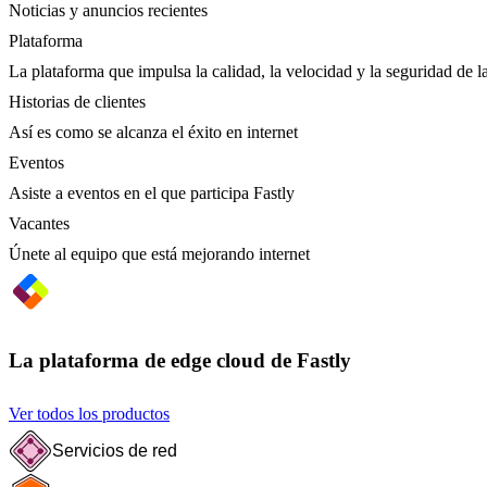
Noticias y anuncios recientes
Plataforma
La plataforma que impulsa la calidad, la velocidad y la seguridad de la
Historias de clientes
Así es como se alcanza el éxito en internet
Eventos
Asiste a eventos en el que participa Fastly
Vacantes
Únete al equipo que está mejorando internet
La plataforma de edge cloud de Fastly
Ver todos los productos
Servicios de red