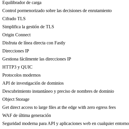
Equilibrador de carga
Control pormenorizado sobre las decisiones de enrutamiento
Cifrado TLS
Simplifica la gestión de TLS
Origin Connect
Disfruta de línea directa con Fastly
Direcciones IP
Gestiona fácilmente las direcciones IP
HTTP3 y QUIC
Protocolos modernos
API de investigación de dominios
Descubrimiento instantáneo y preciso de nombres de dominio
Object Storage
Get direct access to large files at the edge with zero egress fees
WAF de última generación
Seguridad moderna para API y aplicaciones web en cualquier entorno