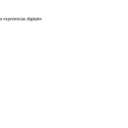
s experiencias digitales