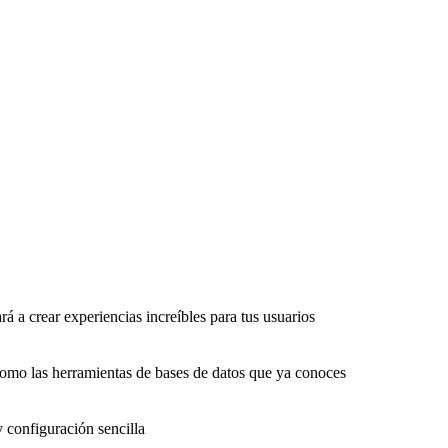
rá a crear experiencias increíbles para tus usuarios
como las herramientas de bases de datos que ya conoces
y configuración sencilla