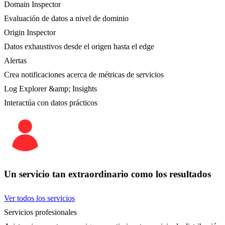
Domain Inspector
Evaluación de datos a nivel de dominio
Origin Inspector
Datos exhaustivos desde el origen hasta el edge
Alertas
Crea notificaciones acerca de métricas de servicios
Log Explorer &amp; Insights
Interactúa con datos prácticos
Un servicio tan extraordinario como los resultados
Ver todos los servicios
Servicios profesionales