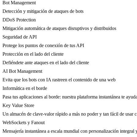
Bot Management
Detección y mitigación de ataques de bots
DDoS Protection
Mitigación automática de ataques disruptivos y distribuidos
Seguridad de API
Protege los puntos de conexión de tus API
Protección en el lado del cliente
Defiéndete ante ataques en el lado del cliente
AI Bot Management
Evita que los bots con IA rastreen el contenido de una web
Informática en el borde
Pasa tus aplicaciones al borde: nuestra plataforma instantánea te ayuda
Key Value Store
Un almacén de clave-valor rápido a más no poder y tan fácil de usar 
WebSockets y Fanout
Mensajería instantánea a escala mundial con personalización integral 