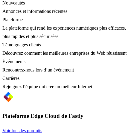
Nouveautés
Annonces et informations récentes
Plateforme
La plateforme qui rend les expériences numériques plus efficaces,
plus rapides et plus sécurisées
Témoignages clients
Découvrez comment les meilleures entreprises du Web réussissent
Événements
Rencontrez-nous lors d’un événement
Carrières
Rejoignez l’équipe qui crée un meilleur Internet
Plateforme Edge Cloud de Fastly
Voir tous les produits