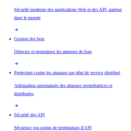
Sécurité moderne des applications Web et des API, partout
dans le monde
Gestion des bots
Détectez et neutralisez les attaques de bots
Protection contre les attaques par déni de service distribué
Atténuation automatisée des attaques perturbatrices et
distribuées
Sécurité des API
Sécurisez vos points de terminaison d'API