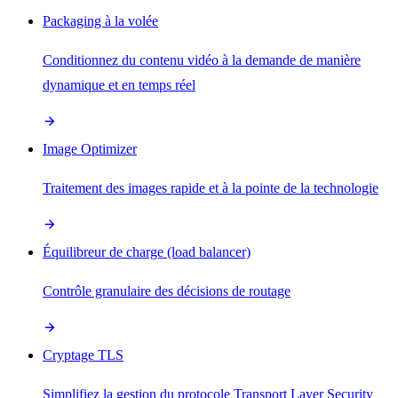
Packaging à la volée
Conditionnez du contenu vidéo à la demande de manière
dynamique et en temps réel
Image Optimizer
Traitement des images rapide et à la pointe de la technologie
Équilibreur de charge (load balancer)
Contrôle granulaire des décisions de routage
Cryptage TLS
Simplifiez la gestion du protocole Transport Layer Security