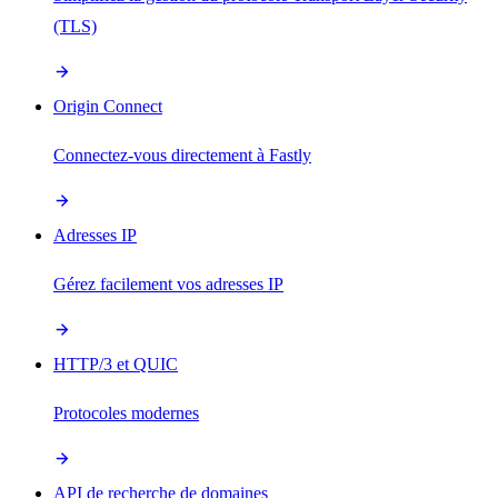
(TLS)
Origin Connect
Connectez-vous directement à Fastly
Adresses IP
Gérez facilement vos adresses IP
HTTP/3 et QUIC
Protocoles modernes
API de recherche de domaines