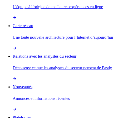
L’équipe à l’origine de meilleures expériences en ligne
Carte réseau
Une toute nouvelle architecture pour l’Internet d’aujourd’hui
Relations avec les analystes du secteur
Découvrez ce que les analystes du secteur pensent de Fastly
Nouveautés
Annonces et informations récentes
Plateforme