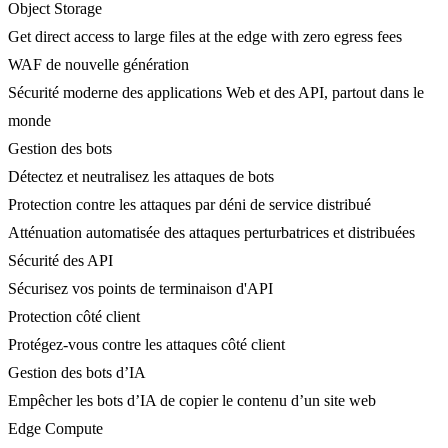
Object Storage
Get direct access to large files at the edge with zero egress fees
WAF de nouvelle génération
Sécurité moderne des applications Web et des API, partout dans le
monde
Gestion des bots
Détectez et neutralisez les attaques de bots
Protection contre les attaques par déni de service distribué
Atténuation automatisée des attaques perturbatrices et distribuées
Sécurité des API
Sécurisez vos points de terminaison d'API
Protection côté client
Protégez-vous contre les attaques côté client
Gestion des bots d’IA
Empêcher les bots d’IA de copier le contenu d’un site web
Edge Compute