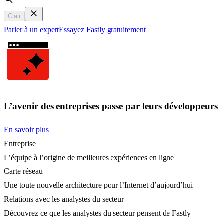
Search
Clair
Parler à un expert
Essayez Fastly gratuitement
L’avenir des entreprises passe par leurs développeurs
En savoir plus
Entreprise
L’équipe à l’origine de meilleures expériences en ligne
Carte réseau
Une toute nouvelle architecture pour l’Internet d’aujourd’hui
Relations avec les analystes du secteur
Découvrez ce que les analystes du secteur pensent de Fastly