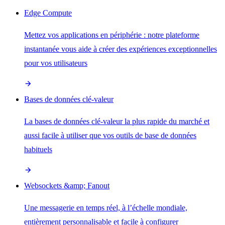
Edge Compute
Mettez vos applications en périphérie : notre plateforme
instantanée vous aide à créer des expériences exceptionnelles
pour vos utilisateurs
Bases de données clé-valeur
La bases de données clé-valeur la plus rapide du marché et
aussi facile à utiliser que vos outils de base de données
habituels
Websockets &amp; Fanout
Une messagerie en temps réel, à l’échelle mondiale,
entièrement personnalisable et facile à configurer