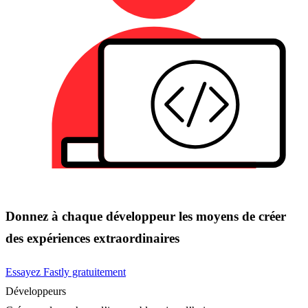
Donnez à chaque développeur les moyens de créer
des expériences extraordinaires
Essayez Fastly gratuitement
Développeurs