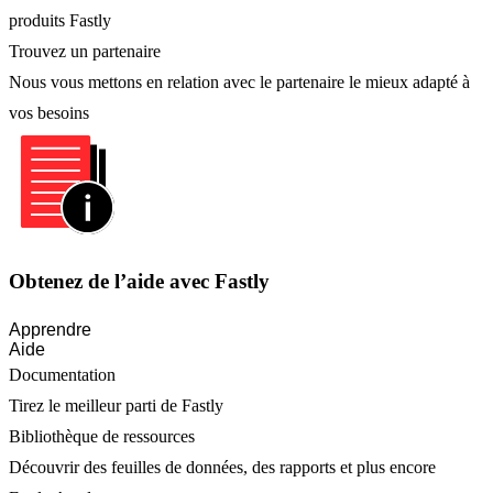
produits Fastly
Trouvez un partenaire
Nous vous mettons en relation avec le partenaire le mieux adapté à
vos besoins
Obtenez de l’aide avec Fastly
Apprendre
Aide
Documentation
Tirez le meilleur parti de Fastly
Bibliothèque de ressources
Découvrir des feuilles de données, des rapports et plus encore