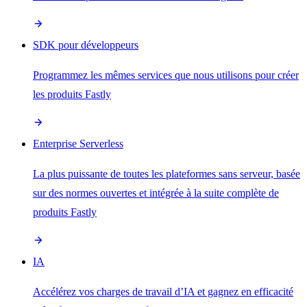
SDK pour développeurs
Programmez les mêmes services que nous utilisons pour créer
les produits Fastly
Enterprise Serverless
La plus puissante de toutes les plateformes sans serveur, basée
sur des normes ouvertes et intégrée à la suite complète de
produits Fastly
IA
Accélérez vos charges de travail d’IA et gagnez en efficacité