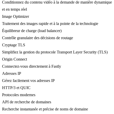
Conditionnez du contenu vidéo à la demande de manière dynamique
et en temps réel
Image Optimizer
Traitement des images rapide et à la pointe de la technologie
Équilibreur de charge (load balancer)
Contrôle granulaire des décisions de routage
Cryptage TLS
Simplifiez la gestion du protocole Transport Layer Security (TLS)
Origin Connect
Connectez-vous directement à Fastly
Adresses IP
Gérez facilement vos adresses IP
HTTP/3 et QUIC
Protocoles modernes
API de recherche de domaines
Recherche instantanée et précise de noms de domaine