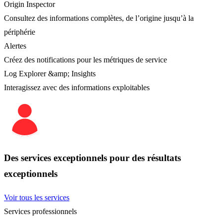
Origin Inspector
Consultez des informations complètes, de l’origine jusqu’à la
périphérie
Alertes
Créez des notifications pour les métriques de service
Log Explorer &amp; Insights
Interagissez avec des informations exploitables
Des services exceptionnels pour des résultats
exceptionnels
Voir tous les services
Services professionnels