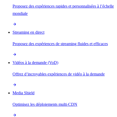
Proposez des expériences rapides et personnalisées à l’échelle
mondiale
Streaming en direct
Proposez des expériences de streaming fluides et efficaces
Vidéos à la demande (VoD)
Offrez d’incroyables expériences de vidéo à la demande
Media Shield
Optimisez les déploiements multi-CDN