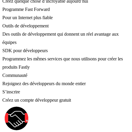
Créez quelque chose d’incroyable aujourd’hui
Programme Fast Forward
Pour un Internet plus fiable
Outils de développement
Des outils de développement qui donnent un réel avantage aux
équipes
SDK pour développeurs
Programmez les mêmes services que nous utilisons pour créer les
produits Fastly
Communauté
Rejoignez des développeurs du monde entier
S’inscrire
Créez un compte développeur gratuit