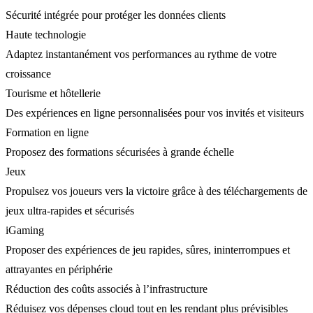
Sécurité intégrée pour protéger les données clients
Haute technologie
Adaptez instantanément vos performances au rythme de votre
croissance
Tourisme et hôtellerie
Des expériences en ligne personnalisées pour vos invités et visiteurs
Formation en ligne
Proposez des formations sécurisées à grande échelle
Jeux
Propulsez vos joueurs vers la victoire grâce à des téléchargements de
jeux ultra-rapides et sécurisés
iGaming
Proposer des expériences de jeu rapides, sûres, ininterrompues et
attrayantes en périphérie
Réduction des coûts associés à l’infrastructure
Réduisez vos dépenses cloud tout en les rendant plus prévisibles