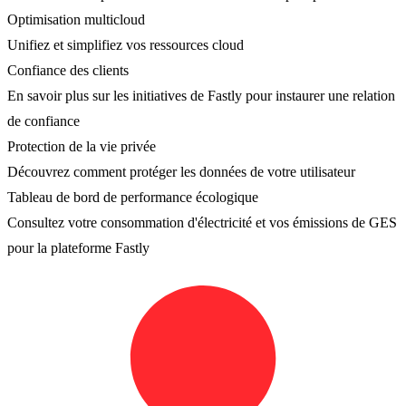
Optimisation multicloud
Unifiez et simplifiez vos ressources cloud
Confiance des clients
En savoir plus sur les initiatives de Fastly pour instaurer une relation
de confiance
Protection de la vie privée
Découvrez comment protéger les données de votre utilisateur
Tableau de bord de performance écologique
Consultez votre consommation d'électricité et vos émissions de GES
pour la plateforme Fastly