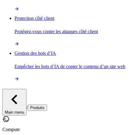
Protection côté client
Protégez-vous contre les attaques côté client
Gestion des bots d’IA
Empêcher les bots d’IA de copier le contenu d’un site web
/
Produits
Main menu
Compute