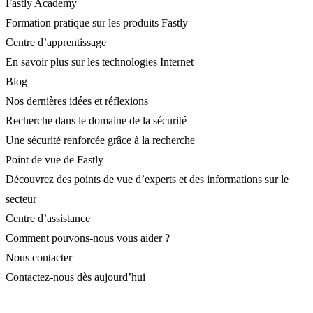
Fastly Academy
Formation pratique sur les produits Fastly
Centre d’apprentissage
En savoir plus sur les technologies Internet
Blog
Nos dernières idées et réflexions
Recherche dans le domaine de la sécurité
Une sécurité renforcée grâce à la recherche
Point de vue de Fastly
Découvrez des points de vue d’experts et des informations sur le
secteur
Centre d’assistance
Comment pouvons-nous vous aider ?
Nous contacter
Contactez-nous dès aujourd’hui