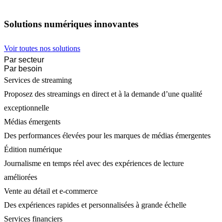
Solutions numériques innovantes
Voir toutes nos solutions
Par secteur
Par besoin
Services de streaming
Proposez des streamings en direct et à la demande d’une qualité
exceptionnelle
Médias émergents
Des performances élevées pour les marques de médias émergentes
Édition numérique
Journalisme en temps réel avec des expériences de lecture
améliorées
Vente au détail et e-commerce
Des expériences rapides et personnalisées à grande échelle
Services financiers