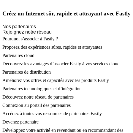
Créez un Internet sûr, rapide et attrayant avec Fastly
Nos partenaires
Rejoignez notre réseau
Pourquoi s’associer à Fastly ?
Proposez des expériences sûres, rapides et attrayantes
Partenaires cloud
Découvrez les avantages d’associer Fastly à vos services cloud
Partenaires de distribution
Améliorez vos offres et capacités avec les produits Fastly
Partenaires technologiques et d’intégration
Découvrez notre réseau de partenaires
Connexion au portail des partenaires
Accédez à toutes vos ressources de partenaires Fastly
Devenez partenaire
Développez votre activité en revendant ou en recommandant des