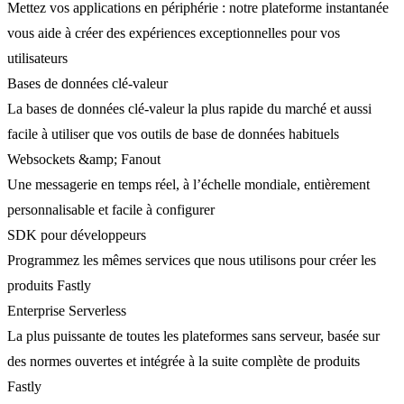
Mettez vos applications en périphérie : notre plateforme instantanée
vous aide à créer des expériences exceptionnelles pour vos
utilisateurs
Bases de données clé-valeur
La bases de données clé-valeur la plus rapide du marché et aussi
facile à utiliser que vos outils de base de données habituels
Websockets &amp; Fanout
Une messagerie en temps réel, à l’échelle mondiale, entièrement
personnalisable et facile à configurer
SDK pour développeurs
Programmez les mêmes services que nous utilisons pour créer les
produits Fastly
Enterprise Serverless
La plus puissante de toutes les plateformes sans serveur, basée sur
des normes ouvertes et intégrée à la suite complète de produits
Fastly