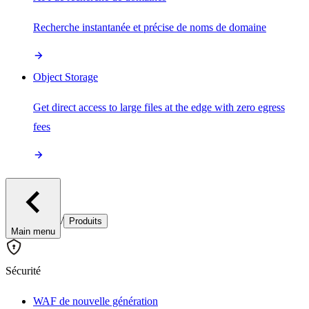
Recherche instantanée et précise de noms de domaine
Object Storage
Get direct access to large files at the edge with zero egress
fees
/
Produits
Main menu
Sécurité
WAF de nouvelle génération