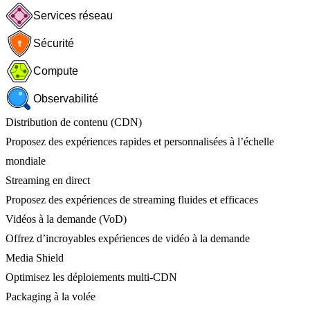
Services réseau
Sécurité
Compute
Observabilité
Distribution de contenu (CDN)
Proposez des expériences rapides et personnalisées à l’échelle
mondiale
Streaming en direct
Proposez des expériences de streaming fluides et efficaces
Vidéos à la demande (VoD)
Offrez d’incroyables expériences de vidéo à la demande
Media Shield
Optimisez les déploiements multi-CDN
Packaging à la volée