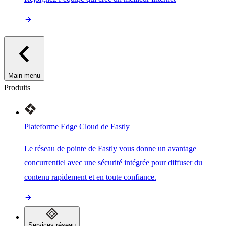
Main menu
Produits
Plateforme Edge Cloud de Fastly
Le réseau de pointe de Fastly vous donne un avantage
concurrentiel avec une sécurité intégrée pour diffuser du
contenu rapidement et en toute confiance.
Services réseau