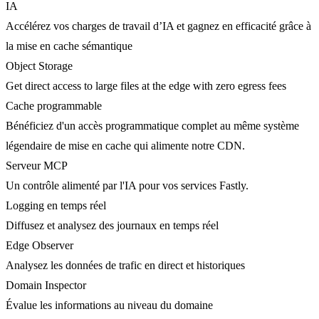
IA
Accélérez vos charges de travail d’IA et gagnez en efficacité grâce à
la mise en cache sémantique
Object Storage
Get direct access to large files at the edge with zero egress fees
Cache programmable
Bénéficiez d'un accès programmatique complet au même système
légendaire de mise en cache qui alimente notre CDN.
Serveur MCP
Un contrôle alimenté par l'IA pour vos services Fastly.
Logging en temps réel
Diffusez et analysez des journaux en temps réel
Edge Observer
Analysez les données de trafic en direct et historiques
Domain Inspector
Évalue les informations au niveau du domaine