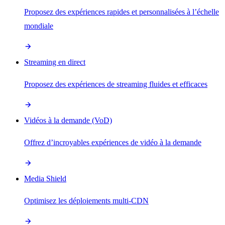
Proposez des expériences rapides et personnalisées à l’échelle
mondiale
Streaming en direct
Proposez des expériences de streaming fluides et efficaces
Vidéos à la demande (VoD)
Offrez d’incroyables expériences de vidéo à la demande
Media Shield
Optimisez les déploiements multi-CDN