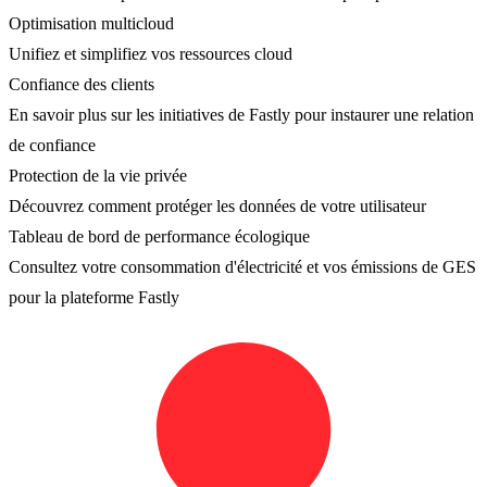
Optimisation multicloud
Unifiez et simplifiez vos ressources cloud
Confiance des clients
En savoir plus sur les initiatives de Fastly pour instaurer une relation
de confiance
Protection de la vie privée
Découvrez comment protéger les données de votre utilisateur
Tableau de bord de performance écologique
Consultez votre consommation d'électricité et vos émissions de GES
pour la plateforme Fastly