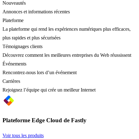
Nouveautés
Annonces et informations récentes
Plateforme
La plateforme qui rend les expériences numériques plus efficaces,
plus rapides et plus sécurisées
Témoignages clients
Découvrez comment les meilleures entreprises du Web réussissent
Événements
Rencontrez-nous lors d’un événement
Carrières
Rejoignez l’équipe qui crée un meilleur Internet
Plateforme Edge Cloud de Fastly
Voir tous les produits