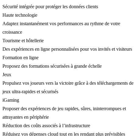
Sécurité intégrée pour protéger les données clients
Haute technologie
Adaptez instantanément vos performances au rythme de votre
croissance
Tourisme et hôtellerie
Des expériences en ligne personnalisées pour vos invités et visiteurs
Formation en ligne
Proposez des formations sécurisées à grande échelle
Jeux
Propulsez vos joueurs vers la victoire grâce à des téléchargements de
jeux ultra-rapides et sécurisés
iGaming
Proposer des expériences de jeu rapides, sûres, ininterrompues et
attrayantes en périphérie
Réduction des coûts associés à l’infrastructure
Réduisez vos dépenses cloud tout en les rendant plus prévisibles