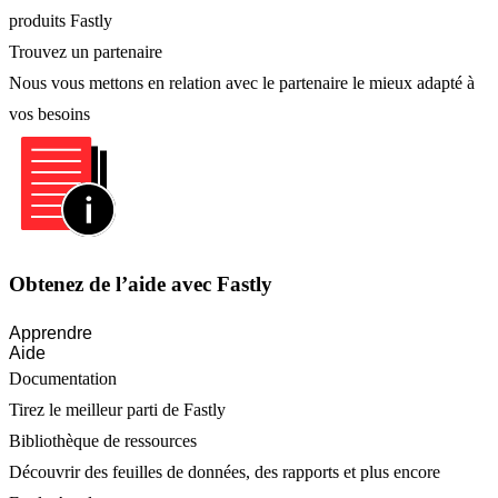
produits Fastly
Trouvez un partenaire
Nous vous mettons en relation avec le partenaire le mieux adapté à
vos besoins
Obtenez de l’aide avec Fastly
Apprendre
Aide
Documentation
Tirez le meilleur parti de Fastly
Bibliothèque de ressources
Découvrir des feuilles de données, des rapports et plus encore