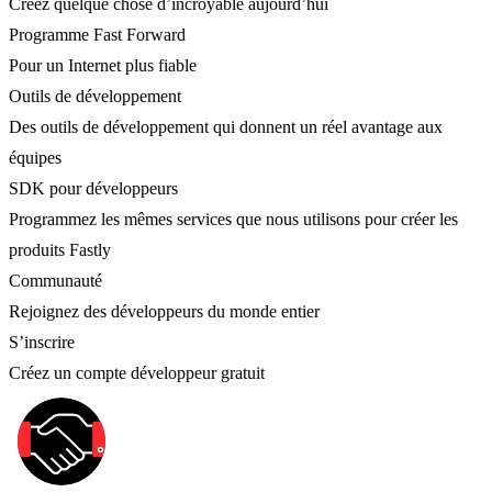
Créez quelque chose d’incroyable aujourd’hui
Programme Fast Forward
Pour un Internet plus fiable
Outils de développement
Des outils de développement qui donnent un réel avantage aux
équipes
SDK pour développeurs
Programmez les mêmes services que nous utilisons pour créer les
produits Fastly
Communauté
Rejoignez des développeurs du monde entier
S’inscrire
Créez un compte développeur gratuit