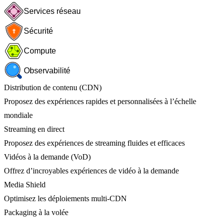
Services réseau
Sécurité
Compute
Observabilité
Distribution de contenu (CDN)
Proposez des expériences rapides et personnalisées à l’échelle
mondiale
Streaming en direct
Proposez des expériences de streaming fluides et efficaces
Vidéos à la demande (VoD)
Offrez d’incroyables expériences de vidéo à la demande
Media Shield
Optimisez les déploiements multi-CDN
Packaging à la volée