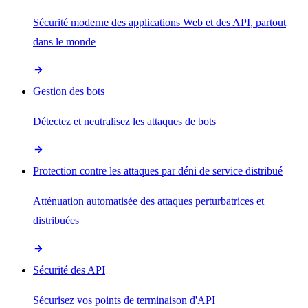
Sécurité moderne des applications Web et des API, partout
dans le monde
Gestion des bots
Détectez et neutralisez les attaques de bots
Protection contre les attaques par déni de service distribué
Atténuation automatisée des attaques perturbatrices et
distribuées
Sécurité des API
Sécurisez vos points de terminaison d'API