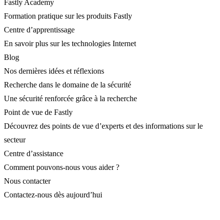
Fastly Academy
Formation pratique sur les produits Fastly
Centre d’apprentissage
En savoir plus sur les technologies Internet
Blog
Nos dernières idées et réflexions
Recherche dans le domaine de la sécurité
Une sécurité renforcée grâce à la recherche
Point de vue de Fastly
Découvrez des points de vue d’experts et des informations sur le
secteur
Centre d’assistance
Comment pouvons-nous vous aider ?
Nous contacter
Contactez-nous dès aujourd’hui