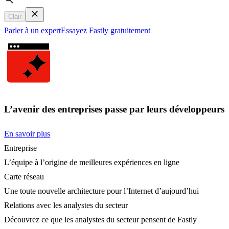
Search
Clair
Parler à un expert
Essayez Fastly gratuitement
L’avenir des entreprises passe par leurs développeurs
En savoir plus
Entreprise
L’équipe à l’origine de meilleures expériences en ligne
Carte réseau
Une toute nouvelle architecture pour l’Internet d’aujourd’hui
Relations avec les analystes du secteur
Découvrez ce que les analystes du secteur pensent de Fastly