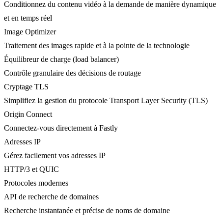
Conditionnez du contenu vidéo à la demande de manière dynamique
et en temps réel
Image Optimizer
Traitement des images rapide et à la pointe de la technologie
Équilibreur de charge (load balancer)
Contrôle granulaire des décisions de routage
Cryptage TLS
Simplifiez la gestion du protocole Transport Layer Security (TLS)
Origin Connect
Connectez-vous directement à Fastly
Adresses IP
Gérez facilement vos adresses IP
HTTP/3 et QUIC
Protocoles modernes
API de recherche de domaines
Recherche instantanée et précise de noms de domaine