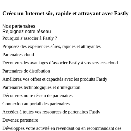
Créez un Internet sûr, rapide et attrayant avec Fastly
Nos partenaires
Rejoignez notre réseau
Pourquoi s’associer à Fastly ?
Proposez des expériences sûres, rapides et attrayantes
Partenaires cloud
Découvrez les avantages d’associer Fastly à vos services cloud
Partenaires de distribution
Améliorez vos offres et capacités avec les produits Fastly
Partenaires technologiques et d’intégration
Découvrez notre réseau de partenaires
Connexion au portail des partenaires
Accédez à toutes vos ressources de partenaires Fastly
Devenez partenaire
Développez votre activité en revendant ou en recommandant des