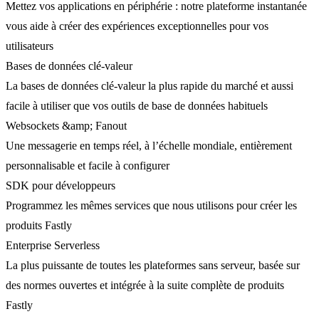
Mettez vos applications en périphérie : notre plateforme instantanée
vous aide à créer des expériences exceptionnelles pour vos
utilisateurs
Bases de données clé-valeur
La bases de données clé-valeur la plus rapide du marché et aussi
facile à utiliser que vos outils de base de données habituels
Websockets &amp; Fanout
Une messagerie en temps réel, à l’échelle mondiale, entièrement
personnalisable et facile à configurer
SDK pour développeurs
Programmez les mêmes services que nous utilisons pour créer les
produits Fastly
Enterprise Serverless
La plus puissante de toutes les plateformes sans serveur, basée sur
des normes ouvertes et intégrée à la suite complète de produits
Fastly