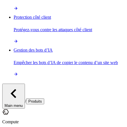
Protection côté client
Protégez-vous contre les attaques côté client
Gestion des bots d’IA
Empêcher les bots d’IA de copier le contenu d’un site web
/
Produits
Main menu
Compute