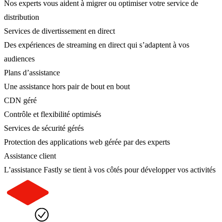
Nos experts vous aident à migrer ou optimiser votre service de
distribution
Services de divertissement en direct
Des expériences de streaming en direct qui s’adaptent à vos
audiences
Plans d’assistance
Une assistance hors pair de bout en bout
CDN géré
Contrôle et flexibilité optimisés
Services de sécurité gérés
Protection des applications web gérée par des experts
Assistance client
L’assistance Fastly se tient à vos côtés pour développer vos activités