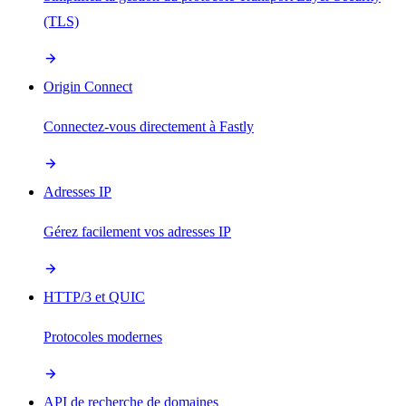
(TLS)
Origin Connect
Connectez-vous directement à Fastly
Adresses IP
Gérez facilement vos adresses IP
HTTP/3 et QUIC
Protocoles modernes
API de recherche de domaines