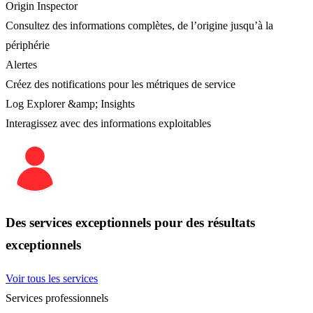
Origin Inspector
Consultez des informations complètes, de l’origine jusqu’à la
périphérie
Alertes
Créez des notifications pour les métriques de service
Log Explorer &amp; Insights
Interagissez avec des informations exploitables
Des services exceptionnels pour des résultats
exceptionnels
Voir tous les services
Services professionnels