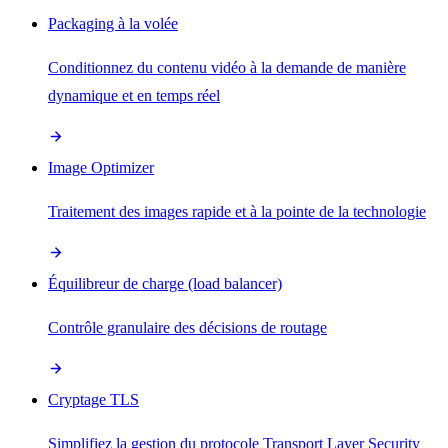
Packaging à la volée
Conditionnez du contenu vidéo à la demande de manière
dynamique et en temps réel
Image Optimizer
Traitement des images rapide et à la pointe de la technologie
Équilibreur de charge (load balancer)
Contrôle granulaire des décisions de routage
Cryptage TLS
Simplifiez la gestion du protocole Transport Layer Security