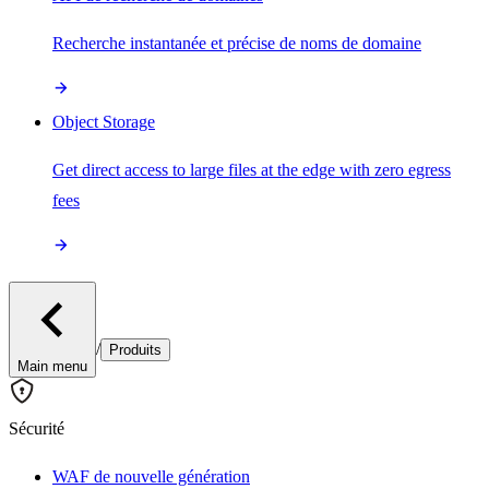
Recherche instantanée et précise de noms de domaine
Object Storage
Get direct access to large files at the edge with zero egress
fees
/
Produits
Main menu
Sécurité
WAF de nouvelle génération