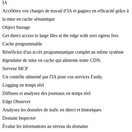
IA
Accélérez vos charges de travail d’IA et gagnez en efficacité grâce à
la mise en cache sémantique
Object Storage
Get direct access to large files at the edge with zero egress fees
Cache programmable
Bénéficiez d'un accès programmatique complet au même système
légendaire de mise en cache qui alimente notre CDN.
Serveur MCP
Un contrôle alimenté par l'IA pour vos services Fastly.
Logging en temps réel
Diffusez et analysez des journaux en temps réel
Edge Observer
Analysez les données de trafic en direct et historiques
Domain Inspector
Évalue les informations au niveau du domaine