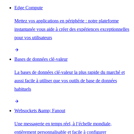
Edge Compute
Mettez vos applications en périphérie : notre plateforme
instantanée vous aide à créer des expériences exceptionnelles
pour vos utilisateurs
Bases de données clé-valeur
La bases de données clé-valeur la plus rapide du marché et
aussi facile à utiliser que vos outils de base de données
habituels
Websockets &amp; Fanout
Une messagerie en temps réel, à l’échelle mondiale,
entièrement personnalisable et facile à configurer