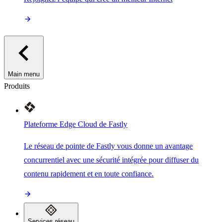
Main menu
Produits
Plateforme Edge Cloud de Fastly
Le réseau de pointe de Fastly vous donne un avantage
concurrentiel avec une sécurité intégrée pour diffuser du
contenu rapidement et en toute confiance.
Services réseau