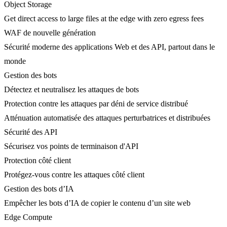
Object Storage
Get direct access to large files at the edge with zero egress fees
WAF de nouvelle génération
Sécurité moderne des applications Web et des API, partout dans le
monde
Gestion des bots
Détectez et neutralisez les attaques de bots
Protection contre les attaques par déni de service distribué
Atténuation automatisée des attaques perturbatrices et distribuées
Sécurité des API
Sécurisez vos points de terminaison d'API
Protection côté client
Protégez-vous contre les attaques côté client
Gestion des bots d’IA
Empêcher les bots d’IA de copier le contenu d’un site web
Edge Compute