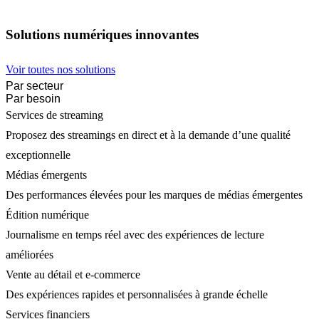
Solutions numériques innovantes
Voir toutes nos solutions
Par secteur
Par besoin
Services de streaming
Proposez des streamings en direct et à la demande d’une qualité
exceptionnelle
Médias émergents
Des performances élevées pour les marques de médias émergentes
Édition numérique
Journalisme en temps réel avec des expériences de lecture
améliorées
Vente au détail et e-commerce
Des expériences rapides et personnalisées à grande échelle
Services financiers