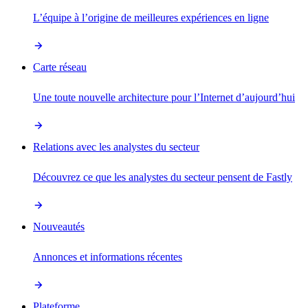
L’équipe à l’origine de meilleures expériences en ligne
Carte réseau
Une toute nouvelle architecture pour l’Internet d’aujourd’hui
Relations avec les analystes du secteur
Découvrez ce que les analystes du secteur pensent de Fastly
Nouveautés
Annonces et informations récentes
Plateforme