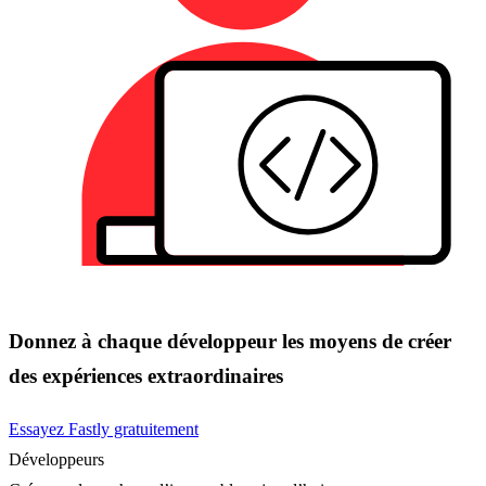
Donnez à chaque développeur les moyens de créer
des expériences extraordinaires
Essayez Fastly gratuitement
Développeurs