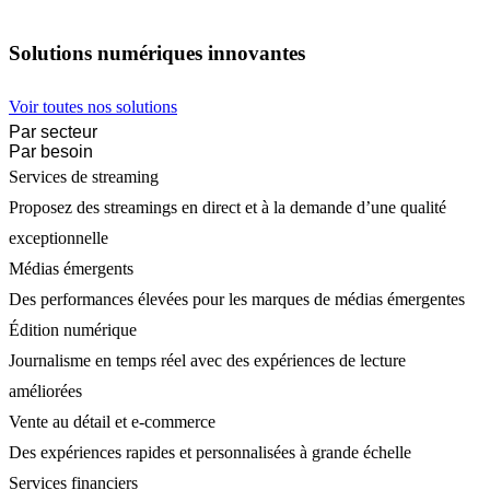
Solutions numériques innovantes
Voir toutes nos solutions
Par secteur
Par besoin
Services de streaming
Proposez des streamings en direct et à la demande d’une qualité
exceptionnelle
Médias émergents
Des performances élevées pour les marques de médias émergentes
Édition numérique
Journalisme en temps réel avec des expériences de lecture
améliorées
Vente au détail et e-commerce
Des expériences rapides et personnalisées à grande échelle
Services financiers