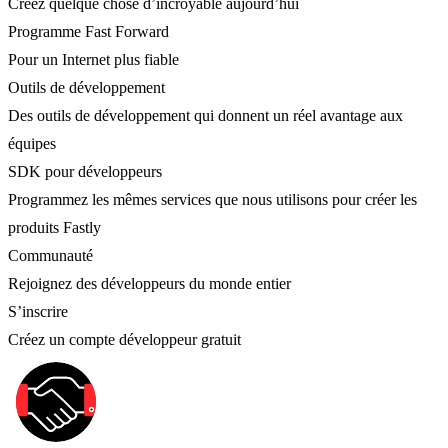
Créez quelque chose d’incroyable aujourd’hui
Programme Fast Forward
Pour un Internet plus fiable
Outils de développement
Des outils de développement qui donnent un réel avantage aux
équipes
SDK pour développeurs
Programmez les mêmes services que nous utilisons pour créer les
produits Fastly
Communauté
Rejoignez des développeurs du monde entier
S’inscrire
Créez un compte développeur gratuit