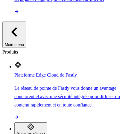
Main menu
Produits
Plateforme Edge Cloud de Fastly
Le réseau de pointe de Fastly vous donne un avantage
concurrentiel avec une sécurité intégrée pour diffuser du
contenu rapidement et en toute confiance.
Services réseau