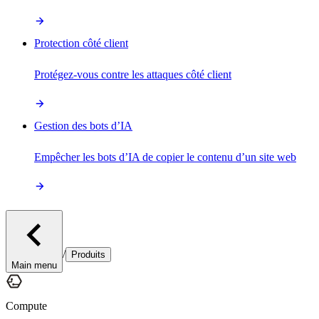
Protection côté client
Protégez-vous contre les attaques côté client
Gestion des bots d’IA
Empêcher les bots d’IA de copier le contenu d’un site web
/
Produits
Main menu
Compute