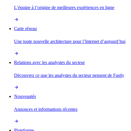
L’équipe à l’origine de meilleures expériences en ligne
Carte réseau
Une toute nouvelle architecture pour l’Internet d’aujourd’hui
Relations avec les analystes du secteur
Découvrez ce que les analystes du secteur pensent de Fastly
Nouveautés
Annonces et informations récentes
Plateforme