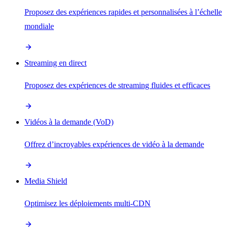
Proposez des expériences rapides et personnalisées à l’échelle
mondiale
Streaming en direct
Proposez des expériences de streaming fluides et efficaces
Vidéos à la demande (VoD)
Offrez d’incroyables expériences de vidéo à la demande
Media Shield
Optimisez les déploiements multi-CDN