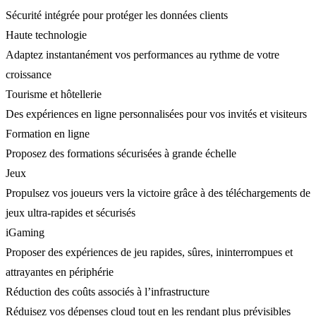
Sécurité intégrée pour protéger les données clients
Haute technologie
Adaptez instantanément vos performances au rythme de votre
croissance
Tourisme et hôtellerie
Des expériences en ligne personnalisées pour vos invités et visiteurs
Formation en ligne
Proposez des formations sécurisées à grande échelle
Jeux
Propulsez vos joueurs vers la victoire grâce à des téléchargements de
jeux ultra-rapides et sécurisés
iGaming
Proposer des expériences de jeu rapides, sûres, ininterrompues et
attrayantes en périphérie
Réduction des coûts associés à l’infrastructure
Réduisez vos dépenses cloud tout en les rendant plus prévisibles