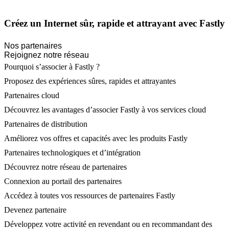
Créez un Internet sûr, rapide et attrayant avec Fastly
Nos partenaires
Rejoignez notre réseau
Pourquoi s’associer à Fastly ?
Proposez des expériences sûres, rapides et attrayantes
Partenaires cloud
Découvrez les avantages d’associer Fastly à vos services cloud
Partenaires de distribution
Améliorez vos offres et capacités avec les produits Fastly
Partenaires technologiques et d’intégration
Découvrez notre réseau de partenaires
Connexion au portail des partenaires
Accédez à toutes vos ressources de partenaires Fastly
Devenez partenaire
Développez votre activité en revendant ou en recommandant des