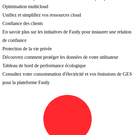
Optimisation multicloud
Unifiez et simplifiez vos ressources cloud
Confiance des clients
En savoir plus sur les initiatives de Fastly pour instaurer une relation
de confiance
Protection de la vie privée
Découvrez comment protéger les données de votre utilisateur
Tableau de bord de performance écologique
Consultez votre consommation d'électricité et vos émissions de GES
pour la plateforme Fastly