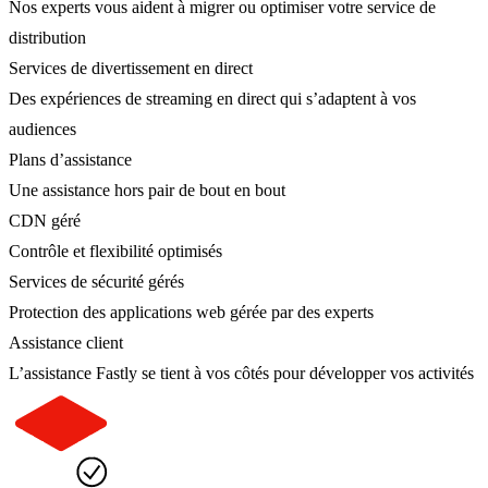
Nos experts vous aident à migrer ou optimiser votre service de
distribution
Services de divertissement en direct
Des expériences de streaming en direct qui s’adaptent à vos
audiences
Plans d’assistance
Une assistance hors pair de bout en bout
CDN géré
Contrôle et flexibilité optimisés
Services de sécurité gérés
Protection des applications web gérée par des experts
Assistance client
L’assistance Fastly se tient à vos côtés pour développer vos activités