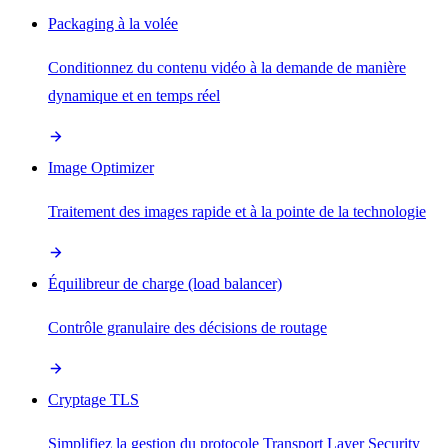
Packaging à la volée
Conditionnez du contenu vidéo à la demande de manière
dynamique et en temps réel
Image Optimizer
Traitement des images rapide et à la pointe de la technologie
Équilibreur de charge (load balancer)
Contrôle granulaire des décisions de routage
Cryptage TLS
Simplifiez la gestion du protocole Transport Layer Security