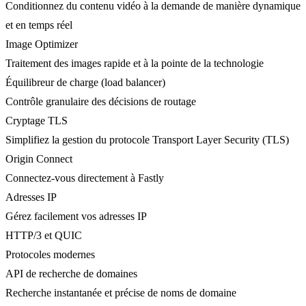
Conditionnez du contenu vidéo à la demande de manière dynamique
et en temps réel
Image Optimizer
Traitement des images rapide et à la pointe de la technologie
Équilibreur de charge (load balancer)
Contrôle granulaire des décisions de routage
Cryptage TLS
Simplifiez la gestion du protocole Transport Layer Security (TLS)
Origin Connect
Connectez-vous directement à Fastly
Adresses IP
Gérez facilement vos adresses IP
HTTP/3 et QUIC
Protocoles modernes
API de recherche de domaines
Recherche instantanée et précise de noms de domaine