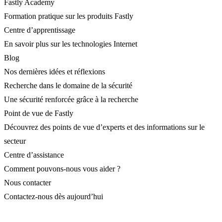
Fastly Academy
Formation pratique sur les produits Fastly
Centre d’apprentissage
En savoir plus sur les technologies Internet
Blog
Nos dernières idées et réflexions
Recherche dans le domaine de la sécurité
Une sécurité renforcée grâce à la recherche
Point de vue de Fastly
Découvrez des points de vue d’experts et des informations sur le
secteur
Centre d’assistance
Comment pouvons-nous vous aider ?
Nous contacter
Contactez-nous dès aujourd’hui