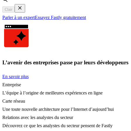
Search
Clair
Parler à un expert
Essayez Fastly gratuitement
L’avenir des entreprises passe par leurs développeurs
En savoir plus
Entreprise
L’équipe à l’origine de meilleures expériences en ligne
Carte réseau
Une toute nouvelle architecture pour l’Internet d’aujourd’hui
Relations avec les analystes du secteur
Découvrez ce que les analystes du secteur pensent de Fastly