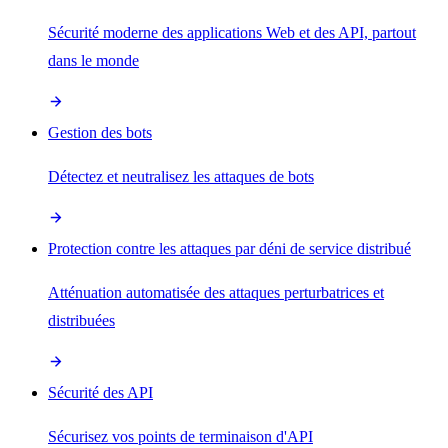
Sécurité moderne des applications Web et des API, partout
dans le monde
Gestion des bots
Détectez et neutralisez les attaques de bots
Protection contre les attaques par déni de service distribué
Atténuation automatisée des attaques perturbatrices et
distribuées
Sécurité des API
Sécurisez vos points de terminaison d'API