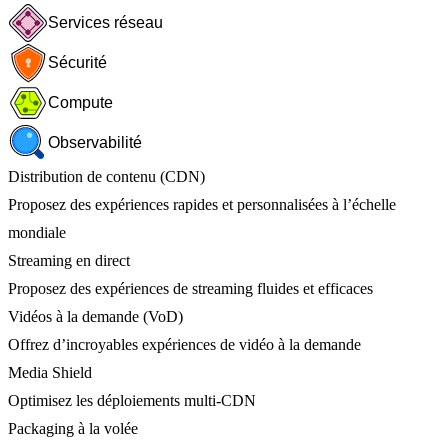
Services réseau
Sécurité
Compute
Observabilité
Distribution de contenu (CDN)
Proposez des expériences rapides et personnalisées à l’échelle
mondiale
Streaming en direct
Proposez des expériences de streaming fluides et efficaces
Vidéos à la demande (VoD)
Offrez d’incroyables expériences de vidéo à la demande
Media Shield
Optimisez les déploiements multi-CDN
Packaging à la volée