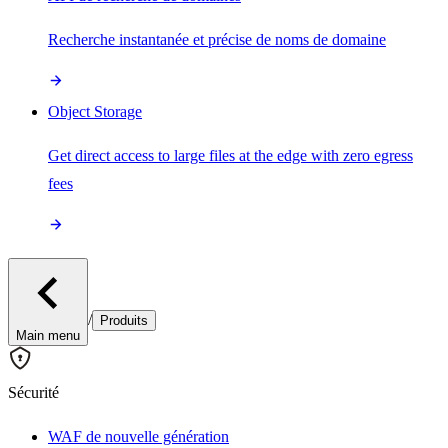
Recherche instantanée et précise de noms de domaine
Object Storage
Get direct access to large files at the edge with zero egress
fees
/
Produits
Main menu
Sécurité
WAF de nouvelle génération