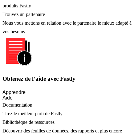
produits Fastly
Trouvez un partenaire
Nous vous mettons en relation avec le partenaire le mieux adapté à
vos besoins
Obtenez de l’aide avec Fastly
Apprendre
Aide
Documentation
Tirez le meilleur parti de Fastly
Bibliothèque de ressources
Découvrir des feuilles de données, des rapports et plus encore