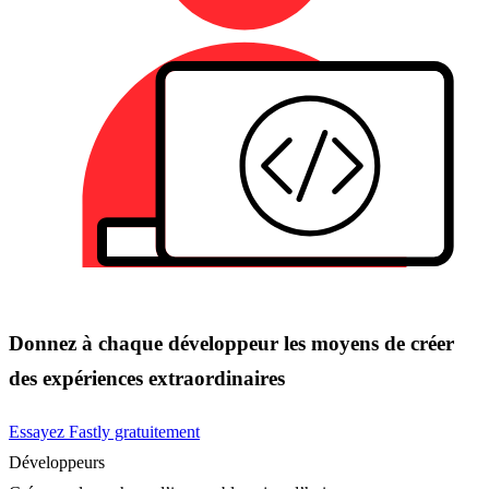
Donnez à chaque développeur les moyens de créer
des expériences extraordinaires
Essayez Fastly gratuitement
Développeurs