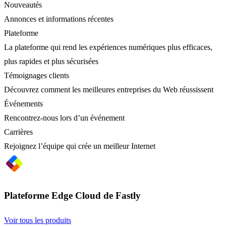
Nouveautés
Annonces et informations récentes
Plateforme
La plateforme qui rend les expériences numériques plus efficaces,
plus rapides et plus sécurisées
Témoignages clients
Découvrez comment les meilleures entreprises du Web réussissent
Événements
Rencontrez-nous lors d’un événement
Carrières
Rejoignez l’équipe qui crée un meilleur Internet
Plateforme Edge Cloud de Fastly
Voir tous les produits