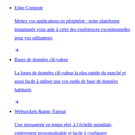
Edge Compute
Mettez vos applications en périphérie : notre plateforme
instantanée vous aide à créer des expériences exceptionnelles
pour vos utilisateurs
Bases de données clé-valeur
La bases de données clé-valeur la plus rapide du marché et
aussi facile à utiliser que vos outils de base de données
habituels
Websockets &amp; Fanout
Une messagerie en temps réel, à l’échelle mondiale,
entièrement personnalisable et facile à configurer