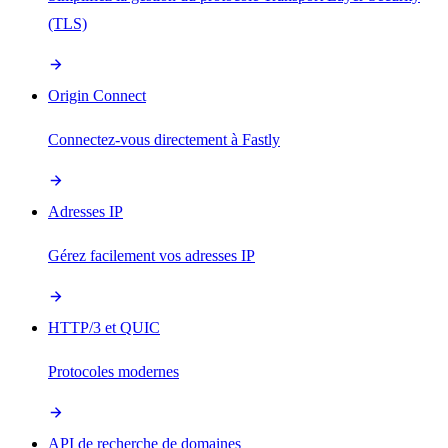
(TLS)
Origin Connect
Connectez-vous directement à Fastly
Adresses IP
Gérez facilement vos adresses IP
HTTP/3 et QUIC
Protocoles modernes
API de recherche de domaines