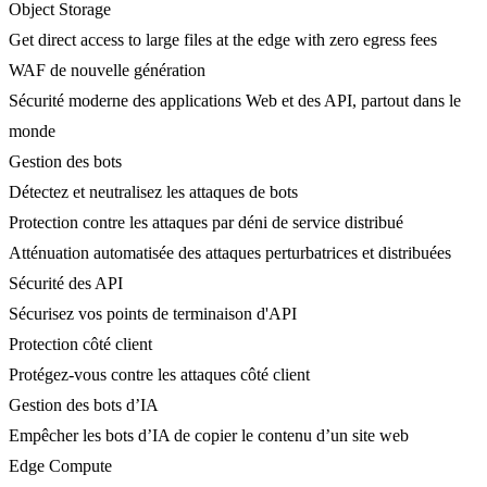
Object Storage
Get direct access to large files at the edge with zero egress fees
WAF de nouvelle génération
Sécurité moderne des applications Web et des API, partout dans le
monde
Gestion des bots
Détectez et neutralisez les attaques de bots
Protection contre les attaques par déni de service distribué
Atténuation automatisée des attaques perturbatrices et distribuées
Sécurité des API
Sécurisez vos points de terminaison d'API
Protection côté client
Protégez-vous contre les attaques côté client
Gestion des bots d’IA
Empêcher les bots d’IA de copier le contenu d’un site web
Edge Compute