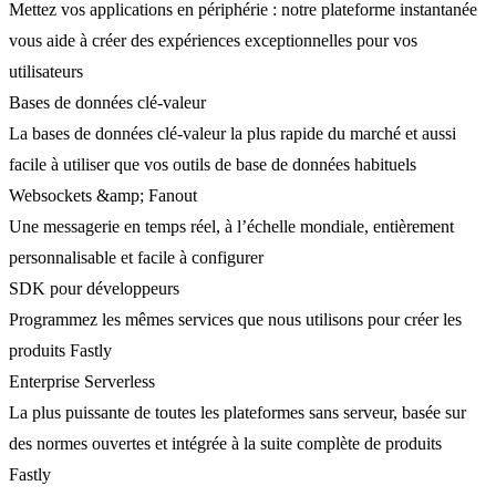
Mettez vos applications en périphérie : notre plateforme instantanée
vous aide à créer des expériences exceptionnelles pour vos
utilisateurs
Bases de données clé-valeur
La bases de données clé-valeur la plus rapide du marché et aussi
facile à utiliser que vos outils de base de données habituels
Websockets &amp; Fanout
Une messagerie en temps réel, à l’échelle mondiale, entièrement
personnalisable et facile à configurer
SDK pour développeurs
Programmez les mêmes services que nous utilisons pour créer les
produits Fastly
Enterprise Serverless
La plus puissante de toutes les plateformes sans serveur, basée sur
des normes ouvertes et intégrée à la suite complète de produits
Fastly