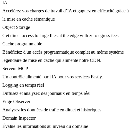
IA
Accélérez vos charges de travail d’IA et gagnez en efficacité grâce à
la mise en cache sémantique
Object Storage
Get direct access to large files at the edge with zero egress fees
Cache programmable
Bénéficiez d'un accès programmatique complet au même système
légendaire de mise en cache qui alimente notre CDN.
Serveur MCP
Un contrôle alimenté par l'IA pour vos services Fastly.
Logging en temps réel
Diffusez et analysez des journaux en temps réel
Edge Observer
Analysez les données de trafic en direct et historiques
Domain Inspector
Évalue les informations au niveau du domaine