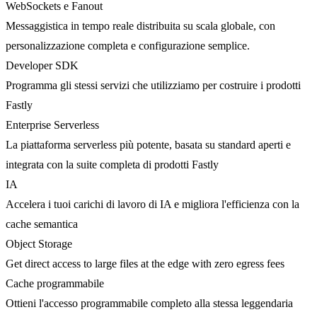
WebSockets e Fanout
Messaggistica in tempo reale distribuita su scala globale, con
personalizzazione completa e configurazione semplice.
Developer SDK
Programma gli stessi servizi che utilizziamo per costruire i prodotti
Fastly
Enterprise Serverless
La piattaforma serverless più potente, basata su standard aperti e
integrata con la suite completa di prodotti Fastly
IA
Accelera i tuoi carichi di lavoro di IA e migliora l'efficienza con la
cache semantica
Object Storage
Get direct access to large files at the edge with zero egress fees
Cache programmabile
Ottieni l'accesso programmabile completo alla stessa leggendaria