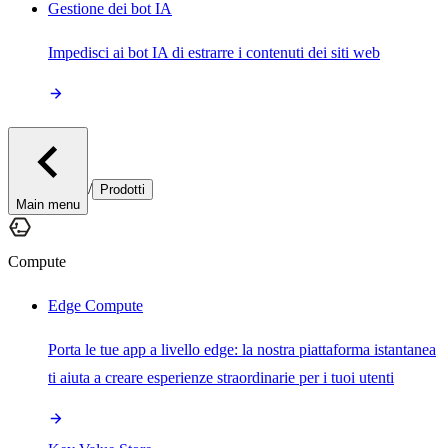
Gestione dei bot IA
Impedisci ai bot IA di estrarre i contenuti dei siti web
/
Prodotti
Main menu
Compute
Edge Compute
Porta le tue app a livello edge: la nostra piattaforma istantanea
ti aiuta a creare esperienze straordinarie per i tuoi utenti