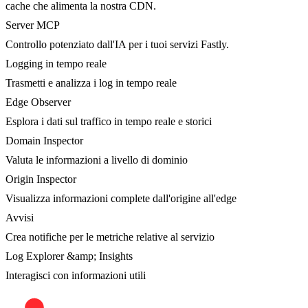
cache che alimenta la nostra CDN.
Server MCP
Controllo potenziato dall'IA per i tuoi servizi Fastly.
Logging in tempo reale
Trasmetti e analizza i log in tempo reale
Edge Observer
Esplora i dati sul traffico in tempo reale e storici
Domain Inspector
Valuta le informazioni a livello di dominio
Origin Inspector
Visualizza informazioni complete dall'origine all'edge
Avvisi
Crea notifiche per le metriche relative al servizio
Log Explorer &amp; Insights
Interagisci con informazioni utili