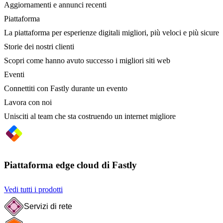
Aggiornamenti e annunci recenti
Piattaforma
La piattaforma per esperienze digitali migliori, più veloci e più sicure
Storie dei nostri clienti
Scopri come hanno avuto successo i migliori siti web
Eventi
Connettiti con Fastly durante un evento
Lavora con noi
Unisciti al team che sta costruendo un internet migliore
Piattaforma edge cloud di Fastly
Vedi tutti i prodotti
Servizi di rete