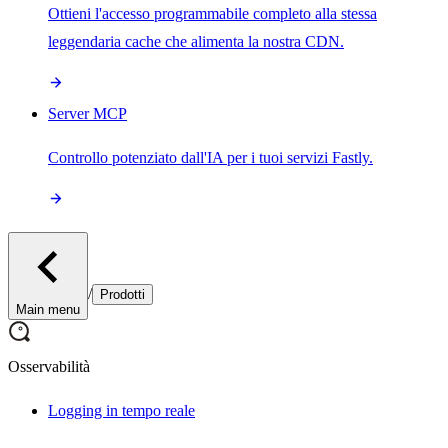
Ottieni l'accesso programmabile completo alla stessa
leggendaria cache che alimenta la nostra CDN.
Server MCP
Controllo potenziato dall'IA per i tuoi servizi Fastly.
/
Prodotti
Main menu
Osservabilità
Logging in tempo reale