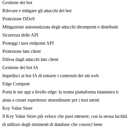
Gestione dei bot
Rilevare e mitigare gli attacchi dei bot
Protezione DDoS
Mitigazione automatizzata degli attacchi dirompenti e distribuiti
Sicurezza delle API
Proteggi i tuoi endpoint API
Protezione lato client
Difesa dagli attacchi lato client
Gestione dei bot IA
Impedisci ai bot IA di estrarre i contenuti dei siti web
Edge Compute
Porta le tue app a livello edge: la nostra piattaforma istantanea ti
aiuta a creare esperienze straordinarie per i tuoi utenti
Key Value Store
Il Key Value Store più veloce che puoi ottenere, con la stessa facilità
di utilizzo degli strumenti di database che conosci bene