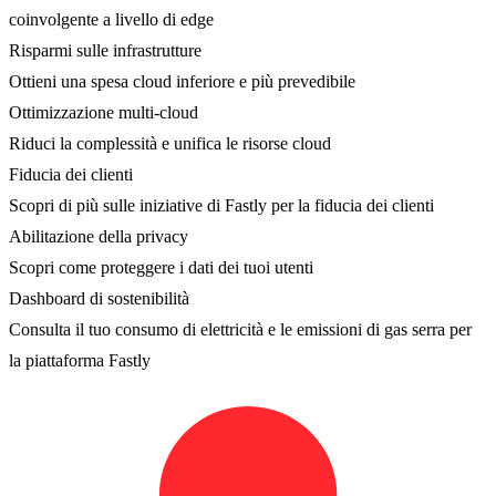
coinvolgente a livello di edge
Risparmi sulle infrastrutture
Ottieni una spesa cloud inferiore e più prevedibile
Ottimizzazione multi-cloud
Riduci la complessità e unifica le risorse cloud
Fiducia dei clienti
Scopri di più sulle iniziative di Fastly per la fiducia dei clienti
Abilitazione della privacy
Scopri come proteggere i dati dei tuoi utenti
Dashboard di sostenibilità
Consulta il tuo consumo di elettricità e le emissioni di gas serra per
la piattaforma Fastly