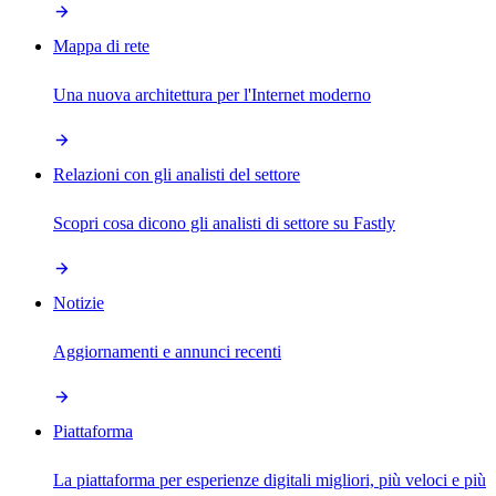
Mappa di rete
Una nuova architettura per l'Internet moderno
Relazioni con gli analisti del settore
Scopri cosa dicono gli analisti di settore su Fastly
Notizie
Aggiornamenti e annunci recenti
Piattaforma
La piattaforma per esperienze digitali migliori, più veloci e più