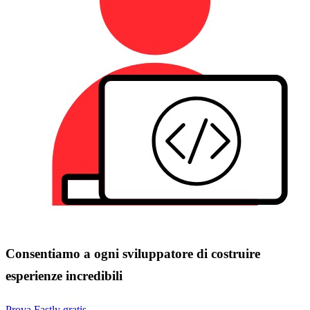
Consentiamo a ogni sviluppatore di costruire
esperienze incredibili
Prova Fastly gratis