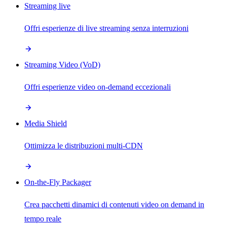
Streaming live
Offri esperienze di live streaming senza interruzioni
Streaming Video (VoD)
Offri esperienze video on-demand eccezionali
Media Shield
Ottimizza le distribuzioni multi-CDN
On-the-Fly Packager
Crea pacchetti dinamici di contenuti video on demand in
tempo reale