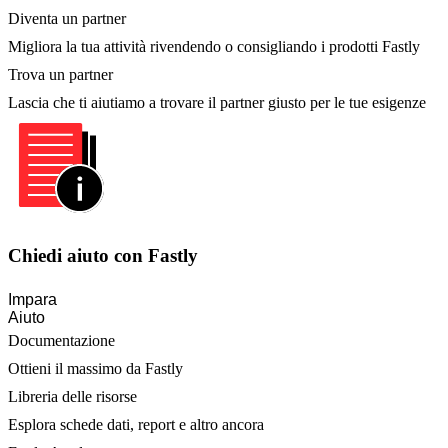
Diventa un partner
Migliora la tua attività rivendendo o consigliando i prodotti Fastly
Trova un partner
Lascia che ti aiutiamo a trovare il partner giusto per le tue esigenze
Chiedi aiuto con Fastly
Impara
Aiuto
Documentazione
Ottieni il massimo da Fastly
Libreria delle risorse
Esplora schede dati, report e altro ancora