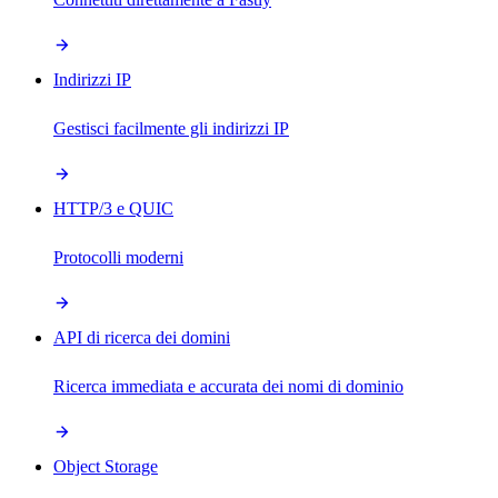
Indirizzi IP
Gestisci facilmente gli indirizzi IP
HTTP/3 e QUIC
Protocolli moderni
API di ricerca dei domini
Ricerca immediata e accurata dei nomi di dominio
Object Storage