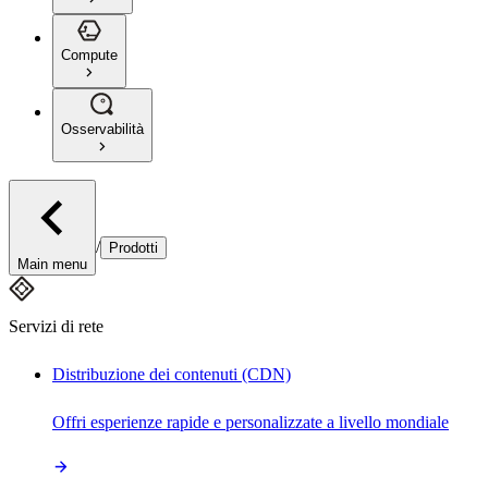
Compute
Osservabilità
/
Prodotti
Main menu
Servizi di rete
Distribuzione dei contenuti (CDN)
Offri esperienze rapide e personalizzate a livello mondiale