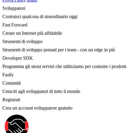
Sviluppatori
Costruisci qualcosa di straordinario oggi
Fast Forward
Creare un Internet più affidabile
Strumenti di sviluppo
Strumenti di sviluppo pensati per i team - con un edge in più
Developer SDK
Programma gli stessi servizi che utilizziamo per costruire i prodotti
Fastly
Comunità
Unisciti agli sviluppatori di tutto il mondo
Registrati
Crea un account sviluppatore gratuito