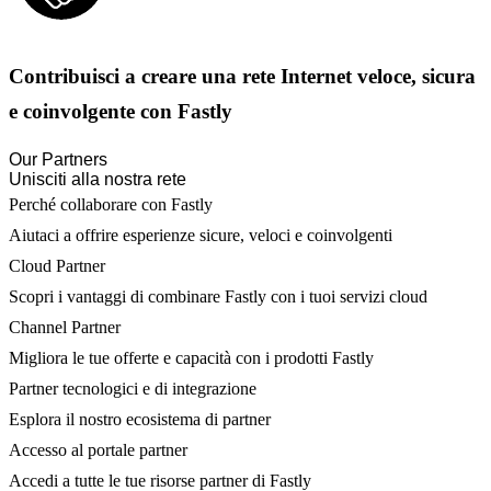
Contribuisci a creare una rete Internet veloce, sicura
e coinvolgente con Fastly
Our Partners
Unisciti alla nostra rete
Perché collaborare con Fastly
Aiutaci a offrire esperienze sicure, veloci e coinvolgenti
Cloud Partner
Scopri i vantaggi di combinare Fastly con i tuoi servizi cloud
Channel Partner
Migliora le tue offerte e capacità con i prodotti Fastly
Partner tecnologici e di integrazione
Esplora il nostro ecosistema di partner
Accesso al portale partner
Accedi a tutte le tue risorse partner di Fastly