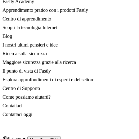
Fastly Academy
Apprendimento pratico con i prodotti Fastly
Centro di apprendimento
Scopri la tecnologia Internet
Blog
I nostri ultimi pensieri e idee
Ricerca sulla sicurezza
Maggiore sicurezza grazie alla ricerca
Il punto di vista di Fastly
Esplora approfondimenti di esperti e del settore
Centro di Supporto
Come possiamo aiutarti?
Contattaci
Contattaci oggi
Italiano