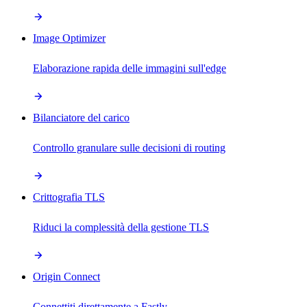
Image Optimizer
Elaborazione rapida delle immagini sull'edge
Bilanciatore del carico
Controllo granulare sulle decisioni di routing
Crittografia TLS
Riduci la complessità della gestione TLS
Origin Connect
Connettiti direttamente a Fastly