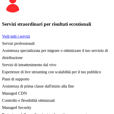
Servizi straordinari per risultati eccezionali
Vedi tutti i servizi
Servizi professionali
Assistenza specializzata per migrare o ottimizzare il tuo servizio di
distribuzione
Servizi di intrattenimento dal vivo
Esperienze di live streaming con scalabilità per il tuo pubblico
Piani di supporto
Assistenza di prima classe dall'inizio alla fine
Managed CDN
Controllo e flessibilità ottimizzati
Managed Security