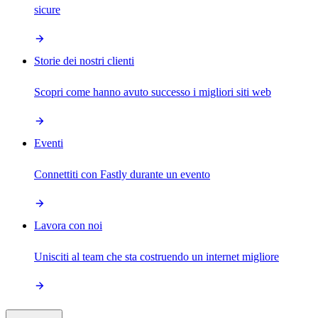
sicure
Storie dei nostri clienti
Scopri come hanno avuto successo i migliori siti web
Eventi
Connettiti con Fastly durante un evento
Lavora con noi
Unisciti al team che sta costruendo un internet migliore