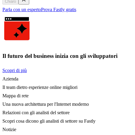
Chiaro
Parla con un esperto
Prova Fastly gratis
Il futuro del business inizia con gli sviluppatori
Scopri di più
Azienda
Il team dietro esperienze online migliori
Mappa di rete
Una nuova architettura per l'Internet moderno
Relazioni con gli analisti del settore
Scopri cosa dicono gli analisti di settore su Fastly
Notizie