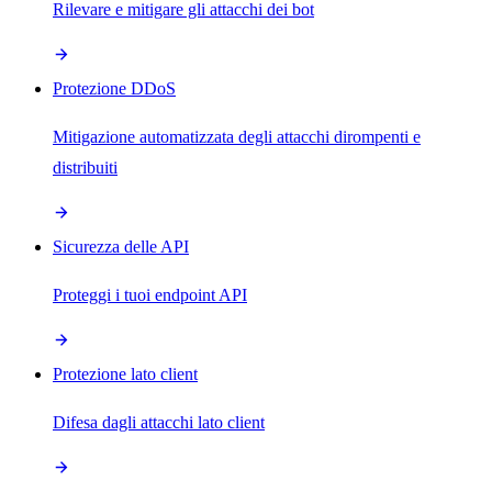
Rilevare e mitigare gli attacchi dei bot
Protezione DDoS
Mitigazione automatizzata degli attacchi dirompenti e
distribuiti
Sicurezza delle API
Proteggi i tuoi endpoint API
Protezione lato client
Difesa dagli attacchi lato client