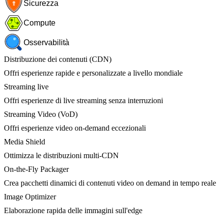
Sicurezza
Compute
Osservabilità
Distribuzione dei contenuti (CDN)
Offri esperienze rapide e personalizzate a livello mondiale
Streaming live
Offri esperienze di live streaming senza interruzioni
Streaming Video (VoD)
Offri esperienze video on-demand eccezionali
Media Shield
Ottimizza le distribuzioni multi-CDN
On-the-Fly Packager
Crea pacchetti dinamici di contenuti video on demand in tempo reale
Image Optimizer
Elaborazione rapida delle immagini sull'edge