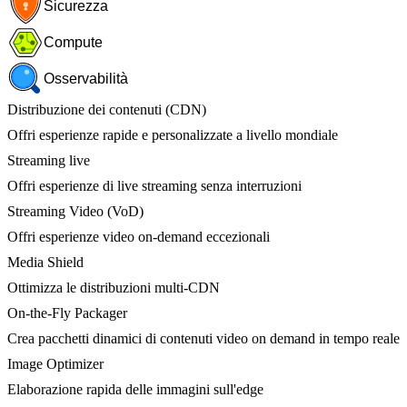
Sicurezza
Compute
Osservabilità
Distribuzione dei contenuti (CDN)
Offri esperienze rapide e personalizzate a livello mondiale
Streaming live
Offri esperienze di live streaming senza interruzioni
Streaming Video (VoD)
Offri esperienze video on-demand eccezionali
Media Shield
Ottimizza le distribuzioni multi-CDN
On-the-Fly Packager
Crea pacchetti dinamici di contenuti video on demand in tempo reale
Image Optimizer
Elaborazione rapida delle immagini sull'edge