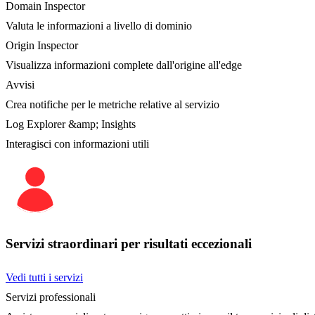
Domain Inspector
Valuta le informazioni a livello di dominio
Origin Inspector
Visualizza informazioni complete dall'origine all'edge
Avvisi
Crea notifiche per le metriche relative al servizio
Log Explorer &amp; Insights
Interagisci con informazioni utili
Servizi straordinari per risultati eccezionali
Vedi tutti i servizi
Servizi professionali