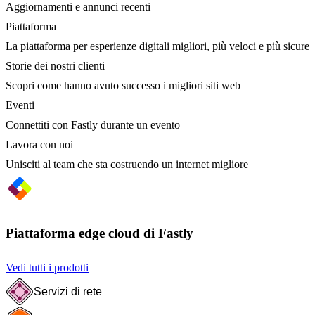
Aggiornamenti e annunci recenti
Piattaforma
La piattaforma per esperienze digitali migliori, più veloci e più sicure
Storie dei nostri clienti
Scopri come hanno avuto successo i migliori siti web
Eventi
Connettiti con Fastly durante un evento
Lavora con noi
Unisciti al team che sta costruendo un internet migliore
Piattaforma edge cloud di Fastly
Vedi tutti i prodotti
Servizi di rete