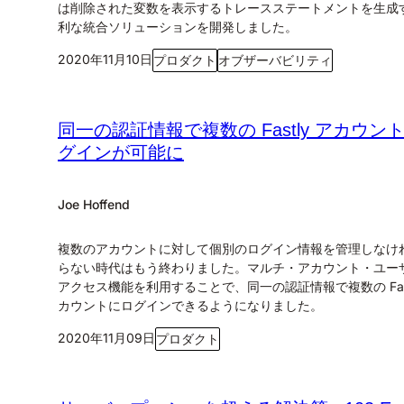
は削除された変数を表示するトレースステートメントを生成
利な統合ソリューションを開発しました。
2020年11月10日
プロダクト
オブザーバビリティ
同一の認証情報で複数の Fastly アカウン
グインが可能に
Joe Hoffend
複数のアカウントに対して個別のログイン情報を管理しなけ
らない時代はもう終わりました。マルチ・アカウント・ユー
アクセス機能を利用することで、同一の認証情報で複数の Fast
カウントにログインできるようになりました。
2020年11月09日
プロダクト