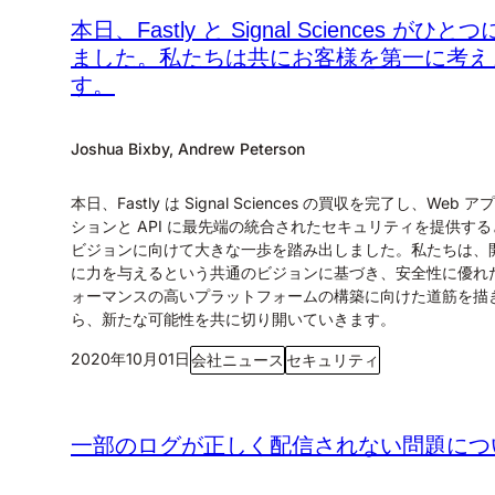
本日、Fastly と Signal Sciences がひと
ました。私たちは共にお客様を第一に考え
す。
Joshua Bixby, Andrew Peterson
本日、Fastly は Signal Sciences の買収を完了し、Web 
ションと API に最先端の統合されたセキュリティを提供す
ビジョンに向けて大きな一歩を踏み出しました。私たちは、
に力を与えるという共通のビジョンに基づき、安全性に優れ
ォーマンスの高いプラットフォームの構築に向けた道筋を描
ら、新たな可能性を共に切り開いていきます。
2020年10月01日
会社ニュース
セキュリティ
一部のログが正しく配信されない問題につ