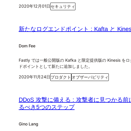
2020年12月01日
セキュリティ
新たなログエンドポイント : Kafta と Kines
Dom Fee
Fastly では一般公開版の Kafka と限定提供版の Kinesis を
ドポイントとして新たに追加しました。
2020年11月24日
プロダクト
オブザーバビリティ
DDoS 攻撃に備える : 攻撃者に見つかる前
るべき5つのステップ
Gino Lang