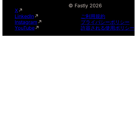
© Fastly 2026
X
LinkedIn
ご利用規約
Instagram
プライバシーポリシー
YouTube
許容される使用ポリシー