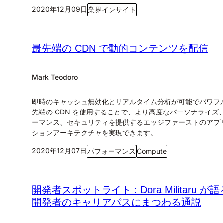
2020年12月09日
業界インサイト
最先端の CDN で動的コンテンツを配信
Mark Teodoro
即時のキャッシュ無効化とリアルタイム分析が可能でパワフ
先端の CDN を使用することで、より高度なパーソナライズ
ーマンス、セキュリティを提供するエッジファーストのアプ
ションアーキテクチャを実現できます。
2020年12月07日
パフォーマンス
Compute
開発者スポットライト : Dora Militaru が
開発者のキャリアパスにまつわる通説