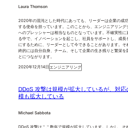
Laura Thomson
2020年の混沌とした時代にあっても、リーダーは企業の成
する使命を担っています。このことから、エンジニアリング
へのプレッシャーは相当なものとなっています。不確実性に
る中で、イノベーションを起こし、社員をサポートし、成長
にするために、リーダーとして今できることがあります。そ
終的には自分自身、チーム、そして企業の生き残りと繁栄を
とにつながります。
2020年12月14日
エンジニアリング
DDoS 攻撃は規模が拡大しているが、対応
模も拡大している
Michael Sabbota
DDoS 攻撃はここ数年で規模が拡大しています。しかし、そ