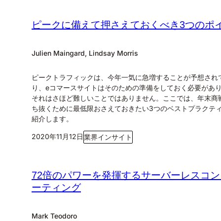
ピークに備えて押さえておくべき3つのポ
Julien Maingard, Lindsay Morris
ピークトラフィックは、今年一気に急増することが予想され
り、eコマースサイトはそのための準備をしておく必要があ
それはさほど難しいことではありません。ここでは、年末商
ち抜くために最低限おさえておきたい3つのベストプラクテ
紹介します。
2020年11月12日
業界インサイト
72倍のパワーを発揮するサーバーレスコン
ーティング
Mark Teodoro