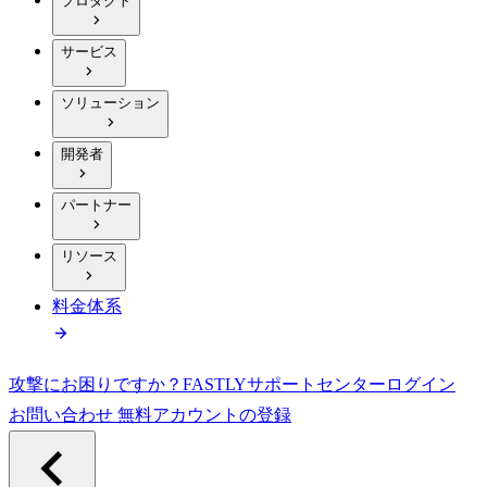
プロダクト
サービス
ソリューション
開発者
パートナー
リソース
料金体系
攻撃にお困りですか？
FASTLY
サポートセンター
ログイン
お問い合わせ
無料アカウントの登録