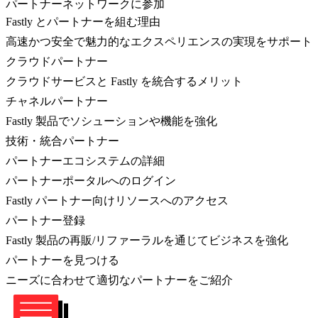
パートナーネットワークに参加
Fastly とパートナーを組む理由
高速かつ安全で魅力的なエクスペリエンスの実現をサポート
クラウドパートナー
クラウドサービスと Fastly を統合するメリット
チャネルパートナー
Fastly 製品でソシューションや機能を強化
技術・統合パートナー
パートナーエコシステムの詳細
パートナーポータルへのログイン
Fastly パートナー向けリソースへのアクセス
パートナー登録
Fastly 製品の再販/リファーラルを通じてビジネスを強化
パートナーを見つける
ニーズに合わせて適切なパートナーをご紹介