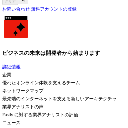
クリア
お問い合わせ
無料アカウントの登録
ビジネスの未来は開発者から始まります
詳細情報
企業
優れたオンライン体験を支えるチーム
ネットワークマップ
最先端のインターネットを支える新しいアーキテクチャ
業界アナリストの声
Fastly に対する業界アナリストの評価
ニュース