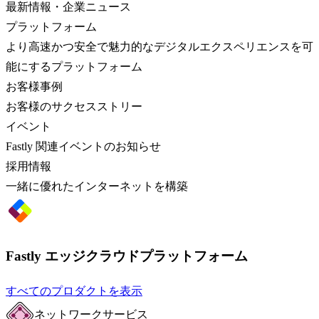
最新情報・企業ニュース
プラットフォーム
より高速かつ安全で魅力的なデジタルエクスペリエンスを可
能にするプラットフォーム
お客様事例
お客様のサクセスストリー
イベント
Fastly 関連イベントのお知らせ
採用情報
一緒に優れたインターネットを構築
Fastly エッジクラウドプラットフォーム
すべてのプロダクトを表示
ネットワークサービス