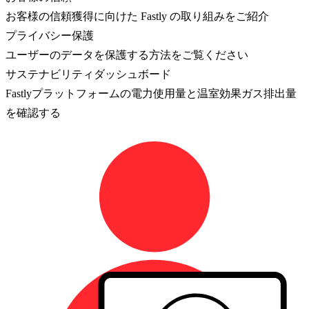
お客様の信頼獲得に向けた Fastly の取り組みをご紹介
プライバシー保護
ユーザーのデータを保護する方法をご覧ください
サステナビリティダッシュボード
Fastlyプラットフォームの電力使用量と温室効果ガス排出量
を確認する