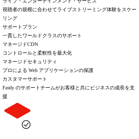
ライブ・エンターテインメント・サービス
視聴者の規模に合わせてライブストリーミング体験をスケー
リング
サポートプラン
一貫したワールドクラスのサポート
マネージドCDN
コントロールと柔軟性を最大化
マネージドセキュリティ
プロによる Web アプリケーションの保護
カスタマーサポート
Fastly のサポートチームがお客様と共にビジネスの成長を支
援