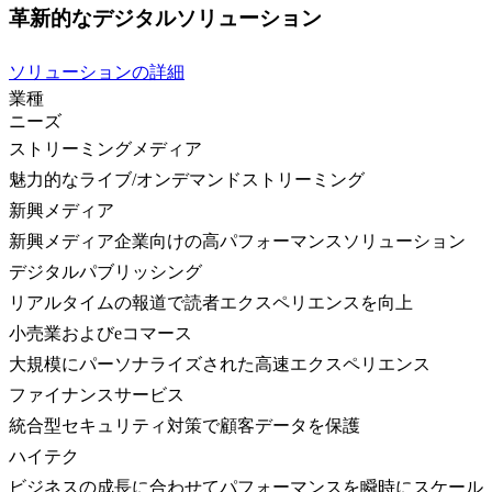
革新的なデジタルソリューション
ソリューションの詳細
業種
ニーズ
ストリーミングメディア
魅力的なライブ/オンデマンドストリーミング
新興メディア
新興メディア企業向けの高パフォーマンスソリューション
デジタルパブリッシング
リアルタイムの報道で読者エクスペリエンスを向上
小売業およびeコマース
大規模にパーソナライズされた高速エクスペリエンス
ファイナンスサービス
統合型セキュリティ対策で顧客データを保護
ハイテク
ビジネスの成長に合わせてパフォーマンスを瞬時にスケール