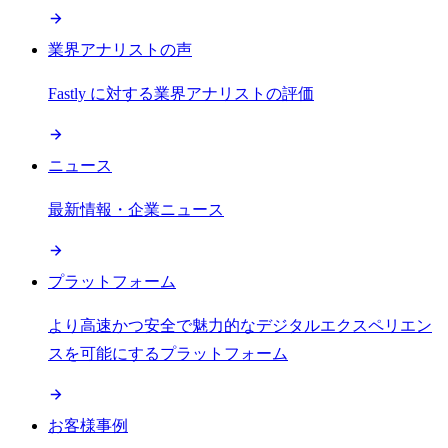
業界アナリストの声
Fastly に対する業界アナリストの評価
ニュース
最新情報・企業ニュース
プラットフォーム
より高速かつ安全で魅力的なデジタルエクスペリエン
スを可能にするプラットフォーム
お客様事例