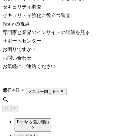
セキュリティ調査
セキュリティ強化に役立つ調査
Fastly の視点
専門家と業界のインサイトの詳細を見る
サポートセンター
お困りですか？
お問い合わせ
お気軽にご連絡ください
日本語
Language
メニュー
閉じる
検索
クリア
Fastly を選ぶ理由