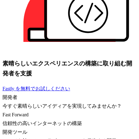
素晴らしいエクスペリエンスの構築に取り組む開
発者を支援
Fastly を無料でお試しください
開発者
今すぐ素晴らしいアイディアを実現してみませんか？
Fast Forward
信頼性の高いインターネットの構築
開発ツール