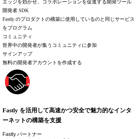
エッジを効かせ、コラボレーションを促進する開発ツール
開発者 SDK
Fastly のプロダクトの構築に使用しているのと同じサービス
をプログラム
コミュニティ
世界中の開発者が集うコミュニティに参加
サインアップ
無料の開発者アカウントを作成する
Fastly を活用して高速かつ安全で魅力的なインタ
ーネットの構築を支援
Fastly パートナー