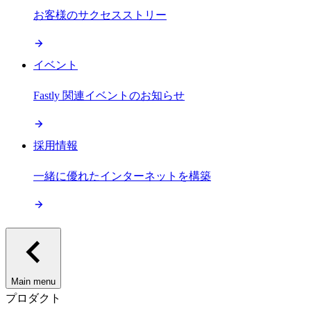
お客様のサクセスストリー
イベント
Fastly 関連イベントのお知らせ
採用情報
一緒に優れたインターネットを構築
Main menu
プロダクト