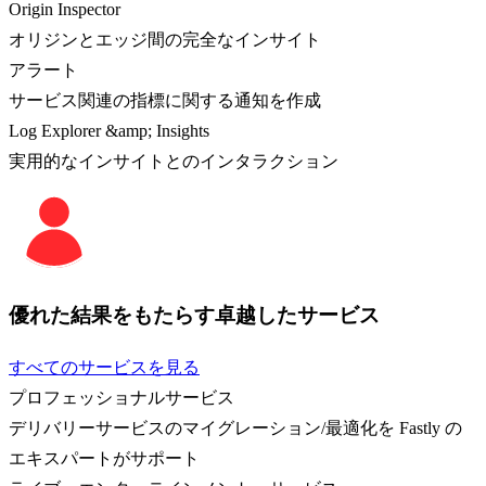
Origin Inspector
オリジンとエッジ間の完全なインサイト
アラート
サービス関連の指標に関する通知を作成
Log Explorer &amp; Insights
実用的なインサイトとのインタラクション
優れた結果をもたらす卓越したサービス
すべてのサービスを見る
プロフェッショナルサービス
デリバリーサービスのマイグレーション/最適化を Fastly の
エキスパートがサポート