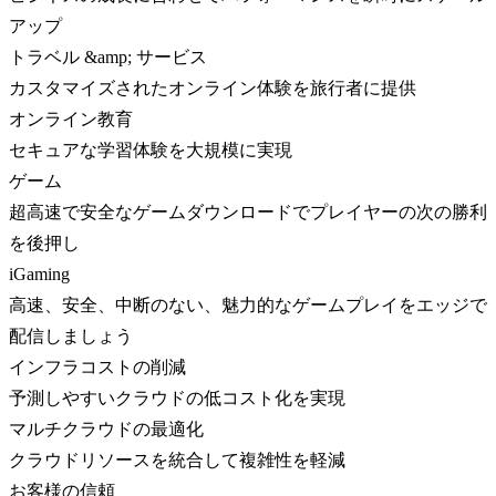
アップ
トラベル &amp; サービス
カスタマイズされたオンライン体験を旅行者に提供
オンライン教育
セキュアな学習体験を大規模に実現
ゲーム
超高速で安全なゲームダウンロードでプレイヤーの次の勝利
を後押し
iGaming
高速、安全、中断のない、魅力的なゲームプレイをエッジで
配信しましょう
インフラコストの削減
予測しやすいクラウドの低コスト化を実現
マルチクラウドの最適化
クラウドリソースを統合して複雑性を軽減
お客様の信頼