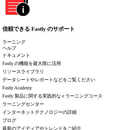
信頼できる Fastly のサポート
ラーニング
ヘルプ
ドキュメント
Fastly の機能を最大限に活用
リソースライブラリ
データシートやレポートなどをご覧ください
Fastly Academy
Fastly 製品に関する実践的な e ラーニングコース
ラーニングセンター
インターネットテクノロジーの詳細
ブログ
最新のアイディアやトレンドをご紹介