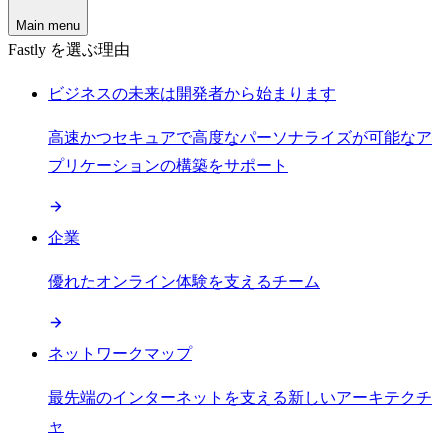
Main menu
Fastly を選ぶ理由
ビジネスの未来は開発者から始まります
高速かつセキュアで高度なパーソナライズが可能なア
プリケーションの構築をサポート
企業
優れたオンライン体験を支えるチーム
ネットワークマップ
最先端のインターネットを支える新しいアーキテクチ
ャ