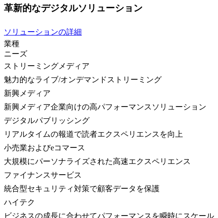
革新的なデジタルソリューション
ソリューションの詳細
業種
ニーズ
ストリーミングメディア
魅力的なライブ/オンデマンドストリーミング
新興メディア
新興メディア企業向けの高パフォーマンスソリューション
デジタルパブリッシング
リアルタイムの報道で読者エクスペリエンスを向上
小売業およびeコマース
大規模にパーソナライズされた高速エクスペリエンス
ファイナンスサービス
統合型セキュリティ対策で顧客データを保護
ハイテク
ビジネスの成長に合わせてパフォーマンスを瞬時にスケール