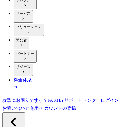
プロダクト
サービス
ソリューション
開発者
パートナー
リソース
料金体系
攻撃にお困りですか？
FASTLY
サポートセンター
ログイン
お問い合わせ
無料アカウントの登録