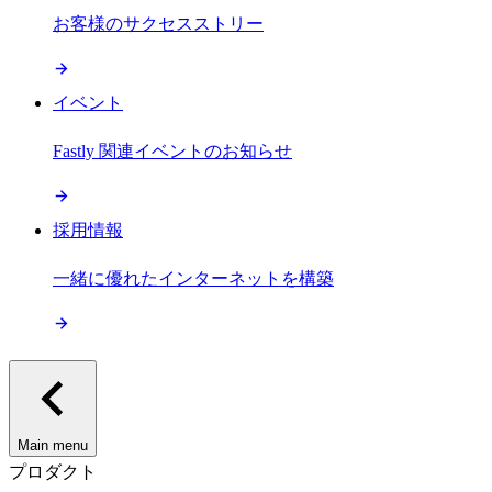
お客様のサクセスストリー
イベント
Fastly 関連イベントのお知らせ
採用情報
一緒に優れたインターネットを構築
Main menu
プロダクト