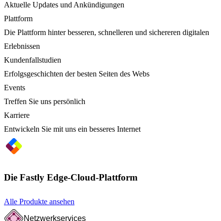
Aktuelle Updates und Ankündigungen
Plattform
Die Plattform hinter besseren, schnelleren und sichereren digitalen
Erlebnissen
Kundenfallstudien
Erfolgsgeschichten der besten Seiten des Webs
Events
Treffen Sie uns persönlich
Karriere
Entwickeln Sie mit uns ein besseres Internet
Die Fastly Edge-Cloud-Plattform
Alle Produkte ansehen
Netzwerkservices