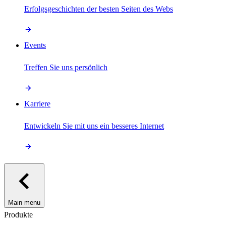
Erfolgsgeschichten der besten Seiten des Webs
Events
Treffen Sie uns persönlich
Karriere
Entwickeln Sie mit uns ein besseres Internet
Main menu
Produkte