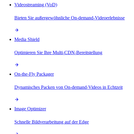
Videostreaming (VoD)
Bieten Sie außergewöhnliche On-demand-Videoerlebnisse
Media Shield
Optimieren Sie Ihre Multi-CDN-Bereitstellung
On-the-Fly Packager
Dynamisches Packen von On-demand-Videos in Echtzeit
Image Optimizer
Schnelle Bildverarbeitung auf der Edge