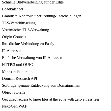
Schnelle Bildverarbeitung auf der Edge
Loadbalancer
Granulare Kontrolle über Routing-Entscheidungen
TLS-Verschlüsselung
Vereinfachte TLS-Verwaltung
Origin Connect
Ihre direkte Verbindung zu Fastly
IP-Adressen
Einfache Verwaltung von IP-Adressen
HTTP/3 und QUIC
Moderne Protokolle
Domain Research API
Sofortige, genaue Entdeckung von Domainnamen
Object Storage
Get direct access to large files at the edge with zero egress fees
Next-Gen WAF