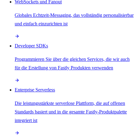
WebSockets und Fanout
Globales Echtzeit-Messaging, das vollständig personalisierbar
und einfach einzurichten ist
Developer SDKs
Programmieren Sie über die gleichen Services, die wir auch
für die Erstellung von Fastly Produkten verwenden
Enterprise Serverless
Die leistungsstärkste serverlose Plattform, die auf offenen
Standards basiert und in die gesamte Fastly-Produktpalette
integriert ist