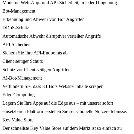
Moderne Web-App- und API-Sicherheit, in jeder Umgebung
Bot-Management
Erkennung und Abwehr von Bot-Angriffen
DDoS-Schutz
Automatische Abwehr disruptiver verteilter Angriffe
API-Sicherheit
Sichern Sie Ihre API-Endpoints ab
Client-seitiger Schutz
Schutz vor Client-seitigen Angriffen
AI-Bot-Management
Verhindern Sie, dass KI-Bots Website-Inhalte scrapen
Edge Computing
Lagern Sie Ihre Apps auf die Edge aus – mit unserer sofort
einsetzbaren Plattform erstellen Sie sensationelle Nutzererlebnisse.
Key Value Store
Der schnellste Key Value Store auf dem Markt ist so einfach zu