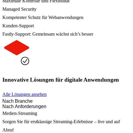
Maximale Kontrolle und Flexibilität
Managed Security
Kompetenter Schutz für Webanwendungen
Kunden-Support
Fastly-Support: Gemeinsam wächst sich’s besser
Innovative Lösungen für digitale Anwendungen
Alle Lösungen ansehen
Nach Branche
Nach Anforderungen
Medien-Streaming
Sorgen Sie für erstklassige Streaming-Erlebnisse – live und auf
Abruf