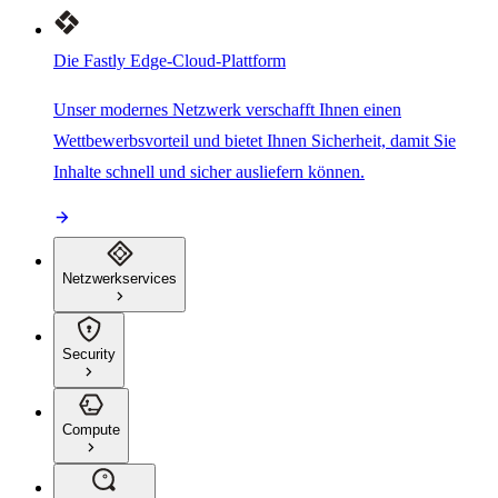
Die Fastly Edge-Cloud-Plattform
Unser modernes Netzwerk verschafft Ihnen einen
Wettbewerbsvorteil und bietet Ihnen Sicherheit, damit Sie
Inhalte schnell und sicher ausliefern können.
Netzwerkservices
Security
Compute