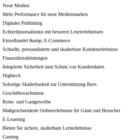
Neue Medien
Mehr Performance für neue Medienmarken
Digitales Publishing
Echtzeitjournalismus mit besseren Lesererlebnissen
Einzelhandel &amp; E-Commerce
Schnelle, personalisierte und skalierbare Kundenerlebnisse
Finanzdienstleistungen
Integrierte Sicherheit zum Schutz von Kundendaten
Hightech
Sofortige Skalierbarkeit zur Unterstützung Ihres
Geschäftswachstums
Reise- und Gastgewerbe
Maßgeschneiderte Onlineerlebnisse für Gäste und Besucher
E-Learning
Bieten Sie sichere, skalierbare Lernerlebnisse
Gaming