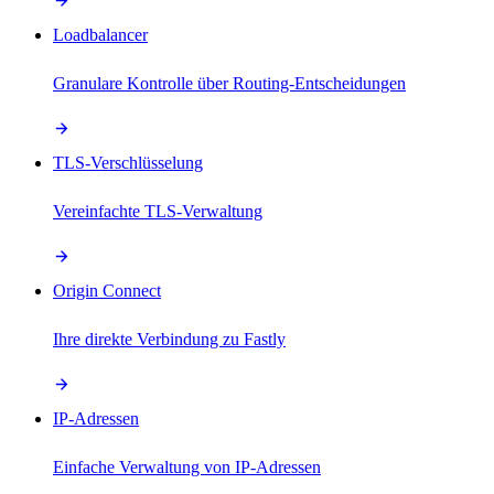
Loadbalancer
Granulare Kontrolle über Routing-Entscheidungen
TLS-Verschlüsselung
Vereinfachte TLS-Verwaltung
Origin Connect
Ihre direkte Verbindung zu Fastly
IP-Adressen
Einfache Verwaltung von IP-Adressen