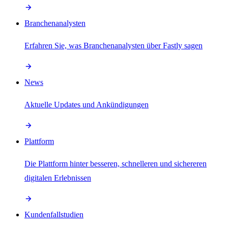
Branchenanalysten
Erfahren Sie, was Branchenanalysten über Fastly sagen
News
Aktuelle Updates und Ankündigungen
Plattform
Die Plattform hinter besseren, schnelleren und sichereren
digitalen Erlebnissen
Kundenfallstudien