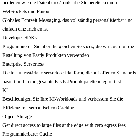
bedienen wie die Datenbank-Tools, die Sie bereits kennen
WebSockets und Fanout
Globales Echtzeit-Messaging, das vollständig personalisierbar und
einfach einzurichten ist
Developer SDKs
Programmieren Sie über die gleichen Services, die wir auch für die
Erstellung von Fastly Produkten verwenden
Enterprise Serverless
Die leistungsstärkste serverlose Plattform, die auf offenen Standards
basiert und in die gesamte Fastly-Produktpalette integriert ist
KI
Beschleunigen Sie Ihre KI-Workloads und verbessern Sie die
Effizienz mit semantischem Caching.
Object Storage
Get direct access to large files at the edge with zero egress fees
Programmierbarer Cache