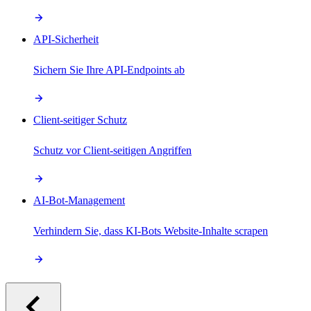
API-Sicherheit
Sichern Sie Ihre API-Endpoints ab
Client-seitiger Schutz
Schutz vor Client-seitigen Angriffen
AI-Bot-Management
Verhindern Sie, dass KI-Bots Website-Inhalte scrapen