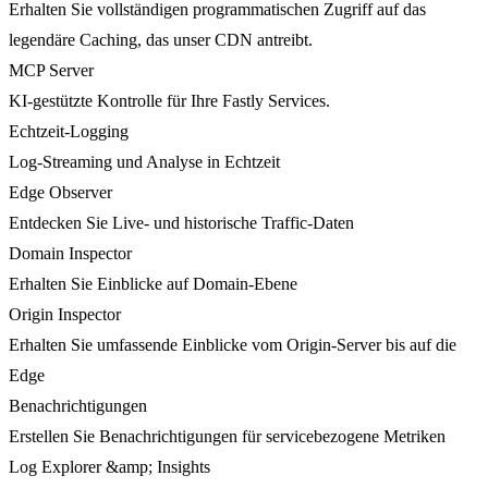
Erhalten Sie vollständigen programmatischen Zugriff auf das
legendäre Caching, das unser CDN antreibt.
MCP Server
KI-gestützte Kontrolle für Ihre Fastly Services.
Echtzeit-Logging
Log-Streaming und Analyse in Echtzeit
Edge Observer
Entdecken Sie Live- und historische Traffic-Daten
Domain Inspector
Erhalten Sie Einblicke auf Domain-Ebene
Origin Inspector
Erhalten Sie umfassende Einblicke vom Origin-Server bis auf die
Edge
Benachrichtigungen
Erstellen Sie Benachrichtigungen für servicebezogene Metriken
Log Explorer &amp; Insights