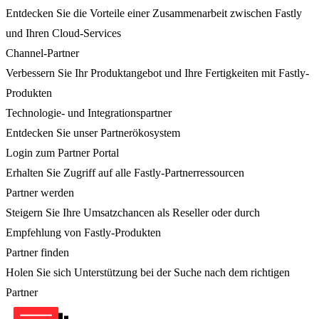
Entdecken Sie die Vorteile einer Zusammenarbeit zwischen Fastly
und Ihren Cloud-Services
Channel-Partner
Verbessern Sie Ihr Produktangebot und Ihre Fertigkeiten mit Fastly-
Produkten
Technologie- und Integrationspartner
Entdecken Sie unser Partnerökosystem
Login zum Partner Portal
Erhalten Sie Zugriff auf alle Fastly-Partnerressourcen
Partner werden
Steigern Sie Ihre Umsatzchancen als Reseller oder durch
Empfehlung von Fastly-Produkten
Partner finden
Holen Sie sich Unterstützung bei der Suche nach dem richtigen
Partner