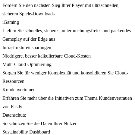
Fördern Sie den nächsten Sieg Ihrer Player mit ultraschnellen,
sicheren Spiele-Downloads
iGaming
Liefern Sie schnelles, sicheres, unterbrechungsfreies und packendes
Gameplay auf der Edge aus
Infrastruktureinsparungen
Niedrigere, besser kalkulierbare Cloud-Kosten
Multi-Cloud-Optimierung
Sorgen Sie für weniger Komplexität und konsolidieren Sie Cloud-
Ressourcen
Kundenvertrauen
Erfahren Sie mehr über die Initiativen zum Thema Kundenvertrauen
von Fastly
Datenschutz
So schützen Sie die Daten Ihrer Nutzer
Sustainability Dashboard