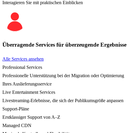
Interagieren Sie mit praktischen Einblicken
Überragende Services für überzeugende Ergebnisse
Alle Services ansehen
Professional Services
Professionelle Unterstützung bei der Migration oder Optimierung
Ihres Auslieferungsservice
Live Entertainment Services
Livestreaming-Erlebnisse, die sich der Publikumsgröße anpassen
Support-Pläne
Erstklassiger Support von A–Z
Managed CDN