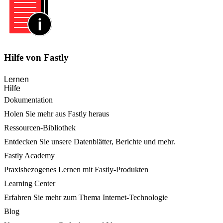
Hilfe von Fastly
Lernen
Hilfe
Dokumentation
Holen Sie mehr aus Fastly heraus
Ressourcen-Bibliothek
Entdecken Sie unsere Datenblätter, Berichte und mehr.
Fastly Academy
Praxisbezogenes Lernen mit Fastly-Produkten
Learning Center
Erfahren Sie mehr zum Thema Internet-Technologie
Blog