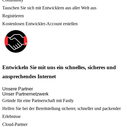
Tauschen Sie sich mit Entwicklern aus aller Welt aus
Registrieren
Kostenlosen Entwickler-Account erstellen
Entwickeln Sie mit uns ein schnelles, sicheres und
ansprechendes Internet
Unsere Partner
Unser Partnernetzwerk
Gründe für eine Partnerschaft mit Fastly
Helfen Sie bei der Bereitstellung sicherer, schneller und packender
Erlebnisse
Cloud-Partner