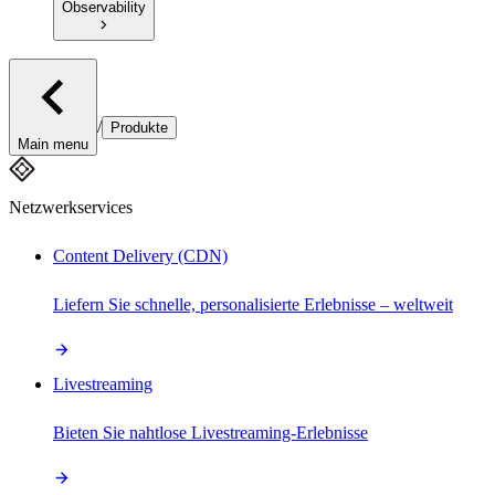
Observability
/
Produkte
Main menu
Netzwerkservices
Content Delivery (CDN)
Liefern Sie schnelle, personalisierte Erlebnisse – weltweit
Livestreaming
Bieten Sie nahtlose Livestreaming-Erlebnisse