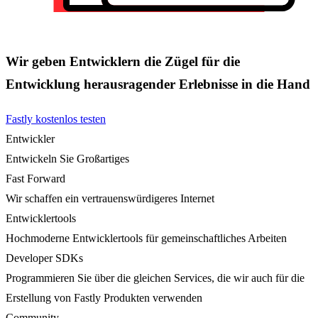
Wir geben Entwicklern die Zügel für die
Entwicklung herausragender Erlebnisse in die Hand
Fastly kostenlos testen
Entwickler
Entwickeln Sie Großartiges
Fast Forward
Wir schaffen ein vertrauenswürdigeres Internet
Entwicklertools
Hochmoderne Entwicklertools für gemeinschaftliches Arbeiten
Developer SDKs
Programmieren Sie über die gleichen Services, die wir auch für die
Erstellung von Fastly Produkten verwenden
Community