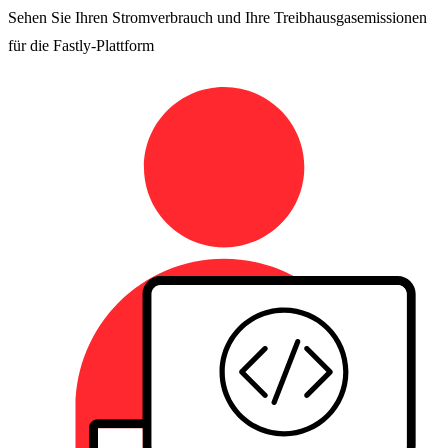
Sehen Sie Ihren Stromverbrauch und Ihre Treibhausgasemissionen
für die Fastly-Plattform