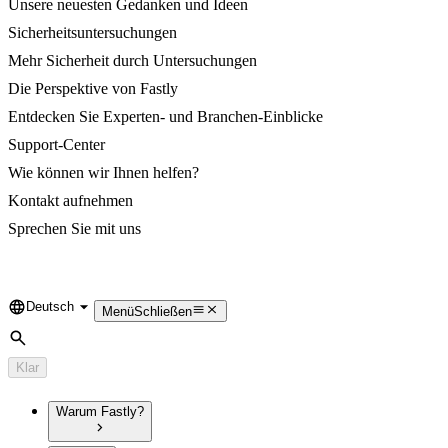
Unsere neuesten Gedanken und Ideen
Sicherheitsuntersuchungen
Mehr Sicherheit durch Untersuchungen
Die Perspektive von Fastly
Entdecken Sie Experten- und Branchen-Einblicke
Support-Center
Wie können wir Ihnen helfen?
Kontakt aufnehmen
Sprechen Sie mit uns
Deutsch
Language
Menü
Schließen
Suche
Klar
Warum Fastly?