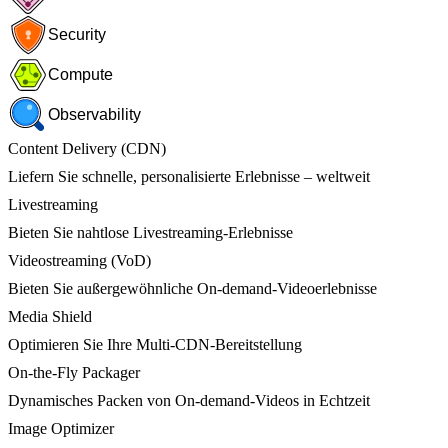
Security
Compute
Observability
Content Delivery (CDN)
Liefern Sie schnelle, personalisierte Erlebnisse – weltweit
Livestreaming
Bieten Sie nahtlose Livestreaming-Erlebnisse
Videostreaming (VoD)
Bieten Sie außergewöhnliche On-demand-Videoerlebnisse
Media Shield
Optimieren Sie Ihre Multi-CDN-Bereitstellung
On-the-Fly Packager
Dynamisches Packen von On-demand-Videos in Echtzeit
Image Optimizer