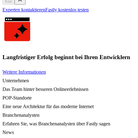
Klar
Experten kontaktieren
Fastly kostenlos testen
Langfristiger Erfolg beginnt bei Ihren Entwicklern
Weitere Informationen
Unternehmen
Das Team hinter besseren Onlineerlebnissen
POP-Standorte
Eine neue Architektur für das moderne Internet
Branchenanalysten
Erfahren Sie, was Branchenanalysten über Fastly sagen
News