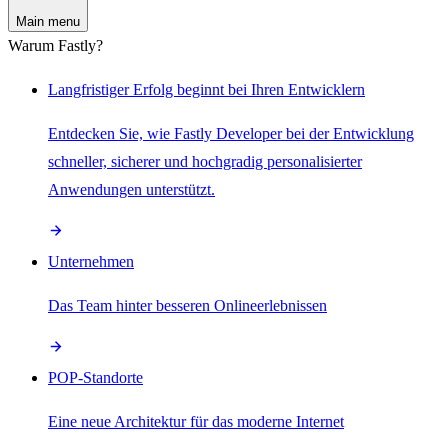
Main menu
Warum Fastly?
Langfristiger Erfolg beginnt bei Ihren Entwicklern
Entdecken Sie, wie Fastly Developer bei der Entwicklung
schneller, sicherer und hochgradig personalisierter
Anwendungen unterstützt.
Unternehmen
Das Team hinter besseren Onlineerlebnissen
POP-Standorte
Eine neue Architektur für das moderne Internet