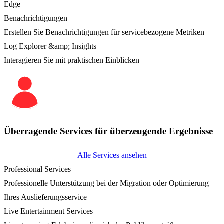
Edge
Benachrichtigungen
Erstellen Sie Benachrichtigungen für servicebezogene Metriken
Log Explorer &amp; Insights
Interagieren Sie mit praktischen Einblicken
Überragende Services für überzeugende Ergebnisse
Alle Services ansehen
Professional Services
Professionelle Unterstützung bei der Migration oder Optimierung
Ihres Auslieferungsservice
Live Entertainment Services