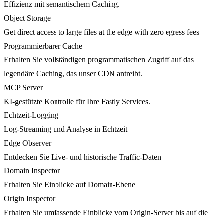
Effizienz mit semantischem Caching.
Object Storage
Get direct access to large files at the edge with zero egress fees
Programmierbarer Cache
Erhalten Sie vollständigen programmatischen Zugriff auf das
legendäre Caching, das unser CDN antreibt.
MCP Server
KI-gestützte Kontrolle für Ihre Fastly Services.
Echtzeit-Logging
Log-Streaming und Analyse in Echtzeit
Edge Observer
Entdecken Sie Live- und historische Traffic-Daten
Domain Inspector
Erhalten Sie Einblicke auf Domain-Ebene
Origin Inspector
Erhalten Sie umfassende Einblicke vom Origin-Server bis auf die