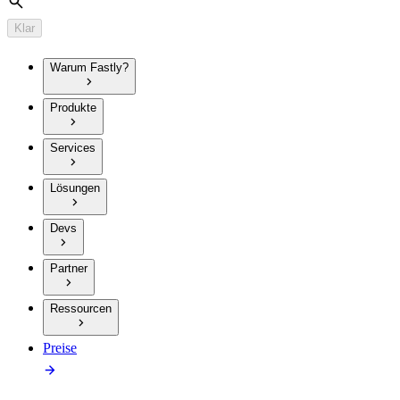
Suche
Klar
Warum Fastly?
Produkte
Services
Lösungen
Devs
Partner
Ressourcen
Preise