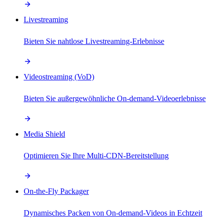
Livestreaming
Bieten Sie nahtlose Livestreaming-Erlebnisse
Videostreaming (VoD)
Bieten Sie außergewöhnliche On-demand-Videoerlebnisse
Media Shield
Optimieren Sie Ihre Multi-CDN-Bereitstellung
On-the-Fly Packager
Dynamisches Packen von On-demand-Videos in Echtzeit