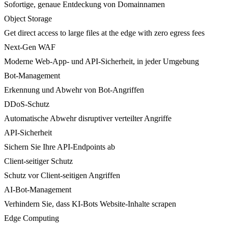
Sofortige, genaue Entdeckung von Domainnamen
Object Storage
Get direct access to large files at the edge with zero egress fees
Next-Gen WAF
Moderne Web-App- und API-Sicherheit, in jeder Umgebung
Bot-Management
Erkennung und Abwehr von Bot-Angriffen
DDoS-Schutz
Automatische Abwehr disruptiver verteilter Angriffe
API-Sicherheit
Sichern Sie Ihre API-Endpoints ab
Client-seitiger Schutz
Schutz vor Client-seitigen Angriffen
AI-Bot-Management
Verhindern Sie, dass KI-Bots Website-Inhalte scrapen
Edge Computing