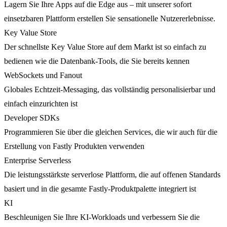
Lagern Sie Ihre Apps auf die Edge aus – mit unserer sofort
einsetzbaren Plattform erstellen Sie sensationelle Nutzererlebnisse.
Key Value Store
Der schnellste Key Value Store auf dem Markt ist so einfach zu
bedienen wie die Datenbank-Tools, die Sie bereits kennen
WebSockets und Fanout
Globales Echtzeit-Messaging, das vollständig personalisierbar und
einfach einzurichten ist
Developer SDKs
Programmieren Sie über die gleichen Services, die wir auch für die
Erstellung von Fastly Produkten verwenden
Enterprise Serverless
Die leistungsstärkste serverlose Plattform, die auf offenen Standards
basiert und in die gesamte Fastly-Produktpalette integriert ist
KI
Beschleunigen Sie Ihre KI-Workloads und verbessern Sie die