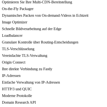
Optimieren Sie Ihre Multi-CDN-Bereitstellung
On-the-Fly Packager
Dynamisches Packen von On-demand-Videos in Echtzeit
Image Optimizer
Schnelle Bildverarbeitung auf der Edge
Loadbalancer
Granulare Kontrolle über Routing-Entscheidungen
TLS-Verschlüsselung
Vereinfachte TLS-Verwaltung
Origin Connect
Ihre direkte Verbindung zu Fastly
IP-Adressen
Einfache Verwaltung von IP-Adressen
HTTP/3 und QUIC
Moderne Protokolle
Domain Research API