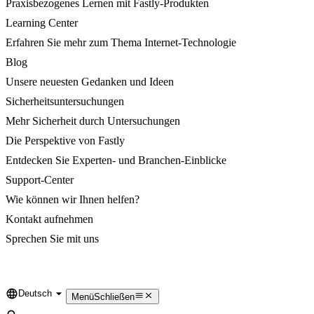
Praxisbezogenes Lernen mit Fastly-Produkten
Learning Center
Erfahren Sie mehr zum Thema Internet-Technologie
Blog
Unsere neuesten Gedanken und Ideen
Sicherheitsuntersuchungen
Mehr Sicherheit durch Untersuchungen
Die Perspektive von Fastly
Entdecken Sie Experten- und Branchen-Einblicke
Support-Center
Wie können wir Ihnen helfen?
Kontakt aufnehmen
Sprechen Sie mit uns
Deutsch
Language
Menü
Schließen