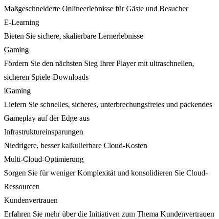
Maßgeschneiderte Onlineerlebnisse für Gäste und Besucher
E-Learning
Bieten Sie sichere, skalierbare Lernerlebnisse
Gaming
Fördern Sie den nächsten Sieg Ihrer Player mit ultraschnellen,
sicheren Spiele-Downloads
iGaming
Liefern Sie schnelles, sicheres, unterbrechungsfreies und packendes
Gameplay auf der Edge aus
Infrastruktureinsparungen
Niedrigere, besser kalkulierbare Cloud-Kosten
Multi-Cloud-Optimierung
Sorgen Sie für weniger Komplexität und konsolidieren Sie Cloud-
Ressourcen
Kundenvertrauen
Erfahren Sie mehr über die Initiativen zum Thema Kundenvertrauen