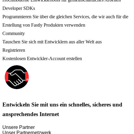
Developer SDKs
Programmieren Sie über die gleichen Services, die wir auch für die
Erstellung von Fastly Produkten verwenden
Community
Tauschen Sie sich mit Entwicklern aus aller Welt aus
Registrieren
Kostenlosen Entwickler-Account erstellen
Entwickeln Sie mit uns ein schnelles, sicheres und
ansprechendes Internet
Unsere Partner
Unser Partnernetzwerk