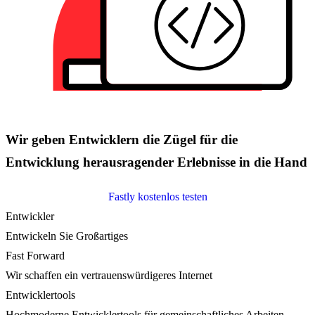
Wir geben Entwicklern die Zügel für die
Entwicklung herausragender Erlebnisse in die Hand
Fastly kostenlos testen
Entwickler
Entwickeln Sie Großartiges
Fast Forward
Wir schaffen ein vertrauenswürdigeres Internet
Entwicklertools
Hochmoderne Entwicklertools für gemeinschaftliches Arbeiten