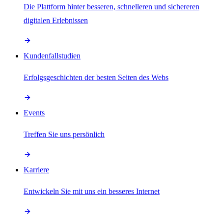
Die Plattform hinter besseren, schnelleren und sichereren
digitalen Erlebnissen
Kundenfallstudien
Erfolgsgeschichten der besten Seiten des Webs
Events
Treffen Sie uns persönlich
Karriere
Entwickeln Sie mit uns ein besseres Internet