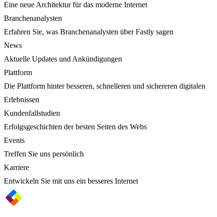
Eine neue Architektur für das moderne Internet
Branchenanalysten
Erfahren Sie, was Branchenanalysten über Fastly sagen
News
Aktuelle Updates und Ankündigungen
Plattform
Die Plattform hinter besseren, schnelleren und sichereren digitalen
Erlebnissen
Kundenfallstudien
Erfolgsgeschichten der besten Seiten des Webs
Events
Treffen Sie uns persönlich
Karriere
Entwickeln Sie mit uns ein besseres Internet