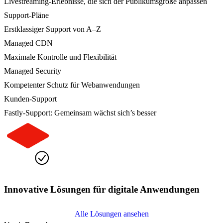
Livestreaming-Erlebnisse, die sich der Publikumsgröße anpassen
Support-Pläne
Erstklassiger Support von A–Z
Managed CDN
Maximale Kontrolle und Flexibilität
Managed Security
Kompetenter Schutz für Webanwendungen
Kunden-Support
Fastly-Support: Gemeinsam wächst sich’s besser
Innovative Lösungen für digitale Anwendungen
Alle Lösungen ansehen