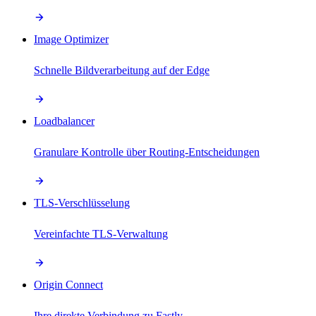
Image Optimizer
Schnelle Bildverarbeitung auf der Edge
Loadbalancer
Granulare Kontrolle über Routing-Entscheidungen
TLS-Verschlüsselung
Vereinfachte TLS-Verwaltung
Origin Connect
Ihre direkte Verbindung zu Fastly