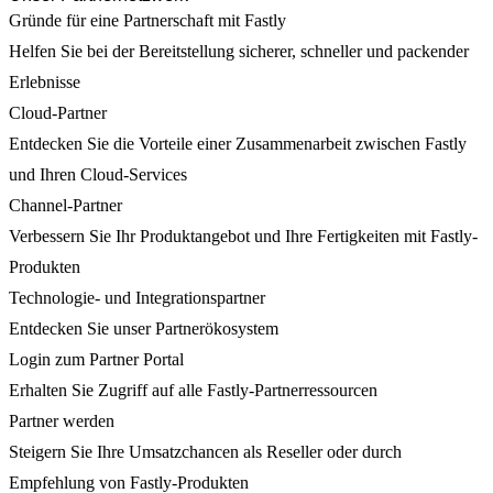
Gründe für eine Partnerschaft mit Fastly
Helfen Sie bei der Bereitstellung sicherer, schneller und packender
Erlebnisse
Cloud-Partner
Entdecken Sie die Vorteile einer Zusammenarbeit zwischen Fastly
und Ihren Cloud-Services
Channel-Partner
Verbessern Sie Ihr Produktangebot und Ihre Fertigkeiten mit Fastly-
Produkten
Technologie- und Integrationspartner
Entdecken Sie unser Partnerökosystem
Login zum Partner Portal
Erhalten Sie Zugriff auf alle Fastly-Partnerressourcen
Partner werden
Steigern Sie Ihre Umsatzchancen als Reseller oder durch
Empfehlung von Fastly-Produkten