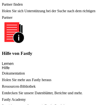
Partner finden
Holen Sie sich Unterstützung bei der Suche nach dem richtigen
Partner
Hilfe von Fastly
Lernen
Hilfe
Dokumentation
Holen Sie mehr aus Fastly heraus
Ressourcen-Bibliothek
Entdecken Sie unsere Datenblätter, Berichte und mehr.
Fastly Academy