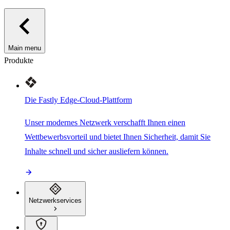
Main menu
Produkte
Die Fastly Edge-Cloud-Plattform
Unser modernes Netzwerk verschafft Ihnen einen
Wettbewerbsvorteil und bietet Ihnen Sicherheit, damit Sie
Inhalte schnell und sicher ausliefern können.
Netzwerkservices