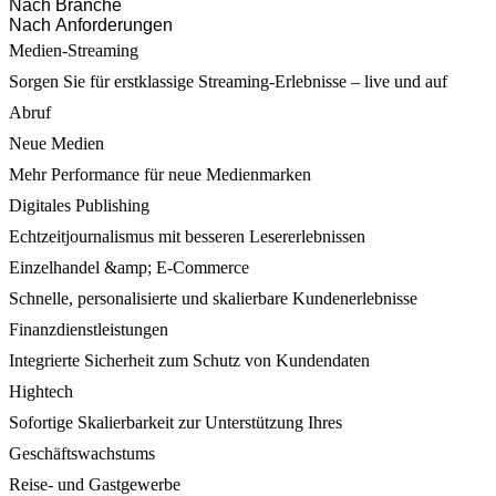
Nach Branche
Nach Anforderungen
Medien-Streaming
Sorgen Sie für erstklassige Streaming-Erlebnisse – live und auf
Abruf
Neue Medien
Mehr Performance für neue Medienmarken
Digitales Publishing
Echtzeitjournalismus mit besseren Lesererlebnissen
Einzelhandel &amp; E-Commerce
Schnelle, personalisierte und skalierbare Kundenerlebnisse
Finanzdienstleistungen
Integrierte Sicherheit zum Schutz von Kundendaten
Hightech
Sofortige Skalierbarkeit zur Unterstützung Ihres
Geschäftswachstums
Reise- und Gastgewerbe