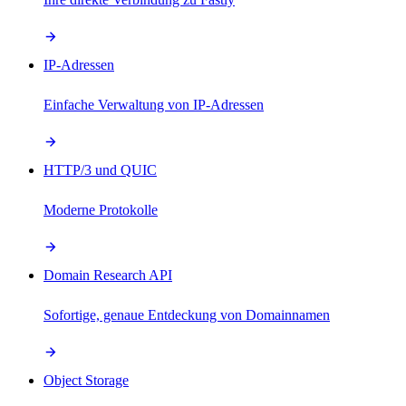
IP-Adressen
Einfache Verwaltung von IP-Adressen
HTTP/3 und QUIC
Moderne Protokolle
Domain Research API
Sofortige, genaue Entdeckung von Domainnamen
Object Storage