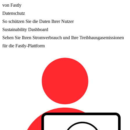
von Fastly
Datenschutz
So schützen Sie die Daten Ihrer Nutzer
Sustainability Dashboard
Sehen Sie Ihren Stromverbrauch und Ihre Treibhausgasemissionen
für die Fastly-Plattform