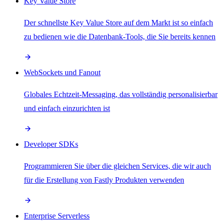
Key Value Store
Der schnellste Key Value Store auf dem Markt ist so einfach
zu bedienen wie die Datenbank-Tools, die Sie bereits kennen
WebSockets und Fanout
Globales Echtzeit-Messaging, das vollständig personalisierbar
und einfach einzurichten ist
Developer SDKs
Programmieren Sie über die gleichen Services, die wir auch
für die Erstellung von Fastly Produkten verwenden
Enterprise Serverless