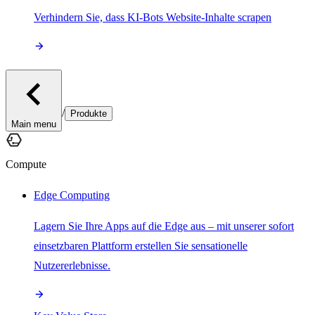
Verhindern Sie, dass KI-Bots Website-Inhalte scrapen
/
Produkte
Main menu
Compute
Edge Computing
Lagern Sie Ihre Apps auf die Edge aus – mit unserer sofort
einsetzbaren Plattform erstellen Sie sensationelle
Nutzererlebnisse.