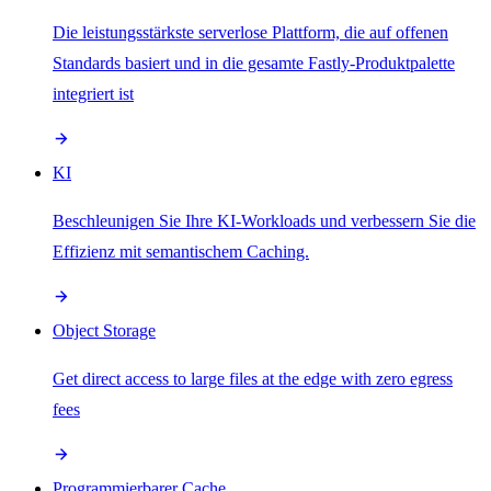
Die leistungsstärkste serverlose Plattform, die auf offenen
Standards basiert und in die gesamte Fastly-Produktpalette
integriert ist
KI
Beschleunigen Sie Ihre KI-Workloads und verbessern Sie die
Effizienz mit semantischem Caching.
Object Storage
Get direct access to large files at the edge with zero egress
fees
Programmierbarer Cache