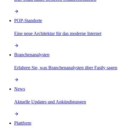
POP-Standorte
Eine neue Architektur für das moderne Internet
Branchenanalysten
Erfahren Sie, was Branchenanalysten über Fastly sagen
News
Aktuelle Updates und Ankündigungen
Plattform