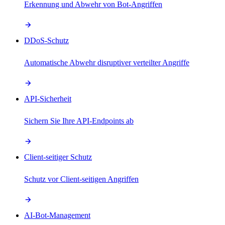
Erkennung und Abwehr von Bot-Angriffen
DDoS-Schutz
Automatische Abwehr disruptiver verteilter Angriffe
API-Sicherheit
Sichern Sie Ihre API-Endpoints ab
Client-seitiger Schutz
Schutz vor Client-seitigen Angriffen
AI-Bot-Management