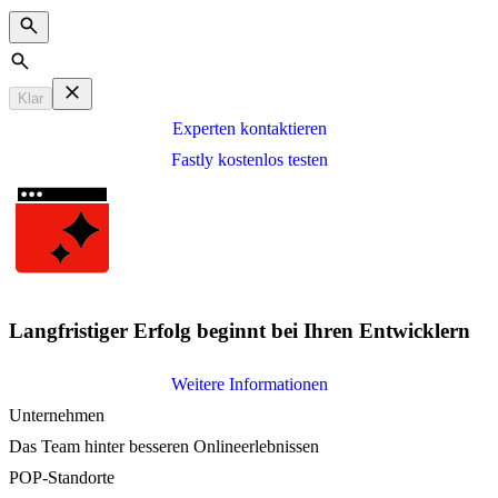
Search
Klar
Experten kontaktieren
Fastly kostenlos testen
Langfristiger Erfolg beginnt bei Ihren Entwicklern
Weitere Informationen
Unternehmen
Das Team hinter besseren Onlineerlebnissen
POP-Standorte