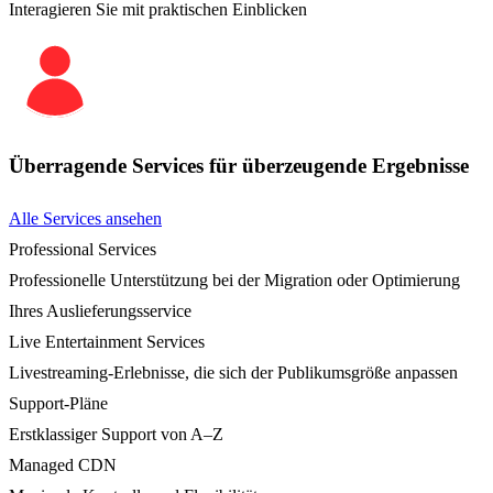
Interagieren Sie mit praktischen Einblicken
Überragende Services für überzeugende Ergebnisse
Alle Services ansehen
Professional Services
Professionelle Unterstützung bei der Migration oder Optimierung
Ihres Auslieferungsservice
Live Entertainment Services
Livestreaming-Erlebnisse, die sich der Publikumsgröße anpassen
Support-Pläne
Erstklassiger Support von A–Z
Managed CDN