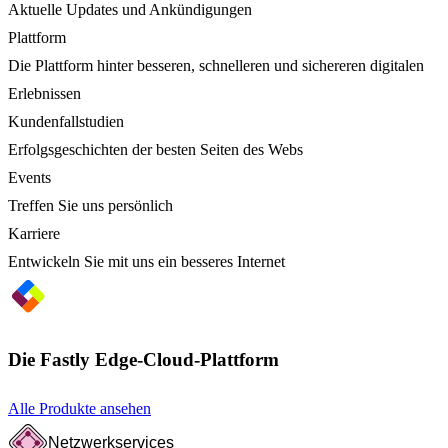
Aktuelle Updates und Ankündigungen
Plattform
Die Plattform hinter besseren, schnelleren und sichereren digitalen
Erlebnissen
Kundenfallstudien
Erfolgsgeschichten der besten Seiten des Webs
Events
Treffen Sie uns persönlich
Karriere
Entwickeln Sie mit uns ein besseres Internet
Die Fastly Edge-Cloud-Plattform
Alle Produkte ansehen
Netzwerkservices