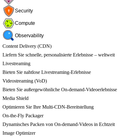
Security
Compute
Observability
Content Delivery (CDN)
Liefern Sie schnelle, personalisierte Erlebnisse – weltweit
Livestreaming
Bieten Sie nahtlose Livestreaming-Erlebnisse
Videostreaming (VoD)
Bieten Sie außergewöhnliche On-demand-Videoerlebnisse
Media Shield
Optimieren Sie Ihre Multi-CDN-Bereitstellung
On-the-Fly Packager
Dynamisches Packen von On-demand-Videos in Echtzeit
Image Optimizer