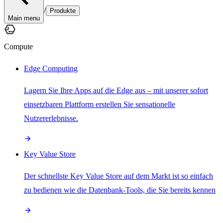
/
Produkte
Main menu
Compute
Edge Computing
Lagern Sie Ihre Apps auf die Edge aus – mit unserer sofort
einsetzbaren Plattform erstellen Sie sensationelle
Nutzererlebnisse.
Key Value Store
Der schnellste Key Value Store auf dem Markt ist so einfach
zu bedienen wie die Datenbank-Tools, die Sie bereits kennen