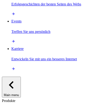
Erfolgsgeschichten der besten Seiten des Webs
Events
Treffen Sie uns persönlich
Karriere
Entwickeln Sie mit uns ein besseres Internet
Main menu
Produkte