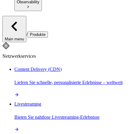
Observability
/
Produkte
Main menu
Netzwerkservices
Content Delivery (CDN)
Liefern Sie schnelle, personalisierte Erlebnisse – weltweit
Livestreaming
Bieten Sie nahtlose Livestreaming-Erlebnisse