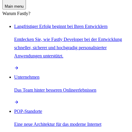
Main menu
Warum Fastly?
Langfristiger Erfolg beginnt bei Ihren Entwicklern
Entdecken Sie, wie Fastly Developer bei der Entwicklung
schneller, sicherer und hochgradig personalisierter
Anwendungen unterstützt.
Unternehmen
Das Team hinter besseren Onlineerlebnissen
POP-Standorte
Eine neue Architektur für das moderne Internet