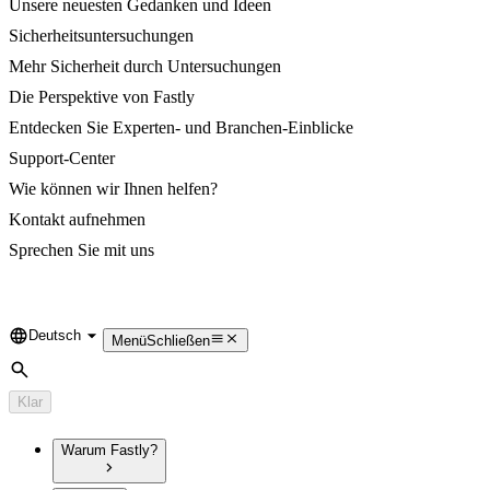
Unsere neuesten Gedanken und Ideen
Sicherheitsuntersuchungen
Mehr Sicherheit durch Untersuchungen
Die Perspektive von Fastly
Entdecken Sie Experten- und Branchen-Einblicke
Support-Center
Wie können wir Ihnen helfen?
Kontakt aufnehmen
Sprechen Sie mit uns
Deutsch
Language
Menü
Schließen
Suche
Klar
Warum Fastly?