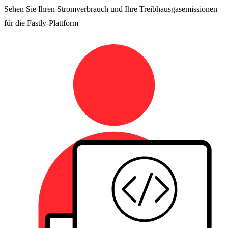
Sehen Sie Ihren Stromverbrauch und Ihre Treibhausgasemissionen
für die Fastly-Plattform