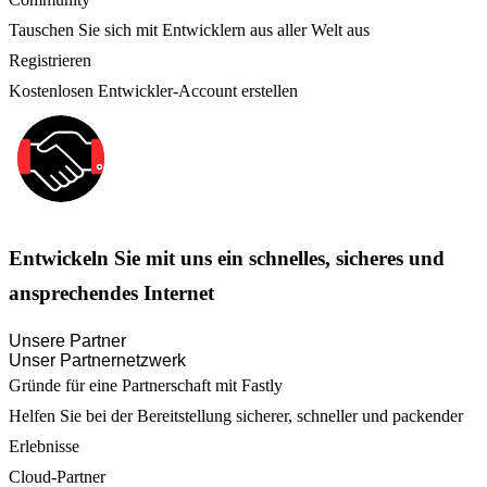
Tauschen Sie sich mit Entwicklern aus aller Welt aus
Registrieren
Kostenlosen Entwickler-Account erstellen
Entwickeln Sie mit uns ein schnelles, sicheres und
ansprechendes Internet
Unsere Partner
Unser Partnernetzwerk
Gründe für eine Partnerschaft mit Fastly
Helfen Sie bei der Bereitstellung sicherer, schneller und packender
Erlebnisse
Cloud-Partner