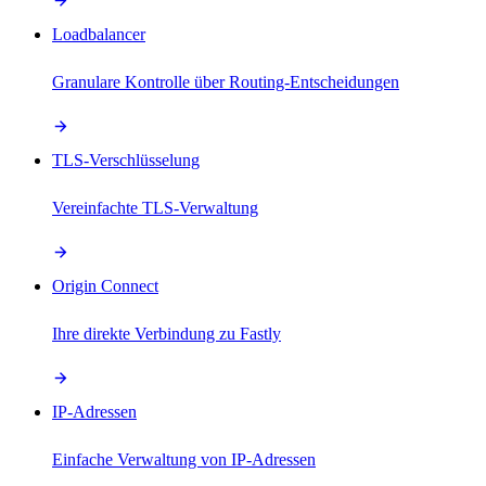
Loadbalancer
Granulare Kontrolle über Routing-Entscheidungen
TLS-Verschlüsselung
Vereinfachte TLS-Verwaltung
Origin Connect
Ihre direkte Verbindung zu Fastly
IP-Adressen
Einfache Verwaltung von IP-Adressen