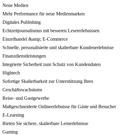
Neue Medien
Mehr Performance für neue Medienmarken
Digitales Publishing
Echtzeitjournalismus mit besseren Lesererlebnissen
Einzelhandel &amp; E-Commerce
Schnelle, personalisierte und skalierbare Kundenerlebnisse
Finanzdienstleistungen
Integrierte Sicherheit zum Schutz von Kundendaten
Hightech
Sofortige Skalierbarkeit zur Unterstützung Ihres
Geschäftswachstums
Reise- und Gastgewerbe
Maßgeschneiderte Onlineerlebnisse für Gäste und Besucher
E-Learning
Bieten Sie sichere, skalierbare Lernerlebnisse
Gaming