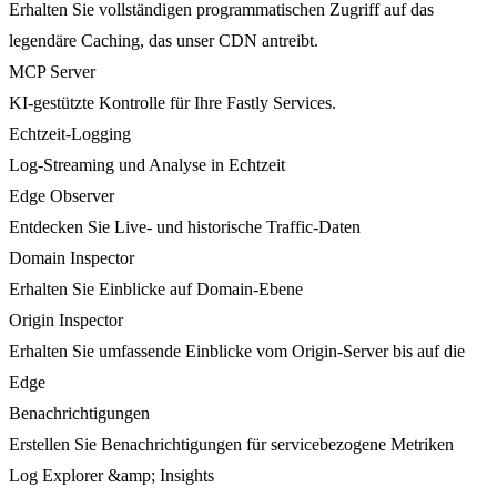
Erhalten Sie vollständigen programmatischen Zugriff auf das
legendäre Caching, das unser CDN antreibt.
MCP Server
KI-gestützte Kontrolle für Ihre Fastly Services.
Echtzeit-Logging
Log-Streaming und Analyse in Echtzeit
Edge Observer
Entdecken Sie Live- und historische Traffic-Daten
Domain Inspector
Erhalten Sie Einblicke auf Domain-Ebene
Origin Inspector
Erhalten Sie umfassende Einblicke vom Origin-Server bis auf die
Edge
Benachrichtigungen
Erstellen Sie Benachrichtigungen für servicebezogene Metriken
Log Explorer &amp; Insights