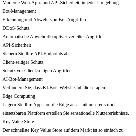
Moderne Web-App- und API-Sicherheit, in jeder Umgebung
Bot-Management
Erkennung und Abwehr von Bot-Angriffen
DDoS-Schutz
Automatische Abwehr disruptiver verteilter Angriffe
API-Sicherheit
Sichern Sie Ihre API-Endpoints ab
Client-seitiger Schutz
Schutz vor Client-seitigen Angriffen
AI-Bot-Management
Verhindern Sie, dass KI-Bots Website-Inhalte scrapen
Edge Computing
Lagern Sie Ihre Apps auf die Edge aus – mit unserer sofort
einsetzbaren Plattform erstellen Sie sensationelle Nutzererlebnisse.
Key Value Store
Der schnellste Key Value Store auf dem Markt ist so einfach zu