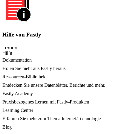
Hilfe von Fastly
Lernen
Hilfe
Dokumentation
Holen Sie mehr aus Fastly heraus
Ressourcen-Bibliothek
Entdecken Sie unsere Datenblätter, Berichte und mehr.
Fastly Academy
Praxisbezogenes Lernen mit Fastly-Produkten
Learning Center
Erfahren Sie mehr zum Thema Internet-Technologie
Blog