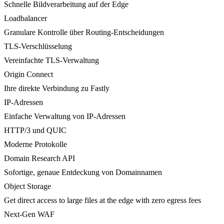
Schnelle Bildverarbeitung auf der Edge
Loadbalancer
Granulare Kontrolle über Routing-Entscheidungen
TLS-Verschlüsselung
Vereinfachte TLS-Verwaltung
Origin Connect
Ihre direkte Verbindung zu Fastly
IP-Adressen
Einfache Verwaltung von IP-Adressen
HTTP/3 und QUIC
Moderne Protokolle
Domain Research API
Sofortige, genaue Entdeckung von Domainnamen
Object Storage
Get direct access to large files at the edge with zero egress fees
Next-Gen WAF