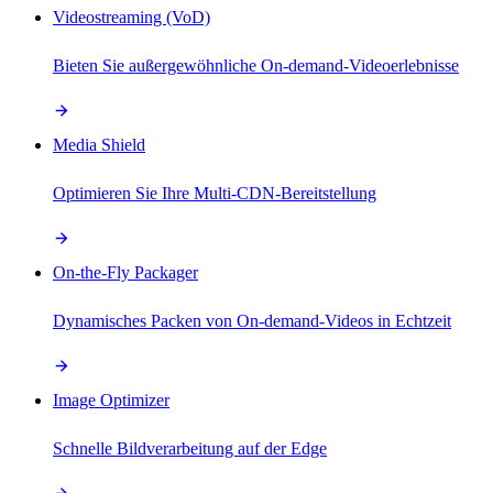
Videostreaming (VoD)
Bieten Sie außergewöhnliche On-demand-Videoerlebnisse
Media Shield
Optimieren Sie Ihre Multi-CDN-Bereitstellung
On-the-Fly Packager
Dynamisches Packen von On-demand-Videos in Echtzeit
Image Optimizer
Schnelle Bildverarbeitung auf der Edge