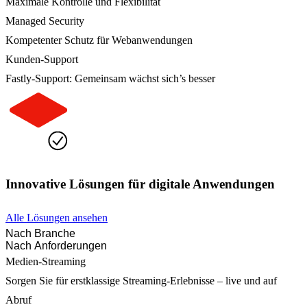
Maximale Kontrolle und Flexibilität
Managed Security
Kompetenter Schutz für Webanwendungen
Kunden-Support
Fastly-Support: Gemeinsam wächst sich’s besser
Innovative Lösungen für digitale Anwendungen
Alle Lösungen ansehen
Nach Branche
Nach Anforderungen
Medien-Streaming
Sorgen Sie für erstklassige Streaming-Erlebnisse – live und auf
Abruf