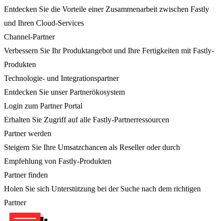
Entdecken Sie die Vorteile einer Zusammenarbeit zwischen Fastly
und Ihren Cloud-Services
Channel-Partner
Verbessern Sie Ihr Produktangebot und Ihre Fertigkeiten mit Fastly-
Produkten
Technologie- und Integrationspartner
Entdecken Sie unser Partnerökosystem
Login zum Partner Portal
Erhalten Sie Zugriff auf alle Fastly-Partnerressourcen
Partner werden
Steigern Sie Ihre Umsatzchancen als Reseller oder durch
Empfehlung von Fastly-Produkten
Partner finden
Holen Sie sich Unterstützung bei der Suche nach dem richtigen
Partner