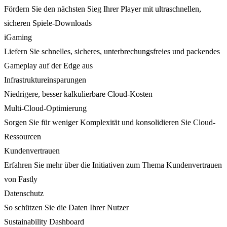
Fördern Sie den nächsten Sieg Ihrer Player mit ultraschnellen,
sicheren Spiele-Downloads
iGaming
Liefern Sie schnelles, sicheres, unterbrechungsfreies und packendes
Gameplay auf der Edge aus
Infrastruktureinsparungen
Niedrigere, besser kalkulierbare Cloud-Kosten
Multi-Cloud-Optimierung
Sorgen Sie für weniger Komplexität und konsolidieren Sie Cloud-
Ressourcen
Kundenvertrauen
Erfahren Sie mehr über die Initiativen zum Thema Kundenvertrauen
von Fastly
Datenschutz
So schützen Sie die Daten Ihrer Nutzer
Sustainability Dashboard