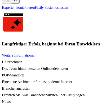
Klar
Experten kontaktieren
Fastly kostenlos testen
Langfristiger Erfolg beginnt bei Ihren Entwicklern
Weitere Informationen
Unternehmen
Das Team hinter besseren Onlineerlebnissen
POP-Standorte
Eine neue Architektur für das moderne Internet
Branchenanalysten
Erfahren Sie, was Branchenanalysten über Fastly sagen
News