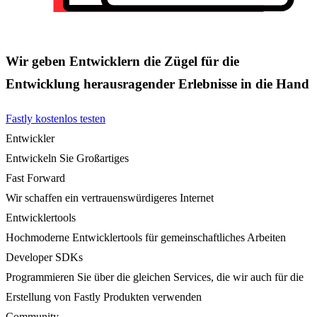
Wir geben Entwicklern die Zügel für die
Entwicklung herausragender Erlebnisse in die Hand
Fastly kostenlos testen
Entwickler
Entwickeln Sie Großartiges
Fast Forward
Wir schaffen ein vertrauenswürdigeres Internet
Entwicklertools
Hochmoderne Entwicklertools für gemeinschaftliches Arbeiten
Developer SDKs
Programmieren Sie über die gleichen Services, die wir auch für die
Erstellung von Fastly Produkten verwenden
Community