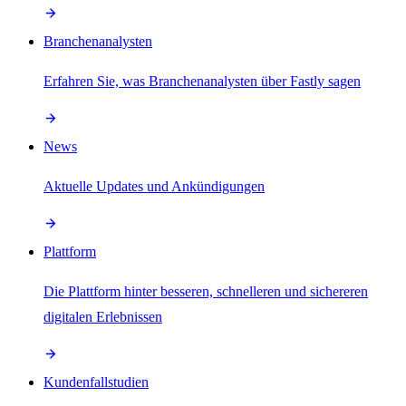
Branchenanalysten
Erfahren Sie, was Branchenanalysten über Fastly sagen
News
Aktuelle Updates und Ankündigungen
Plattform
Die Plattform hinter besseren, schnelleren und sichereren
digitalen Erlebnissen
Kundenfallstudien