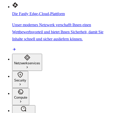
Die Fastly Edge-Cloud-Plattform
Unser modernes Netzwerk verschafft Ihnen einen
Wettbewerbsvorteil und bietet Ihnen Sicherheit, damit Sie
Inhalte schnell und sicher ausliefern können.
Netzwerkservices
Security
Compute