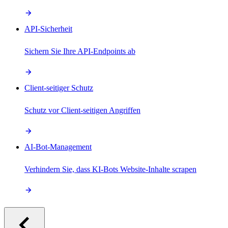
API-Sicherheit
Sichern Sie Ihre API-Endpoints ab
Client-seitiger Schutz
Schutz vor Client-seitigen Angriffen
AI-Bot-Management
Verhindern Sie, dass KI-Bots Website-Inhalte scrapen