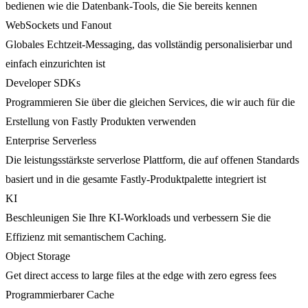
bedienen wie die Datenbank-Tools, die Sie bereits kennen
WebSockets und Fanout
Globales Echtzeit-Messaging, das vollständig personalisierbar und
einfach einzurichten ist
Developer SDKs
Programmieren Sie über die gleichen Services, die wir auch für die
Erstellung von Fastly Produkten verwenden
Enterprise Serverless
Die leistungsstärkste serverlose Plattform, die auf offenen Standards
basiert und in die gesamte Fastly-Produktpalette integriert ist
KI
Beschleunigen Sie Ihre KI-Workloads und verbessern Sie die
Effizienz mit semantischem Caching.
Object Storage
Get direct access to large files at the edge with zero egress fees
Programmierbarer Cache