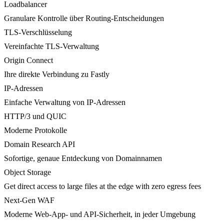
Loadbalancer
Granulare Kontrolle über Routing-Entscheidungen
TLS-Verschlüsselung
Vereinfachte TLS-Verwaltung
Origin Connect
Ihre direkte Verbindung zu Fastly
IP-Adressen
Einfache Verwaltung von IP-Adressen
HTTP/3 und QUIC
Moderne Protokolle
Domain Research API
Sofortige, genaue Entdeckung von Domainnamen
Object Storage
Get direct access to large files at the edge with zero egress fees
Next-Gen WAF
Moderne Web-App- und API-Sicherheit, in jeder Umgebung