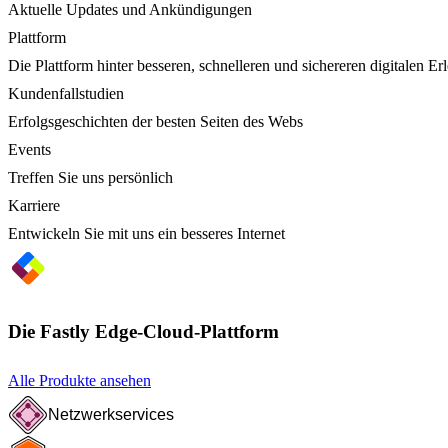
Aktuelle Updates und Ankündigungen
Plattform
Die Plattform hinter besseren, schnelleren und sichereren digitalen Er
Kundenfallstudien
Erfolgsgeschichten der besten Seiten des Webs
Events
Treffen Sie uns persönlich
Karriere
Entwickeln Sie mit uns ein besseres Internet
Die Fastly Edge-Cloud-Plattform
Alle Produkte ansehen
Netzwerkservices