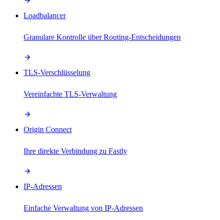
Loadbalancer
Granulare Kontrolle über Routing-Entscheidungen
TLS-Verschlüsselung
Vereinfachte TLS-Verwaltung
Origin Connect
Ihre direkte Verbindung zu Fastly
IP-Adressen
Einfache Verwaltung von IP-Adressen