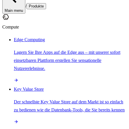
/
Produkte
Main menu
Compute
Edge Computing
Lagern Sie Ihre Apps auf die Edge aus – mit unserer sofort
einsetzbaren Plattform erstellen Sie sensationelle
Nutzererlebnisse.
Key Value Store
Der schnellste Key Value Store auf dem Markt ist so einfach
zu bedienen wie die Datenbank-Tools, die Sie bereits kennen