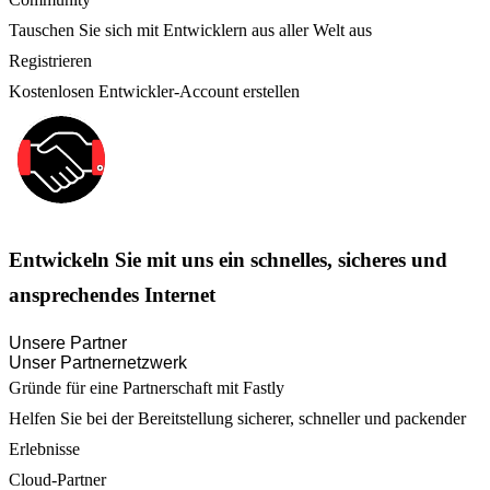
Tauschen Sie sich mit Entwicklern aus aller Welt aus
Registrieren
Kostenlosen Entwickler-Account erstellen
Entwickeln Sie mit uns ein schnelles, sicheres und
ansprechendes Internet
Unsere Partner
Unser Partnernetzwerk
Gründe für eine Partnerschaft mit Fastly
Helfen Sie bei der Bereitstellung sicherer, schneller und packender
Erlebnisse
Cloud-Partner