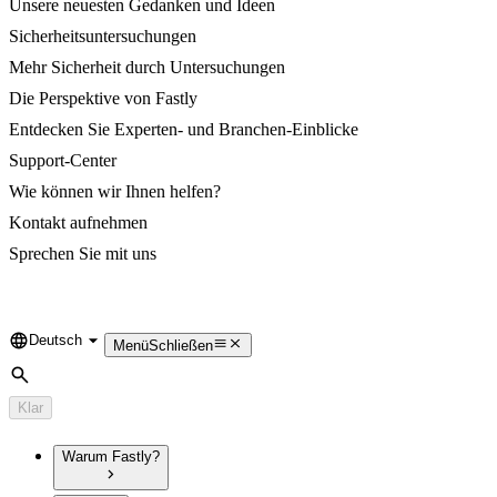
Unsere neuesten Gedanken und Ideen
Sicherheitsuntersuchungen
Mehr Sicherheit durch Untersuchungen
Die Perspektive von Fastly
Entdecken Sie Experten- und Branchen-Einblicke
Support-Center
Wie können wir Ihnen helfen?
Kontakt aufnehmen
Sprechen Sie mit uns
Deutsch
Language
Menü
Schließen
Suche
Klar
Warum Fastly?