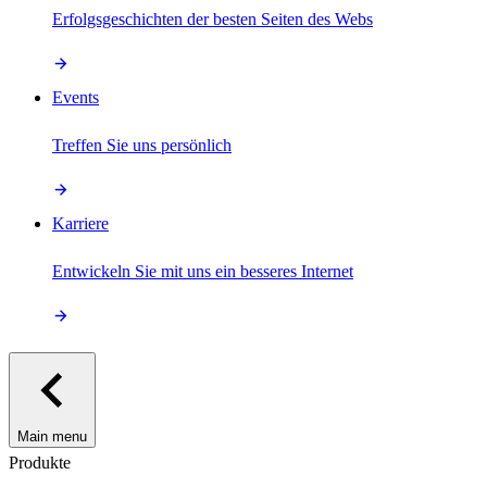
Erfolgsgeschichten der besten Seiten des Webs
Events
Treffen Sie uns persönlich
Karriere
Entwickeln Sie mit uns ein besseres Internet
Main menu
Produkte