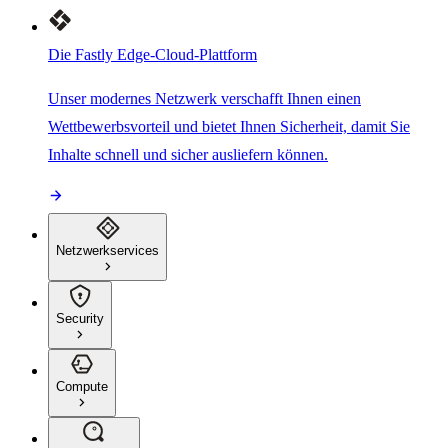
Die Fastly Edge-Cloud-Plattform
Unser modernes Netzwerk verschafft Ihnen einen
Wettbewerbsvorteil und bietet Ihnen Sicherheit, damit Sie
Inhalte schnell und sicher ausliefern können.
Netzwerkservices
Security
Compute