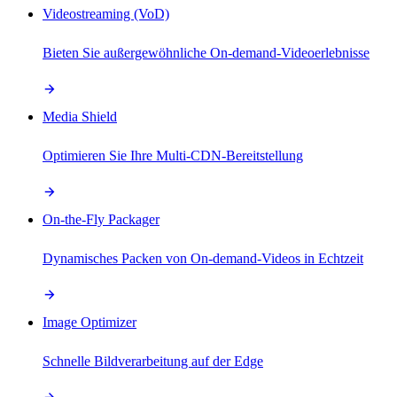
Videostreaming (VoD)
Bieten Sie außergewöhnliche On-demand-Videoerlebnisse
Media Shield
Optimieren Sie Ihre Multi-CDN-Bereitstellung
On-the-Fly Packager
Dynamisches Packen von On-demand-Videos in Echtzeit
Image Optimizer
Schnelle Bildverarbeitung auf der Edge