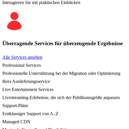
Interagieren Sie mit praktischen Einblicken
Überragende Services für überzeugende Ergebnisse
Alle Services ansehen
Professional Services
Professionelle Unterstützung bei der Migration oder Optimierung
Ihres Auslieferungsservice
Live Entertainment Services
Livestreaming-Erlebnisse, die sich der Publikumsgröße anpassen
Support-Pläne
Erstklassiger Support von A–Z
Managed CDN