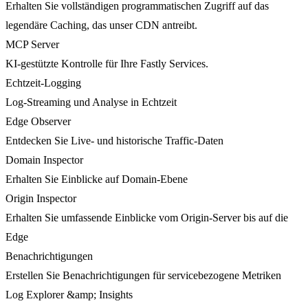
Erhalten Sie vollständigen programmatischen Zugriff auf das
legendäre Caching, das unser CDN antreibt.
MCP Server
KI-gestützte Kontrolle für Ihre Fastly Services.
Echtzeit-Logging
Log-Streaming und Analyse in Echtzeit
Edge Observer
Entdecken Sie Live- und historische Traffic-Daten
Domain Inspector
Erhalten Sie Einblicke auf Domain-Ebene
Origin Inspector
Erhalten Sie umfassende Einblicke vom Origin-Server bis auf die
Edge
Benachrichtigungen
Erstellen Sie Benachrichtigungen für servicebezogene Metriken
Log Explorer &amp; Insights