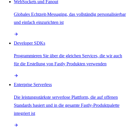
WebSockets und Fanout
Globales Echtzeit-Messaging, das vollständig personalisierbar
und einfach einzurichten ist
Developer SDKs
Programmieren Sie über die gleichen Services, die wir auch
für die Erstellung von Fastly Produkten verwenden
Enterprise Serverless
Die leistungsstärkste serverlose Plattform, die auf offenen
Standards basiert und in die gesamte Fastly-Produktpalette
integriert ist