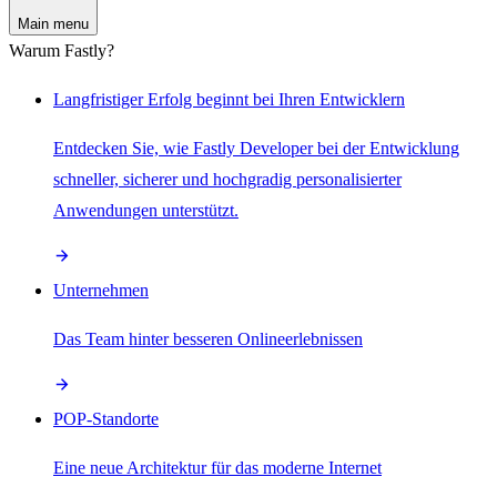
Main menu
Warum Fastly?
Langfristiger Erfolg beginnt bei Ihren Entwicklern
Entdecken Sie, wie Fastly Developer bei der Entwicklung
schneller, sicherer und hochgradig personalisierter
Anwendungen unterstützt.
Unternehmen
Das Team hinter besseren Onlineerlebnissen
POP-Standorte
Eine neue Architektur für das moderne Internet