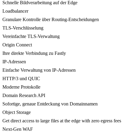
Schnelle Bildverarbeitung auf der Edge
Loadbalancer
Granulare Kontrolle über Routing-Entscheidungen
TLS-Verschlüsselung
Vereinfachte TLS-Verwaltung
Origin Connect
Ihre direkte Verbindung zu Fastly
IP-Adressen
Einfache Verwaltung von IP-Adressen
HTTP/3 und QUIC
Moderne Protokolle
Domain Research API
Sofortige, genaue Entdeckung von Domainnamen
Object Storage
Get direct access to large files at the edge with zero egress fees
Next-Gen WAF