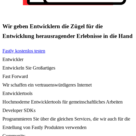
Wir geben Entwicklern die Zügel für die
Entwicklung herausragender Erlebnisse in die Hand
Fastly kostenlos testen
Entwickler
Entwickeln Sie Großartiges
Fast Forward
Wir schaffen ein vertrauenswürdigeres Internet
Entwicklertools
Hochmoderne Entwicklertools für gemeinschaftliches Arbeiten
Developer SDKs
Programmieren Sie über die gleichen Services, die wir auch für die
Erstellung von Fastly Produkten verwenden
Community