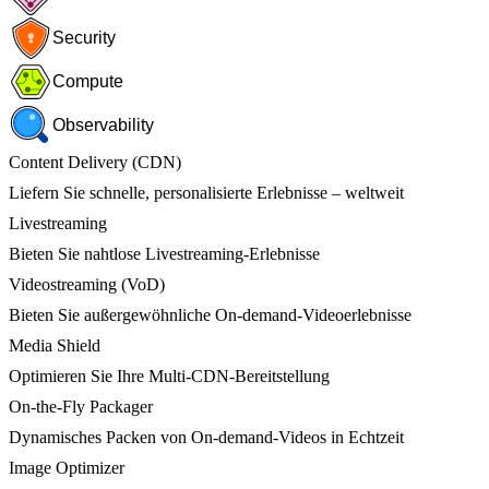
Security
Compute
Observability
Content Delivery (CDN)
Liefern Sie schnelle, personalisierte Erlebnisse – weltweit
Livestreaming
Bieten Sie nahtlose Livestreaming-Erlebnisse
Videostreaming (VoD)
Bieten Sie außergewöhnliche On-demand-Videoerlebnisse
Media Shield
Optimieren Sie Ihre Multi-CDN-Bereitstellung
On-the-Fly Packager
Dynamisches Packen von On-demand-Videos in Echtzeit
Image Optimizer