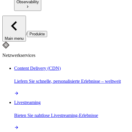
Observability
/
Produkte
Main menu
Netzwerkservices
Content Delivery (CDN)
Liefern Sie schnelle, personalisierte Erlebnisse – weltweit
Livestreaming
Bieten Sie nahtlose Livestreaming-Erlebnisse