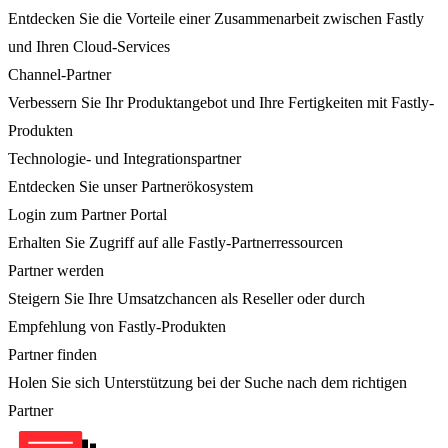
Entdecken Sie die Vorteile einer Zusammenarbeit zwischen Fastly
und Ihren Cloud-Services
Channel-Partner
Verbessern Sie Ihr Produktangebot und Ihre Fertigkeiten mit Fastly-
Produkten
Technologie- und Integrationspartner
Entdecken Sie unser Partnerökosystem
Login zum Partner Portal
Erhalten Sie Zugriff auf alle Fastly-Partnerressourcen
Partner werden
Steigern Sie Ihre Umsatzchancen als Reseller oder durch
Empfehlung von Fastly-Produkten
Partner finden
Holen Sie sich Unterstützung bei der Suche nach dem richtigen
Partner