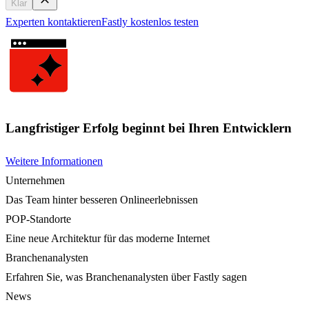
Klar
Experten kontaktieren
Fastly kostenlos testen
Langfristiger Erfolg beginnt bei Ihren Entwicklern
Weitere Informationen
Unternehmen
Das Team hinter besseren Onlineerlebnissen
POP-Standorte
Eine neue Architektur für das moderne Internet
Branchenanalysten
Erfahren Sie, was Branchenanalysten über Fastly sagen
News