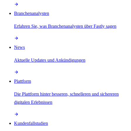
Branchenanalysten
Erfahren Sie, was Branchenanalysten über Fastly sagen
News
Aktuelle Updates und Ankündigungen
Plattform
Die Plattform hinter besseren, schnelleren und sichereren
digitalen Erlebnissen
Kundenfallstudien