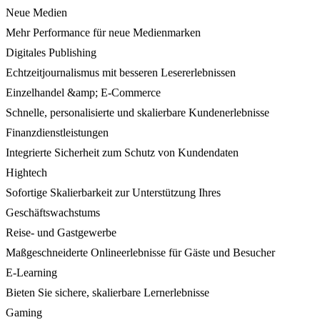
Neue Medien
Mehr Performance für neue Medienmarken
Digitales Publishing
Echtzeitjournalismus mit besseren Lesererlebnissen
Einzelhandel &amp; E-Commerce
Schnelle, personalisierte und skalierbare Kundenerlebnisse
Finanzdienstleistungen
Integrierte Sicherheit zum Schutz von Kundendaten
Hightech
Sofortige Skalierbarkeit zur Unterstützung Ihres
Geschäftswachstums
Reise- und Gastgewerbe
Maßgeschneiderte Onlineerlebnisse für Gäste und Besucher
E-Learning
Bieten Sie sichere, skalierbare Lernerlebnisse
Gaming