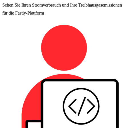
Sehen Sie Ihren Stromverbrauch und Ihre Treibhausgasemissionen
für die Fastly-Plattform