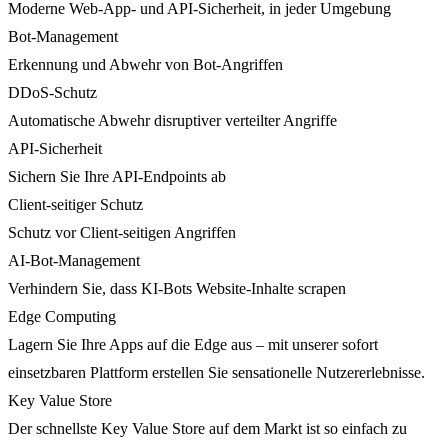
Moderne Web-App- und API-Sicherheit, in jeder Umgebung
Bot-Management
Erkennung und Abwehr von Bot-Angriffen
DDoS-Schutz
Automatische Abwehr disruptiver verteilter Angriffe
API-Sicherheit
Sichern Sie Ihre API-Endpoints ab
Client-seitiger Schutz
Schutz vor Client-seitigen Angriffen
AI-Bot-Management
Verhindern Sie, dass KI-Bots Website-Inhalte scrapen
Edge Computing
Lagern Sie Ihre Apps auf die Edge aus – mit unserer sofort
einsetzbaren Plattform erstellen Sie sensationelle Nutzererlebnisse.
Key Value Store
Der schnellste Key Value Store auf dem Markt ist so einfach zu