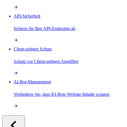
API-Sicherheit
Sichern Sie Ihre API-Endpoints ab
Client-seitiger Schutz
Schutz vor Client-seitigen Angriffen
AI-Bot-Management
Verhindern Sie, dass KI-Bots Website-Inhalte scrapen