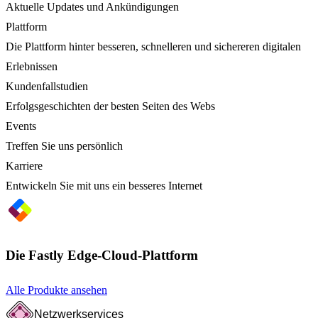
Aktuelle Updates und Ankündigungen
Plattform
Die Plattform hinter besseren, schnelleren und sichereren digitalen
Erlebnissen
Kundenfallstudien
Erfolgsgeschichten der besten Seiten des Webs
Events
Treffen Sie uns persönlich
Karriere
Entwickeln Sie mit uns ein besseres Internet
Die Fastly Edge-Cloud-Plattform
Alle Produkte ansehen
Netzwerkservices