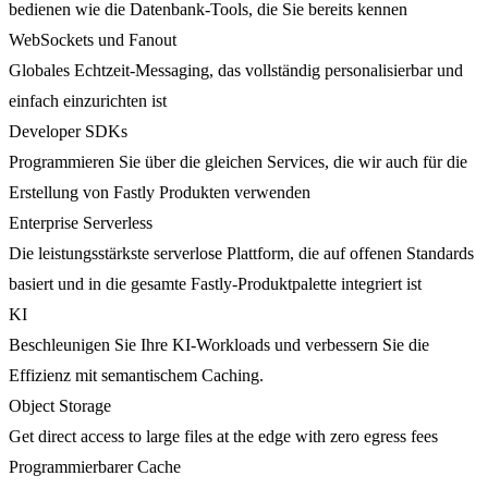
bedienen wie die Datenbank-Tools, die Sie bereits kennen
WebSockets und Fanout
Globales Echtzeit-Messaging, das vollständig personalisierbar und
einfach einzurichten ist
Developer SDKs
Programmieren Sie über die gleichen Services, die wir auch für die
Erstellung von Fastly Produkten verwenden
Enterprise Serverless
Die leistungsstärkste serverlose Plattform, die auf offenen Standards
basiert und in die gesamte Fastly-Produktpalette integriert ist
KI
Beschleunigen Sie Ihre KI-Workloads und verbessern Sie die
Effizienz mit semantischem Caching.
Object Storage
Get direct access to large files at the edge with zero egress fees
Programmierbarer Cache