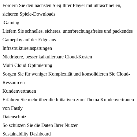
Fördern Sie den nächsten Sieg Ihrer Player mit ultraschnellen,
sicheren Spiele-Downloads
iGaming
Liefern Sie schnelles, sicheres, unterbrechungsfreies und packendes
Gameplay auf der Edge aus
Infrastruktureinsparungen
Niedrigere, besser kalkulierbare Cloud-Kosten
Multi-Cloud-Optimierung
Sorgen Sie für weniger Komplexität und konsolidieren Sie Cloud-
Ressourcen
Kundenvertrauen
Erfahren Sie mehr über die Initiativen zum Thema Kundenvertrauen
von Fastly
Datenschutz
So schützen Sie die Daten Ihrer Nutzer
Sustainability Dashboard