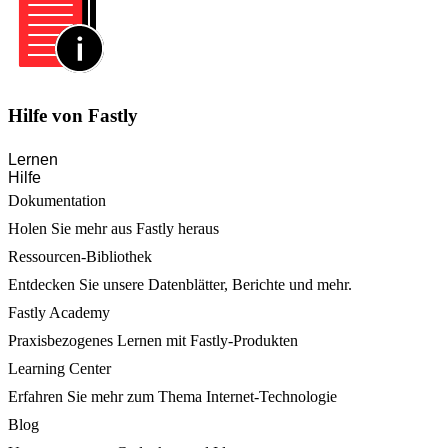
Hilfe von Fastly
Lernen
Hilfe
Dokumentation
Holen Sie mehr aus Fastly heraus
Ressourcen-Bibliothek
Entdecken Sie unsere Datenblätter, Berichte und mehr.
Fastly Academy
Praxisbezogenes Lernen mit Fastly-Produkten
Learning Center
Erfahren Sie mehr zum Thema Internet-Technologie
Blog