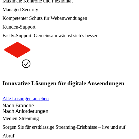
Maximale Kontrolle und Flexibilität
Managed Security
Kompetenter Schutz für Webanwendungen
Kunden-Support
Fastly-Support: Gemeinsam wächst sich’s besser
Innovative Lösungen für digitale Anwendungen
Alle Lösungen ansehen
Nach Branche
Nach Anforderungen
Medien-Streaming
Sorgen Sie für erstklassige Streaming-Erlebnisse – live und auf
Abruf