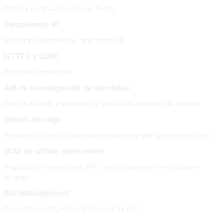
Disfruta de línea directa con Fastly
Direcciones IP
Gestiona fácilmente las direcciones IP
HTTP3 y QUIC
Protocolos modernos
API de investigación de dominios
Descubrimiento instantáneo y preciso de nombres de dominio
Object Storage
Get direct access to large files at the edge with zero egress fees
WAF de última generación
Seguridad moderna para API y aplicaciones web en cualquier
entorno
Bot Management
Detección y mitigación de ataques de bots