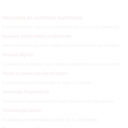
Por necesidad
Streaming de contenido multimedia
Experiencias de cine con el streaming en vivo y bajo demanda
Nuevos contenidos multimedia
Alto rendimiento para los medios de comunicación del mañana
Prensa digital
Contenidos en tiempo real y mejor experiencia para los lectores
Retail y comercio electrónico
Experiencias personalizadas al vuelo y a escala
Servicios financieros
Seguridad integrada para proteger los datos de los clientes
Tecnología punta
Escalabilidad instantánea al ritmo de tu crecimiento