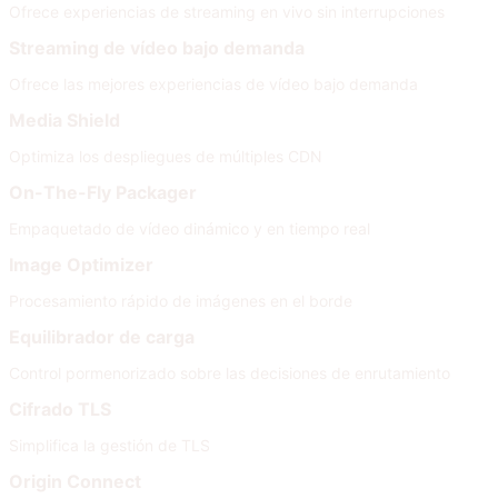
Ofrece experiencias de streaming en vivo sin interrupciones
Streaming de vídeo bajo demanda
Ofrece las mejores experiencias de vídeo bajo demanda
Media Shield
Optimiza los despliegues de múltiples CDN
On-The-Fly Packager
Empaquetado de vídeo dinámico y en tiempo real
Image Optimizer
Procesamiento rápido de imágenes en el borde
Equilibrador de carga
Control pormenorizado sobre las decisiones de enrutamiento
Cifrado TLS
Simplifica la gestión de TLS
Origin Connect