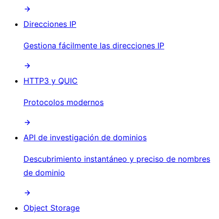
Direcciones IP
Gestiona fácilmente las direcciones IP
HTTP3 y QUIC
Protocolos modernos
API de investigación de dominios
Descubrimiento instantáneo y preciso de nombres
de dominio
Object Storage