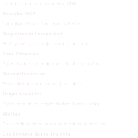
legendaria que impulsa nuestra CDN.
Servidor MCP
Control por IA para tus servicios Fastly.
Registros en tiempo real
Envío y análisis de registros en tiempo real
Edge Observer
Datos históricos y en tiempo real sobre el tráfico
Domain Inspector
Evaluación de datos a nivel de dominio
Origin Inspector
Datos exhaustivos desde el origen hasta el edge
Alertas
Crea notificaciones acerca de métricas de servicios
Log Explorer &amp; Insights