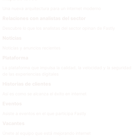
Una nueva arquitectura para un internet moderno
Relaciones con analistas del sector
Descubre lo que los analistas del sector opinan de Fastly
Noticias
Noticias y anuncios recientes
Plataforma
La plataforma que impulsa la calidad, la velocidad y la seguridad
de las experiencias digitales
Historias de clientes
Así es como se alcanza el éxito en internet
Eventos
Asiste a eventos en el que participa Fastly
Vacantes
Únete al equipo que está mejorando internet