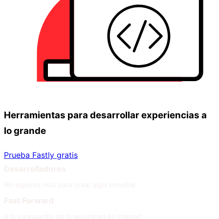
Herramientas para desarrollar experiencias a
lo grande
Prueba Fastly gratis
Desarrolladores
No esperes más para crear algo increíble
Fast Forward
A la vanguardia de la seguridad en internet