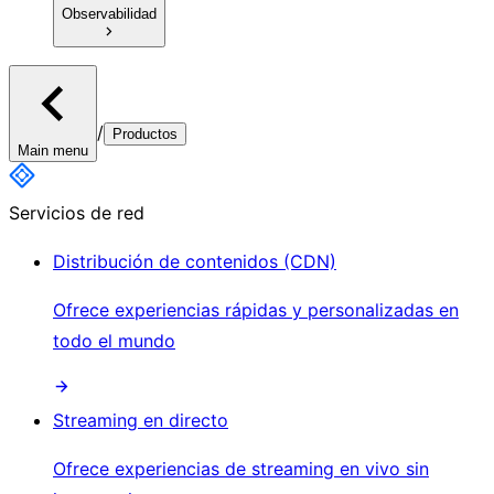
Observabilidad
/
Productos
Main menu
Servicios de red
Distribución de contenidos (CDN)
Ofrece experiencias rápidas y personalizadas en
todo el mundo
Streaming en directo
Ofrece experiencias de streaming en vivo sin