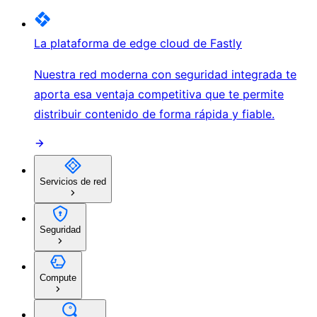
La plataforma de edge cloud de Fastly
Nuestra red moderna con seguridad integrada te
aporta esa ventaja competitiva que te permite
distribuir contenido de forma rápida y fiable.
Servicios de red
Seguridad
Compute