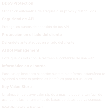
DDoS Protection
Mitigación automática de ataques disruptivos y distribuidos
Seguridad de API
Protege los puntos de conexión de tus API
Protección en el lado del cliente
Defiéndete ante ataques en el lado del cliente
AI Bot Management
Evita que los bots con IA rastreen el contenido de una web
Informática en el borde
Pasa tus aplicaciones al borde: nuestra plataforma instantánea te
ayudará a crear experiencias increíbles para tus usuarios
Key Value Store
Un almacén de clave-valor rápido a más no poder y tan fácil de
usar como las herramientas de bases de datos que ya conoces
WebSockets y Fanout