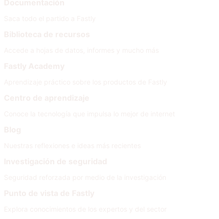
Documentación
Saca todo el partido a Fastly
Biblioteca de recursos
Accede a hojas de datos, informes y mucho más
Fastly Academy
Aprendizaje práctico sobre los productos de Fastly
Centro de aprendizaje
Conoce la tecnología que impulsa lo mejor de internet
Blog
Nuestras reflexiones e ideas más recientes
Investigación de seguridad
Seguridad reforzada por medio de la investigación
Punto de vista de Fastly
Explora conocimientos de los expertos y del sector