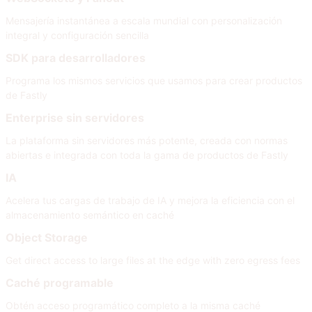
Mensajería instantánea a escala mundial con personalización
integral y configuración sencilla
SDK para desarrolladores
Programa los mismos servicios que usamos para crear productos
de Fastly
Enterprise sin servidores
La plataforma sin servidores más potente, creada con normas
abiertas e integrada con toda la gama de productos de Fastly
IA
Acelera tus cargas de trabajo de IA y mejora la eficiencia con el
almacenamiento semántico en caché
Object Storage
Get direct access to large files at the edge with zero egress fees
Caché programable
Obtén acceso programático completo a la misma caché