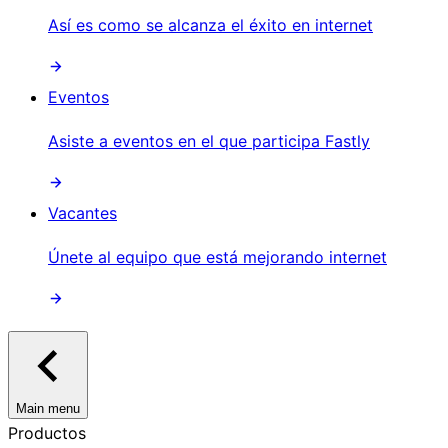
Así es como se alcanza el éxito en internet
Eventos
Asiste a eventos en el que participa Fastly
Vacantes
Únete al equipo que está mejorando internet
Main menu
Productos