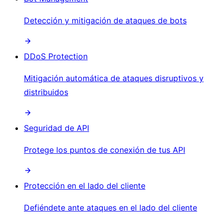
Detección y mitigación de ataques de bots
DDoS Protection
Mitigación automática de ataques disruptivos y
distribuidos
Seguridad de API
Protege los puntos de conexión de tus API
Protección en el lado del cliente
Defiéndete ante ataques en el lado del cliente