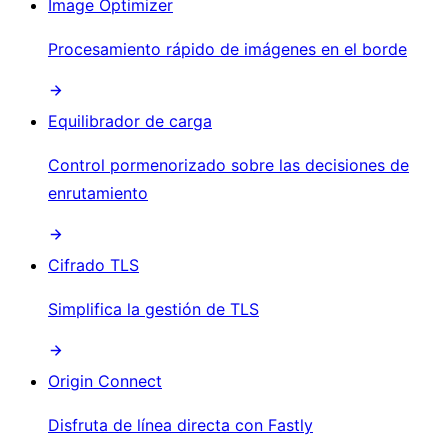
Image Optimizer
Procesamiento rápido de imágenes en el borde
Equilibrador de carga
Control pormenorizado sobre las decisiones de
enrutamiento
Cifrado TLS
Simplifica la gestión de TLS
Origin Connect
Disfruta de línea directa con Fastly