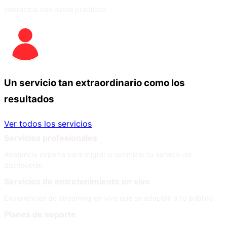
Interactúa con datos prácticos
Un servicio tan extraordinario como los
resultados
Ver todos los servicios
Servicios profesionales
Asistencia experta para migrar u optimizar tu servicio de
distribución
Servicios de entretenimiento en vivo
Experiencias de streaming en vivo que se adaptan a tu público
Planes de soporte