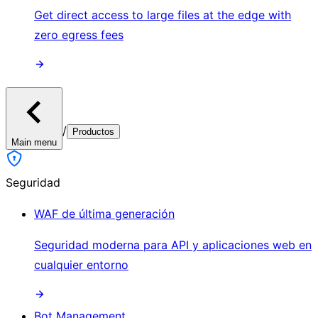
Get direct access to large files at the edge with
zero egress fees
/
Productos
Main menu
Seguridad
WAF de última generación
Seguridad moderna para API y aplicaciones web en
cualquier entorno
Bot Management