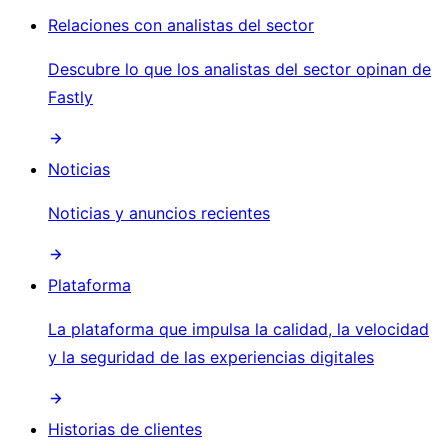
Relaciones con analistas del sector
Descubre lo que los analistas del sector opinan de
Fastly
Noticias
Noticias y anuncios recientes
Plataforma
La plataforma que impulsa la calidad, la velocidad
y la seguridad de las experiencias digitales
Historias de clientes