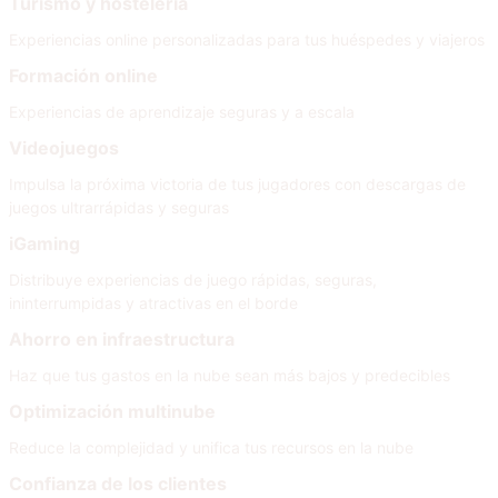
Turismo y hostelería
Experiencias online personalizadas para tus huéspedes y viajeros
Formación online
Experiencias de aprendizaje seguras y a escala
Videojuegos
Impulsa la próxima victoria de tus jugadores con descargas de
juegos ultrarrápidas y seguras
iGaming
Distribuye experiencias de juego rápidas, seguras,
ininterrumpidas y atractivas en el borde
Ahorro en infraestructura
Haz que tus gastos en la nube sean más bajos y predecibles
Optimización multinube
Reduce la complejidad y unifica tus recursos en la nube
Confianza de los clientes