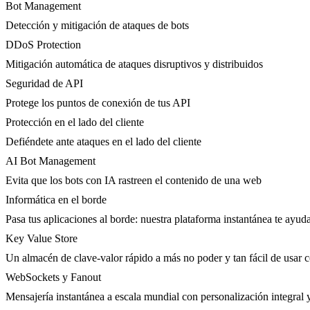
Bot Management
Detección y mitigación de ataques de bots
DDoS Protection
Mitigación automática de ataques disruptivos y distribuidos
Seguridad de API
Protege los puntos de conexión de tus API
Protección en el lado del cliente
Defiéndete ante ataques en el lado del cliente
AI Bot Management
Evita que los bots con IA rastreen el contenido de una web
Informática en el borde
Pasa tus aplicaciones al borde: nuestra plataforma instantánea te ayuda
Key Value Store
Un almacén de clave-valor rápido a más no poder y tan fácil de usar 
WebSockets y Fanout
Mensajería instantánea a escala mundial con personalización integral 