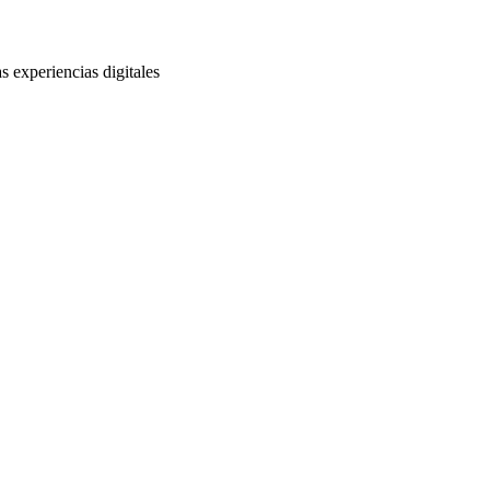
s experiencias digitales