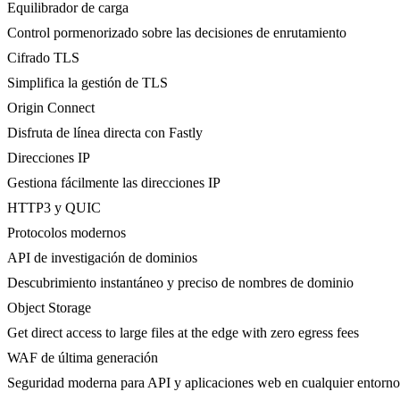
Equilibrador de carga
Control pormenorizado sobre las decisiones de enrutamiento
Cifrado TLS
Simplifica la gestión de TLS
Origin Connect
Disfruta de línea directa con Fastly
Direcciones IP
Gestiona fácilmente las direcciones IP
HTTP3 y QUIC
Protocolos modernos
API de investigación de dominios
Descubrimiento instantáneo y preciso de nombres de dominio
Object Storage
Get direct access to large files at the edge with zero egress fees
WAF de última generación
Seguridad moderna para API y aplicaciones web en cualquier entorno