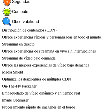
Seguridad
Compute
Observabilidad
Distribución de contenidos (CDN)
Ofrece experiencias rápidas y personalizadas en todo el mundo
Streaming en directo
Ofrece experiencias de streaming en vivo sin interrupciones
Streaming de vídeo bajo demanda
Ofrece las mejores experiencias de vídeo bajo demanda
Media Shield
Optimiza los despliegues de múltiples CDN
On-The-Fly Packager
Empaquetado de vídeo dinámico y en tiempo real
Image Optimizer
Procesamiento rápido de imágenes en el borde