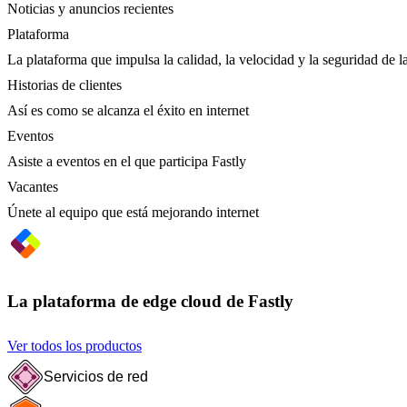
Noticias y anuncios recientes
Plataforma
La plataforma que impulsa la calidad, la velocidad y la seguridad de la
Historias de clientes
Así es como se alcanza el éxito en internet
Eventos
Asiste a eventos en el que participa Fastly
Vacantes
Únete al equipo que está mejorando internet
La plataforma de edge cloud de Fastly
Ver todos los productos
Servicios de red