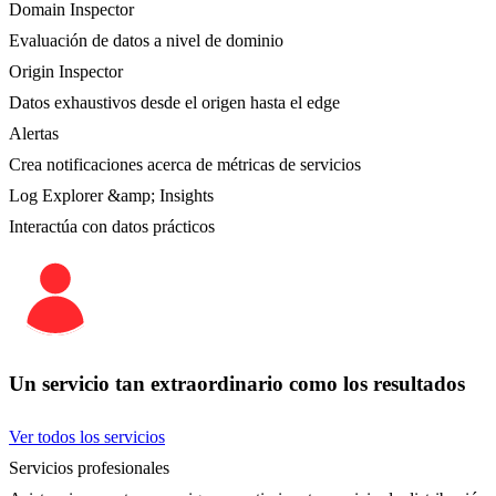
Domain Inspector
Evaluación de datos a nivel de dominio
Origin Inspector
Datos exhaustivos desde el origen hasta el edge
Alertas
Crea notificaciones acerca de métricas de servicios
Log Explorer &amp; Insights
Interactúa con datos prácticos
Un servicio tan extraordinario como los resultados
Ver todos los servicios
Servicios profesionales