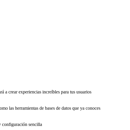
rá a crear experiencias increíbles para tus usuarios
como las herramientas de bases de datos que ya conoces
y configuración sencilla