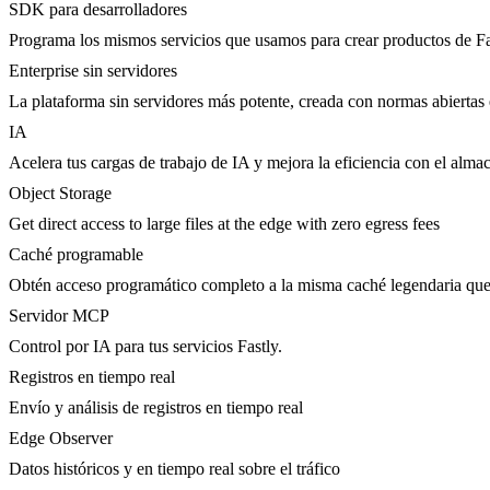
SDK para desarrolladores
Programa los mismos servicios que usamos para crear productos de Fa
Enterprise sin servidores
La plataforma sin servidores más potente, creada con normas abiertas 
IA
Acelera tus cargas de trabajo de IA y mejora la eficiencia con el al
Object Storage
Get direct access to large files at the edge with zero egress fees
Caché programable
Obtén acceso programático completo a la misma caché legendaria qu
Servidor MCP
Control por IA para tus servicios Fastly.
Registros en tiempo real
Envío y análisis de registros en tiempo real
Edge Observer
Datos históricos y en tiempo real sobre el tráfico