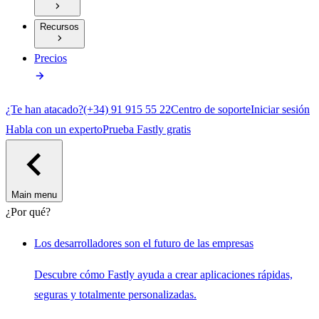
Recursos
Precios
¿Te han atacado?
(+34) 91 915 55 22
Centro de soporte
Iniciar sesión
Habla con un experto
Prueba Fastly gratis
Main menu
¿Por qué?
Los desarrolladores son el futuro de las empresas
Descubre cómo Fastly ayuda a crear aplicaciones rápidas,
seguras y totalmente personalizadas.