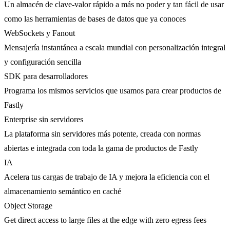
Un almacén de clave-valor rápido a más no poder y tan fácil de usar
como las herramientas de bases de datos que ya conoces
WebSockets y Fanout
Mensajería instantánea a escala mundial con personalización integral
y configuración sencilla
SDK para desarrolladores
Programa los mismos servicios que usamos para crear productos de
Fastly
Enterprise sin servidores
La plataforma sin servidores más potente, creada con normas
abiertas e integrada con toda la gama de productos de Fastly
IA
Acelera tus cargas de trabajo de IA y mejora la eficiencia con el
almacenamiento semántico en caché
Object Storage
Get direct access to large files at the edge with zero egress fees