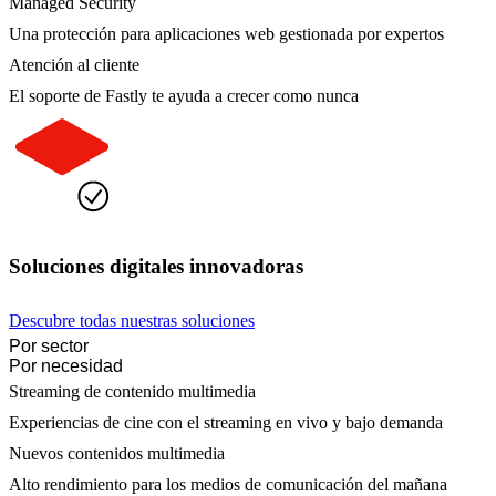
Managed Security
Una protección para aplicaciones web gestionada por expertos
Atención al cliente
El soporte de Fastly te ayuda a crecer como nunca
Soluciones digitales innovadoras
Descubre todas nuestras soluciones
Por sector
Por necesidad
Streaming de contenido multimedia
Experiencias de cine con el streaming en vivo y bajo demanda
Nuevos contenidos multimedia
Alto rendimiento para los medios de comunicación del mañana