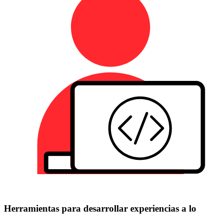
Herramientas para desarrollar experiencias a lo