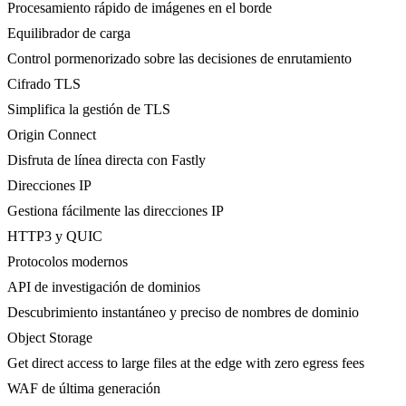
Procesamiento rápido de imágenes en el borde
Equilibrador de carga
Control pormenorizado sobre las decisiones de enrutamiento
Cifrado TLS
Simplifica la gestión de TLS
Origin Connect
Disfruta de línea directa con Fastly
Direcciones IP
Gestiona fácilmente las direcciones IP
HTTP3 y QUIC
Protocolos modernos
API de investigación de dominios
Descubrimiento instantáneo y preciso de nombres de dominio
Object Storage
Get direct access to large files at the edge with zero egress fees
WAF de última generación