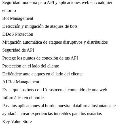
Seguridad moderna para API y aplicaciones web en cualquier
entorno
Bot Management
Detección y mitigación de ataques de bots
DDoS Protection
Mitigación automática de ataques disruptivos y distribuidos
Seguridad de API
Protege los puntos de conexión de tus API
Protección en el lado del cliente
Defiéndete ante ataques en el lado del cliente
AI Bot Management
Evita que los bots con IA rastreen el contenido de una web
Informática en el borde
Pasa tus aplicaciones al borde: nuestra plataforma instantánea te
ayudará a crear experiencias increíbles para tus usuarios
Key Value Store