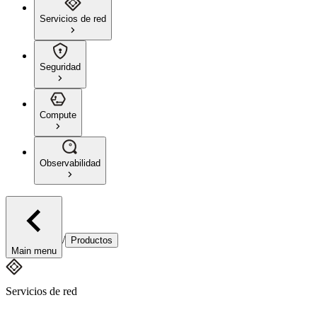
Servicios de red
Seguridad
Compute
Observabilidad
/
Productos
Main menu
Servicios de red