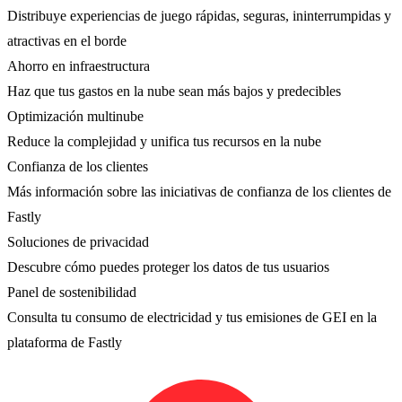
Distribuye experiencias de juego rápidas, seguras, ininterrumpidas y
atractivas en el borde
Ahorro en infraestructura
Haz que tus gastos en la nube sean más bajos y predecibles
Optimización multinube
Reduce la complejidad y unifica tus recursos en la nube
Confianza de los clientes
Más información sobre las iniciativas de confianza de los clientes de
Fastly
Soluciones de privacidad
Descubre cómo puedes proteger los datos de tus usuarios
Panel de sostenibilidad
Consulta tu consumo de electricidad y tus emisiones de GEI en la
plataforma de Fastly