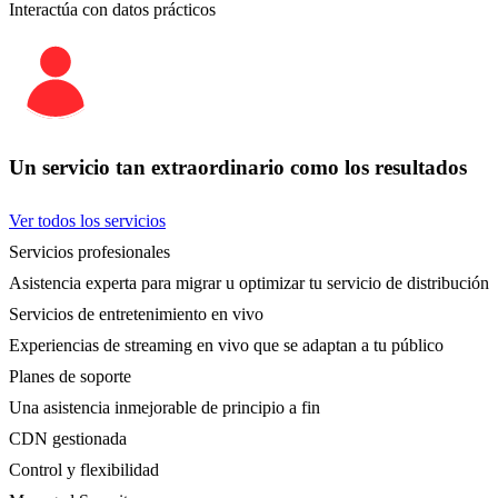
Interactúa con datos prácticos
Un servicio tan extraordinario como los resultados
Ver todos los servicios
Servicios profesionales
Asistencia experta para migrar u optimizar tu servicio de distribución
Servicios de entretenimiento en vivo
Experiencias de streaming en vivo que se adaptan a tu público
Planes de soporte
Una asistencia inmejorable de principio a fin
CDN gestionada
Control y flexibilidad