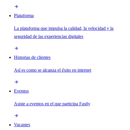
Plataforma
La plataforma que impulsa la calidad, la velocidad y la
seguridad de las experiencias digitales
Historias de clientes
Así es como se alcanza el éxito en internet
Eventos
Asiste a eventos en el que participa Fastly
Vacantes