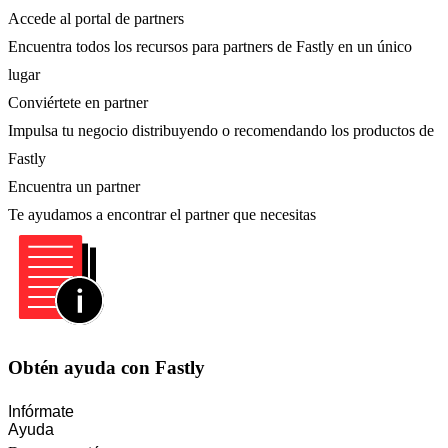
Accede al portal de partners
Encuentra todos los recursos para partners de Fastly en un único
lugar
Conviértete en partner
Impulsa tu negocio distribuyendo o recomendando los productos de
Fastly
Encuentra un partner
Te ayudamos a encontrar el partner que necesitas
Obtén ayuda con Fastly
Infórmate
Ayuda