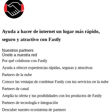
Ayuda a hacer de internet un lugar más rápido,
seguro y atractivo con Fastly
Nuestros partners
Únete a nuestra red
Por qué colaborar con Fastly
Ayuda a ofrecer experiencias rápidas, seguras y atractivas
Partners de la nube
Conoce las ventajas de combinar Fastly con tus servicios en la nube
Partners de canal
Amplía tu oferta y tus posibilidades con los productos de Fastly
Partners de tecnología e integración
Descubre nuestro ecosistema de partners