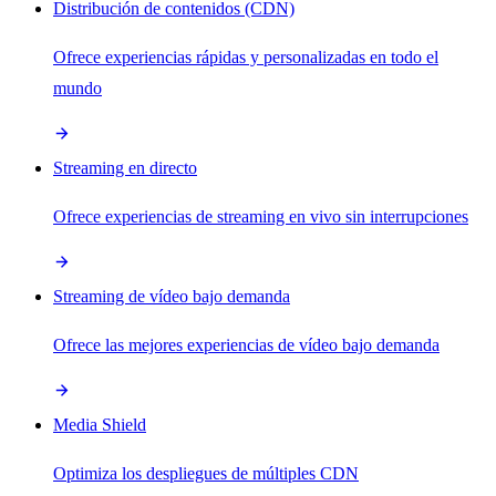
Distribución de contenidos (CDN)
Ofrece experiencias rápidas y personalizadas en todo el
mundo
Streaming en directo
Ofrece experiencias de streaming en vivo sin interrupciones
Streaming de vídeo bajo demanda
Ofrece las mejores experiencias de vídeo bajo demanda
Media Shield
Optimiza los despliegues de múltiples CDN