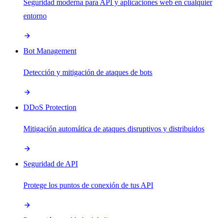
Seguridad moderna para API y aplicaciones web en cualquier
entorno
Bot Management
Detección y mitigación de ataques de bots
DDoS Protection
Mitigación automática de ataques disruptivos y distribuidos
Seguridad de API
Protege los puntos de conexión de tus API