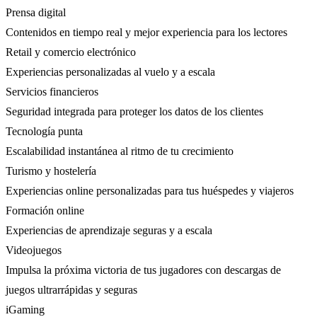
Prensa digital
Contenidos en tiempo real y mejor experiencia para los lectores
Retail y comercio electrónico
Experiencias personalizadas al vuelo y a escala
Servicios financieros
Seguridad integrada para proteger los datos de los clientes
Tecnología punta
Escalabilidad instantánea al ritmo de tu crecimiento
Turismo y hostelería
Experiencias online personalizadas para tus huéspedes y viajeros
Formación online
Experiencias de aprendizaje seguras y a escala
Videojuegos
Impulsa la próxima victoria de tus jugadores con descargas de
juegos ultrarrápidas y seguras
iGaming