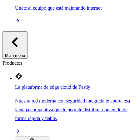
Únete al equipo que está mejorando internet
Main menu
Productos
La plataforma de edge cloud de Fastly
Nuestra red moderna con seguridad integrada te aporta esa
ventaja competitiva que te permite distribuir contenido de
forma rápida y fiable.