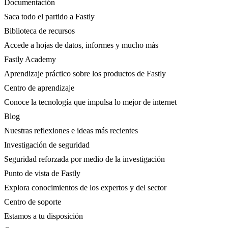
Documentación
Saca todo el partido a Fastly
Biblioteca de recursos
Accede a hojas de datos, informes y mucho más
Fastly Academy
Aprendizaje práctico sobre los productos de Fastly
Centro de aprendizaje
Conoce la tecnología que impulsa lo mejor de internet
Blog
Nuestras reflexiones e ideas más recientes
Investigación de seguridad
Seguridad reforzada por medio de la investigación
Punto de vista de Fastly
Explora conocimientos de los expertos y del sector
Centro de soporte
Estamos a tu disposición