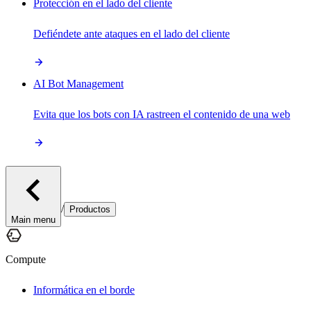
Protección en el lado del cliente
Defiéndete ante ataques en el lado del cliente
AI Bot Management
Evita que los bots con IA rastreen el contenido de una web
/
Productos
Main menu
Compute
Informática en el borde