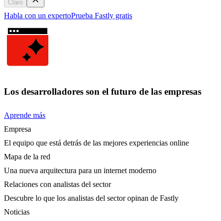
Claro
Habla con un experto
Prueba Fastly gratis
Los desarrolladores son el futuro de las empresas
Aprende más
Empresa
El equipo que está detrás de las mejores experiencias online
Mapa de la red
Una nueva arquitectura para un internet moderno
Relaciones con analistas del sector
Descubre lo que los analistas del sector opinan de Fastly
Noticias