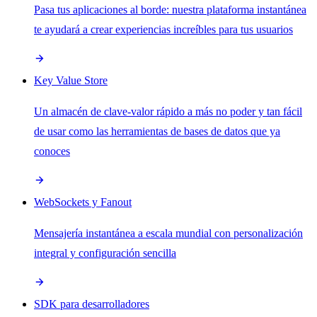
Pasa tus aplicaciones al borde: nuestra plataforma instantánea
te ayudará a crear experiencias increíbles para tus usuarios
Key Value Store
Un almacén de clave-valor rápido a más no poder y tan fácil
de usar como las herramientas de bases de datos que ya
conoces
WebSockets y Fanout
Mensajería instantánea a escala mundial con personalización
integral y configuración sencilla
SDK para desarrolladores