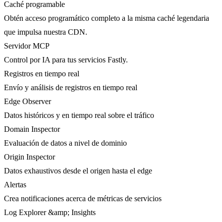
Caché programable
Obtén acceso programático completo a la misma caché legendaria
que impulsa nuestra CDN.
Servidor MCP
Control por IA para tus servicios Fastly.
Registros en tiempo real
Envío y análisis de registros en tiempo real
Edge Observer
Datos históricos y en tiempo real sobre el tráfico
Domain Inspector
Evaluación de datos a nivel de dominio
Origin Inspector
Datos exhaustivos desde el origen hasta el edge
Alertas
Crea notificaciones acerca de métricas de servicios
Log Explorer &amp; Insights