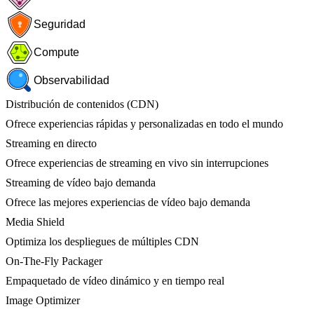
Seguridad
Compute
Observabilidad
Distribución de contenidos (CDN)
Ofrece experiencias rápidas y personalizadas en todo el mundo
Streaming en directo
Ofrece experiencias de streaming en vivo sin interrupciones
Streaming de vídeo bajo demanda
Ofrece las mejores experiencias de vídeo bajo demanda
Media Shield
Optimiza los despliegues de múltiples CDN
On-The-Fly Packager
Empaquetado de vídeo dinámico y en tiempo real
Image Optimizer