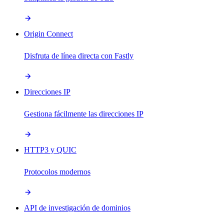
Origin Connect
Disfruta de línea directa con Fastly
Direcciones IP
Gestiona fácilmente las direcciones IP
HTTP3 y QUIC
Protocolos modernos
API de investigación de dominios