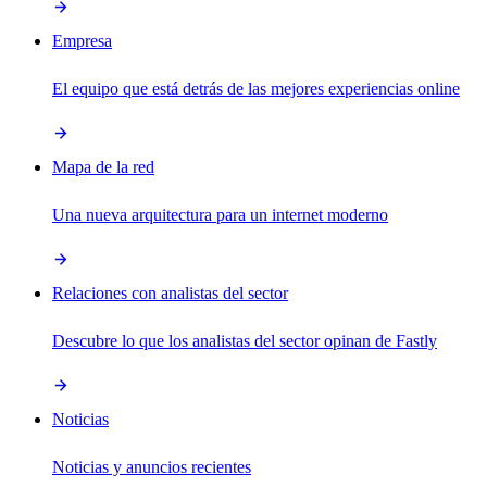
Empresa
El equipo que está detrás de las mejores experiencias online
Mapa de la red
Una nueva arquitectura para un internet moderno
Relaciones con analistas del sector
Descubre lo que los analistas del sector opinan de Fastly
Noticias
Noticias y anuncios recientes