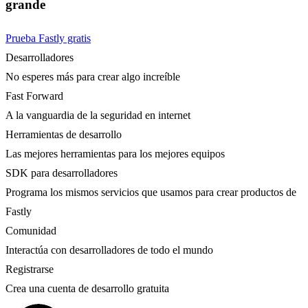
grande
Prueba Fastly gratis
Desarrolladores
No esperes más para crear algo increíble
Fast Forward
A la vanguardia de la seguridad en internet
Herramientas de desarrollo
Las mejores herramientas para los mejores equipos
SDK para desarrolladores
Programa los mismos servicios que usamos para crear productos de
Fastly
Comunidad
Interactúa con desarrolladores de todo el mundo
Registrarse
Crea una cuenta de desarrollo gratuita