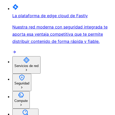
La plataforma de edge cloud de Fastly
Nuestra red moderna con seguridad integrada te
aporta esa ventaja competitiva que te permite
distribuir contenido de forma rápida y fiable.
Servicios de red
Seguridad
Compute