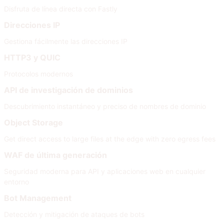
Disfruta de línea directa con Fastly
Direcciones IP
Gestiona fácilmente las direcciones IP
HTTP3 y QUIC
Protocolos modernos
API de investigación de dominios
Descubrimiento instantáneo y preciso de nombres de dominio
Object Storage
Get direct access to large files at the edge with zero egress fees
WAF de última generación
Seguridad moderna para API y aplicaciones web en cualquier
entorno
Bot Management
Detección y mitigación de ataques de bots