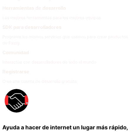
Herramientas de desarrollo
Las mejores herramientas para los mejores equipos
SDK para desarrolladores
Programa los mismos servicios que usamos para crear productos
de Fastly
Comunidad
Interactúa con desarrolladores de todo el mundo
Registrarse
Crea una cuenta de desarrollo gratuita
Ayuda a hacer de internet un lugar más rápido,