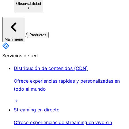
Observabilidad
/
Productos
Main menu
Servicios de red
Distribución de contenidos (CDN)
Ofrece experiencias rápidas y personalizadas en
todo el mundo
Streaming en directo
Ofrece experiencias de streaming en vivo sin