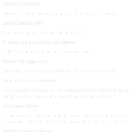
DDoS Protection
Mitigación automática de ataques disruptivos y distribuidos
Seguridad de API
Protege los puntos de conexión de tus API
Protección en el lado del cliente
Defiéndete ante ataques en el lado del cliente
AI Bot Management
Evita que los bots con IA rastreen el contenido de una web
Informática en el borde
Pasa tus aplicaciones al borde: nuestra plataforma instantánea te
ayudará a crear experiencias increíbles para tus usuarios
Key Value Store
Un almacén de clave-valor rápido a más no poder y tan fácil de
usar como las herramientas de bases de datos que ya conoces
WebSockets y Fanout