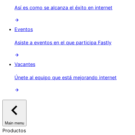
Así es como se alcanza el éxito en internet
Eventos
Asiste a eventos en el que participa Fastly
Vacantes
Únete al equipo que está mejorando internet
Main menu
Productos