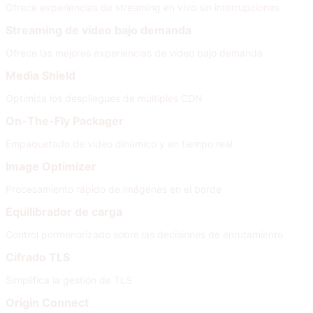
Ofrece experiencias de streaming en vivo sin interrupciones
Streaming de vídeo bajo demanda
Ofrece las mejores experiencias de vídeo bajo demanda
Media Shield
Optimiza los despliegues de múltiples CDN
On-The-Fly Packager
Empaquetado de vídeo dinámico y en tiempo real
Image Optimizer
Procesamiento rápido de imágenes en el borde
Equilibrador de carga
Control pormenorizado sobre las decisiones de enrutamiento
Cifrado TLS
Simplifica la gestión de TLS
Origin Connect