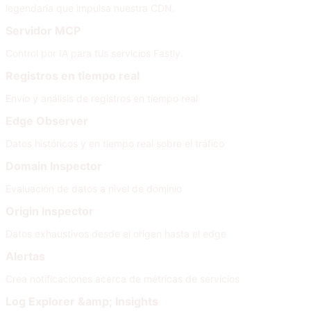
legendaria que impulsa nuestra CDN.
Servidor MCP
Control por IA para tus servicios Fastly.
Registros en tiempo real
Envío y análisis de registros en tiempo real
Edge Observer
Datos históricos y en tiempo real sobre el tráfico
Domain Inspector
Evaluación de datos a nivel de dominio
Origin Inspector
Datos exhaustivos desde el origen hasta el edge
Alertas
Crea notificaciones acerca de métricas de servicios
Log Explorer &amp; Insights