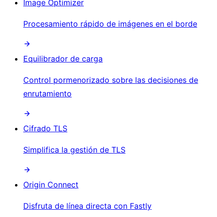
Image Optimizer
Procesamiento rápido de imágenes en el borde
Equilibrador de carga
Control pormenorizado sobre las decisiones de
enrutamiento
Cifrado TLS
Simplifica la gestión de TLS
Origin Connect
Disfruta de línea directa con Fastly