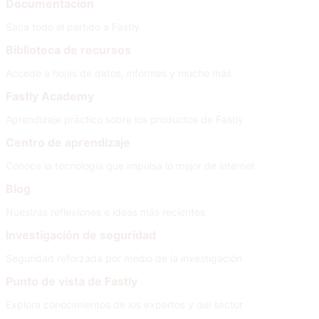
Documentación
Saca todo el partido a Fastly
Biblioteca de recursos
Accede a hojas de datos, informes y mucho más
Fastly Academy
Aprendizaje práctico sobre los productos de Fastly
Centro de aprendizaje
Conoce la tecnología que impulsa lo mejor de internet
Blog
Nuestras reflexiones e ideas más recientes
Investigación de seguridad
Seguridad reforzada por medio de la investigación
Punto de vista de Fastly
Explora conocimientos de los expertos y del sector