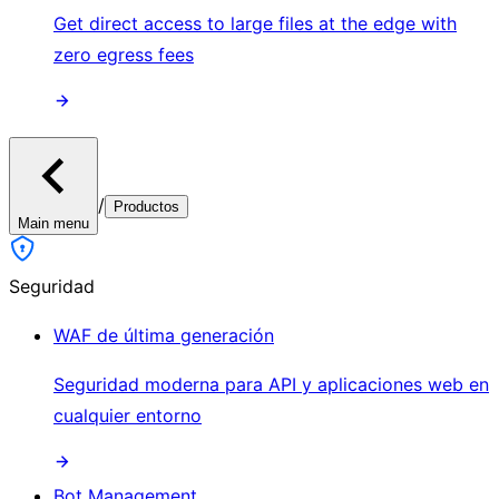
Get direct access to large files at the edge with
zero egress fees
/
Productos
Main menu
Seguridad
WAF de última generación
Seguridad moderna para API y aplicaciones web en
cualquier entorno
Bot Management