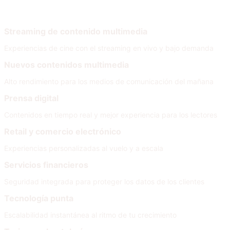
Por necesidad
Streaming de contenido multimedia
Experiencias de cine con el streaming en vivo y bajo demanda
Nuevos contenidos multimedia
Alto rendimiento para los medios de comunicación del mañana
Prensa digital
Contenidos en tiempo real y mejor experiencia para los lectores
Retail y comercio electrónico
Experiencias personalizadas al vuelo y a escala
Servicios financieros
Seguridad integrada para proteger los datos de los clientes
Tecnología punta
Escalabilidad instantánea al ritmo de tu crecimiento