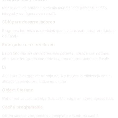
Mensajería instantánea a escala mundial con personalización
integral y configuración sencilla
SDK para desarrolladores
Programa los mismos servicios que usamos para crear productos
de Fastly
Enterprise sin servidores
La plataforma sin servidores más potente, creada con normas
abiertas e integrada con toda la gama de productos de Fastly
IA
Acelera tus cargas de trabajo de IA y mejora la eficiencia con el
almacenamiento semántico en caché
Object Storage
Get direct access to large files at the edge with zero egress fees
Caché programable
Obtén acceso programático completo a la misma caché