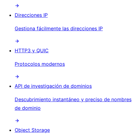
Direcciones IP
Gestiona fácilmente las direcciones IP
HTTP3 y QUIC
Protocolos modernos
API de investigación de dominios
Descubrimiento instantáneo y preciso de nombres
de dominio
Object Storage