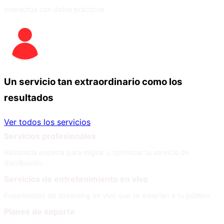
Interactúa con datos prácticos
Un servicio tan extraordinario como los
resultados
Ver todos los servicios
Servicios profesionales
Asistencia experta para migrar u optimizar tu servicio de
distribución
Servicios de entretenimiento en vivo
Experiencias de streaming en vivo que se adaptan a tu público
Planes de soporte