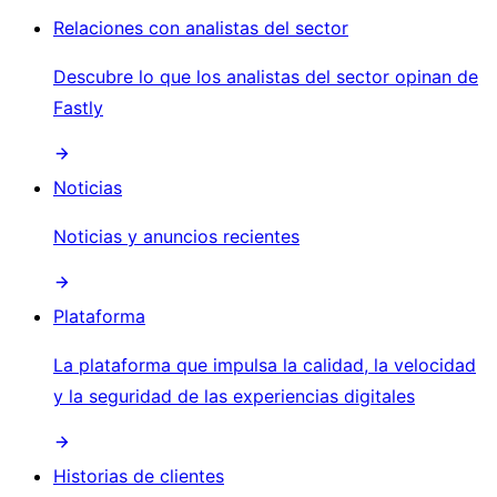
Relaciones con analistas del sector
Descubre lo que los analistas del sector opinan de
Fastly
Noticias
Noticias y anuncios recientes
Plataforma
La plataforma que impulsa la calidad, la velocidad
y la seguridad de las experiencias digitales
Historias de clientes