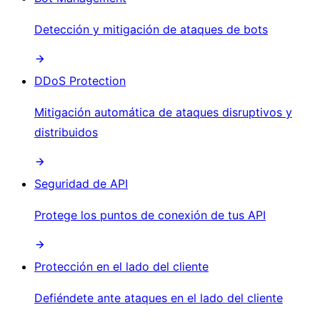
Detección y mitigación de ataques de bots
DDoS Protection
Mitigación automática de ataques disruptivos y
distribuidos
Seguridad de API
Protege los puntos de conexión de tus API
Protección en el lado del cliente
Defiéndete ante ataques en el lado del cliente