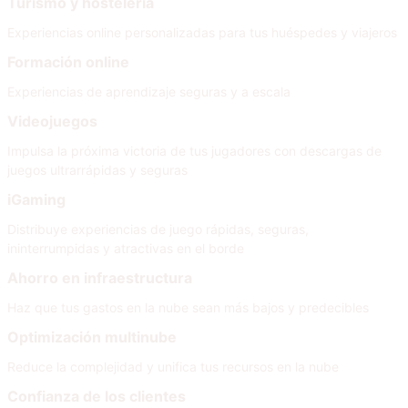
Turismo y hostelería
Experiencias online personalizadas para tus huéspedes y viajeros
Formación online
Experiencias de aprendizaje seguras y a escala
Videojuegos
Impulsa la próxima victoria de tus jugadores con descargas de
juegos ultrarrápidas y seguras
iGaming
Distribuye experiencias de juego rápidas, seguras,
ininterrumpidas y atractivas en el borde
Ahorro en infraestructura
Haz que tus gastos en la nube sean más bajos y predecibles
Optimización multinube
Reduce la complejidad y unifica tus recursos en la nube
Confianza de los clientes