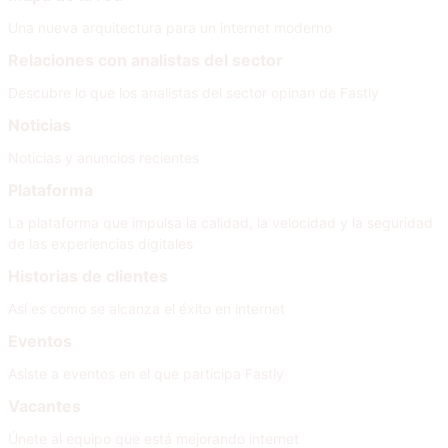
Una nueva arquitectura para un internet moderno
Relaciones con analistas del sector
Descubre lo que los analistas del sector opinan de Fastly
Noticias
Noticias y anuncios recientes
Plataforma
La plataforma que impulsa la calidad, la velocidad y la seguridad
de las experiencias digitales
Historias de clientes
Así es como se alcanza el éxito en internet
Eventos
Asiste a eventos en el que participa Fastly
Vacantes
Únete al equipo que está mejorando internet