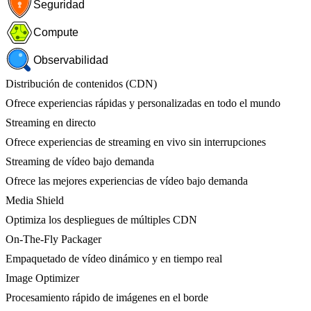
Seguridad
Compute
Observabilidad
Distribución de contenidos (CDN)
Ofrece experiencias rápidas y personalizadas en todo el mundo
Streaming en directo
Ofrece experiencias de streaming en vivo sin interrupciones
Streaming de vídeo bajo demanda
Ofrece las mejores experiencias de vídeo bajo demanda
Media Shield
Optimiza los despliegues de múltiples CDN
On-The-Fly Packager
Empaquetado de vídeo dinámico y en tiempo real
Image Optimizer
Procesamiento rápido de imágenes en el borde