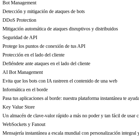
Bot Management
Detección y mitigación de ataques de bots
DDoS Protection
Mitigación automática de ataques disruptivos y distribuidos
Seguridad de API
Protege los puntos de conexión de tus API
Protección en el lado del cliente
Defiéndete ante ataques en el lado del cliente
AI Bot Management
Evita que los bots con IA rastreen el contenido de una web
Informática en el borde
Pasa tus aplicaciones al borde: nuestra plataforma instantánea te ayuda
Key Value Store
Un almacén de clave-valor rápido a más no poder y tan fácil de usar 
WebSockets y Fanout
Mensajería instantánea a escala mundial con personalización integral 