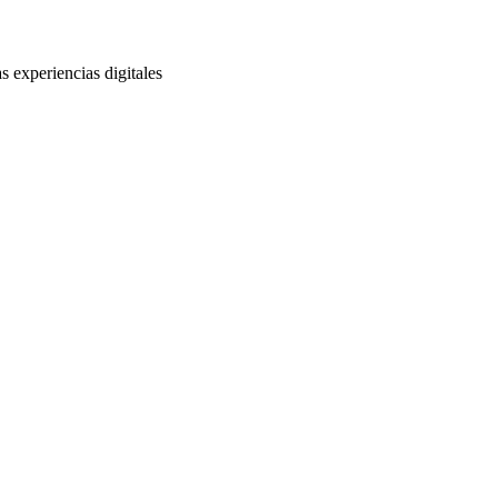
s experiencias digitales