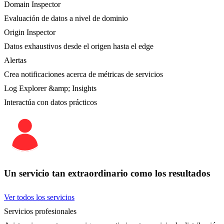
Domain Inspector
Evaluación de datos a nivel de dominio
Origin Inspector
Datos exhaustivos desde el origen hasta el edge
Alertas
Crea notificaciones acerca de métricas de servicios
Log Explorer &amp; Insights
Interactúa con datos prácticos
Un servicio tan extraordinario como los resultados
Ver todos los servicios
Servicios profesionales