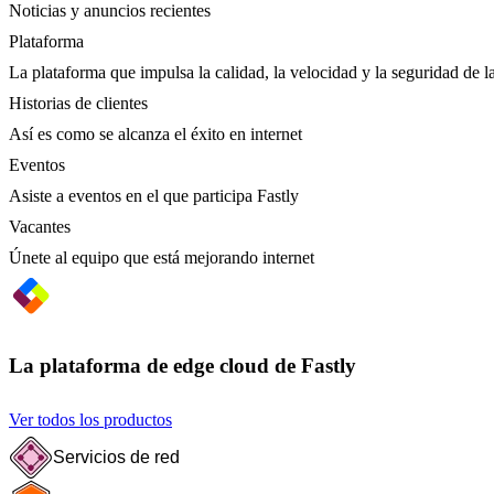
Noticias y anuncios recientes
Plataforma
La plataforma que impulsa la calidad, la velocidad y la seguridad de la
Historias de clientes
Así es como se alcanza el éxito en internet
Eventos
Asiste a eventos en el que participa Fastly
Vacantes
Únete al equipo que está mejorando internet
La plataforma de edge cloud de Fastly
Ver todos los productos
Servicios de red