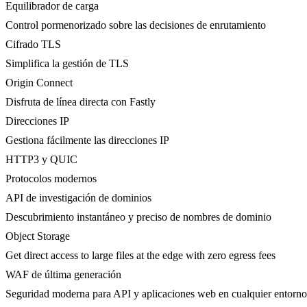
Equilibrador de carga
Control pormenorizado sobre las decisiones de enrutamiento
Cifrado TLS
Simplifica la gestión de TLS
Origin Connect
Disfruta de línea directa con Fastly
Direcciones IP
Gestiona fácilmente las direcciones IP
HTTP3 y QUIC
Protocolos modernos
API de investigación de dominios
Descubrimiento instantáneo y preciso de nombres de dominio
Object Storage
Get direct access to large files at the edge with zero egress fees
WAF de última generación
Seguridad moderna para API y aplicaciones web en cualquier entorno