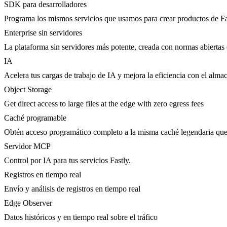
SDK para desarrolladores
Programa los mismos servicios que usamos para crear productos de Fa
Enterprise sin servidores
La plataforma sin servidores más potente, creada con normas abiertas 
IA
Acelera tus cargas de trabajo de IA y mejora la eficiencia con el al
Object Storage
Get direct access to large files at the edge with zero egress fees
Caché programable
Obtén acceso programático completo a la misma caché legendaria qu
Servidor MCP
Control por IA para tus servicios Fastly.
Registros en tiempo real
Envío y análisis de registros en tiempo real
Edge Observer
Datos históricos y en tiempo real sobre el tráfico