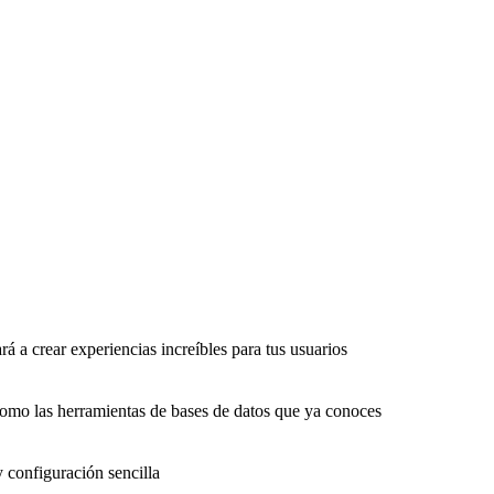
rá a crear experiencias increíbles para tus usuarios
como las herramientas de bases de datos que ya conoces
y configuración sencilla