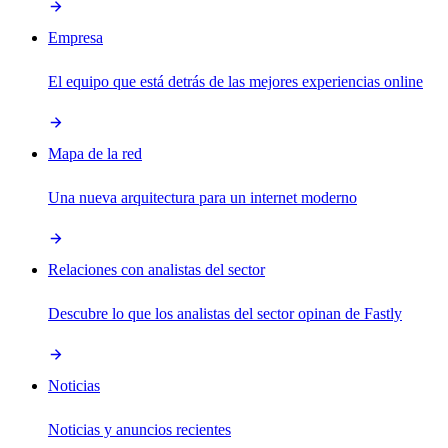
Empresa
El equipo que está detrás de las mejores experiencias online
Mapa de la red
Una nueva arquitectura para un internet moderno
Relaciones con analistas del sector
Descubre lo que los analistas del sector opinan de Fastly
Noticias
Noticias y anuncios recientes