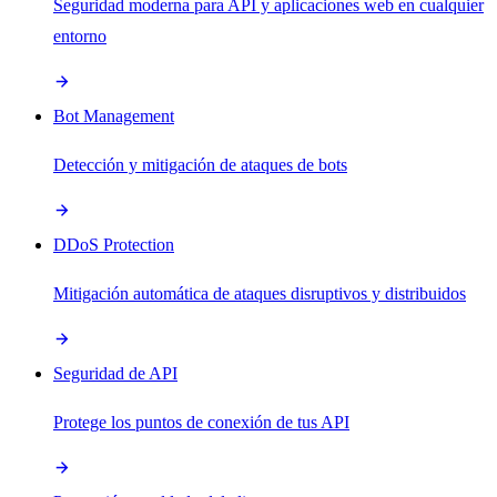
Seguridad moderna para API y aplicaciones web en cualquier
entorno
Bot Management
Detección y mitigación de ataques de bots
DDoS Protection
Mitigación automática de ataques disruptivos y distribuidos
Seguridad de API
Protege los puntos de conexión de tus API