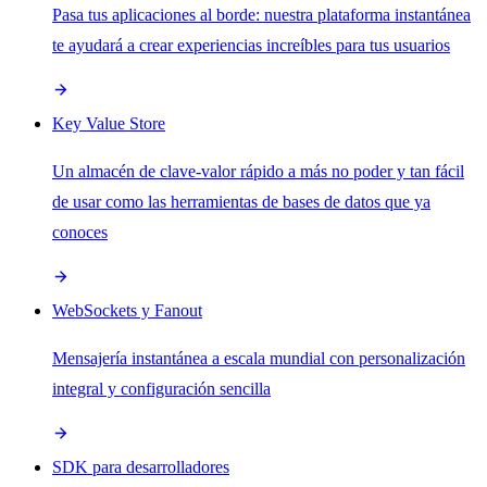
Pasa tus aplicaciones al borde: nuestra plataforma instantánea
te ayudará a crear experiencias increíbles para tus usuarios
Key Value Store
Un almacén de clave-valor rápido a más no poder y tan fácil
de usar como las herramientas de bases de datos que ya
conoces
WebSockets y Fanout
Mensajería instantánea a escala mundial con personalización
integral y configuración sencilla
SDK para desarrolladores