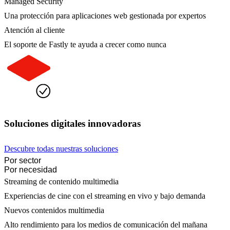
Managed Security
Una protección para aplicaciones web gestionada por expertos
Atención al cliente
El soporte de Fastly te ayuda a crecer como nunca
Soluciones digitales innovadoras
Descubre todas nuestras soluciones
Por sector
Por necesidad
Streaming de contenido multimedia
Experiencias de cine con el streaming en vivo y bajo demanda
Nuevos contenidos multimedia
Alto rendimiento para los medios de comunicación del mañana