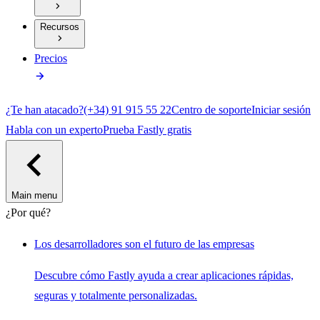
Recursos
Precios
¿Te han atacado?
(+34) 91 915 55 22
Centro de soporte
Iniciar sesión
Habla con un experto
Prueba Fastly gratis
Main menu
¿Por qué?
Los desarrolladores son el futuro de las empresas
Descubre cómo Fastly ayuda a crear aplicaciones rápidas,
seguras y totalmente personalizadas.