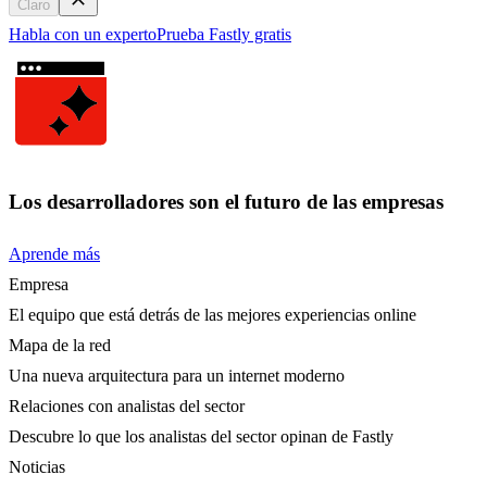
Claro
Habla con un experto
Prueba Fastly gratis
Los desarrolladores son el futuro de las empresas
Aprende más
Empresa
El equipo que está detrás de las mejores experiencias online
Mapa de la red
Una nueva arquitectura para un internet moderno
Relaciones con analistas del sector
Descubre lo que los analistas del sector opinan de Fastly
Noticias