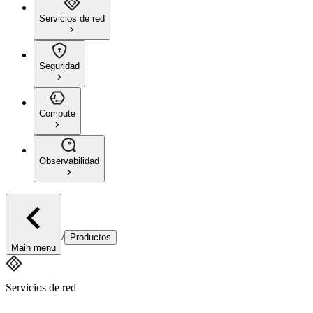
Servicios de red
Seguridad
Compute
Observabilidad
/
Productos
Main menu
Servicios de red