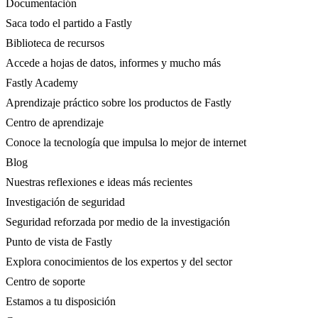
Documentación
Saca todo el partido a Fastly
Biblioteca de recursos
Accede a hojas de datos, informes y mucho más
Fastly Academy
Aprendizaje práctico sobre los productos de Fastly
Centro de aprendizaje
Conoce la tecnología que impulsa lo mejor de internet
Blog
Nuestras reflexiones e ideas más recientes
Investigación de seguridad
Seguridad reforzada por medio de la investigación
Punto de vista de Fastly
Explora conocimientos de los expertos y del sector
Centro de soporte
Estamos a tu disposición