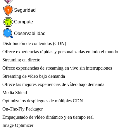
Seguridad
Compute
Observabilidad
Distribución de contenidos (CDN)
Ofrece experiencias rápidas y personalizadas en todo el mundo
Streaming en directo
Ofrece experiencias de streaming en vivo sin interrupciones
Streaming de vídeo bajo demanda
Ofrece las mejores experiencias de vídeo bajo demanda
Media Shield
Optimiza los despliegues de múltiples CDN
On-The-Fly Packager
Empaquetado de vídeo dinámico y en tiempo real
Image Optimizer