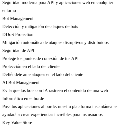
Seguridad moderna para API y aplicaciones web en cualquier
entorno
Bot Management
Detección y mitigación de ataques de bots
DDoS Protection
Mitigación automática de ataques disruptivos y distribuidos
Seguridad de API
Protege los puntos de conexión de tus API
Protección en el lado del cliente
Defiéndete ante ataques en el lado del cliente
AI Bot Management
Evita que los bots con IA rastreen el contenido de una web
Informática en el borde
Pasa tus aplicaciones al borde: nuestra plataforma instantánea te
ayudará a crear experiencias increíbles para tus usuarios
Key Value Store