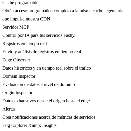
Caché programable
Obtén acceso programático completo a la misma caché legendaria
que impulsa nuestra CDN.
Servidor MCP
Control por IA para tus servicios Fastly.
Registros en tiempo real
Envío y análisis de registros en tiempo real
Edge Observer
Datos históricos y en tiempo real sobre el tráfico
Domain Inspector
Evaluación de datos a nivel de dominio
Origin Inspector
Datos exhaustivos desde el origen hasta el edge
Alertas
Crea notificaciones acerca de métricas de servicios
Log Explorer &amp; Insights