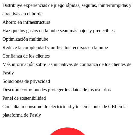
Distribuye experiencias de juego rápidas, seguras, ininterrumpidas y
atractivas en el borde
Ahorro en infraestructura
Haz que tus gastos en la nube sean más bajos y predecibles
Optimización multinube
Reduce la complejidad y unifica tus recursos en la nube
Confianza de los clientes
Más información sobre las iniciativas de confianza de los clientes de
Fastly
Soluciones de privacidad
Descubre cómo puedes proteger los datos de tus usuarios
Panel de sostenibilidad
Consulta tu consumo de electricidad y tus emisiones de GEI en la
plataforma de Fastly