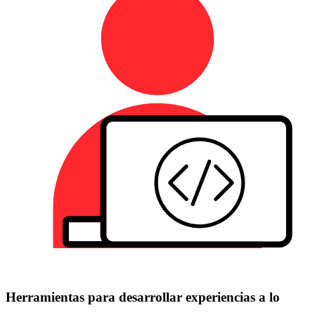
Herramientas para desarrollar experiencias a lo