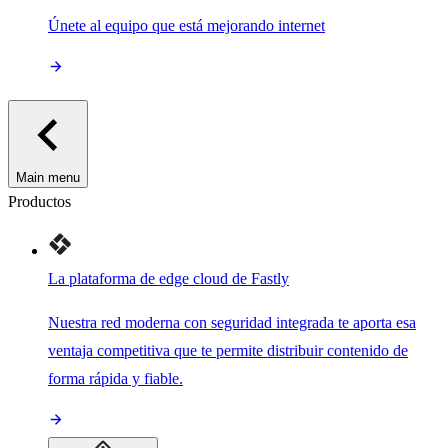
Únete al equipo que está mejorando internet
Main menu
Productos
La plataforma de edge cloud de Fastly
Nuestra red moderna con seguridad integrada te aporta esa
ventaja competitiva que te permite distribuir contenido de
forma rápida y fiable.