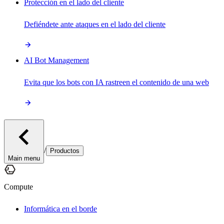
Protección en el lado del cliente
Defiéndete ante ataques en el lado del cliente
AI Bot Management
Evita que los bots con IA rastreen el contenido de una web
/
Productos
Main menu
Compute
Informática en el borde