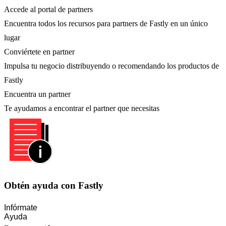
Accede al portal de partners
Encuentra todos los recursos para partners de Fastly en un único
lugar
Conviértete en partner
Impulsa tu negocio distribuyendo o recomendando los productos de
Fastly
Encuentra un partner
Te ayudamos a encontrar el partner que necesitas
Obtén ayuda con Fastly
Infórmate
Ayuda