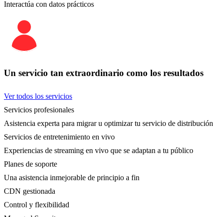
Interactúa con datos prácticos
Un servicio tan extraordinario como los resultados
Ver todos los servicios
Servicios profesionales
Asistencia experta para migrar u optimizar tu servicio de distribución
Servicios de entretenimiento en vivo
Experiencias de streaming en vivo que se adaptan a tu público
Planes de soporte
Una asistencia inmejorable de principio a fin
CDN gestionada
Control y flexibilidad