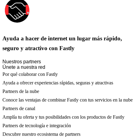
Ayuda a hacer de internet un lugar más rápido,
seguro y atractivo con Fastly
Nuestros partners
Únete a nuestra red
Por qué colaborar con Fastly
Ayuda a ofrecer experiencias rápidas, seguras y atractivas
Partners de la nube
Conoce las ventajas de combinar Fastly con tus servicios en la nube
Partners de canal
Amplía tu oferta y tus posibilidades con los productos de Fastly
Partners de tecnología e integración
Descubre nuestro ecosistema de partners