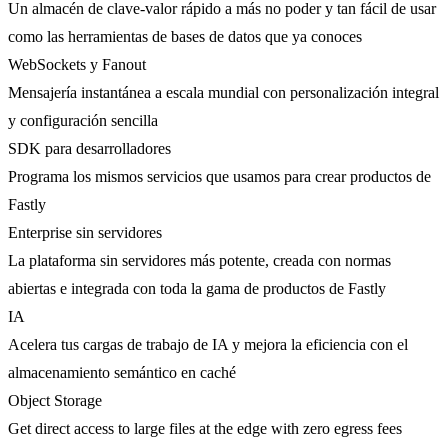
Un almacén de clave-valor rápido a más no poder y tan fácil de usar
como las herramientas de bases de datos que ya conoces
WebSockets y Fanout
Mensajería instantánea a escala mundial con personalización integral
y configuración sencilla
SDK para desarrolladores
Programa los mismos servicios que usamos para crear productos de
Fastly
Enterprise sin servidores
La plataforma sin servidores más potente, creada con normas
abiertas e integrada con toda la gama de productos de Fastly
IA
Acelera tus cargas de trabajo de IA y mejora la eficiencia con el
almacenamiento semántico en caché
Object Storage
Get direct access to large files at the edge with zero egress fees