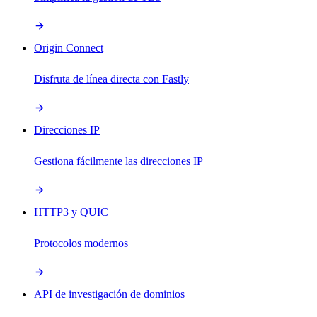
Origin Connect
Disfruta de línea directa con Fastly
Direcciones IP
Gestiona fácilmente las direcciones IP
HTTP3 y QUIC
Protocolos modernos
API de investigación de dominios