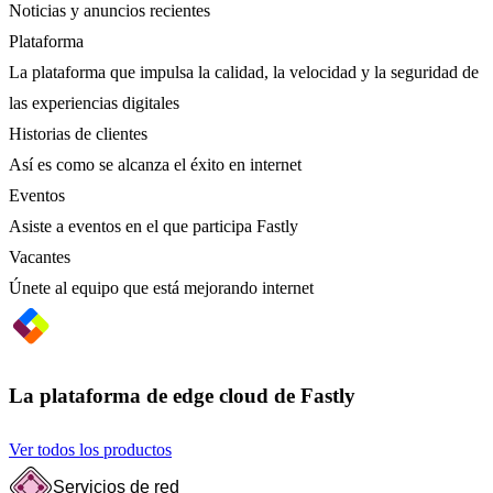
Noticias y anuncios recientes
Plataforma
La plataforma que impulsa la calidad, la velocidad y la seguridad de
las experiencias digitales
Historias de clientes
Así es como se alcanza el éxito en internet
Eventos
Asiste a eventos en el que participa Fastly
Vacantes
Únete al equipo que está mejorando internet
La plataforma de edge cloud de Fastly
Ver todos los productos
Servicios de red