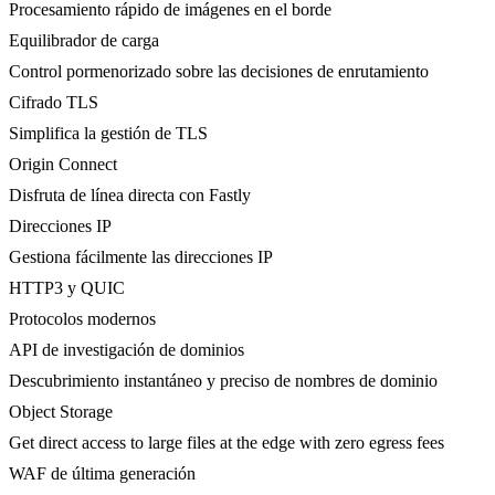
Procesamiento rápido de imágenes en el borde
Equilibrador de carga
Control pormenorizado sobre las decisiones de enrutamiento
Cifrado TLS
Simplifica la gestión de TLS
Origin Connect
Disfruta de línea directa con Fastly
Direcciones IP
Gestiona fácilmente las direcciones IP
HTTP3 y QUIC
Protocolos modernos
API de investigación de dominios
Descubrimiento instantáneo y preciso de nombres de dominio
Object Storage
Get direct access to large files at the edge with zero egress fees
WAF de última generación