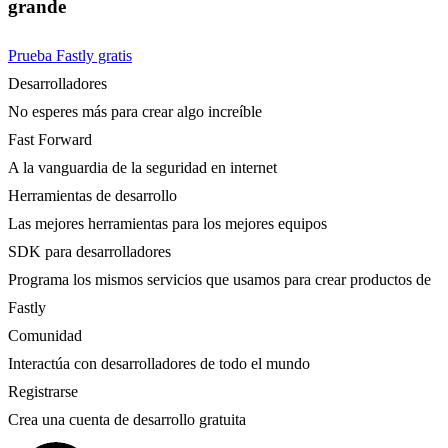
grande
Prueba Fastly gratis
Desarrolladores
No esperes más para crear algo increíble
Fast Forward
A la vanguardia de la seguridad en internet
Herramientas de desarrollo
Las mejores herramientas para los mejores equipos
SDK para desarrolladores
Programa los mismos servicios que usamos para crear productos de
Fastly
Comunidad
Interactúa con desarrolladores de todo el mundo
Registrarse
Crea una cuenta de desarrollo gratuita