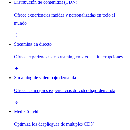
Distribución de contenidos (CDN)
Ofrece experiencias rápidas y personalizadas en todo el
mundo
Streaming en directo
Ofrece experiencias de streaming en vivo sin interrupciones
Streaming de vídeo bajo demanda
Ofrece las mejores experiencias de vídeo bajo demanda
Media Shield
Optimiza los despliegues de múltiples CDN