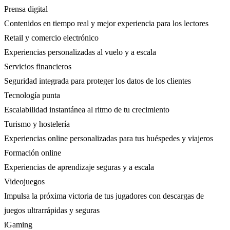
Prensa digital
Contenidos en tiempo real y mejor experiencia para los lectores
Retail y comercio electrónico
Experiencias personalizadas al vuelo y a escala
Servicios financieros
Seguridad integrada para proteger los datos de los clientes
Tecnología punta
Escalabilidad instantánea al ritmo de tu crecimiento
Turismo y hostelería
Experiencias online personalizadas para tus huéspedes y viajeros
Formación online
Experiencias de aprendizaje seguras y a escala
Videojuegos
Impulsa la próxima victoria de tus jugadores con descargas de
juegos ultrarrápidas y seguras
iGaming