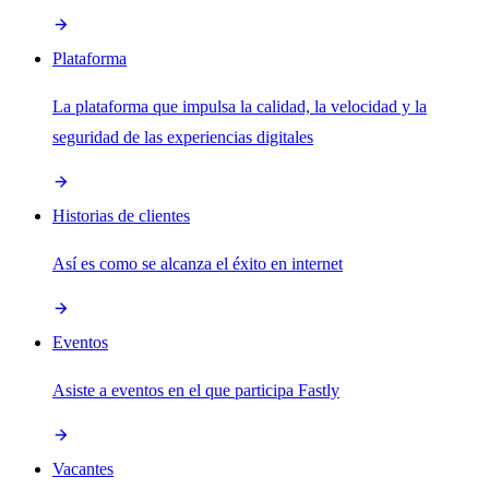
Plataforma
La plataforma que impulsa la calidad, la velocidad y la
seguridad de las experiencias digitales
Historias de clientes
Así es como se alcanza el éxito en internet
Eventos
Asiste a eventos en el que participa Fastly
Vacantes