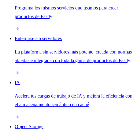
Programa los mismos servicios que usamos para crear
productos de Fastly
Enterprise sin servidores
La plataforma sin servidores más potente, creada con normas
abiertas e integrada con toda la gama de productos de Fastly
IA
Acelera tus cargas de trabajo de IA y mejora la eficiencia con
el almacenamiento semántico en caché
Object Storage