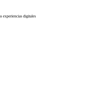
s experiencias digitales