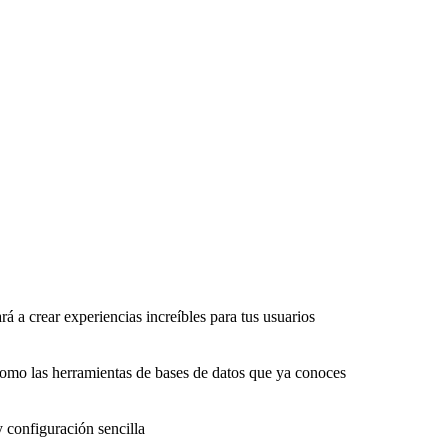
rá a crear experiencias increíbles para tus usuarios
como las herramientas de bases de datos que ya conoces
y configuración sencilla