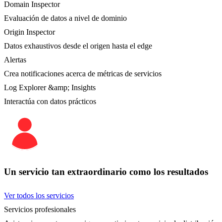
Domain Inspector
Evaluación de datos a nivel de dominio
Origin Inspector
Datos exhaustivos desde el origen hasta el edge
Alertas
Crea notificaciones acerca de métricas de servicios
Log Explorer &amp; Insights
Interactúa con datos prácticos
Un servicio tan extraordinario como los resultados
Ver todos los servicios
Servicios profesionales