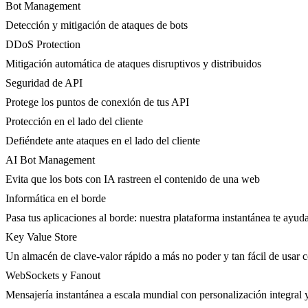
Bot Management
Detección y mitigación de ataques de bots
DDoS Protection
Mitigación automática de ataques disruptivos y distribuidos
Seguridad de API
Protege los puntos de conexión de tus API
Protección en el lado del cliente
Defiéndete ante ataques en el lado del cliente
AI Bot Management
Evita que los bots con IA rastreen el contenido de una web
Informática en el borde
Pasa tus aplicaciones al borde: nuestra plataforma instantánea te ayuda
Key Value Store
Un almacén de clave-valor rápido a más no poder y tan fácil de usar 
WebSockets y Fanout
Mensajería instantánea a escala mundial con personalización integral 