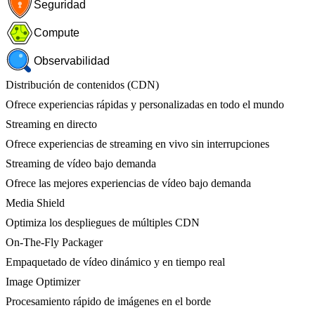
Seguridad
Compute
Observabilidad
Distribución de contenidos (CDN)
Ofrece experiencias rápidas y personalizadas en todo el mundo
Streaming en directo
Ofrece experiencias de streaming en vivo sin interrupciones
Streaming de vídeo bajo demanda
Ofrece las mejores experiencias de vídeo bajo demanda
Media Shield
Optimiza los despliegues de múltiples CDN
On-The-Fly Packager
Empaquetado de vídeo dinámico y en tiempo real
Image Optimizer
Procesamiento rápido de imágenes en el borde