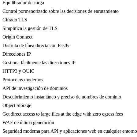
Equilibrador de carga
Control pormenorizado sobre las decisiones de enrutamiento
Cifrado TLS
Simplifica la gestión de TLS
Origin Connect
Disfruta de línea directa con Fastly
Direcciones IP
Gestiona fácilmente las direcciones IP
HTTP3 y QUIC
Protocolos modernos
API de investigación de dominios
Descubrimiento instantáneo y preciso de nombres de dominio
Object Storage
Get direct access to large files at the edge with zero egress fees
WAF de última generación
Seguridad moderna para API y aplicaciones web en cualquier entorno