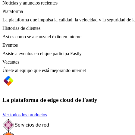
Noticias y anuncios recientes
Plataforma
La plataforma que impulsa la calidad, la velocidad y la seguridad de la
Historias de clientes
Así es como se alcanza el éxito en internet
Eventos
Asiste a eventos en el que participa Fastly
Vacantes
Únete al equipo que está mejorando internet
La plataforma de edge cloud de Fastly
Ver todos los productos
Servicios de red