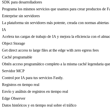
SDK para desarrolladores
Programa los mismos servicios que usamos para crear productos de Fa
Enterprise sin servidores
La plataforma sin servidores más potente, creada con normas abiertas 
IA
Acelera tus cargas de trabajo de IA y mejora la eficiencia con el al
Object Storage
Get direct access to large files at the edge with zero egress fees
Caché programable
Obtén acceso programático completo a la misma caché legendaria qu
Servidor MCP
Control por IA para tus servicios Fastly.
Registros en tiempo real
Envío y análisis de registros en tiempo real
Edge Observer
Datos históricos y en tiempo real sobre el tráfico