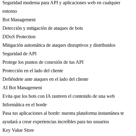
Seguridad moderna para API y aplicaciones web en cualquier
entorno
Bot Management
Detección y mitigación de ataques de bots
DDoS Protection
Mitigación automática de ataques disruptivos y distribuidos
Seguridad de API
Protege los puntos de conexión de tus API
Protección en el lado del cliente
Defiéndete ante ataques en el lado del cliente
AI Bot Management
Evita que los bots con IA rastreen el contenido de una web
Informática en el borde
Pasa tus aplicaciones al borde: nuestra plataforma instantánea te
ayudará a crear experiencias increíbles para tus usuarios
Key Value Store