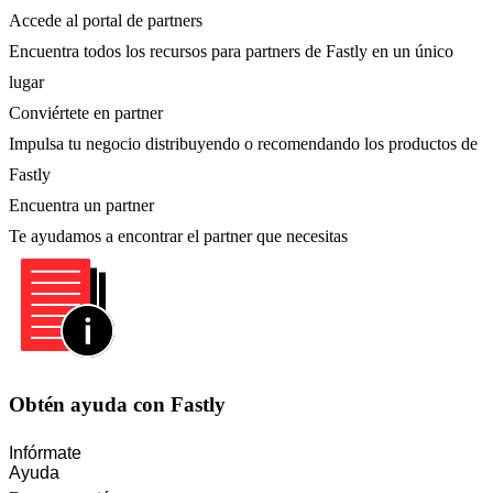
Accede al portal de partners
Encuentra todos los recursos para partners de Fastly en un único
lugar
Conviértete en partner
Impulsa tu negocio distribuyendo o recomendando los productos de
Fastly
Encuentra un partner
Te ayudamos a encontrar el partner que necesitas
Obtén ayuda con Fastly
Infórmate
Ayuda