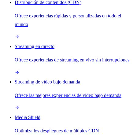
Distribución de contenidos (CDN)
Ofrece experiencias rápidas y personalizadas en todo el
mundo
Streaming en directo
Ofrece experiencias de streaming en vivo sin interrupciones
Streaming de vídeo bajo demanda
Ofrece las mejores experiencias de vídeo bajo demanda
Media Shield
Optimiza los despliegues de múltiples CDN