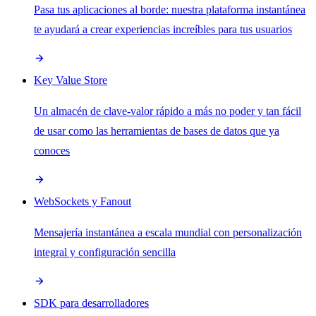
Pasa tus aplicaciones al borde: nuestra plataforma instantánea
te ayudará a crear experiencias increíbles para tus usuarios
Key Value Store
Un almacén de clave-valor rápido a más no poder y tan fácil
de usar como las herramientas de bases de datos que ya
conoces
WebSockets y Fanout
Mensajería instantánea a escala mundial con personalización
integral y configuración sencilla
SDK para desarrolladores