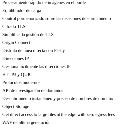
Procesamiento rápido de imágenes en el borde
Equilibrador de carga
Control pormenorizado sobre las decisiones de enrutamiento
Cifrado TLS
Simplifica la gestión de TLS
Origin Connect
Disfruta de línea directa con Fastly
Direcciones IP
Gestiona fácilmente las direcciones IP
HTTP3 y QUIC
Protocolos modernos
API de investigación de dominios
Descubrimiento instantáneo y preciso de nombres de dominio
Object Storage
Get direct access to large files at the edge with zero egress fees
WAF de última generación