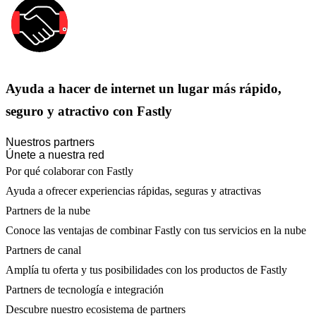
Ayuda a hacer de internet un lugar más rápido,
seguro y atractivo con Fastly
Nuestros partners
Únete a nuestra red
Por qué colaborar con Fastly
Ayuda a ofrecer experiencias rápidas, seguras y atractivas
Partners de la nube
Conoce las ventajas de combinar Fastly con tus servicios en la nube
Partners de canal
Amplía tu oferta y tus posibilidades con los productos de Fastly
Partners de tecnología e integración
Descubre nuestro ecosistema de partners