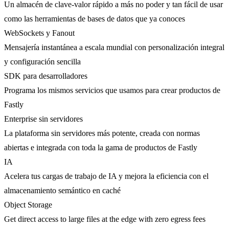
Un almacén de clave-valor rápido a más no poder y tan fácil de usar
como las herramientas de bases de datos que ya conoces
WebSockets y Fanout
Mensajería instantánea a escala mundial con personalización integral
y configuración sencilla
SDK para desarrolladores
Programa los mismos servicios que usamos para crear productos de
Fastly
Enterprise sin servidores
La plataforma sin servidores más potente, creada con normas
abiertas e integrada con toda la gama de productos de Fastly
IA
Acelera tus cargas de trabajo de IA y mejora la eficiencia con el
almacenamiento semántico en caché
Object Storage
Get direct access to large files at the edge with zero egress fees