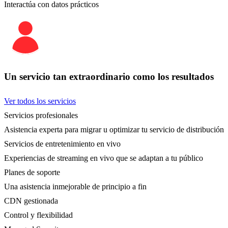
Interactúa con datos prácticos
Un servicio tan extraordinario como los resultados
Ver todos los servicios
Servicios profesionales
Asistencia experta para migrar u optimizar tu servicio de distribución
Servicios de entretenimiento en vivo
Experiencias de streaming en vivo que se adaptan a tu público
Planes de soporte
Una asistencia inmejorable de principio a fin
CDN gestionada
Control y flexibilidad