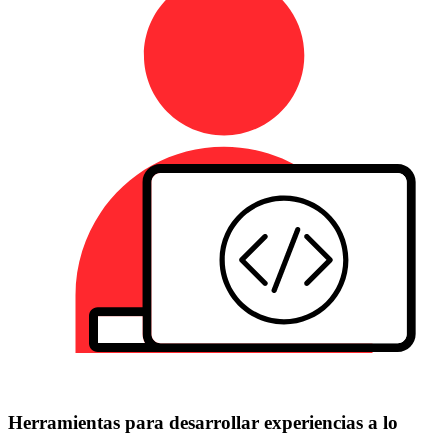
Herramientas para desarrollar experiencias a lo