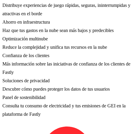
Distribuye experiencias de juego rápidas, seguras, ininterrumpidas y
atractivas en el borde
Ahorro en infraestructura
Haz que tus gastos en la nube sean más bajos y predecibles
Optimización multinube
Reduce la complejidad y unifica tus recursos en la nube
Confianza de los clientes
Más información sobre las iniciativas de confianza de los clientes de
Fastly
Soluciones de privacidad
Descubre cómo puedes proteger los datos de tus usuarios
Panel de sostenibilidad
Consulta tu consumo de electricidad y tus emisiones de GEI en la
plataforma de Fastly