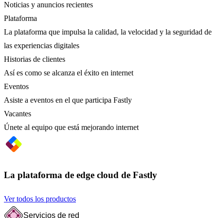
Noticias y anuncios recientes
Plataforma
La plataforma que impulsa la calidad, la velocidad y la seguridad de
las experiencias digitales
Historias de clientes
Así es como se alcanza el éxito en internet
Eventos
Asiste a eventos en el que participa Fastly
Vacantes
Únete al equipo que está mejorando internet
La plataforma de edge cloud de Fastly
Ver todos los productos
Servicios de red