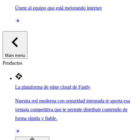
Únete al equipo que está mejorando internet
Main menu
Productos
La plataforma de edge cloud de Fastly
Nuestra red moderna con seguridad integrada te aporta esa
ventaja competitiva que te permite distribuir contenido de
forma rápida y fiable.