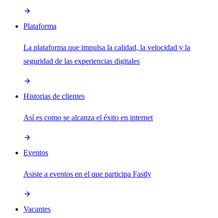
Plataforma
La plataforma que impulsa la calidad, la velocidad y la
seguridad de las experiencias digitales
Historias de clientes
Así es como se alcanza el éxito en internet
Eventos
Asiste a eventos en el que participa Fastly
Vacantes