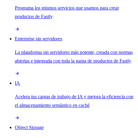
Programa los mismos servicios que usamos para crear
productos de Fastly
Enterprise sin servidores
La plataforma sin servidores más potente, creada con normas
abiertas e integrada con toda la gama de productos de Fastly
IA
Acelera tus cargas de trabajo de IA y mejora la eficiencia con
el almacenamiento semántico en caché
Object Storage