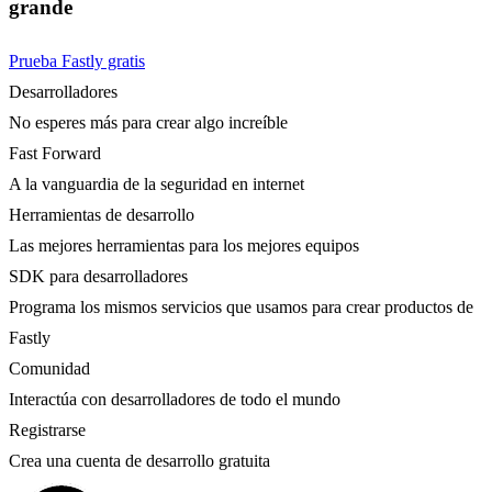
grande
Prueba Fastly gratis
Desarrolladores
No esperes más para crear algo increíble
Fast Forward
A la vanguardia de la seguridad en internet
Herramientas de desarrollo
Las mejores herramientas para los mejores equipos
SDK para desarrolladores
Programa los mismos servicios que usamos para crear productos de
Fastly
Comunidad
Interactúa con desarrolladores de todo el mundo
Registrarse
Crea una cuenta de desarrollo gratuita