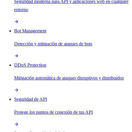
Seguridad moderna para API y aplicaciones web en cualquier
entorno
Bot Management
Detección y mitigación de ataques de bots
DDoS Protection
Mitigación automática de ataques disruptivos y distribuidos
Seguridad de API
Protege los puntos de conexión de tus API