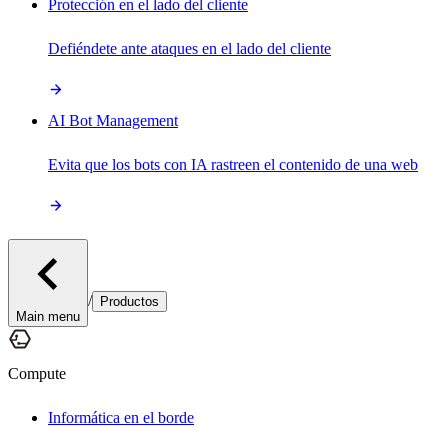
Protección en el lado del cliente
Defiéndete ante ataques en el lado del cliente
AI Bot Management
Evita que los bots con IA rastreen el contenido de una web
/
Productos
Main menu
Compute
Informática en el borde