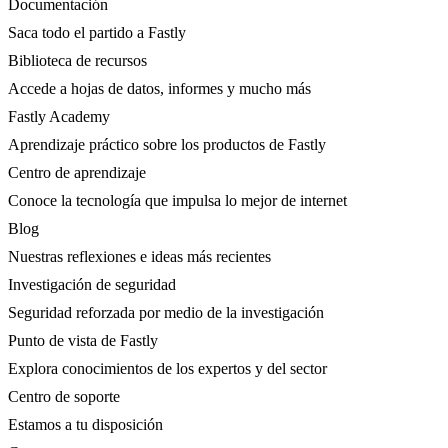
Documentación
Saca todo el partido a Fastly
Biblioteca de recursos
Accede a hojas de datos, informes y mucho más
Fastly Academy
Aprendizaje práctico sobre los productos de Fastly
Centro de aprendizaje
Conoce la tecnología que impulsa lo mejor de internet
Blog
Nuestras reflexiones e ideas más recientes
Investigación de seguridad
Seguridad reforzada por medio de la investigación
Punto de vista de Fastly
Explora conocimientos de los expertos y del sector
Centro de soporte
Estamos a tu disposición