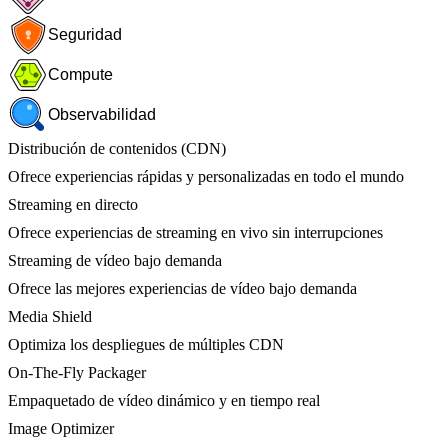
Seguridad
Compute
Observabilidad
Distribución de contenidos (CDN)
Ofrece experiencias rápidas y personalizadas en todo el mundo
Streaming en directo
Ofrece experiencias de streaming en vivo sin interrupciones
Streaming de vídeo bajo demanda
Ofrece las mejores experiencias de vídeo bajo demanda
Media Shield
Optimiza los despliegues de múltiples CDN
On-The-Fly Packager
Empaquetado de vídeo dinámico y en tiempo real
Image Optimizer