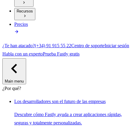
Recursos
Precios
¿Te han atacado?
(+34) 91 915 55 22
Centro de soporte
Iniciar sesión
Habla con un experto
Prueba Fastly gratis
Main menu
¿Por qué?
Los desarrolladores son el futuro de las empresas
Descubre cómo Fastly ayuda a crear aplicaciones rápidas,
seguras y totalmente personalizadas.