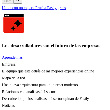
Claro
Habla con un experto
Prueba Fastly gratis
Los desarrolladores son el futuro de las empresas
Aprende más
Empresa
El equipo que está detrás de las mejores experiencias online
Mapa de la red
Una nueva arquitectura para un internet moderno
Relaciones con analistas del sector
Descubre lo que los analistas del sector opinan de Fastly
Noticias