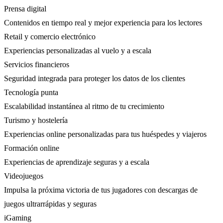
Prensa digital
Contenidos en tiempo real y mejor experiencia para los lectores
Retail y comercio electrónico
Experiencias personalizadas al vuelo y a escala
Servicios financieros
Seguridad integrada para proteger los datos de los clientes
Tecnología punta
Escalabilidad instantánea al ritmo de tu crecimiento
Turismo y hostelería
Experiencias online personalizadas para tus huéspedes y viajeros
Formación online
Experiencias de aprendizaje seguras y a escala
Videojuegos
Impulsa la próxima victoria de tus jugadores con descargas de
juegos ultrarrápidas y seguras
iGaming