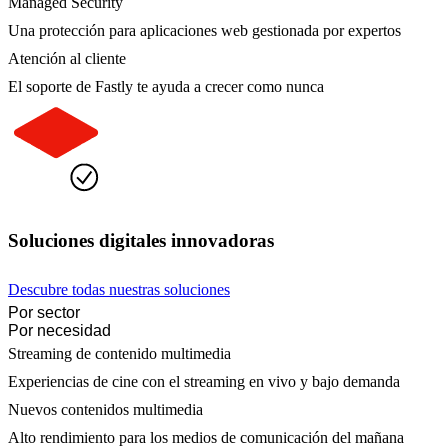
Managed Security
Una protección para aplicaciones web gestionada por expertos
Atención al cliente
El soporte de Fastly te ayuda a crecer como nunca
Soluciones digitales innovadoras
Descubre todas nuestras soluciones
Por sector
Por necesidad
Streaming de contenido multimedia
Experiencias de cine con el streaming en vivo y bajo demanda
Nuevos contenidos multimedia
Alto rendimiento para los medios de comunicación del mañana