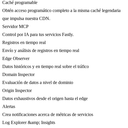
Caché programable
Obtén acceso programático completo a la misma caché legendaria
que impulsa nuestra CDN.
Servidor MCP
Control por IA para tus servicios Fastly.
Registros en tiempo real
Envío y análisis de registros en tiempo real
Edge Observer
Datos históricos y en tiempo real sobre el tráfico
Domain Inspector
Evaluación de datos a nivel de dominio
Origin Inspector
Datos exhaustivos desde el origen hasta el edge
Alertas
Crea notificaciones acerca de métricas de servicios
Log Explorer &amp; Insights