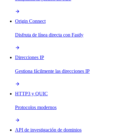
Origin Connect
Disfruta de línea directa con Fastly
Direcciones IP
Gestiona fácilmente las direcciones IP
HTTP3 y QUIC
Protocolos modernos
API de investigación de dominios