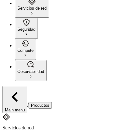
Servicios de red
Seguridad
Compute
Observabilidad
/
Productos
Main menu
Servicios de red