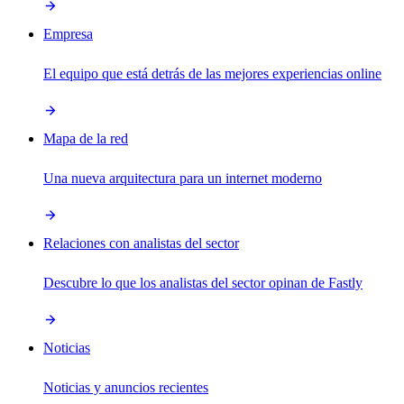
Empresa
El equipo que está detrás de las mejores experiencias online
Mapa de la red
Una nueva arquitectura para un internet moderno
Relaciones con analistas del sector
Descubre lo que los analistas del sector opinan de Fastly
Noticias
Noticias y anuncios recientes