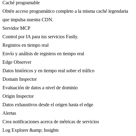
Caché programable
Obtén acceso programático completo a la misma caché legendaria
que impulsa nuestra CDN.
Servidor MCP
Control por IA para tus servicios Fastly.
Registros en tiempo real
Envío y análisis de registros en tiempo real
Edge Observer
Datos históricos y en tiempo real sobre el tráfico
Domain Inspector
Evaluación de datos a nivel de dominio
Origin Inspector
Datos exhaustivos desde el origen hasta el edge
Alertas
Crea notificaciones acerca de métricas de servicios
Log Explorer &amp; Insights