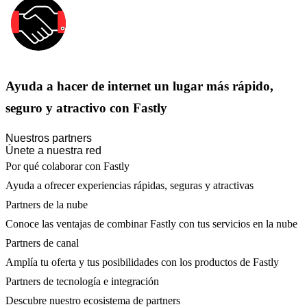
Ayuda a hacer de internet un lugar más rápido,
seguro y atractivo con Fastly
Nuestros partners
Únete a nuestra red
Por qué colaborar con Fastly
Ayuda a ofrecer experiencias rápidas, seguras y atractivas
Partners de la nube
Conoce las ventajas de combinar Fastly con tus servicios en la nube
Partners de canal
Amplía tu oferta y tus posibilidades con los productos de Fastly
Partners de tecnología e integración
Descubre nuestro ecosistema de partners