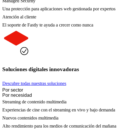
Managed Security
Una protección para aplicaciones web gestionada por expertos
Atención al cliente
El soporte de Fastly te ayuda a crecer como nunca
Soluciones digitales innovadoras
Descubre todas nuestras soluciones
Por sector
Por necesidad
Streaming de contenido multimedia
Experiencias de cine con el streaming en vivo y bajo demanda
Nuevos contenidos multimedia
Alto rendimiento para los medios de comunicación del mañana