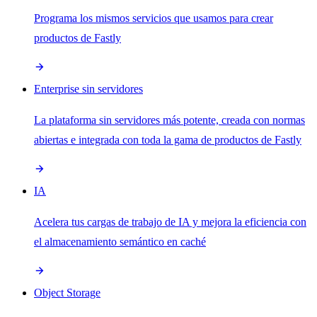
Programa los mismos servicios que usamos para crear
productos de Fastly
Enterprise sin servidores
La plataforma sin servidores más potente, creada con normas
abiertas e integrada con toda la gama de productos de Fastly
IA
Acelera tus cargas de trabajo de IA y mejora la eficiencia con
el almacenamiento semántico en caché
Object Storage