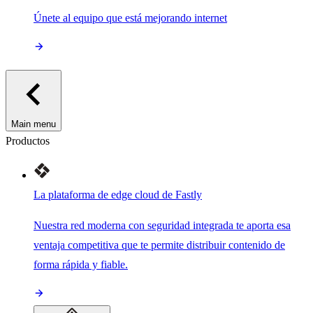
Únete al equipo que está mejorando internet
Main menu
Productos
La plataforma de edge cloud de Fastly
Nuestra red moderna con seguridad integrada te aporta esa
ventaja competitiva que te permite distribuir contenido de
forma rápida y fiable.