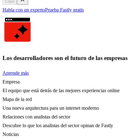
Claro
Habla con un experto
Prueba Fastly gratis
Los desarrolladores son el futuro de las empresas
Aprende más
Empresa
El equipo que está detrás de las mejores experiencias online
Mapa de la red
Una nueva arquitectura para un internet moderno
Relaciones con analistas del sector
Descubre lo que los analistas del sector opinan de Fastly
Noticias