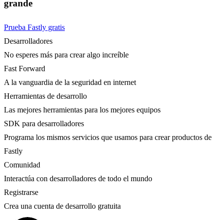
grande
Prueba Fastly gratis
Desarrolladores
No esperes más para crear algo increíble
Fast Forward
A la vanguardia de la seguridad en internet
Herramientas de desarrollo
Las mejores herramientas para los mejores equipos
SDK para desarrolladores
Programa los mismos servicios que usamos para crear productos de
Fastly
Comunidad
Interactúa con desarrolladores de todo el mundo
Registrarse
Crea una cuenta de desarrollo gratuita