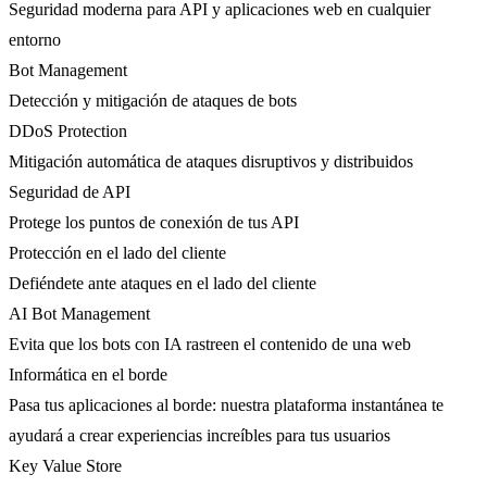
Seguridad moderna para API y aplicaciones web en cualquier
entorno
Bot Management
Detección y mitigación de ataques de bots
DDoS Protection
Mitigación automática de ataques disruptivos y distribuidos
Seguridad de API
Protege los puntos de conexión de tus API
Protección en el lado del cliente
Defiéndete ante ataques en el lado del cliente
AI Bot Management
Evita que los bots con IA rastreen el contenido de una web
Informática en el borde
Pasa tus aplicaciones al borde: nuestra plataforma instantánea te
ayudará a crear experiencias increíbles para tus usuarios
Key Value Store