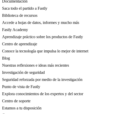
Documentación
Saca todo el partido a Fastly
Biblioteca de recursos
Accede a hojas de datos, informes y mucho más
Fastly Academy
Aprendizaje práctico sobre los productos de Fastly
Centro de aprendizaje
Conoce la tecnología que impulsa lo mejor de internet
Blog
Nuestras reflexiones e ideas más recientes
Investigación de seguridad
Seguridad reforzada por medio de la investigación
Punto de vista de Fastly
Explora conocimientos de los expertos y del sector
Centro de soporte
Estamos a tu disposición