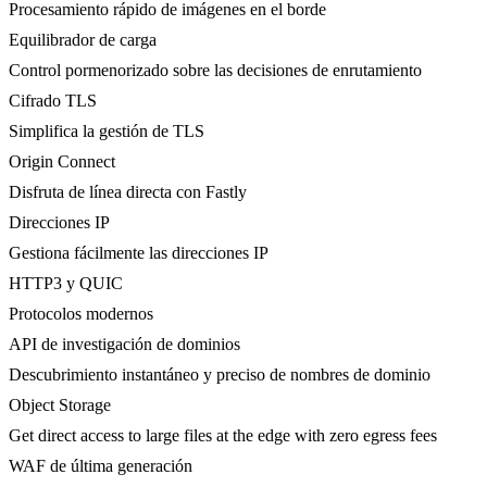
Procesamiento rápido de imágenes en el borde
Equilibrador de carga
Control pormenorizado sobre las decisiones de enrutamiento
Cifrado TLS
Simplifica la gestión de TLS
Origin Connect
Disfruta de línea directa con Fastly
Direcciones IP
Gestiona fácilmente las direcciones IP
HTTP3 y QUIC
Protocolos modernos
API de investigación de dominios
Descubrimiento instantáneo y preciso de nombres de dominio
Object Storage
Get direct access to large files at the edge with zero egress fees
WAF de última generación