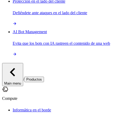
Protección en el lado del cliente
Defiéndete ante ataques en el lado del cliente
AI Bot Management
Evita que los bots con IA rastreen el contenido de una web
/
Productos
Main menu
Compute
Informática en el borde