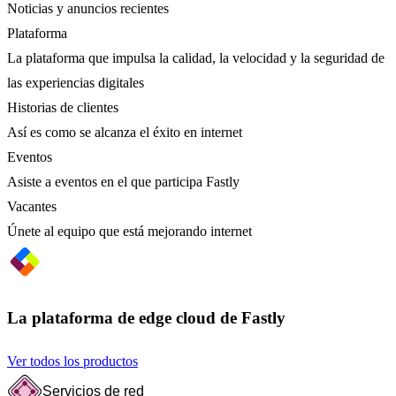
Noticias y anuncios recientes
Plataforma
La plataforma que impulsa la calidad, la velocidad y la seguridad de
las experiencias digitales
Historias de clientes
Así es como se alcanza el éxito en internet
Eventos
Asiste a eventos en el que participa Fastly
Vacantes
Únete al equipo que está mejorando internet
La plataforma de edge cloud de Fastly
Ver todos los productos
Servicios de red