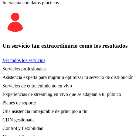
Interactúa con datos prácticos
Un servicio tan extraordinario como los resultados
Ver todos los servicios
Servicios profesionales
Asistencia experta para migrar u optimizar tu servicio de distribución
Servicios de entretenimiento en vivo
Experiencias de streaming en vivo que se adaptan a tu público
Planes de soporte
Una asistencia inmejorable de principio a fin
CDN gestionada
Control y flexibilidad