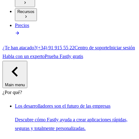
Recursos
Precios
¿Te han atacado?
(+34) 91 915 55 22
Centro de soporte
Iniciar sesión
Habla con un experto
Prueba Fastly gratis
Main menu
¿Por qué?
Los desarrolladores son el futuro de las empresas
Descubre cómo Fastly ayuda a crear aplicaciones rápidas,
seguras y totalmente personalizadas.