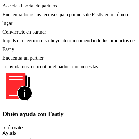
Accede al portal de partners
Encuentra todos los recursos para partners de Fastly en un único
lugar
Conviértete en partner
Impulsa tu negocio distribuyendo o recomendando los productos de
Fastly
Encuentra un partner
Te ayudamos a encontrar el partner que necesitas
Obtén ayuda con Fastly
Infórmate
Ayuda