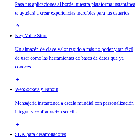
Pasa tus aplicaciones al borde: nuestra plataforma instantánea
te ayudará a crear experiencias increíbles para tus usuarios
Key Value Store
Un almacén de clave-valor rápido a más no poder y tan fácil
de usar como las herramientas de bases de datos que ya
conoces
WebSockets y Fanout
Mensajería instantánea a escala mundial con personalización
integral y configuración sencilla
SDK para desarrolladores