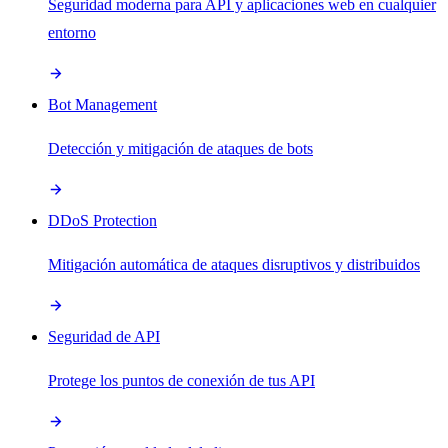
Seguridad moderna para API y aplicaciones web en cualquier
entorno
Bot Management
Detección y mitigación de ataques de bots
DDoS Protection
Mitigación automática de ataques disruptivos y distribuidos
Seguridad de API
Protege los puntos de conexión de tus API