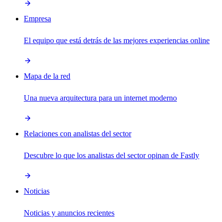
Empresa
El equipo que está detrás de las mejores experiencias online
Mapa de la red
Una nueva arquitectura para un internet moderno
Relaciones con analistas del sector
Descubre lo que los analistas del sector opinan de Fastly
Noticias
Noticias y anuncios recientes