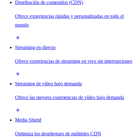
Distribución de contenidos (CDN)
Ofrece experiencias rápidas y personalizadas en todo el
mundo
Streaming en directo
Ofrece experiencias de streaming en vivo sin interrupciones
Streaming de vídeo bajo demanda
Ofrece las mejores experiencias de vídeo bajo demanda
Media Shield
Optimiza los despliegues de múltiples CDN