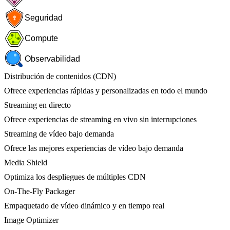
Seguridad
Compute
Observabilidad
Distribución de contenidos (CDN)
Ofrece experiencias rápidas y personalizadas en todo el mundo
Streaming en directo
Ofrece experiencias de streaming en vivo sin interrupciones
Streaming de vídeo bajo demanda
Ofrece las mejores experiencias de vídeo bajo demanda
Media Shield
Optimiza los despliegues de múltiples CDN
On-The-Fly Packager
Empaquetado de vídeo dinámico y en tiempo real
Image Optimizer