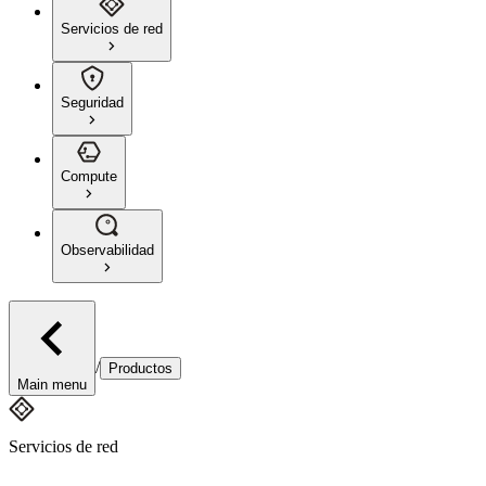
Servicios de red
Seguridad
Compute
Observabilidad
/
Productos
Main menu
Servicios de red