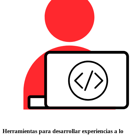
Herramientas para desarrollar experiencias a lo