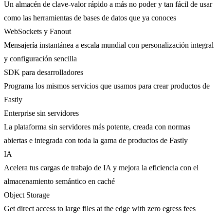
Un almacén de clave-valor rápido a más no poder y tan fácil de usar
como las herramientas de bases de datos que ya conoces
WebSockets y Fanout
Mensajería instantánea a escala mundial con personalización integral
y configuración sencilla
SDK para desarrolladores
Programa los mismos servicios que usamos para crear productos de
Fastly
Enterprise sin servidores
La plataforma sin servidores más potente, creada con normas
abiertas e integrada con toda la gama de productos de Fastly
IA
Acelera tus cargas de trabajo de IA y mejora la eficiencia con el
almacenamiento semántico en caché
Object Storage
Get direct access to large files at the edge with zero egress fees