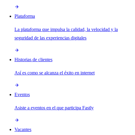
Plataforma
La plataforma que impulsa la calidad, la velocidad y la
seguridad de las experiencias digitales
Historias de clientes
Así es como se alcanza el éxito en internet
Eventos
Asiste a eventos en el que participa Fastly
Vacantes