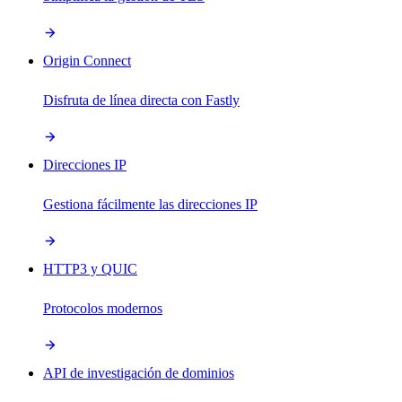
Origin Connect
Disfruta de línea directa con Fastly
Direcciones IP
Gestiona fácilmente las direcciones IP
HTTP3 y QUIC
Protocolos modernos
API de investigación de dominios