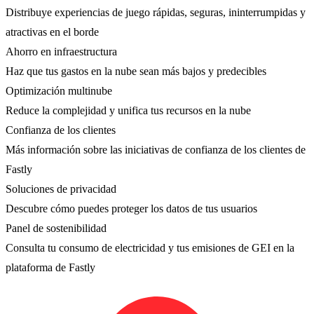
Distribuye experiencias de juego rápidas, seguras, ininterrumpidas y
atractivas en el borde
Ahorro en infraestructura
Haz que tus gastos en la nube sean más bajos y predecibles
Optimización multinube
Reduce la complejidad y unifica tus recursos en la nube
Confianza de los clientes
Más información sobre las iniciativas de confianza de los clientes de
Fastly
Soluciones de privacidad
Descubre cómo puedes proteger los datos de tus usuarios
Panel de sostenibilidad
Consulta tu consumo de electricidad y tus emisiones de GEI en la
plataforma de Fastly