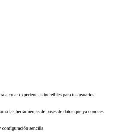
rá a crear experiencias increíbles para tus usuarios
como las herramientas de bases de datos que ya conoces
y configuración sencilla