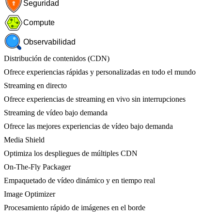
Seguridad
Compute
Observabilidad
Distribución de contenidos (CDN)
Ofrece experiencias rápidas y personalizadas en todo el mundo
Streaming en directo
Ofrece experiencias de streaming en vivo sin interrupciones
Streaming de vídeo bajo demanda
Ofrece las mejores experiencias de vídeo bajo demanda
Media Shield
Optimiza los despliegues de múltiples CDN
On-The-Fly Packager
Empaquetado de vídeo dinámico y en tiempo real
Image Optimizer
Procesamiento rápido de imágenes en el borde