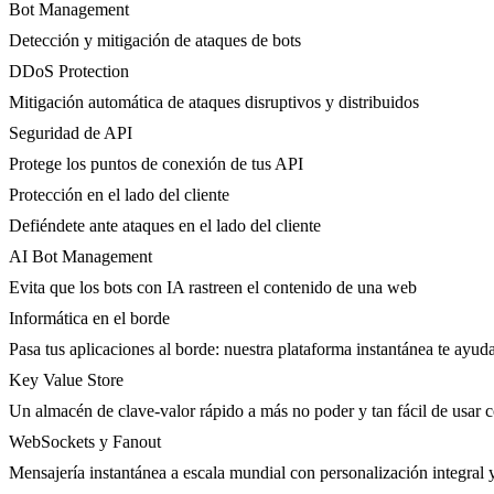
Bot Management
Detección y mitigación de ataques de bots
DDoS Protection
Mitigación automática de ataques disruptivos y distribuidos
Seguridad de API
Protege los puntos de conexión de tus API
Protección en el lado del cliente
Defiéndete ante ataques en el lado del cliente
AI Bot Management
Evita que los bots con IA rastreen el contenido de una web
Informática en el borde
Pasa tus aplicaciones al borde: nuestra plataforma instantánea te ayuda
Key Value Store
Un almacén de clave-valor rápido a más no poder y tan fácil de usar 
WebSockets y Fanout
Mensajería instantánea a escala mundial con personalización integral 