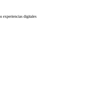
s experiencias digitales