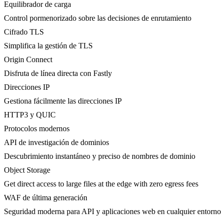
Equilibrador de carga
Control pormenorizado sobre las decisiones de enrutamiento
Cifrado TLS
Simplifica la gestión de TLS
Origin Connect
Disfruta de línea directa con Fastly
Direcciones IP
Gestiona fácilmente las direcciones IP
HTTP3 y QUIC
Protocolos modernos
API de investigación de dominios
Descubrimiento instantáneo y preciso de nombres de dominio
Object Storage
Get direct access to large files at the edge with zero egress fees
WAF de última generación
Seguridad moderna para API y aplicaciones web en cualquier entorno