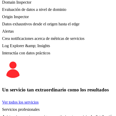
Domain Inspector
Evaluación de datos a nivel de dominio
Origin Inspector
Datos exhaustivos desde el origen hasta el edge
Alertas
Crea notificaciones acerca de métricas de servicios
Log Explorer &amp; Insights
Interactúa con datos prácticos
Un servicio tan extraordinario como los resultados
Ver todos los servicios
Servicios profesionales