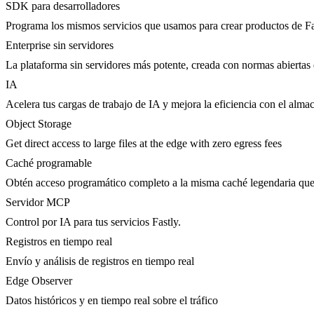
SDK para desarrolladores
Programa los mismos servicios que usamos para crear productos de Fa
Enterprise sin servidores
La plataforma sin servidores más potente, creada con normas abiertas 
IA
Acelera tus cargas de trabajo de IA y mejora la eficiencia con el al
Object Storage
Get direct access to large files at the edge with zero egress fees
Caché programable
Obtén acceso programático completo a la misma caché legendaria qu
Servidor MCP
Control por IA para tus servicios Fastly.
Registros en tiempo real
Envío y análisis de registros en tiempo real
Edge Observer
Datos históricos y en tiempo real sobre el tráfico