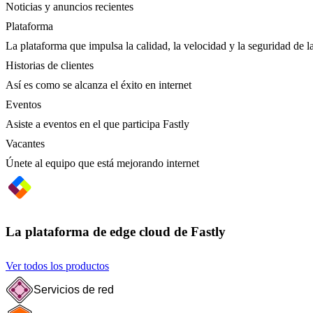
Noticias y anuncios recientes
Plataforma
La plataforma que impulsa la calidad, la velocidad y la seguridad de la
Historias de clientes
Así es como se alcanza el éxito en internet
Eventos
Asiste a eventos en el que participa Fastly
Vacantes
Únete al equipo que está mejorando internet
La plataforma de edge cloud de Fastly
Ver todos los productos
Servicios de red