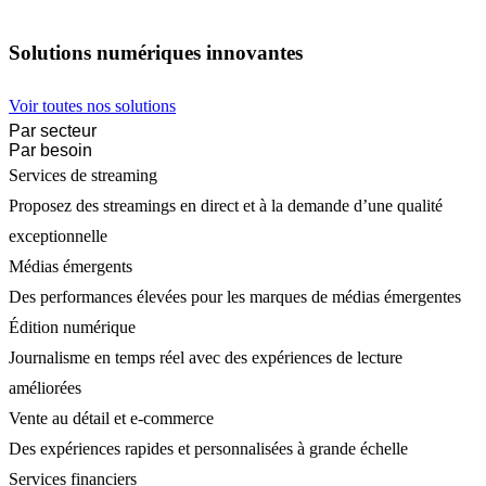
Solutions numériques innovantes
Voir toutes nos solutions
Par secteur
Par besoin
Services de streaming
Proposez des streamings en direct et à la demande d’une qualité
exceptionnelle
Médias émergents
Des performances élevées pour les marques de médias émergentes
Édition numérique
Journalisme en temps réel avec des expériences de lecture
améliorées
Vente au détail et e-commerce
Des expériences rapides et personnalisées à grande échelle
Services financiers