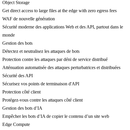
Object Storage
Get direct access to large files at the edge with zero egress fees
WAF de nouvelle génération
Sécurité moderne des applications Web et des API, partout dans le
monde
Gestion des bots
Détectez et neutralisez les attaques de bots
Protection contre les attaques par déni de service distribué
Atténuation automatisée des attaques perturbatrices et distribuées
Sécurité des API
Sécurisez vos points de terminaison d'API
Protection côté client
Protégez-vous contre les attaques côté client
Gestion des bots d’IA
Empêcher les bots d’IA de copier le contenu d’un site web
Edge Compute