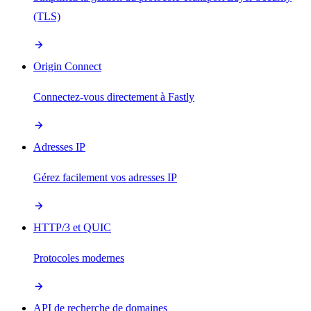
(TLS)
Origin Connect
Connectez-vous directement à Fastly
Adresses IP
Gérez facilement vos adresses IP
HTTP/3 et QUIC
Protocoles modernes
API de recherche de domaines