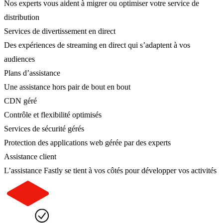
Nos experts vous aident à migrer ou optimiser votre service de
distribution
Services de divertissement en direct
Des expériences de streaming en direct qui s’adaptent à vos
audiences
Plans d’assistance
Une assistance hors pair de bout en bout
CDN géré
Contrôle et flexibilité optimisés
Services de sécurité gérés
Protection des applications web gérée par des experts
Assistance client
L’assistance Fastly se tient à vos côtés pour développer vos activités