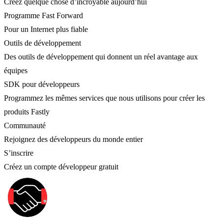
Créez quelque chose d’incroyable aujourd’hui
Programme Fast Forward
Pour un Internet plus fiable
Outils de développement
Des outils de développement qui donnent un réel avantage aux
équipes
SDK pour développeurs
Programmez les mêmes services que nous utilisons pour créer les
produits Fastly
Communauté
Rejoignez des développeurs du monde entier
S’inscrire
Créez un compte développeur gratuit