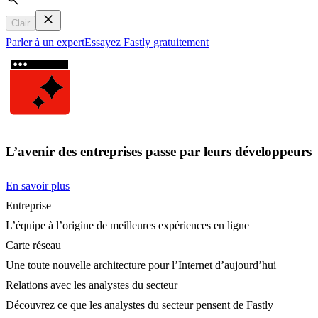
Search
Clair
Parler à un expert
Essayez Fastly gratuitement
L’avenir des entreprises passe par leurs développeurs
En savoir plus
Entreprise
L’équipe à l’origine de meilleures expériences en ligne
Carte réseau
Une toute nouvelle architecture pour l’Internet d’aujourd’hui
Relations avec les analystes du secteur
Découvrez ce que les analystes du secteur pensent de Fastly