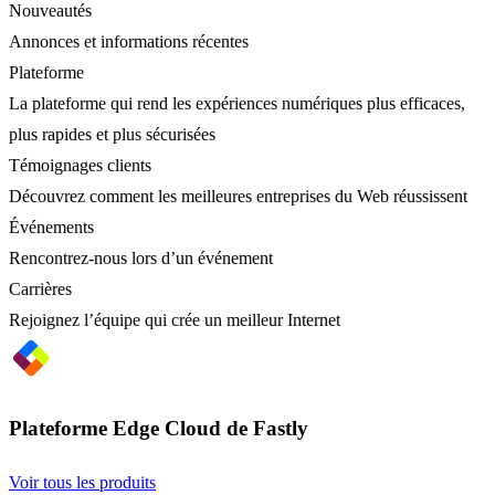
Nouveautés
Annonces et informations récentes
Plateforme
La plateforme qui rend les expériences numériques plus efficaces,
plus rapides et plus sécurisées
Témoignages clients
Découvrez comment les meilleures entreprises du Web réussissent
Événements
Rencontrez-nous lors d’un événement
Carrières
Rejoignez l’équipe qui crée un meilleur Internet
Plateforme Edge Cloud de Fastly
Voir tous les produits