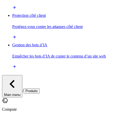
Protection côté client
Protégez-vous contre les attaques côté client
Gestion des bots d’IA
Empêcher les bots d’IA de copier le contenu d’un site web
/
Produits
Main menu
Compute