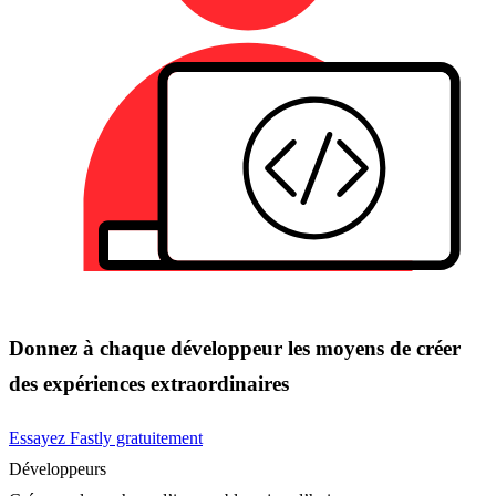
Donnez à chaque développeur les moyens de créer
des expériences extraordinaires
Essayez Fastly gratuitement
Développeurs