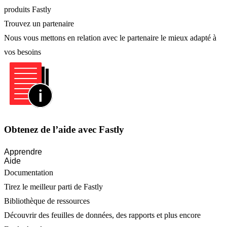
produits Fastly
Trouvez un partenaire
Nous vous mettons en relation avec le partenaire le mieux adapté à
vos besoins
Obtenez de l’aide avec Fastly
Apprendre
Aide
Documentation
Tirez le meilleur parti de Fastly
Bibliothèque de ressources
Découvrir des feuilles de données, des rapports et plus encore