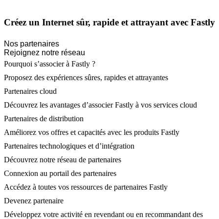
Créez un Internet sûr, rapide et attrayant avec Fastly
Nos partenaires
Rejoignez notre réseau
Pourquoi s’associer à Fastly ?
Proposez des expériences sûres, rapides et attrayantes
Partenaires cloud
Découvrez les avantages d’associer Fastly à vos services cloud
Partenaires de distribution
Améliorez vos offres et capacités avec les produits Fastly
Partenaires technologiques et d’intégration
Découvrez notre réseau de partenaires
Connexion au portail des partenaires
Accédez à toutes vos ressources de partenaires Fastly
Devenez partenaire
Développez votre activité en revendant ou en recommandant des