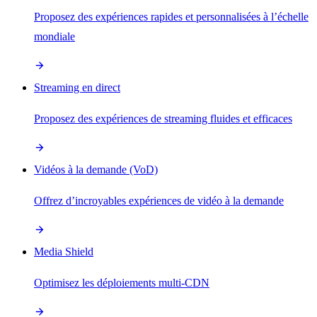
Proposez des expériences rapides et personnalisées à l’échelle
mondiale
Streaming en direct
Proposez des expériences de streaming fluides et efficaces
Vidéos à la demande (VoD)
Offrez d’incroyables expériences de vidéo à la demande
Media Shield
Optimisez les déploiements multi-CDN