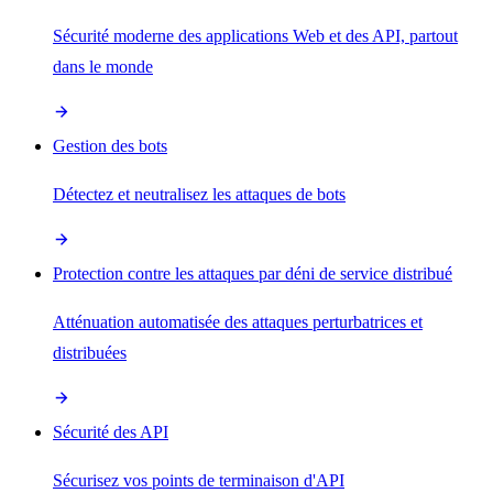
Sécurité moderne des applications Web et des API, partout
dans le monde
Gestion des bots
Détectez et neutralisez les attaques de bots
Protection contre les attaques par déni de service distribué
Atténuation automatisée des attaques perturbatrices et
distribuées
Sécurité des API
Sécurisez vos points de terminaison d'API