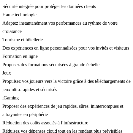
Sécurité intégrée pour protéger les données clients
Haute technologie
Adaptez instantanément vos performances au rythme de votre
croissance
Tourisme et hôtellerie
Des expériences en ligne personnalisées pour vos invités et visiteurs
Formation en ligne
Proposez des formations sécurisées à grande échelle
Jeux
Propulsez vos joueurs vers la victoire grâce à des téléchargements de
jeux ultra-rapides et sécurisés
iGaming
Proposer des expériences de jeu rapides, sûres, ininterrompues et
attrayantes en périphérie
Réduction des coûts associés à l’infrastructure
Réduisez vos dépenses cloud tout en les rendant plus prévisibles