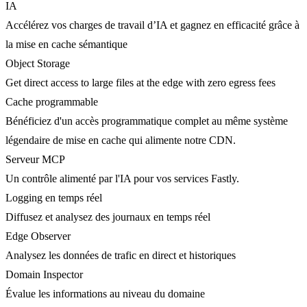
IA
Accélérez vos charges de travail d’IA et gagnez en efficacité grâce à
la mise en cache sémantique
Object Storage
Get direct access to large files at the edge with zero egress fees
Cache programmable
Bénéficiez d'un accès programmatique complet au même système
légendaire de mise en cache qui alimente notre CDN.
Serveur MCP
Un contrôle alimenté par l'IA pour vos services Fastly.
Logging en temps réel
Diffusez et analysez des journaux en temps réel
Edge Observer
Analysez les données de trafic en direct et historiques
Domain Inspector
Évalue les informations au niveau du domaine