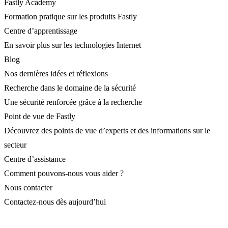
Fastly Academy
Formation pratique sur les produits Fastly
Centre d’apprentissage
En savoir plus sur les technologies Internet
Blog
Nos dernières idées et réflexions
Recherche dans le domaine de la sécurité
Une sécurité renforcée grâce à la recherche
Point de vue de Fastly
Découvrez des points de vue d’experts et des informations sur le
secteur
Centre d’assistance
Comment pouvons-nous vous aider ?
Nous contacter
Contactez-nous dès aujourd’hui