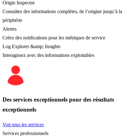
Origin Inspector
Consultez des informations complètes, de l’origine jusqu’à la
périphérie
Alertes
Créez des notifications pour les métriques de service
Log Explorer &amp; Insights
Interagissez avec des informations exploitables
Des services exceptionnels pour des résultats
exceptionnels
Voir tous les services
Services professionnels