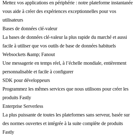
Mettez vos applications en périphérie : notre plateforme instantanée
vous aide à créer des expériences exceptionnelles pour vos
utilisateurs
Bases de données clé-valeur
La bases de données clé-valeur la plus rapide du marché et aussi
facile à utiliser que vos outils de base de données habituels
Websockets &amp; Fanout
Une messagerie en temps réel, à l’échelle mondiale, entièrement
personnalisable et facile à configurer
SDK pour développeurs
Programmez les mêmes services que nous utilisons pour créer les
produits Fastly
Enterprise Serverless
La plus puissante de toutes les plateformes sans serveur, basée sur
des normes ouvertes et intégrée à la suite complète de produits
Fastly