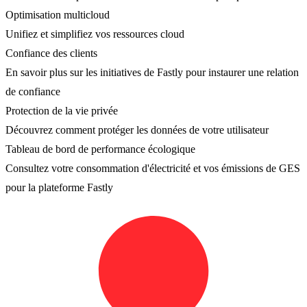
Optimisation multicloud
Unifiez et simplifiez vos ressources cloud
Confiance des clients
En savoir plus sur les initiatives de Fastly pour instaurer une relation
de confiance
Protection de la vie privée
Découvrez comment protéger les données de votre utilisateur
Tableau de bord de performance écologique
Consultez votre consommation d'électricité et vos émissions de GES
pour la plateforme Fastly