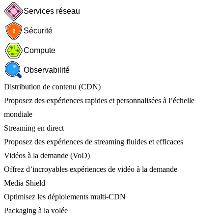
Services réseau
Sécurité
Compute
Observabilité
Distribution de contenu (CDN)
Proposez des expériences rapides et personnalisées à l’échelle
mondiale
Streaming en direct
Proposez des expériences de streaming fluides et efficaces
Vidéos à la demande (VoD)
Offrez d’incroyables expériences de vidéo à la demande
Media Shield
Optimisez les déploiements multi-CDN
Packaging à la volée