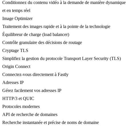
Conditionnez du contenu vidéo à la demande de manière dynamique
et en temps réel
Image Optimizer
Traitement des images rapide et à la pointe de la technologie
Équilibreur de charge (load balancer)
Contrôle granulaire des décisions de routage
Cryptage TLS
Simplifiez la gestion du protocole Transport Layer Security (TLS)
Origin Connect
Connectez-vous directement à Fastly
Adresses IP
Gérez facilement vos adresses IP
HTTP/3 et QUIC
Protocoles modernes
API de recherche de domaines
Recherche instantanée et précise de noms de domaine