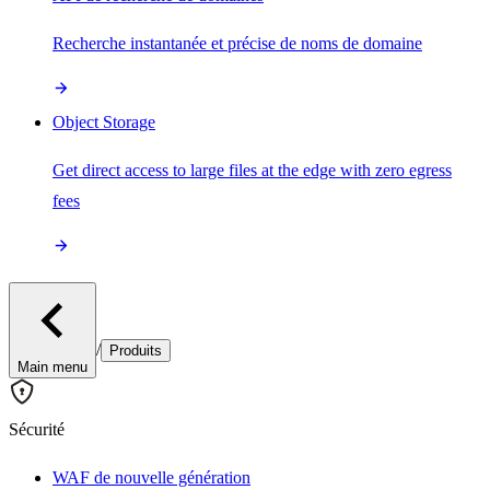
Recherche instantanée et précise de noms de domaine
Object Storage
Get direct access to large files at the edge with zero egress
fees
/
Produits
Main menu
Sécurité
WAF de nouvelle génération