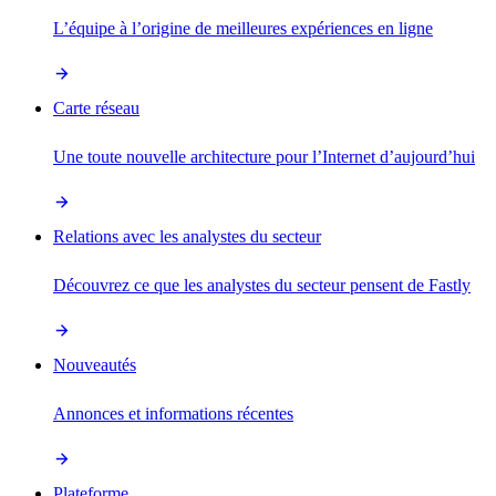
L’équipe à l’origine de meilleures expériences en ligne
Carte réseau
Une toute nouvelle architecture pour l’Internet d’aujourd’hui
Relations avec les analystes du secteur
Découvrez ce que les analystes du secteur pensent de Fastly
Nouveautés
Annonces et informations récentes
Plateforme