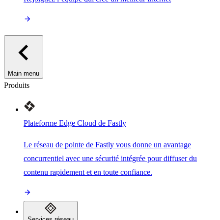
Main menu
Produits
Plateforme Edge Cloud de Fastly
Le réseau de pointe de Fastly vous donne un avantage
concurrentiel avec une sécurité intégrée pour diffuser du
contenu rapidement et en toute confiance.
Services réseau