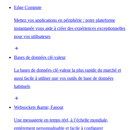
Edge Compute
Mettez vos applications en périphérie : notre plateforme
instantanée vous aide à créer des expériences exceptionnelles
pour vos utilisateurs
Bases de données clé-valeur
La bases de données clé-valeur la plus rapide du marché et
aussi facile à utiliser que vos outils de base de données
habituels
Websockets &amp; Fanout
Une messagerie en temps réel, à l’échelle mondiale,
entièrement personnalisable et facile à configurer