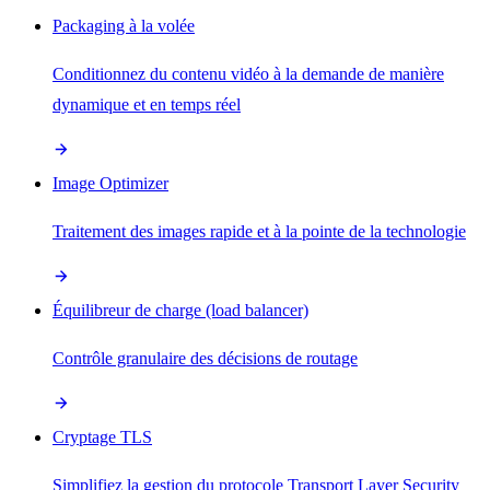
Packaging à la volée
Conditionnez du contenu vidéo à la demande de manière
dynamique et en temps réel
Image Optimizer
Traitement des images rapide et à la pointe de la technologie
Équilibreur de charge (load balancer)
Contrôle granulaire des décisions de routage
Cryptage TLS
Simplifiez la gestion du protocole Transport Layer Security